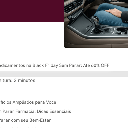
dicamentos na Black Friday Sem Parar: Até 60% OFF
itura:
3
minutos
fícios Ampliados para Você
 Parar Farmácia: Dicas Essenciais
Parar com seu Bem-Estar