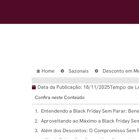
Home
Sazonais
Desconto em Me
Data da Publicação:
18/11/2025
Tempo de Le
Confira neste Conteúdo
Entendendo a Black Friday Sem Parar: Bene
Aproveitando ao Máximo a Black Friday Sem
Além dos Descontos: O Compromisso Sem 