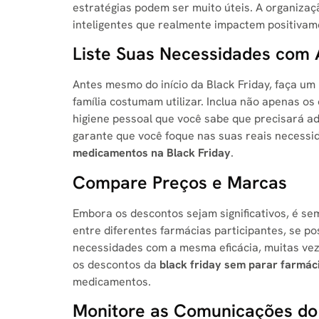
estratégias podem ser muito úteis. A organiza
inteligentes que realmente impactem positivam
Liste Suas Necessidades com
Antes mesmo do início da Black Friday, faça u
família costumam utilizar. Inclua não apenas o
higiene pessoal que você sabe que precisará ad
garante que você foque nas suas reais necess
medicamentos na Black Friday
.
Compare Preços e Marcas
Embora os descontos sejam significativos, é 
entre diferentes farmácias participantes, se p
necessidades com a mesma eficácia, muitas vez
os descontos da
black friday sem parar farmác
medicamentos.
Monitore as Comunicações do