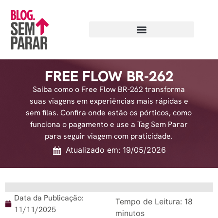
FREE FLOW BR-262
Saiba como o Free Flow BR-262 transforma
suas viagens em experiências mais rápidas e
sem filas. Confira onde estão os pórticos, como
funciona o pagamento e use a Tag Sem Parar
para seguir viagem com praticidade.
Atualizado em: 19/05/2026
Data da Publicação:
Tempo de Leitura:
18
11/11/2025
minutos