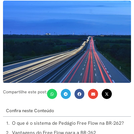
Compartilhe este post:
Confira neste Conteúdo
O que é o sistema de Pedágio Free Flow na BR-262?
Vantagens do Free Flow para a BR-262