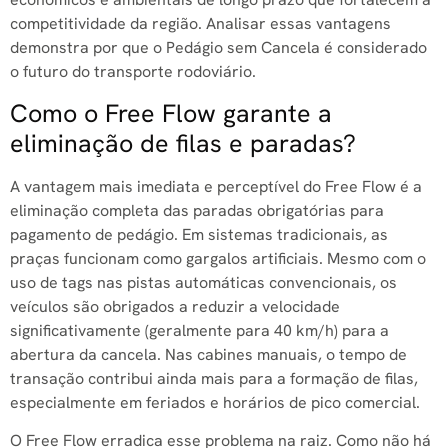
competitividade da região. Analisar essas vantagens
demonstra por que o Pedágio sem Cancela é considerado
o futuro do transporte rodoviário.
Como o Free Flow garante a
eliminação de filas e paradas?
A vantagem mais imediata e perceptível do Free Flow é a
eliminação completa das paradas obrigatórias para
pagamento de pedágio. Em sistemas tradicionais, as
praças funcionam como gargalos artificiais. Mesmo com o
uso de tags nas pistas automáticas convencionais, os
veículos são obrigados a reduzir a velocidade
significativamente (geralmente para 40 km/h) para a
abertura da cancela. Nas cabines manuais, o tempo de
transação contribui ainda mais para a formação de filas,
especialmente em feriados e horários de pico comercial.
O Free Flow erradica esse problema na raiz. Como não há