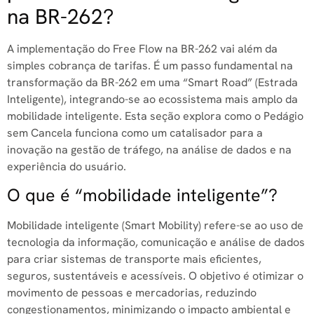
na BR-262?
A implementação do Free Flow na BR-262 vai além da
simples cobrança de tarifas. É um passo fundamental na
transformação da BR-262 em uma “Smart Road” (Estrada
Inteligente), integrando-se ao ecossistema mais amplo da
mobilidade inteligente. Esta seção explora como o Pedágio
sem Cancela funciona como um catalisador para a
inovação na gestão de tráfego, na análise de dados e na
experiência do usuário.
O que é “mobilidade inteligente”?
Mobilidade inteligente (Smart Mobility) refere-se ao uso de
tecnologia da informação, comunicação e análise de dados
para criar sistemas de transporte mais eficientes,
seguros, sustentáveis e acessíveis. O objetivo é otimizar o
movimento de pessoas e mercadorias, reduzindo
congestionamentos, minimizando o impacto ambiental e