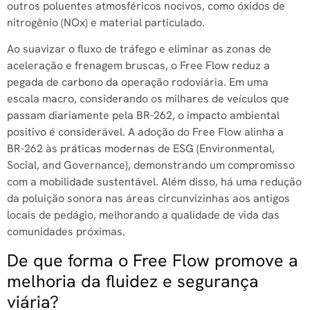
outros poluentes atmosféricos nocivos, como óxidos de
nitrogênio (NOx) e material particulado.
Ao suavizar o fluxo de tráfego e eliminar as zonas de
aceleração e frenagem bruscas, o Free Flow reduz a
pegada de carbono da operação rodoviária. Em uma
escala macro, considerando os milhares de veículos que
passam diariamente pela BR-262, o impacto ambiental
positivo é considerável. A adoção do Free Flow alinha a
BR-262 às práticas modernas de ESG (Environmental,
Social, and Governance), demonstrando um compromisso
com a mobilidade sustentável. Além disso, há uma redução
da poluição sonora nas áreas circunvizinhas aos antigos
locais de pedágio, melhorando a qualidade de vida das
comunidades próximas.
De que forma o Free Flow promove a
melhoria da fluidez e segurança
viária?