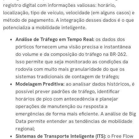
registro digital com informações valiosas: horário,
localização, tipo de veículo, velocidade (em alguns casos) e
método de pagamento. A integração desses dados é o que
potencializa a mobilidade inteligente.
Análise de Tráfego em Tempo Real:
os dados dos
pórticos fornecem uma visão precisa e instantânea
do volume e da composição do tráfego na BR-262.
Isso permite que seja monitorado as condições da
rodovia com muito mais granularidade do que os
sistemas tradicionais de contagem de tráfego;
Modelagem Preditiva:
ao analisar dados históricos, é
possível prever padrões de tráfego, identificar
horários de pico com antecedência e planejar
operações de manutenção ou resposta a
emergências de forma mais eficiente. A análise de Big
Data permite entender as tendências de mobilidade
regional;
Sistemas de Transporte Inteligente (ITS):
o Free Flow