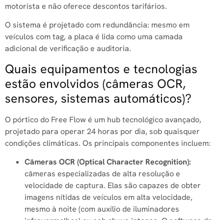
motorista e não oferece descontos tarifários.
O sistema é projetado com redundância: mesmo em
veículos com tag, a placa é lida como uma camada
adicional de verificação e auditoria.
Quais equipamentos e tecnologias
estão envolvidos (câmeras OCR,
sensores, sistemas automáticos)?
O pórtico do Free Flow é um hub tecnológico avançado,
projetado para operar 24 horas por dia, sob quaisquer
condições climáticas. Os principais componentes incluem:
Câmeras OCR (Optical Character Recognition):
câmeras especializadas de alta resolução e
velocidade de captura. Elas são capazes de obter
imagens nítidas de veículos em alta velocidade,
mesmo à noite (com auxílio de iluminadores