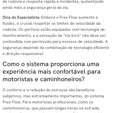
da rodovia e resposta rápida a incidentes, aumentando
ainda mais a segurança geral da via.
Dica do Especialista:
Embora o Free Flow aumente a
fluidez, é crucial respeitar os limites de velocidade da
rodovia. Os pórticos estão equipados com tecnologia de
monitoramento, e a sensação de “via livre” não deve ser
confundida com permissão para excesso de velocidade. A
segurança depende da combinação de tecnologia eficiente
e direção responsável.
Como o sistema proporciona uma
experiência mais confortável para
motoristas e caminhoneiros?
O conforto e a redução do estresse são benefícios
subjetivos, mas extremamente importantes, do sistema
Free Flow. Para motoristas profissionais, como os
caminhoneiros, que passam longas horas na estrada,