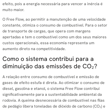
efeito, pois a energia necessária para vencer a inércia é
muito maior.
O Free Flow, ao permitir a manutenção de uma velocidade
constante, otimiza o consumo de combustível. Para o setor
de transporte de cargas, que opera com margens
apertadas e tem o combustível como um dos seus maiores
custos operacionais, essa economia representa um
aumento direto na competitividade.
Como o sistema contribui para a
diminuição das emissões de CO₂?
A relação entre consumo de combustível e emissão de
gases de efeito estufa é direta. Ao otimizar o consumo de
diesel, gasolina e etanol, o sistema Free Flow contribui
significativamente para a sustentabilidade ambiental da
rodovia. A queima desnecessária de combustível nas filas
de pedágio libera toneladas de dióxido de carbono (CO₂) e