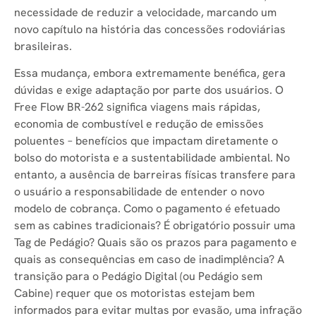
necessidade de reduzir a velocidade, marcando um
novo capítulo na história das concessões rodoviárias
brasileiras.
Essa mudança, embora extremamente benéfica, gera
dúvidas e exige adaptação por parte dos usuários. O
Free Flow BR-262 significa viagens mais rápidas,
economia de combustível e redução de emissões
poluentes – benefícios que impactam diretamente o
bolso do motorista e a sustentabilidade ambiental. No
entanto, a ausência de barreiras físicas transfere para
o usuário a responsabilidade de entender o novo
modelo de cobrança. Como o pagamento é efetuado
sem as cabines tradicionais? É obrigatório possuir uma
Tag de Pedágio? Quais são os prazos para pagamento e
quais as consequências em caso de inadimplência? A
transição para o Pedágio Digital (ou Pedágio sem
Cabine) requer que os motoristas estejam bem
informados para evitar multas por evasão, uma infração