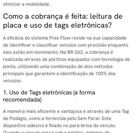
otimizar a mobilidade.
Como a cobrança é feita: leitura de
placa e uso de tags eletrônicas?
A eficácia do sistema Free Flow reside na sua capacidade
de identificar e classificar veículos com precisão enquanto
eles estão em movimento. Na BR-262, a cobrança é
realizada através de pórticos equipados com tecnologia de
ponta, utilizando uma combinação de dois métodos
principais que garantem a identificação de 100% dos
veículos:
1. Uso de Tags eletrônicas (a forma
recomendada)
A maneira mais eficiente e vantajosa é através de uma Tag
de Pedágio, como a fornecida pelo Sem Parar. Este
dispositivo adesivo é fixado no para-brisa do veículo.
Quando o veículo passa sob o pórtico, antenas de