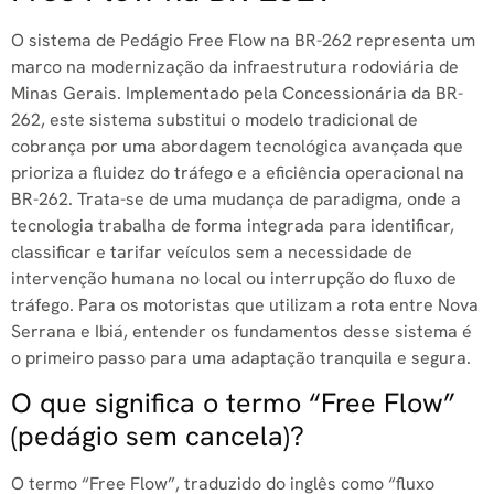
O sistema de Pedágio Free Flow na BR-262 representa um
marco na modernização da infraestrutura rodoviária de
Minas Gerais. Implementado pela Concessionária da BR-
262, este sistema substitui o modelo tradicional de
cobrança por uma abordagem tecnológica avançada que
prioriza a fluidez do tráfego e a eficiência operacional na
BR-262. Trata-se de uma mudança de paradigma, onde a
tecnologia trabalha de forma integrada para identificar,
classificar e tarifar veículos sem a necessidade de
intervenção humana no local ou interrupção do fluxo de
tráfego. Para os motoristas que utilizam a rota entre Nova
Serrana e Ibiá, entender os fundamentos desse sistema é
o primeiro passo para uma adaptação tranquila e segura.
O que significa o termo “Free Flow”
(pedágio sem cancela)?
O termo “Free Flow”, traduzido do inglês como “fluxo