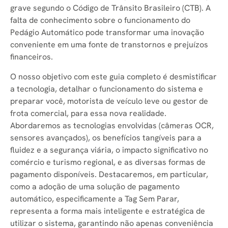
grave segundo o Código de Trânsito Brasileiro (CTB). A
falta de conhecimento sobre o funcionamento do
Pedágio Automático pode transformar uma inovação
conveniente em uma fonte de transtornos e prejuízos
financeiros.
O nosso objetivo com este guia completo é desmistificar
a tecnologia, detalhar o funcionamento do sistema e
preparar você, motorista de veículo leve ou gestor de
frota comercial, para essa nova realidade.
Abordaremos as tecnologias envolvidas (câmeras OCR,
sensores avançados), os benefícios tangíveis para a
fluidez e a segurança viária, o impacto significativo no
comércio e turismo regional, e as diversas formas de
pagamento disponíveis. Destacaremos, em particular,
como a adoção de uma solução de pagamento
automático, especificamente a Tag Sem Parar,
representa a forma mais inteligente e estratégica de
utilizar o sistema, garantindo não apenas conveniência