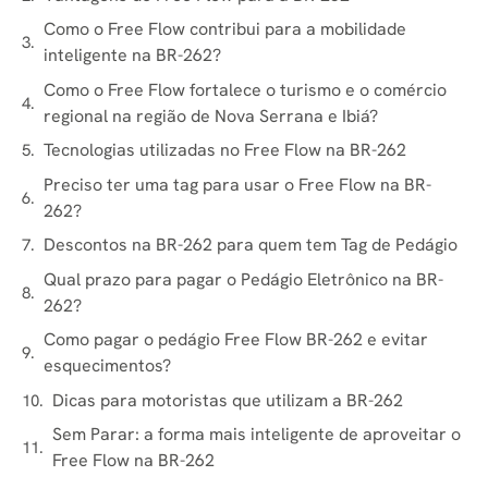
Como o Free Flow contribui para a mobilidade
inteligente na BR-262?
Como o Free Flow fortalece o turismo e o comércio
regional na região de Nova Serrana e Ibiá?
Tecnologias utilizadas no Free Flow na BR-262
Preciso ter uma tag para usar o Free Flow na BR-
262?
Descontos na BR-262 para quem tem Tag de Pedágio
Qual prazo para pagar o Pedágio Eletrônico na BR-
262?
Como pagar o pedágio Free Flow BR-262 e evitar
esquecimentos?
Dicas para motoristas que utilizam a BR-262
Sem Parar: a forma mais inteligente de aproveitar o
Free Flow na BR-262