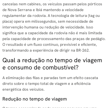
cancelas nem cabines, os veículos passam pelos pórticos
de Nova Serrana e Ibiá mantendo a velocidade
regulamentar da rodovia. A tecnologia de leitura (tag ou
placa) opera em milissegundos, sem necessidade de
intervenção humana ou redução de velocidade. Isso
significa que a capacidade da rodovia não é mais limitada
pela capacidade de processamento das praças de pedágio.
O resultado é um fluxo contínuo, previsível e eficiente,
transformando a experiência de dirigir na BR-262.
Qual a redução no tempo de viagem
e consumo de combustível?
A eliminação das filas e paradas tem um efeito cascata
direto sobre o tempo total de viagem e a eficiência
energética dos veículos.
Redução no tempo de viagem