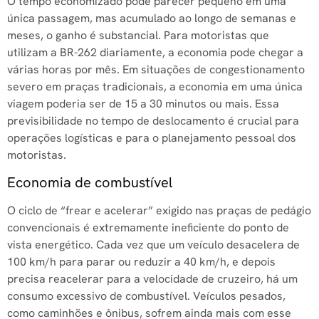
O tempo economizado pode parecer pequeno em uma
única passagem, mas acumulado ao longo de semanas e
meses, o ganho é substancial. Para motoristas que
utilizam a BR-262 diariamente, a economia pode chegar a
várias horas por mês. Em situações de congestionamento
severo em praças tradicionais, a economia em uma única
viagem poderia ser de 15 a 30 minutos ou mais. Essa
previsibilidade no tempo de deslocamento é crucial para
operações logísticas e para o planejamento pessoal dos
motoristas.
Economia de combustível
O ciclo de “frear e acelerar” exigido nas praças de pedágio
convencionais é extremamente ineficiente do ponto de
vista energético. Cada vez que um veículo desacelera de
100 km/h para parar ou reduzir a 40 km/h, e depois
precisa reacelerar para a velocidade de cruzeiro, há um
consumo excessivo de combustível. Veículos pesados,
como caminhões e ônibus, sofrem ainda mais com esse