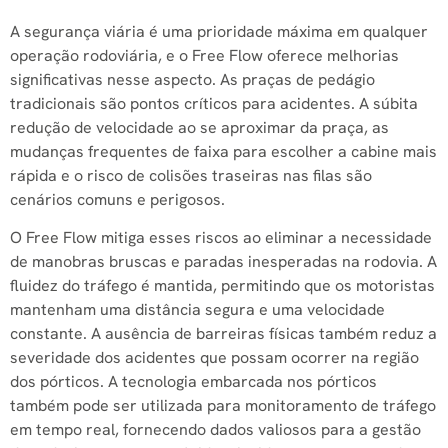
A segurança viária é uma prioridade máxima em qualquer
operação rodoviária, e o Free Flow oferece melhorias
significativas nesse aspecto. As praças de pedágio
tradicionais são pontos críticos para acidentes. A súbita
redução de velocidade ao se aproximar da praça, as
mudanças frequentes de faixa para escolher a cabine mais
rápida e o risco de colisões traseiras nas filas são
cenários comuns e perigosos.
O Free Flow mitiga esses riscos ao eliminar a necessidade
de manobras bruscas e paradas inesperadas na rodovia. A
fluidez do tráfego é mantida, permitindo que os motoristas
mantenham uma distância segura e uma velocidade
constante. A ausência de barreiras físicas também reduz a
severidade dos acidentes que possam ocorrer na região
dos pórticos. A tecnologia embarcada nos pórticos
também pode ser utilizada para monitoramento de tráfego
em tempo real, fornecendo dados valiosos para a gestão