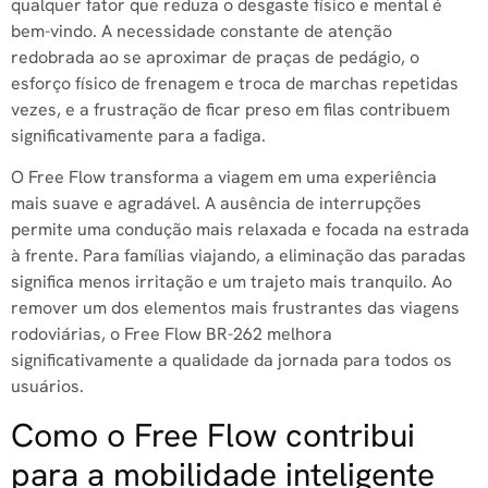
qualquer fator que reduza o desgaste físico e mental é
bem-vindo. A necessidade constante de atenção
redobrada ao se aproximar de praças de pedágio, o
esforço físico de frenagem e troca de marchas repetidas
vezes, e a frustração de ficar preso em filas contribuem
significativamente para a fadiga.
O Free Flow transforma a viagem em uma experiência
mais suave e agradável. A ausência de interrupções
permite uma condução mais relaxada e focada na estrada
à frente. Para famílias viajando, a eliminação das paradas
significa menos irritação e um trajeto mais tranquilo. Ao
remover um dos elementos mais frustrantes das viagens
rodoviárias, o Free Flow BR-262 melhora
significativamente a qualidade da jornada para todos os
usuários.
Como o Free Flow contribui
para a mobilidade inteligente