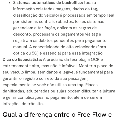
Sistemas automáticos de backoffice:
toda a
informação coletada (imagens, dados da tag,
classificação do veículo) é processada em tempo real
por sistemas centrais robustos. Esses sistemas
gerenciam a tarifação, aplicam as regras de
desconto, processam os pagamentos via tag e
registram os débitos pendentes para pagamento
manual. A conectividade de alta velocidade (fibra
óptica ou 5G) é essencial para essa integração.
Dica do Especialista:
A precisão da tecnologia OCR é
extremamente alta, mas não é infalível. Manter a placa do
seu veículo limpa, sem danos e legível é fundamental para
garantir o registro correto da sua passagem,
especialmente se você não utiliza uma tag. Placas
danificadas, adulteradas ou sujas podem dificultar a leitura
e gerar complicações no pagamento, além de serem
infrações de trânsito.
Qual a diferença entre o Free Flow e