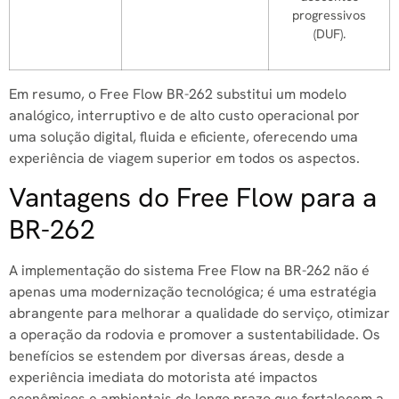
progressivos
(DUF).
Em resumo, o Free Flow BR-262 substitui um modelo
analógico, interruptivo e de alto custo operacional por
uma solução digital, fluida e eficiente, oferecendo uma
experiência de viagem superior em todos os aspectos.
Vantagens do Free Flow para a
BR-262
A implementação do sistema Free Flow na BR-262 não é
apenas uma modernização tecnológica; é uma estratégia
abrangente para melhorar a qualidade do serviço, otimizar
a operação da rodovia e promover a sustentabilidade. Os
benefícios se estendem por diversas áreas, desde a
experiência imediata do motorista até impactos
econômicos e ambientais de longo prazo que fortalecem a