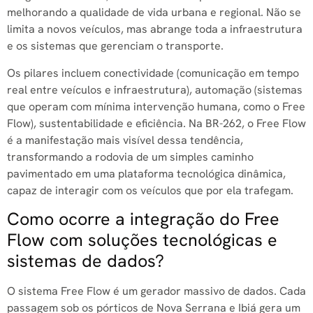
melhorando a qualidade de vida urbana e regional. Não se
limita a novos veículos, mas abrange toda a infraestrutura
e os sistemas que gerenciam o transporte.
Os pilares incluem conectividade (comunicação em tempo
real entre veículos e infraestrutura), automação (sistemas
que operam com mínima intervenção humana, como o Free
Flow), sustentabilidade e eficiência. Na BR-262, o Free Flow
é a manifestação mais visível dessa tendência,
transformando a rodovia de um simples caminho
pavimentado em uma plataforma tecnológica dinâmica,
capaz de interagir com os veículos que por ela trafegam.
Como ocorre a integração do Free
Flow com soluções tecnológicas e
sistemas de dados?
O sistema Free Flow é um gerador massivo de dados. Cada
passagem sob os pórticos de Nova Serrana e Ibiá gera um