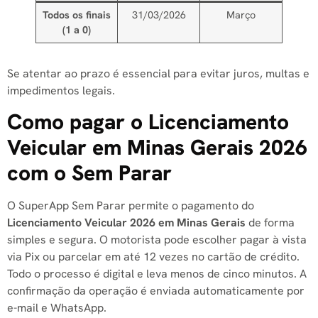
Todos os finais
31/03/2026
Março
(1 a 0)
Se atentar ao prazo é essencial para evitar juros, multas e
impedimentos legais.
Como pagar o Licenciamento
Veicular em Minas Gerais 2026
com o Sem Parar
O SuperApp Sem Parar permite o pagamento do
Licenciamento Veicular 2026 em Minas Gerais
de forma
simples e segura. O motorista pode escolher pagar à vista
via Pix ou parcelar em até 12 vezes no cartão de crédito.
Todo o processo é digital e leva menos de cinco minutos. A
confirmação da operação é enviada automaticamente por
e-mail e WhatsApp.