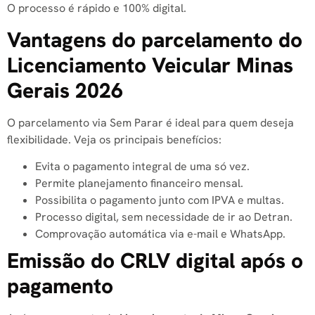
O processo é rápido e 100% digital.
Vantagens do parcelamento do
Licenciamento Veicular Minas
Gerais 2026
O parcelamento via Sem Parar é ideal para quem deseja
flexibilidade. Veja os principais benefícios:
Evita o pagamento integral de uma só vez.
Permite planejamento financeiro mensal.
Possibilita o pagamento junto com IPVA e multas.
Processo digital, sem necessidade de ir ao Detran.
Comprovação automática via e-mail e WhatsApp.
Emissão do CRLV digital após o
pagamento