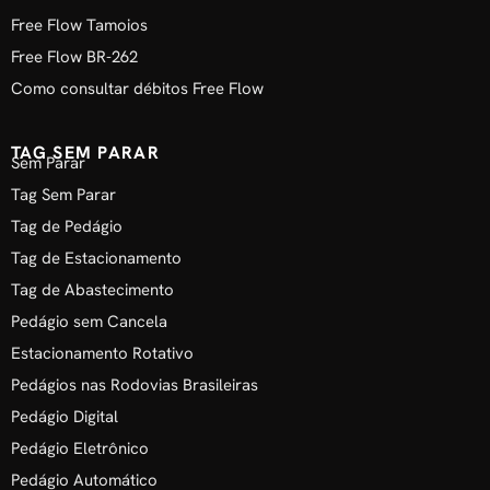
Free Flow Tamoios
Free Flow BR-262
Como consultar débitos Free Flow
TAG SEM PARAR
Sem Parar
Tag Sem Parar
Tag de Pedágio
Tag de Estacionamento
Tag de Abastecimento
Pedágio sem Cancela
Estacionamento Rotativo
Pedágios nas Rodovias Brasileiras
Pedágio Digital
Pedágio Eletrônico
Pedágio Automático