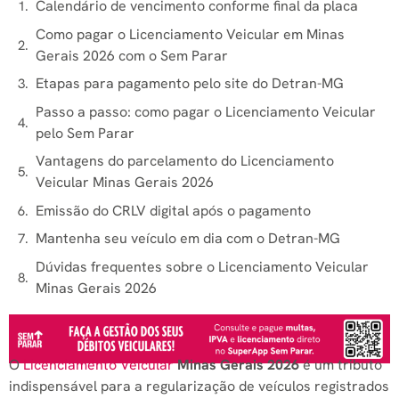
Calendário de vencimento conforme final da placa
Como pagar o Licenciamento Veicular em Minas
Gerais 2026 com o Sem Parar
Etapas para pagamento pelo site do Detran-MG
Passo a passo: como pagar o Licenciamento Veicular
pelo Sem Parar
Vantagens do parcelamento do Licenciamento
Veicular Minas Gerais 2026
Emissão do CRLV digital após o pagamento
Mantenha seu veículo em dia com o Detran-MG
Dúvidas frequentes sobre o Licenciamento Veicular
Minas Gerais 2026
O
Licenciamento Veicular
Minas Gerais 2026
é um tributo
indispensável para a regularização de veículos registrados