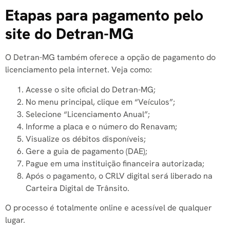
Etapas para pagamento pelo
site do Detran-MG
O Detran-MG também oferece a opção de pagamento do
licenciamento pela internet. Veja como:
Acesse o site oficial do Detran-MG;
No menu principal, clique em “Veículos”;
Selecione “Licenciamento Anual”;
Informe a placa e o número do Renavam;
Visualize os débitos disponíveis;
Gere a guia de pagamento (DAE);
Pague em uma instituição financeira autorizada;
Após o pagamento, o CRLV digital será liberado na
Carteira Digital de Trânsito.
O processo é totalmente online e acessível de qualquer
lugar.