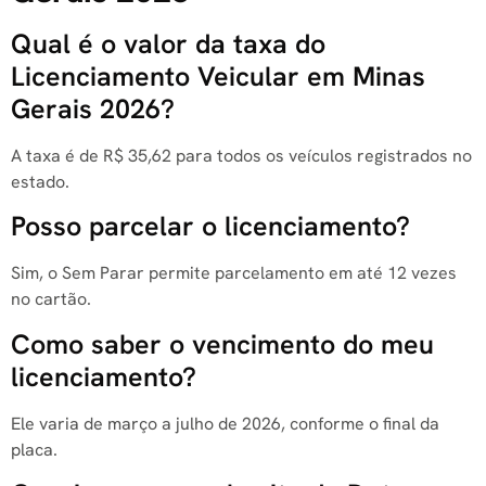
Qual é o valor da taxa do
Licenciamento Veicular em Minas
Gerais 2026?
A taxa é de R$ 35,62 para todos os veículos registrados no
estado.
Posso parcelar o licenciamento?
Sim, o Sem Parar permite parcelamento em até 12 vezes
no cartão.
Como saber o vencimento do meu
licenciamento?
Ele varia de março a julho de 2026, conforme o final da
placa.