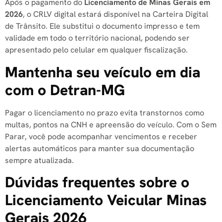
Após o pagamento do
Licenciamento de Minas Gerais em
2026
, o CRLV digital estará disponível na Carteira Digital
de Trânsito. Ele substitui o documento impresso e tem
validade em todo o território nacional, podendo ser
apresentado pelo celular em qualquer fiscalização.
Mantenha seu veículo em dia
com o Detran-MG
Pagar o licenciamento no prazo evita transtornos como
multas, pontos na CNH e apreensão do veículo. Com o Sem
Parar, você pode acompanhar vencimentos e receber
alertas automáticos para manter sua documentação
sempre atualizada.
Dúvidas frequentes sobre o
Licenciamento Veicular Minas
Gerais 2026