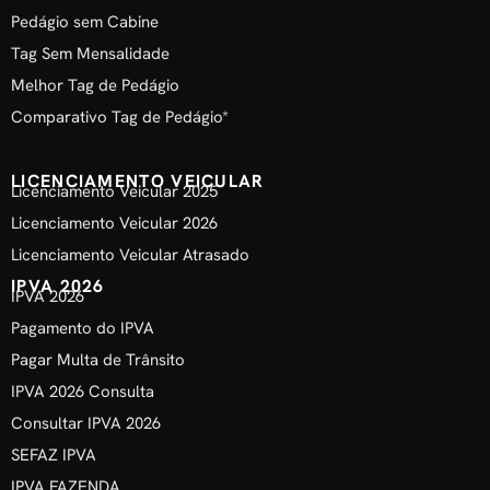
Pedágio sem Cabine
Tag Sem Mensalidade
Melhor Tag de Pedágio
Comparativo Tag de Pedágio*
LICENCIAMENTO VEICULAR
Licenciamento Veicular 2025
Licenciamento Veicular 2026
Licenciamento Veicular Atrasado
IPVA 2026
IPVA 2026
Pagamento do IPVA
Pagar Multa de Trânsito
IPVA 2026 Consulta
Consultar IPVA 2026
SEFAZ IPVA
IPVA FAZENDA