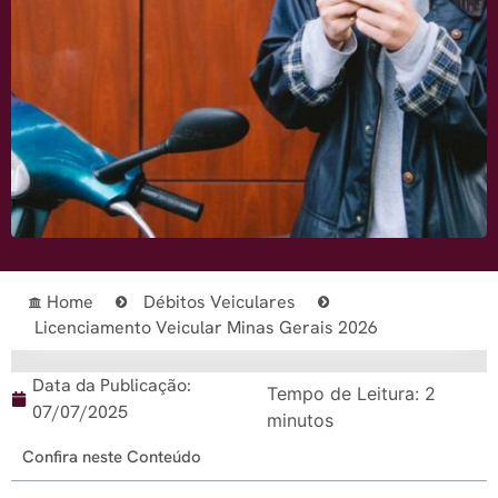
Home
Débitos Veiculares
Licenciamento Veicular Minas Gerais 2026
Data da Publicação:
Tempo de Leitura:
2
07/07/2025
minutos
Confira neste Conteúdo