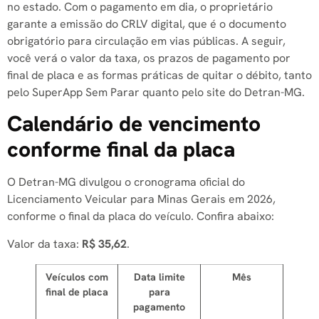
no estado. Com o pagamento em dia, o proprietário
garante a emissão do CRLV digital, que é o documento
obrigatório para circulação em vias públicas. A seguir,
você verá o valor da taxa, os prazos de pagamento por
final de placa e as formas práticas de quitar o débito, tanto
pelo SuperApp Sem Parar quanto pelo site do Detran-MG.
Calendário de vencimento
conforme final da placa
O Detran-MG divulgou o cronograma oficial do
Licenciamento Veicular para Minas Gerais em 2026,
conforme o final da placa do veículo. Confira abaixo:
Valor da taxa:
R$ 35,62
.
Veículos com
Data limite
Mês
final de placa
para
pagamento