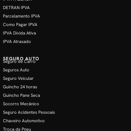
DETRAN IPVA
Parcelamento IPVA
Como Pagar IPVA
IPVA Dívida Ativa
IPVA Atrasado
SEGURO AUTO
Seguro de Carro
Seguros Auto
Seguro Veicular
Guincho 24 horas
Guincho Pane Seca
Socorro Mecânico
Seguro Acidentes Pessoais
Chaveiro Automotivo
Troca de Pneu