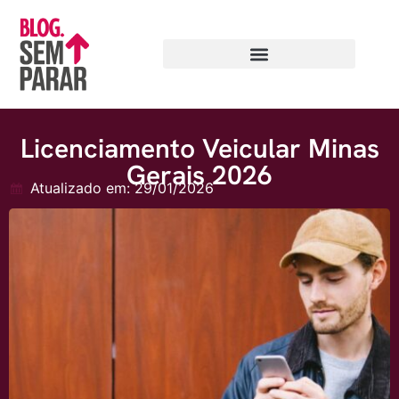
Licenciamento Veicular Minas
Gerais 2026
Atualizado em: 29/01/2026