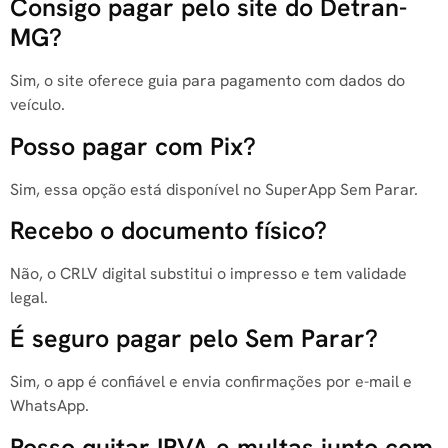
Consigo pagar pelo site do Detran-
MG?
Sim, o site oferece guia para pagamento com dados do
veículo.
Posso pagar com Pix?
Sim, essa opção está disponível no SuperApp Sem Parar.
Recebo o documento físico?
Não, o CRLV digital substitui o impresso e tem validade
legal.
É seguro pagar pelo Sem Parar?
Sim, o app é confiável e envia confirmações por e-mail e
WhatsApp.
Posso quitar IPVA e multas junto com