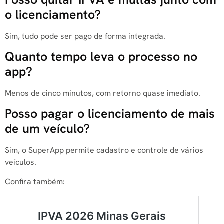
o licenciamento?
Sim, tudo pode ser pago de forma integrada.
Quanto tempo leva o processo no
app?
Menos de cinco minutos, com retorno quase imediato.
Posso pagar o licenciamento de mais
de um veículo?
Sim, o SuperApp permite cadastro e controle de vários
veículos.
Confira também: