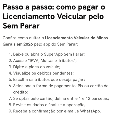
Passo a passo: como pagar o
Licenciamento Veicular pelo
Sem Parar
Confira como quitar o
Licenciamento Veicular de Minas
Gerais em 2026
pelo app do Sem Parar:
Baixe ou abra o SuperApp Sem Parar;
Acesse “IPVA, Multas e Tributos”;
Digite a placa do veículo;
Visualize os débitos pendentes;
Escolha os tributos que deseja pagar;
Selecione a forma de pagamento: Pix ou cartão de
crédito;
Se optar pelo cartão, defina entre 1 e 12 parcelas;
Revise os dados e finalize a operação;
Receba a confirmação por e-mail e WhatsApp.