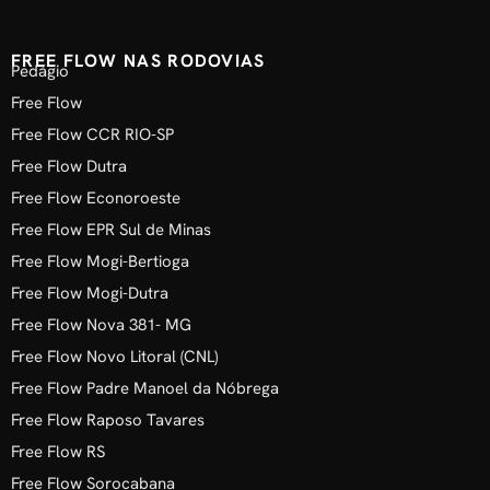
FREE FLOW NAS RODOVIAS
Pedágio
Free Flow
Free Flow CCR RIO-SP
Free Flow Dutra
Free Flow Econoroeste
Free Flow EPR Sul de Minas
Free Flow Mogi-Bertioga
Free Flow Mogi-Dutra
Free Flow Nova 381- MG
Free Flow Novo Litoral (CNL)
Free Flow Padre Manoel da Nóbrega
Free Flow Raposo Tavares
Free Flow RS
Free Flow Sorocabana