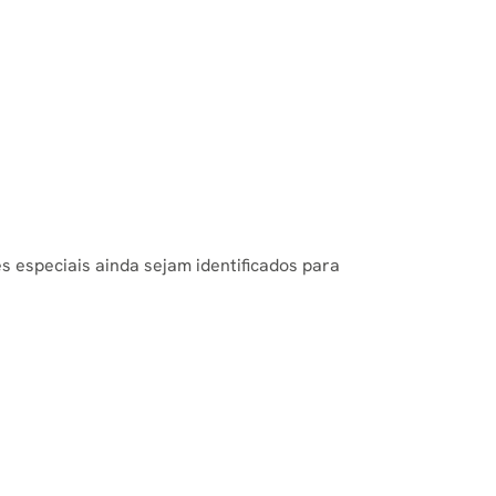
 especiais ainda sejam identificados para