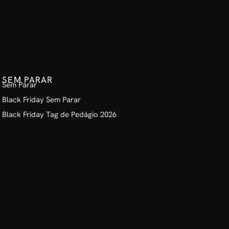
SEM PARAR
Sem Parar
Black Friday Sem Parar
Black Friday Tag de Pedágio 2026