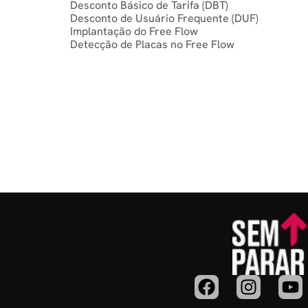
Desconto Básico de Tarifa (DBT)
Desconto de Usuário Frequente (DUF)
Implantação do Free Flow
Detecção de Placas no Free Flow