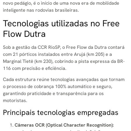
novo pedágio, é o início de uma nova era de mobilidade
inteligente nas rodovias brasileiras.
Tecnologias utilizadas no Free
Flow Dutra
Sob a gestão da CCR RioSP, o Free Flow da Dutra contará
com 21 pórticos instalados entre Arujá (km 205) e a
Marginal Tietê (km 230), cobrindo a pista expressa da BR-
116 com precisão e eficiência.
Cada estrutura reúne tecnologias avançadas que tornam
o processo de cobrança 100% automático e seguro,
garantindo praticidade e transparência para os
motoristas.
Principais tecnologias empregadas
Câmeras OCR (Optical Character Recognition):