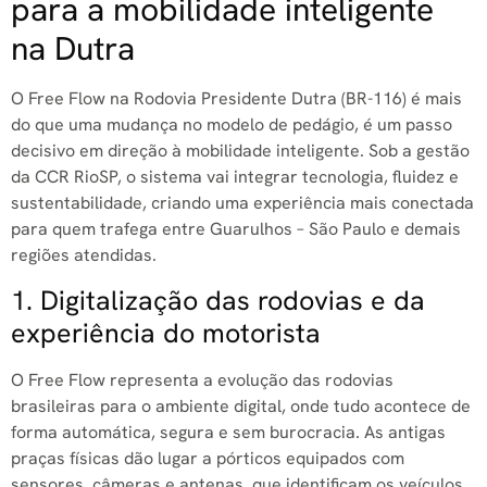
para a mobilidade inteligente
na Dutra
O Free Flow na Rodovia Presidente Dutra (BR-116) é mais
do que uma mudança no modelo de pedágio, é um passo
decisivo em direção à mobilidade inteligente. Sob a gestão
da CCR RioSP, o sistema vai integrar tecnologia, fluidez e
sustentabilidade, criando uma experiência mais conectada
para quem trafega entre Guarulhos – São Paulo e demais
regiões atendidas.
1. Digitalização das rodovias e da
experiência do motorista
O Free Flow representa a evolução das rodovias
brasileiras para o ambiente digital, onde tudo acontece de
forma automática, segura e sem burocracia. As antigas
praças físicas dão lugar a pórticos equipados com
sensores, câmeras e antenas, que identificam os veículos