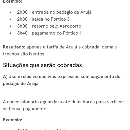
Exemplo:
12h00 – entrada no pedágio de Arujá
12h30 – saída no Pórtico 3
13h00 – retorno pelo Aeroporto
13h40 – pagamento do Pórtico 1
Resultado:
apenas a tarifa de Arujá é cobrada; demais
trechos são isentos.
Situações que serão cobradas
A) Uso exclusivo das vias expressas sem pagamento do
pedágio de Arujá
A concessionária aguardará até duas horas para verificar
se houve pagamento.
Exemplo: