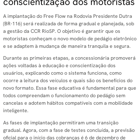
conscientização dos motoristas
A implantação do Free Flow na Rodovia Presidente Dutra
(BR-116) será realizada de forma gradual e planejada, sob
a gestão da CCR RioSP. O objetivo é garantir que os
motoristas conheçam o novo modelo de pedágio eletrônico
e se adaptem à mudança de maneira tranquila e segura.
Durante as primeiras etapas, a concessionária promoverá
ações voltadas à educação e conscientização dos
usuários, explicando como o sistema funciona, como
ocorre a leitura dos veículos e quais são os benefícios do
novo formato. Essa fase educativa é fundamental para que
todos compreendam o funcionamento do pedágio sem
cancelas e adotem hábitos compatíveis com a mobilidade
inteligente.
As fases de implantação permitiram uma transição
gradual. Agora, com a fase de testes concluída, a previsão
oficial para o início das cobranças é 6 de dezembro de