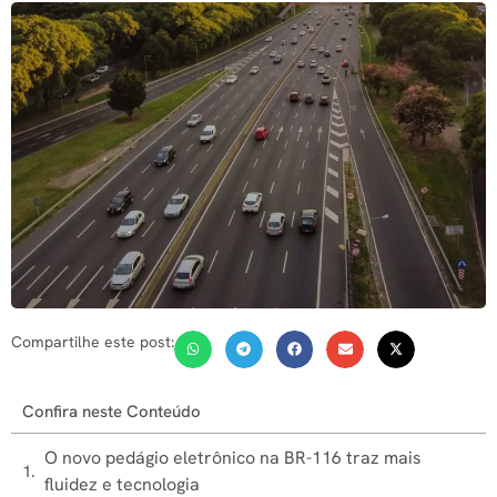
Compartilhe este post:
Confira neste Conteúdo
O novo pedágio eletrônico na BR-116 traz mais
fluidez e tecnologia