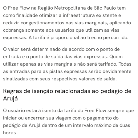
O Free Flow na Região Metropolitana de São Paulo tem
como finalidade otimizar a infraestrutura existente e
reduzir congestionamentos nas vias marginais, aplicando
cobrança somente aos usuários que utilizam as vias
expressas. A tarifa é proporcional ao trecho percorrido.
O valor será determinado de acordo com o ponto de
entrada e o ponto de saída das vias expressas. Quem
utilizar apenas as vias marginais não será tarifado. Todas
as entradas para as pistas expressas serão devidamente
sinalizadas com seus respectivos valores de saída.
Regras de isenção relacionadas ao pedágio de
Arujá
O usuário estará isento da tarifa do Free Flow sempre que
iniciar ou encerrar sua viagem com o pagamento do
pedágio de Arujá dentro de um intervalo máximo de duas
horas.