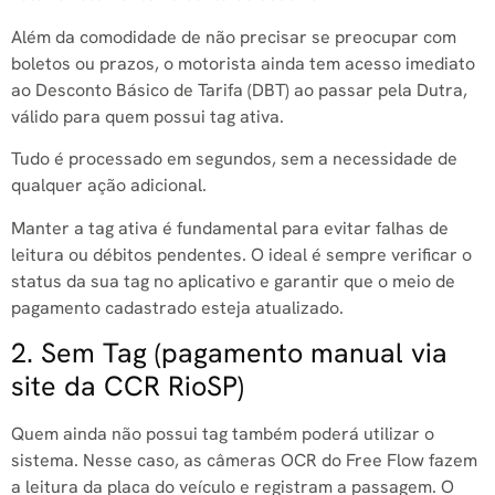
Além da comodidade de não precisar se preocupar com
boletos ou prazos, o motorista ainda tem acesso imediato
ao Desconto Básico de Tarifa (DBT) ao passar pela Dutra,
válido para quem possui tag ativa.
Tudo é processado em segundos, sem a necessidade de
qualquer ação adicional.
Manter a tag ativa é fundamental para evitar falhas de
leitura ou débitos pendentes. O ideal é sempre verificar o
status da sua tag no aplicativo e garantir que o meio de
pagamento cadastrado esteja atualizado.
2. Sem Tag (pagamento manual via
site da CCR RioSP)
Quem ainda não possui tag também poderá utilizar o
sistema. Nesse caso, as câmeras OCR do Free Flow fazem
a leitura da placa do veículo e registram a passagem. O