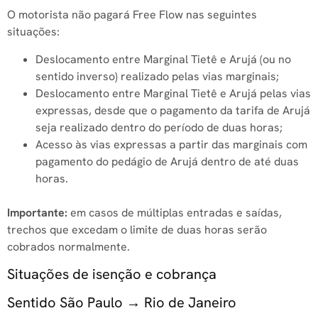
O motorista não pagará Free Flow nas seguintes
situações:
Deslocamento entre Marginal Tietê e Arujá (ou no
sentido inverso) realizado pelas vias marginais;
Deslocamento entre Marginal Tietê e Arujá pelas vias
expressas, desde que o pagamento da tarifa de Arujá
seja realizado dentro do período de duas horas;
Acesso às vias expressas a partir das marginais com
pagamento do pedágio de Arujá dentro de até duas
horas.
Importante:
em casos de múltiplas entradas e saídas,
trechos que excedam o limite de duas horas serão
cobrados normalmente.
Situações de isenção e cobrança
Sentido São Paulo → Rio de Janeiro