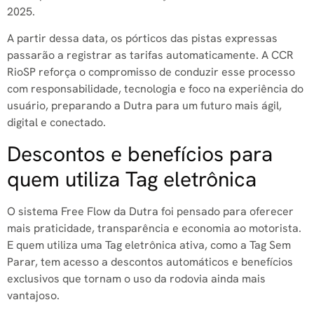
2025.
A partir dessa data, os pórticos das pistas expressas
passarão a registrar as tarifas automaticamente. A CCR
RioSP reforça o compromisso de conduzir esse processo
com responsabilidade, tecnologia e foco na experiência do
usuário, preparando a Dutra para um futuro mais ágil,
digital e conectado.
Descontos e benefícios para
quem utiliza Tag eletrônica
O sistema Free Flow da Dutra foi pensado para oferecer
mais praticidade, transparência e economia ao motorista.
E quem utiliza uma Tag eletrônica ativa, como a Tag Sem
Parar, tem acesso a descontos automáticos e benefícios
exclusivos que tornam o uso da rodovia ainda mais
vantajoso.