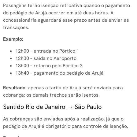
Passagens terão isenção retroativa quando o pagamento
do pedágio de Arujá ocorrer em até duas horas. A
concessionária aguardará esse prazo antes de enviar as
transações.
Exemplo:
12h00 – entrada no Pórtico 1
12h30 – saída no Aeroporto
13h00 – retorno pelo Pórtico 3
13h40 – pagamento do pedágio de Arujá
Resultado:
apenas a tarifa de Arujá será enviada para
cobrança; os demais trechos serão isentos.
Sentido Rio de Janeiro → São Paulo
As cobranças são enviadas após a realização, já que o
pedágio de Arujá é obrigatório para controle de isenção.