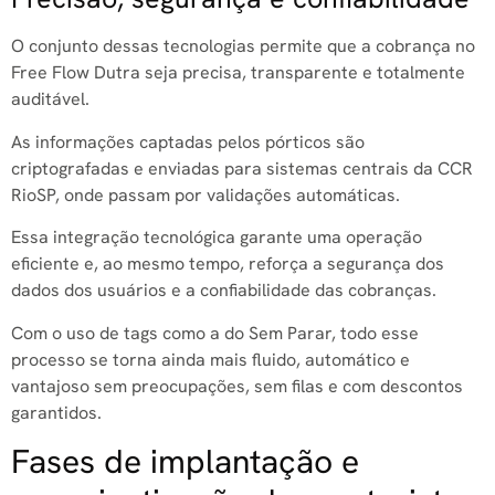
O conjunto dessas tecnologias permite que a cobrança no
Free Flow Dutra seja precisa, transparente e totalmente
auditável.
As informações captadas pelos pórticos são
criptografadas e enviadas para sistemas centrais da CCR
RioSP, onde passam por validações automáticas.
Essa integração tecnológica garante uma operação
eficiente e, ao mesmo tempo, reforça a segurança dos
dados dos usuários e a confiabilidade das cobranças.
Com o uso de tags como a do Sem Parar, todo esse
processo se torna ainda mais fluido, automático e
vantajoso sem preocupações, sem filas e com descontos
garantidos.
Fases de implantação e