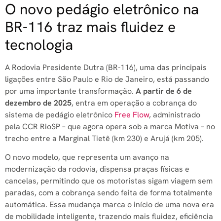
O novo pedágio eletrônico na
BR-116 traz mais fluidez e
tecnologia
A Rodovia Presidente Dutra (BR-116), uma das principais
ligações entre São Paulo e Rio de Janeiro, está passando
por uma importante transformação.
A partir de 6 de
dezembro de 2025
, entra em operação a cobrança do
sistema de pedágio eletrônico
Free Flow
, administrado
pela CCR RioSP – que agora opera sob a marca Motiva – no
trecho entre a Marginal Tietê (km 230) e Arujá (km 205).
O novo modelo, que representa um avanço na
modernização da rodovia, dispensa praças físicas e
cancelas, permitindo que os motoristas sigam viagem sem
paradas, com a cobrança sendo feita de forma totalmente
automática. Essa mudança marca o início de uma nova era
de mobilidade inteligente, trazendo mais fluidez, eficiência