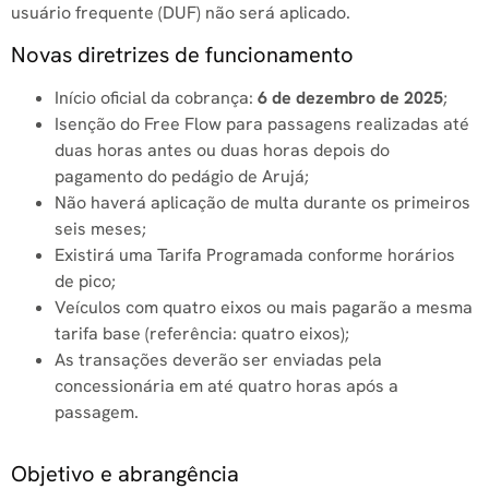
usuário frequente (DUF) não será aplicado.
Novas diretrizes de funcionamento
Início oficial da cobrança:
6 de dezembro de 2025
;
Isenção do Free Flow para passagens realizadas até
duas horas antes ou duas horas depois do
pagamento do pedágio de Arujá;
Não haverá aplicação de multa durante os primeiros
seis meses;
Existirá uma Tarifa Programada conforme horários
de pico;
Veículos com quatro eixos ou mais pagarão a mesma
tarifa base (referência: quatro eixos);
As transações deverão ser enviadas pela
concessionária em até quatro horas após a
passagem.
Objetivo e abrangência