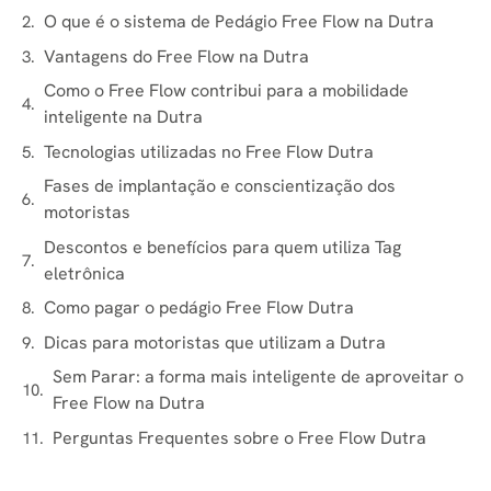
O que é o sistema de Pedágio Free Flow na Dutra
Vantagens do Free Flow na Dutra
Como o Free Flow contribui para a mobilidade
inteligente na Dutra
Tecnologias utilizadas no Free Flow Dutra
Fases de implantação e conscientização dos
motoristas
Descontos e benefícios para quem utiliza Tag
eletrônica
Como pagar o pedágio Free Flow Dutra
Dicas para motoristas que utilizam a Dutra
Sem Parar: a forma mais inteligente de aproveitar o
Free Flow na Dutra
Perguntas Frequentes sobre o Free Flow Dutra