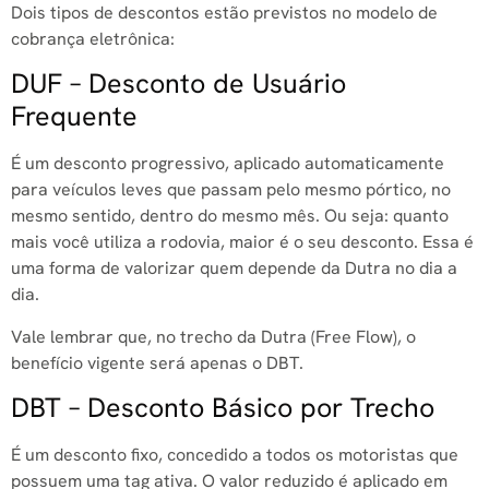
Dois tipos de descontos estão previstos no modelo de
cobrança eletrônica:
DUF – Desconto de Usuário
Frequente
É um desconto progressivo, aplicado automaticamente
para veículos leves que passam pelo mesmo pórtico, no
mesmo sentido, dentro do mesmo mês. Ou seja: quanto
mais você utiliza a rodovia, maior é o seu desconto. Essa é
uma forma de valorizar quem depende da Dutra no dia a
dia.
Vale lembrar que, no trecho da Dutra (Free Flow), o
benefício vigente será apenas o DBT.
DBT – Desconto Básico por Trecho
É um desconto fixo, concedido a todos os motoristas que
possuem uma tag ativa. O valor reduzido é aplicado em