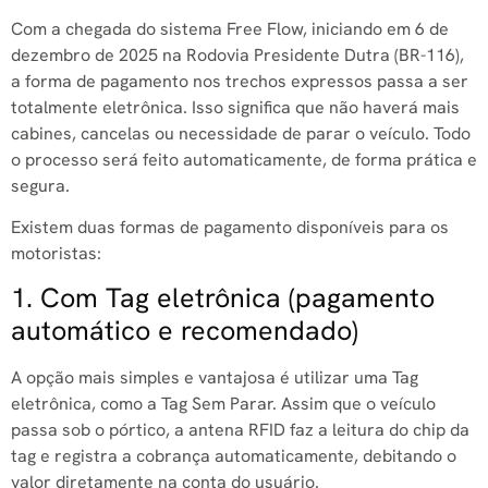
Com a chegada do sistema Free Flow, iniciando em 6 de
dezembro de 2025 na Rodovia Presidente Dutra (BR-116),
a forma de pagamento nos trechos expressos passa a ser
totalmente eletrônica. Isso significa que não haverá mais
cabines, cancelas ou necessidade de parar o veículo. Todo
o processo será feito automaticamente, de forma prática e
segura.
Existem duas formas de pagamento disponíveis para os
motoristas:
1. Com Tag eletrônica (pagamento
automático e recomendado)
A opção mais simples e vantajosa é utilizar uma Tag
eletrônica, como a Tag Sem Parar. Assim que o veículo
passa sob o pórtico, a antena RFID faz a leitura do chip da
tag e registra a cobrança automaticamente, debitando o
valor diretamente na conta do usuário.