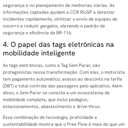
segurança e no planejamento de melhorias viárias. As
informações captadas ajudam a CCR RioSP a detectar
incidentes rapidamente, otimizar o envio de equipes de
socorro e reduzir gargalos, elevando o padrão de
segurança e eficiência da BR-116.
4. O papel das tags eletrônicas na
mobilidade inteligente
As tags eletrônicas, como a Tag Sem Parar, são
protagonistas nessa transformação. Com elas, o motorista
tem pagamento automático, acesso ao desconto na tarifa
(DBT) e total controle das passagens pelo aplicativo. Além
disso, o Sem Parar se conecta a um ecossistema de
mobilidade completa, que inclui pedágios,
estacionamentos, abastecimento e drive-thrus.
Essa combinação de tecnologia, praticidade e
sustentabilidade mostra que o Free Flow é mais do que um