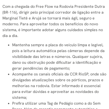
Com a chegada do Free Flow na Rodovia Presidente Dutra
(BR-116), dirigir pelo principal corredor de ligação entre a
Marginal Tietê e Arujá se tornará mais ágil, seguro e
moderno. Para aproveitar todos os benefícios do novo
sistema, é importante adotar alguns cuidados simples no
dia a dia.
Mantenha sempre a placa do veículo limpa e legível,
pois a leitura automática pelas câmeras depende da
visibilidade das letras e números. Qualquer sujeira,
dano ou obstrução pode dificultar a identificação e
gerar pendências de pagamento;
Acompanhe os canais oficiais da CCR RioSP, onde são
divulgadas atualizações sobre os pórticos, prazos e
melhorias na rodovia. Estar informado é essencial
para evitar dúvidas e aproveitar as novidades do
sistema;
Prefira utilizar uma Tag de Pedágio como a do Sem