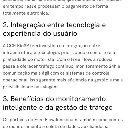
em tempo real e processam o pagamento de forma
totalmente eletrônica.
2. Integração entre tecnologia e
experiência do usuário
A CCR RioSP tem investido na integração entre
infraestrutura e tecnologia, priorizando o conforto e a
praticidade do motorista. Com o Free Flow, a rodovia
passa a oferecer tráfego contínuo, monitoramento 24h e
comunicação mais ágil com os sistemas de controle
operacional. Isso garante mais eficiência na gestão e mais
previsibilidade nas viagens.
3. Benefícios do monitoramento
inteligente e da gestão de tráfego
Os pórticos do Free Flow funcionam também como pontos
de monitoramento e coleta de dados, auxiliando na