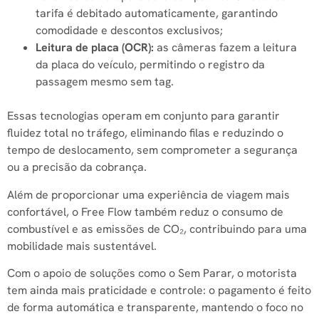
tarifa é debitado automaticamente, garantindo
comodidade e descontos exclusivos;
Leitura de placa (OCR):
as câmeras fazem a leitura
da placa do veículo, permitindo o registro da
passagem mesmo sem tag.
Essas tecnologias operam em conjunto para garantir
fluidez total no tráfego, eliminando filas e reduzindo o
tempo de deslocamento, sem comprometer a segurança
ou a precisão da cobrança.
Além de proporcionar uma experiência de viagem mais
confortável, o Free Flow também reduz o consumo de
combustível e as emissões de CO₂, contribuindo para uma
mobilidade mais sustentável.
Com o apoio de soluções como o Sem Parar, o motorista
tem ainda mais praticidade e controle: o pagamento é feito
de forma automática e transparente, mantendo o foco no