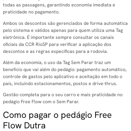
todas as passagens, garantindo economia imediata e
praticidade no pagamento.
Ambos os descontos são gerenciados de forma automática
pelo sistema e válidos apenas para quem utiliza uma Tag
eletrônica. É importante sempre consultar os canais
oficiais da CCR RioSP para verificar a aplicação dos
descontos e as regras específicas para a rodovia.
Além da economia, o uso da Tag Sem Parar traz um
benefício que vai além do pedágio: pagamento automático,
controle de gastos pelo aplicativo e aceitação em todo o
país, incluindo estacionamentos, postos e drive-thrus.
Gestão completa para o seu carro e mais praticidade no
pedágio Free Flow com o Sem Parar.
Como pagar o pedágio Free
Flow Dutra