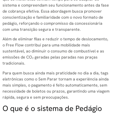
sistema e compreendam seu funcionamento antes da fase
de cobrança efetiva. Essa abordagem busca promover
conscientização e familiaridade com o novo formato de
pedágio, reforçando o compromisso da concessionária
com uma transição segura e transparente.
Além de eliminar filas e reduzir o tempo de deslocamento,
o Free Flow contribui para uma mobilidade mais
sustentável, ao diminuir o consumo de combustível e as
emissões de CO₂ geradas pelas paradas nas praças
tradicionais.
Para quem busca ainda mais praticidade no dia a dia, tags
eletrônicas como o Sem Parar tornam a experiência ainda
mais simples, o pagamento é feito automaticamente, sem
necessidade de boletos ou prazos, garantindo uma viagem
rápida, segura e sem preocupações.
O que é o sistema de Pedágio