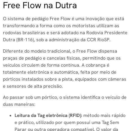
Free Flow na Dutra
O sistema de pedágio Free Flow é uma inovação que está
transformando a forma como os motoristas utilizam as
rodovias brasileiras e será adotado na Rodovia Presidente
Dutra (BR-116), sob a administração da CCR RioSP.
Diferente do modelo tradicional, o Free Flow dispensa
praças de pedágio e cancelas físicas, permitindo que os
veículos circulem de forma contínua. A cobrança é
totalmente eletrônica e automática, feita por meio de
pórticos instalados sobre a pista, equipados com câmeras
e sensores de alta precisão.
Ao passar sob um pórtico, o sistema identifica o veículo de
duas maneiras:
Leitura da Tag eletrônica (RFID):
método mais rápido
e prático, utilizado por quem possui uma Tag Sem
Parar ou outra operadora compatível. O valor da