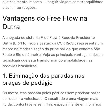
que realmente importa — seguir viagem com tranquilidade
e sem interrupções.
Vantagens do Free Flow na
Dutra
A chegada do sistema Free Flow à Rodovia Presidente
Dutra (BR-116), sob a gestão da CCR RioSP, representa um
marco na modernização da principal via que conecta São
Paulo e Rio de Janeiro. Veja as principais vantagens dessa
tecnologia que está transformando a mobilidade nas
rodovias brasileiras:
1. Eliminação das paradas nas
praças de pedágio
Os motoristas passam pelos pórticos sem precisar parar
ou reduzir a velocidade. O resultado é uma viagem mais
fluida, confortável e sem filas, especialmente em horários