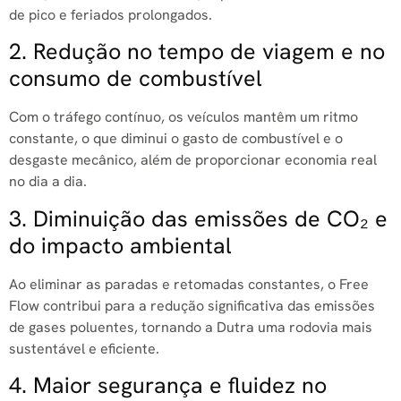
de pico e feriados prolongados.
2. Redução no tempo de viagem e no
consumo de combustível
Com o tráfego contínuo, os veículos mantêm um ritmo
constante, o que diminui o gasto de combustível e o
desgaste mecânico, além de proporcionar economia real
no dia a dia.
3. Diminuição das emissões de CO₂ e
do impacto ambiental
Ao eliminar as paradas e retomadas constantes, o Free
Flow contribui para a redução significativa das emissões
de gases poluentes, tornando a Dutra uma rodovia mais
sustentável e eficiente.
4. Maior segurança e fluidez no