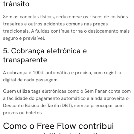
trânsito
Sem as cancelas físicas, reduzem-se os riscos de colisões
traseiras e outros acidentes comuns nas praças
tradicionais. A fluidez contínua torna o deslocamento mais
seguro e previsível.
5. Cobrança eletrônica e
transparente
A cobrança é 100% automática e precisa, com registro
digital de cada passagem.
Quem utiliza tags eletrônicas como o Sem Parar conta com
a facilidade do pagamento automático e ainda aproveita o
Desconto Básico de Tarifa (DBT), sem se preocupar com
prazos ou boletos
.
Como o Free Flow contribui