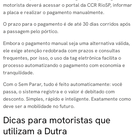
motorista deverá acessar o portal da CCR RioSP, informar
a placa e realizar o pagamento manualmente.
O prazo para o pagamento é de até 30 dias corridos após
a passagem pelo pórtico.
Embora o pagamento manual seja uma alternativa válida,
ele exige atenção redobrada com prazos e consultas
frequentes, por isso, o uso da tag eletrônica facilita o
processo automatizando o pagamento com economia e
tranquilidade.
Com o Sem Parar, tudo é feito automaticamente: você
passa, o sistema registra e o valor é debitado com
desconto. Simples, rápido e inteligente. Exatamente como
deve ser a mobilidade no futuro.
Dicas para motoristas que
utilizam a Dutra