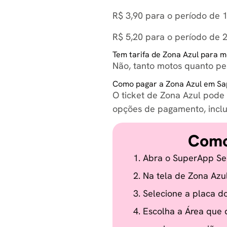
R$ 3,90 para o período de 
R$ 5,20 para o período de 2
Tem tarifa de Zona Azul para 
Não, tanto motos quanto pes
Como pagar a Zona Azul em Sa
O ticket de Zona Azul pode 
opções de pagamento, inclui
Como
Abra o SuperApp Se
Na tela de Zona Azu
Selecione a placa do
Escolha a Área que d