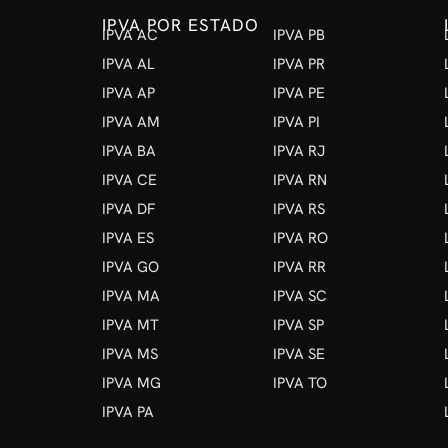
IPVA POR ESTADO
IPVA AC
IPVA PB
IPVA AL
IPVA PR
IPVA AP
IPVA PE
IPVA AM
IPVA PI
IPVA BA
IPVA RJ
IPVA CE
IPVA RN
IPVA DF
IPVA RS
IPVA ES
IPVA RO
IPVA GO
IPVA RR
IPVA MA
IPVA SC
IPVA MT
IPVA SP
IPVA MS
IPVA SE
IPVA MG
IPVA TO
IPVA PA