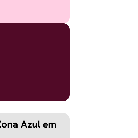
 Zona Azul em