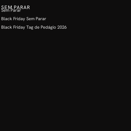
SEM PARAR
Sem Parar
Black Friday Sem Parar
Black Friday Tag de Pedágio 2026