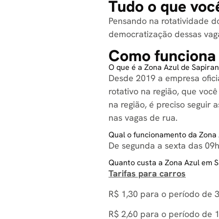
Tudo o que você
Pensando na rotatividade do
democratização dessas vaga
Como funciona 
O que é a Zona Azul de Sapira
Desde 2019 a empresa ofici
rotativo na região, que voc
na região, é preciso seguir
nas vagas de rua.
Qual o funcionamento da Zona 
De segunda a sexta das 09h
Quanto custa a Zona Azul em S
Tarifas para carros
R$ 1,30 para o período de 
R$ 2,60 para o período de 