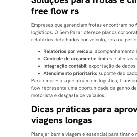
free flow rs​
Empresas que gerenciam frotas encontram no
logísticos. O Sem Parar oferece planos corpora
relatórios detalhados por veículo, rota ou perío
Relatórios por veículo:
acompanhamento ind
Controle de orçamento:
limites e alertas 
Integração contábil:
exportação de dados p
Atendimento prioritário:
suporte dedicado
Para empresas que atuam em logística, transpo
flow representa uma oportunidade de ganho de 
motorista e desgaste de veículos.
Dicas práticas para aprov
viagens longas
Planejar bem a viagem é essencial para tirar o