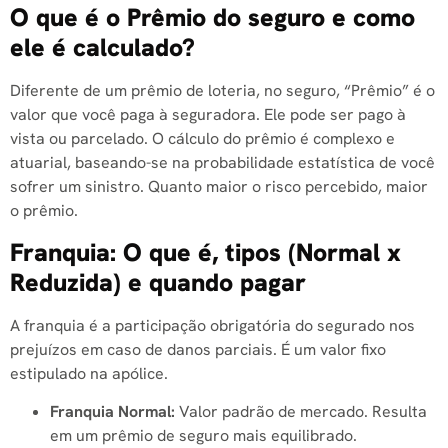
O que é o Prêmio do seguro e como
ele é calculado?
Diferente de um prêmio de loteria, no seguro, “Prêmio” é o
valor que você paga à seguradora. Ele pode ser pago à
vista ou parcelado. O cálculo do prêmio é complexo e
atuarial, baseando-se na probabilidade estatística de você
sofrer um sinistro. Quanto maior o risco percebido, maior
o prêmio.
Franquia: O que é, tipos (Normal x
Reduzida) e quando pagar
A franquia é a participação obrigatória do segurado nos
prejuízos em caso de danos parciais. É um valor fixo
estipulado na apólice.
Franquia Normal:
Valor padrão de mercado. Resulta
em um prêmio de seguro mais equilibrado.