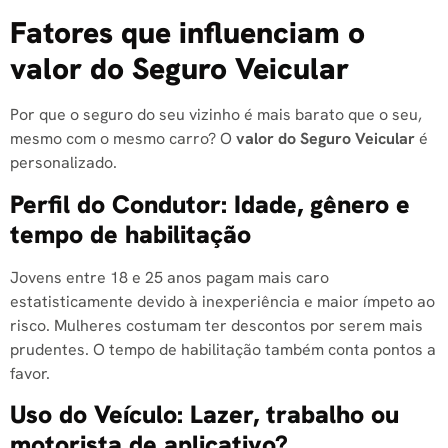
áudio
Fatores que influenciam o
valor do Seguro Veicular
Por que o seguro do seu vizinho é mais barato que o seu,
mesmo com o mesmo carro? O
valor do Seguro Veicular
é
personalizado.
Perfil do Condutor: Idade, gênero e
tempo de habilitação
Jovens entre 18 e 25 anos pagam mais caro
estatisticamente devido à inexperiência e maior ímpeto ao
risco. Mulheres costumam ter descontos por serem mais
prudentes. O tempo de habilitação também conta pontos a
favor.
Uso do Veículo: Lazer, trabalho ou
motorista de aplicativo?