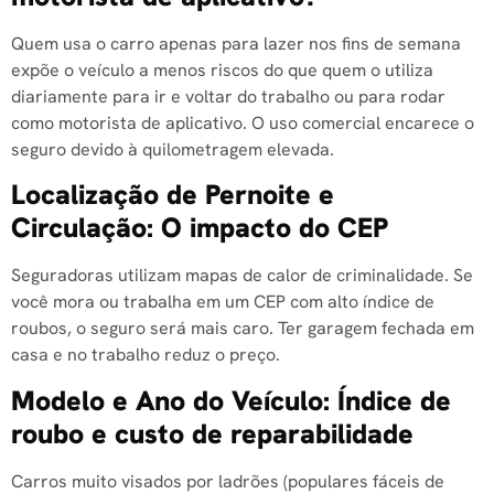
Quem usa o carro apenas para lazer nos fins de semana
expõe o veículo a menos riscos do que quem o utiliza
diariamente para ir e voltar do trabalho ou para rodar
como motorista de aplicativo. O uso comercial encarece o
seguro devido à quilometragem elevada.
Localização de Pernoite e
Circulação: O impacto do CEP
Seguradoras utilizam mapas de calor de criminalidade. Se
você mora ou trabalha em um CEP com alto índice de
roubos, o seguro será mais caro. Ter garagem fechada em
casa e no trabalho reduz o preço.
Modelo e Ano do Veículo: Índice de
roubo e custo de reparabilidade
Carros muito visados por ladrões (populares fáceis de