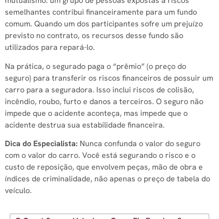
mutualismo: um grupo de pessoas expostas a riscos
semelhantes contribui financeiramente para um fundo
comum. Quando um dos participantes sofre um prejuízo
previsto no contrato, os recursos desse fundo são
utilizados para repará-lo.
Na prática, o segurado paga o “prêmio” (o preço do
seguro) para transferir os riscos financeiros de possuir um
carro para a seguradora. Isso inclui riscos de colisão,
incêndio, roubo, furto e danos a terceiros. O seguro não
impede que o acidente aconteça, mas impede que o
acidente destrua sua estabilidade financeira.
Dica do Especialista:
Nunca confunda o valor do seguro
com o valor do carro. Você está segurando o risco e o
custo de reposição, que envolvem peças, mão de obra e
índices de criminalidade, não apenas o preço de tabela do
veículo.