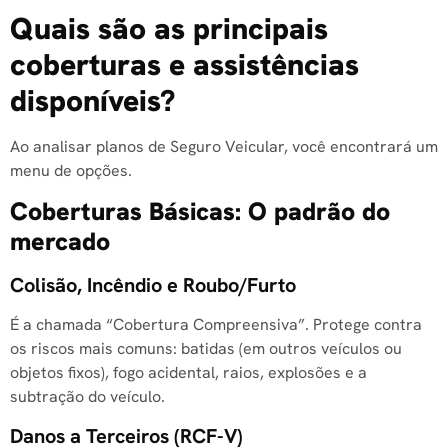
Quais são as principais
coberturas e assistências
disponíveis?
Ao analisar planos de Seguro Veicular, você encontrará um
menu de opções.
Coberturas Básicas: O padrão do
mercado
Colisão, Incêndio e Roubo/Furto
É a chamada “Cobertura Compreensiva”. Protege contra
os riscos mais comuns: batidas (em outros veículos ou
objetos fixos), fogo acidental, raios, explosões e a
subtração do veículo.
Danos a Terceiros (RCF-V)