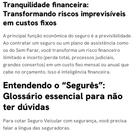
Tranquilidade financeira:
Transformando riscos imprevisíveis
em custos fixos
A principal função econômica do seguro é a previsibilidade.
Ao contratar um seguro ou um plano de assistência como
os do Sem Parar, você transforma um risco financeiro
ilimitado e incerto (perda total, processos judiciais,
grandes consertos) em um custo fixo mensal ou anual que
cabe no orçamento. Isso é inteligência financeira.
Entendendo o “Segurês”:
Glossário essencial para não
ter dúvidas
Para cotar Seguro Veicular com segurança, você precisa
falar a língua das seguradoras.