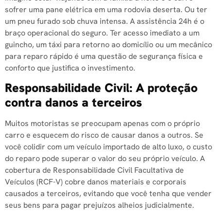
sofrer uma pane elétrica em uma rodovia deserta. Ou ter
um pneu furado sob chuva intensa. A assistência 24h é o
braço operacional do seguro. Ter acesso imediato a um
guincho, um táxi para retorno ao domicílio ou um mecânico
para reparo rápido é uma questão de segurança física e
conforto que justifica o investimento.
Responsabilidade Civil: A proteção
contra danos a terceiros
Muitos motoristas se preocupam apenas com o próprio
carro e esquecem do risco de causar danos a outros. Se
você colidir com um veículo importado de alto luxo, o custo
do reparo pode superar o valor do seu próprio veículo. A
cobertura de Responsabilidade Civil Facultativa de
Veículos (RCF-V) cobre danos materiais e corporais
causados a terceiros, evitando que você tenha que vender
seus bens para pagar prejuízos alheios judicialmente.