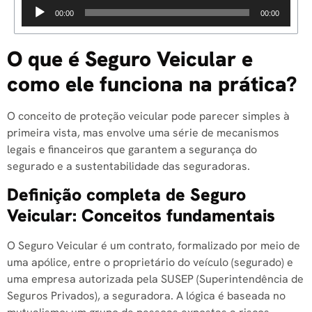
Guia Completo sobre Seguro Veicular
Tocador
00:00
00:00
de
áudio
O que é Seguro Veicular e
como ele funciona na prática?
O conceito de proteção veicular pode parecer simples à
primeira vista, mas envolve uma série de mecanismos
legais e financeiros que garantem a segurança do
segurado e a sustentabilidade das seguradoras.
Definição completa de Seguro
Veicular: Conceitos fundamentais
O Seguro Veicular é um contrato, formalizado por meio de
uma apólice, entre o proprietário do veículo (segurado) e
uma empresa autorizada pela SUSEP (Superintendência de
Seguros Privados), a seguradora. A lógica é baseada no