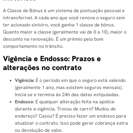
A Classe de Bônus é um sistema de pontuação pessoal e
intransferível. A cada ano que você renova o seguro sem
ter acionado sinistro, você ganha 1 classe de bônus.
Quanto maior a classe (geralmente vai de 0 a 10), maior o
desconto na renovação. É um prêmio pelo bom
comportamento no trânsito.
Vigência e Endosso: Prazos e
alterações no contrato
Vigência:
É o período em que o seguro está valendo
(geralmente 1 ano, mas existem seguros mensais).
Inicia-se e termina às 24h das datas estipuladas.
Endosso:
É qualquer alteração feita na apólice
durante a vigência. Trocou de carro? Mudou de
endereço? Casou? É preciso fazer um endosso para
atualizar o contrato. Isso pode gerar cobrança extra
ou devolução de valor.