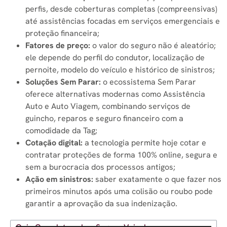
perfis, desde coberturas completas (compreensivas)
até assistências focadas em serviços emergenciais e
proteção financeira;
Fatores de preço:
o valor do seguro não é aleatório;
ele depende do perfil do condutor, localização de
pernoite, modelo do veículo e histórico de sinistros;
Soluções Sem Parar:
o ecossistema Sem Parar
oferece alternativas modernas como Assistência
Auto e Auto Viagem, combinando serviços de
guincho, reparos e seguro financeiro com a
comodidade da Tag;
Cotação digital:
a tecnologia permite hoje cotar e
contratar proteções de forma 100% online, segura e
sem a burocracia dos processos antigos;
Ação em sinistros:
saber exatamente o que fazer nos
primeiros minutos após uma colisão ou roubo pode
garantir a aprovação da sua indenização.