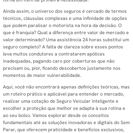
Ainda assim, o universo dos seguros é cercado de termos
técnicos, cláusulas complexas e uma infinidade de opções
que podem paralisar o motorista na hora da decisão. O
que é franquia? Qual a diferença entre valor de mercado e
valor determinado? Uma assistência 24 horas substitui um
seguro completo? A falta de clareza sobre esses pontos
leva muitos condutores a contratarem apólices
inadequadas, pagando caro por coberturas que não
precisam ou, pior, ficando descobertos justamente nos
momentos de maior vulnerabilidade.
Aqui, você não encontrará apenas definições teóricas, mas
um roteiro prático e aplicável para entender o mercado,
realizar uma cotação de Seguro Veicular inteligente e
escolher a proteção que melhor se adapta à sua rotina e
ao seu bolso. Vamos explorar desde os conceitos
fundamentais até as soluções inovadoras e digitais do Sem
Parar, que oferecem praticidade e benefícios exclusivos,