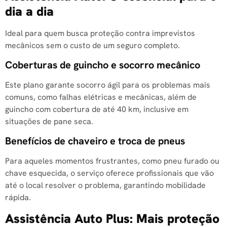
dia a dia
Ideal para quem busca proteção contra imprevistos
mecânicos sem o custo de um seguro completo.
Coberturas de guincho e socorro mecânico
Este plano garante socorro ágil para os problemas mais
comuns, como falhas elétricas e mecânicas, além de
guincho com cobertura de até 40 km, inclusive em
situações de pane seca.
Benefícios de chaveiro e troca de pneus
Para aqueles momentos frustrantes, como pneu furado ou
chave esquecida, o serviço oferece profissionais que vão
até o local resolver o problema, garantindo mobilidade
rápida.
Assistência Auto Plus: Mais proteção