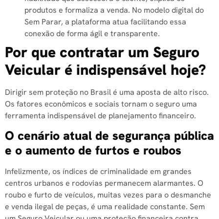
produtos e formaliza a venda. No modelo digital do
Sem Parar, a plataforma atua facilitando essa
conexão de forma ágil e transparente.
Por que contratar um Seguro
Veicular é indispensável hoje?
Dirigir sem proteção no Brasil é uma aposta de alto risco.
Os fatores econômicos e sociais tornam o seguro uma
ferramenta indispensável de planejamento financeiro.
O cenário atual de segurança pública
e o aumento de furtos e roubos
Infelizmente, os índices de criminalidade em grandes
centros urbanos e rodovias permanecem alarmantes. O
roubo e furto de veículos, muitas vezes para o desmanche
e venda ilegal de peças, é uma realidade constante. Sem
um Seguro Veicular ou uma proteção financeira contra