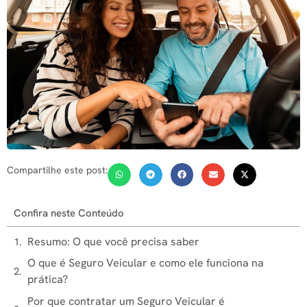
Compartilhe este post:
Confira neste Conteúdo
Resumo: O que você precisa saber
O que é Seguro Veicular e como ele funciona na
prática?
Por que contratar um Seguro Veicular é