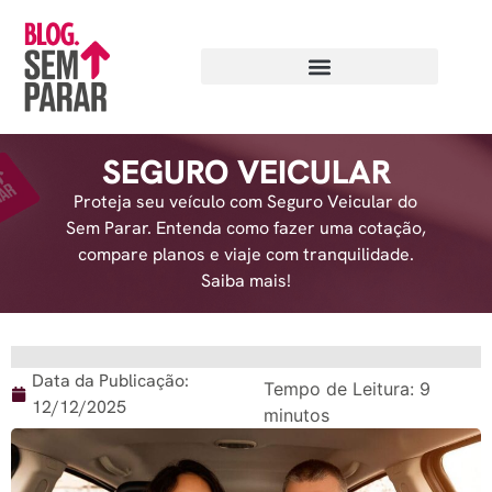
SEGURO VEICULAR
Proteja seu veículo com Seguro Veicular do
Sem Parar. Entenda como fazer uma cotação,
compare planos e viaje com tranquilidade.
Saiba mais!
Data da Publicação:
Tempo de Leitura:
9
12/12/2025
minutos