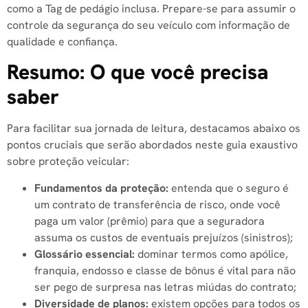
como a Tag de pedágio inclusa. Prepare-se para assumir o
controle da segurança do seu veículo com informação de
qualidade e confiança.
Resumo: O que você precisa
saber
Para facilitar sua jornada de leitura, destacamos abaixo os
pontos cruciais que serão abordados neste guia exaustivo
sobre proteção veicular:
Fundamentos da proteção:
entenda que o seguro é
um contrato de transferência de risco, onde você
paga um valor (prêmio) para que a seguradora
assuma os custos de eventuais prejuízos (sinistros);
Glossário essencial:
dominar termos como apólice,
franquia, endosso e classe de bônus é vital para não
ser pego de surpresa nas letras miúdas do contrato;
Diversidade de planos:
existem opções para todos os