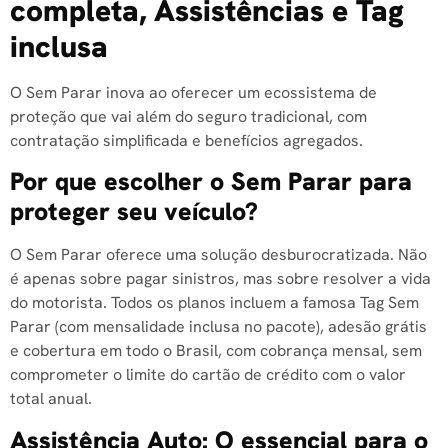
completa, Assistências e Tag
inclusa
O Sem Parar inova ao oferecer um ecossistema de
proteção que vai além do seguro tradicional, com
contratação simplificada e benefícios agregados.
Por que escolher o Sem Parar para
proteger seu veículo?
O Sem Parar oferece uma solução desburocratizada. Não
é apenas sobre pagar sinistros, mas sobre resolver a vida
do motorista. Todos os planos incluem a famosa Tag Sem
Parar (com mensalidade inclusa no pacote), adesão grátis
e cobertura em todo o Brasil, com cobrança mensal, sem
comprometer o limite do cartão de crédito com o valor
total anual.
Assistência Auto: O essencial para o