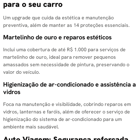
para o seu carro
Um upgrade que cuida da estética e manutenção
preventiva, além de manter as 14 proteções essenciais.
Martelinho de ouro e reparos estéticos
Inclui uma cobertura de até R$ 1.000 para serviços de
martelinho de ouro, ideal para remover pequenos
amassados sem necessidade de pintura, preservando o
valor do veículo.
Higienização de ar-condicionado e assistência a
vidros
Foca na manutenção e visibilidade, cobrindo reparos em
vidros, lanternas e faróis, além de oferecer o serviço de
higienização do sistema de ar-condicionado para um
ambiente mais saudável.
Auto Viagem: Segurança reforçada