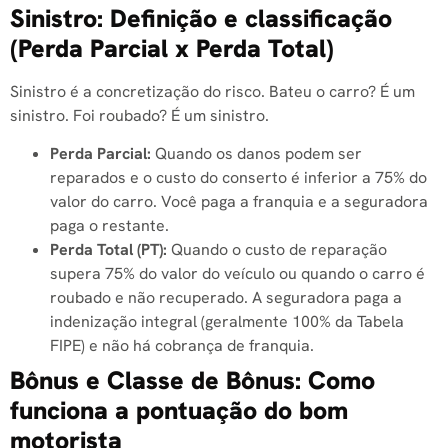
Sinistro: Definição e classificação
(Perda Parcial x Perda Total)
Sinistro é a concretização do risco. Bateu o carro? É um
sinistro. Foi roubado? É um sinistro.
Perda Parcial:
Quando os danos podem ser
reparados e o custo do conserto é inferior a 75% do
valor do carro. Você paga a franquia e a seguradora
paga o restante.
Perda Total (PT):
Quando o custo de reparação
supera 75% do valor do veículo ou quando o carro é
roubado e não recuperado. A seguradora paga a
indenização integral (geralmente 100% da Tabela
FIPE) e não há cobrança de franquia.
Bônus e Classe de Bônus: Como
funciona a pontuação do bom
motorista