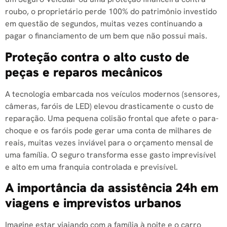
roubo, o proprietário perde 100% do patrimônio investido
em questão de segundos, muitas vezes continuando a
pagar o financiamento de um bem que não possui mais.
Proteção contra o alto custo de
peças e reparos mecânicos
A tecnologia embarcada nos veículos modernos (sensores,
câmeras, faróis de LED) elevou drasticamente o custo de
reparação. Uma pequena colisão frontal que afete o para-
choque e os faróis pode gerar uma conta de milhares de
reais, muitas vezes inviável para o orçamento mensal de
uma família. O seguro transforma esse gasto imprevisível
e alto em uma franquia controlada e previsível.
A importância da assistência 24h em
viagens e imprevistos urbanos
Imagine estar viajando com a família à noite e o carro