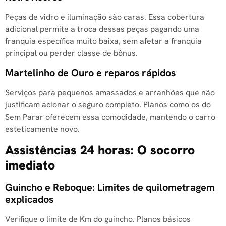
Peças de vidro e iluminação são caras. Essa cobertura
adicional permite a troca dessas peças pagando uma
franquia específica muito baixa, sem afetar a franquia
principal ou perder classe de bônus.
Martelinho de Ouro e reparos rápidos
Serviços para pequenos amassados e arranhões que não
justificam acionar o seguro completo. Planos como os do
Sem Parar oferecem essa comodidade, mantendo o carro
esteticamente novo.
Assistências 24 horas: O socorro
imediato
Guincho e Reboque: Limites de quilometragem
explicados
Verifique o limite de Km do guincho. Planos básicos