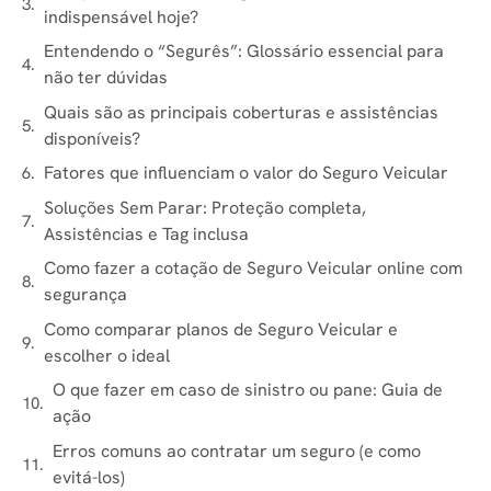
indispensável hoje?
Entendendo o “Segurês”: Glossário essencial para
não ter dúvidas
Quais são as principais coberturas e assistências
disponíveis?
Fatores que influenciam o valor do Seguro Veicular
Soluções Sem Parar: Proteção completa,
Assistências e Tag inclusa
Como fazer a cotação de Seguro Veicular online com
segurança
Como comparar planos de Seguro Veicular e
escolher o ideal
O que fazer em caso de sinistro ou pane: Guia de
ação
Erros comuns ao contratar um seguro (e como
evitá-los)