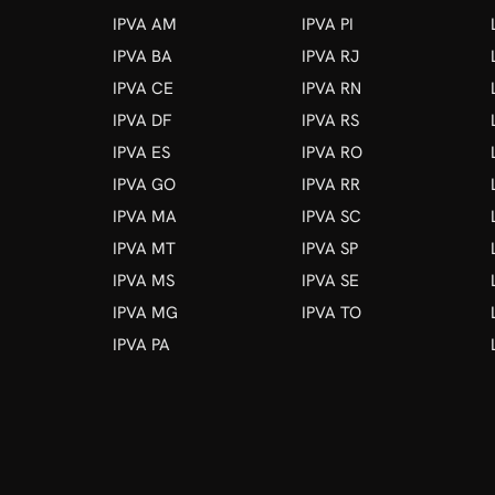
IPVA AM
IPVA PI
IPVA BA
IPVA RJ
IPVA CE
IPVA RN
IPVA DF
IPVA RS
IPVA ES
IPVA RO
IPVA GO
IPVA RR
IPVA MA
IPVA SC
IPVA MT
IPVA SP
IPVA MS
IPVA SE
IPVA MG
IPVA TO
IPVA PA