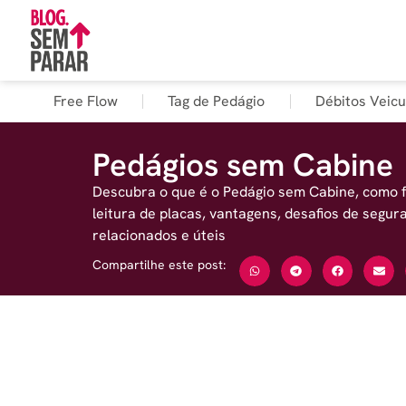
Free Flow
Tag de Pedágio
Débitos Veicu
Pedágios sem Cabine
Descubra o que é o Pedágio sem Cabine, como 
leitura de placas, vantagens, desafios de segu
relacionados e úteis
Compartilhe este post: