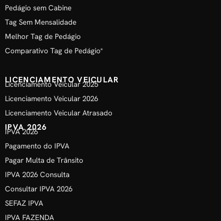
Pedágio sem Cabine
Tag Sem Mensalidade
Melhor Tag de Pedágio
Comparativo Tag de Pedágio*
LICENCIAMENTO VEICULAR
Licenciamento Veicular 2025
Licenciamento Veicular 2026
Licenciamento Veicular Atrasado
IPVA 2026
IPVA 2026
Pagamento do IPVA
Pagar Multa de Trânsito
IPVA 2026 Consulta
Consultar IPVA 2026
SEFAZ IPVA
IPVA FAZENDA