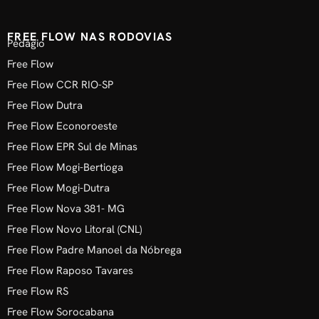
FREE FLOW NAS RODOVIAS
Pedágio
Free Flow
Free Flow CCR RIO-SP
Free Flow Dutra
Free Flow Econoroeste
Free Flow EPR Sul de Minas
Free Flow Mogi-Bertioga
Free Flow Mogi-Dutra
Free Flow Nova 381- MG
Free Flow Novo Litoral (CNL)
Free Flow Padre Manoel da Nóbrega
Free Flow Raposo Tavares
Free Flow RS
Free Flow Sorocabana