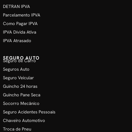
DETRAN IPVA
Parcelamento IPVA
Como Pagar IPVA
IPVA Dívida Ativa
IPVA Atrasado
SEGURO AUTO
Seguro de Carro
Seguros Auto
Seguro Veicular
Guincho 24 horas
Guincho Pane Seca
Socorro Mecânico
Seguro Acidentes Pessoais
Chaveiro Automotivo
Troca de Pneu