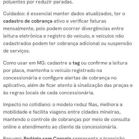
poluentes por reduzir paradas.
Cuidados: é essencial manter dados atualizados, ter o
cadastro de cobrança
ativo e verificar faturas
mensalmente, pois podem ocorrer divergências entre
leitura eletrônica e registro do veículo, e veículos não
cadastrados podem ter cobrança adicional ou suspensão
de serviços.
Como usar em MG: cadastre a
tag
ou confirme a leitura
por placa, mantenha o veículo registrado na
concessionária e configure alertas de cobrança no
aplicativo, além de ficar atento à sinalização das praças e
às regras locais de cada concessionária.
Impacto no cotidiano: o modelo reduz filas, melhora a
mobilidade e facilita viagens entre cidades mineiras,
mantendo o controle de cobranças por meio de consulta
online e atendimento ao cliente da concessionária.
Resumo:
Pedágio sem Cancela
representa a transição