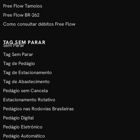
Free Flow Tamoios
Free Flow BR-262
Como consultar débitos Free Flow
TAG SEM PARAR
Sem Parar
Tag Sem Parar
Tag de Pedágio
Tag de Estacionamento
Tag de Abastecimento
Pedágio sem Cancela
Estacionamento Rotativo
Pedágios nas Rodovias Brasileiras
Pedágio Digital
Pedágio Eletrônico
Pedágio Automático