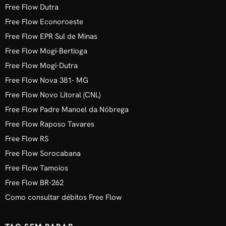
Free Flow Dutra
Free Flow Econoroeste
Free Flow EPR Sul de Minas
Free Flow Mogi-Bertioga
Free Flow Mogi-Dutra
Free Flow Nova 381- MG
Free Flow Novo Litoral (CNL)
Free Flow Padre Manoel da Nóbrega
Free Flow Raposo Tavares
Free Flow RS
Free Flow Sorocabana
Free Flow Tamoios
Free Flow BR-262
Como consultar débitos Free Flow