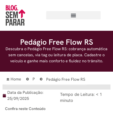
Pedágio Free Flow RS
Descubra o Pedágio Free Flow RS: cobrança automática
sem cancelas, via tag ou leitura de placa. Cadastre o
veículo e ganhe mais conforto e fluidez no trânsito.
Home
P
Pedágio Free Flow RS
Data da Publicação:
Tempo de Leitura:
< 1
25/09/2025
minuto
Confira neste Conteúdo