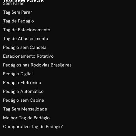
TAG SEM PARAR
Sem Parar
Tag Sem Parar
Tag de Pedágio
Tag de Estacionamento
Tag de Abastecimento
Pedágio sem Cancela
Estacionamento Rotativo
Pedágios nas Rodovias Brasileiras
Pedágio Digital
Pedágio Eletrônico
Pedágio Automático
Pedágio sem Cabine
Tag Sem Mensalidade
Melhor Tag de Pedágio
Comparativo Tag de Pedágio*