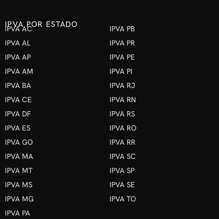
IPVA POR ESTADO
IPVA AC
IPVA PB
IPVA AL
IPVA PR
IPVA AP
IPVA PE
IPVA AM
IPVA PI
IPVA BA
IPVA RJ
IPVA CE
IPVA RN
IPVA DF
IPVA RS
IPVA ES
IPVA RO
IPVA GO
IPVA RR
IPVA MA
IPVA SC
IPVA MT
IPVA SP
IPVA MS
IPVA SE
IPVA MG
IPVA TO
IPVA PA