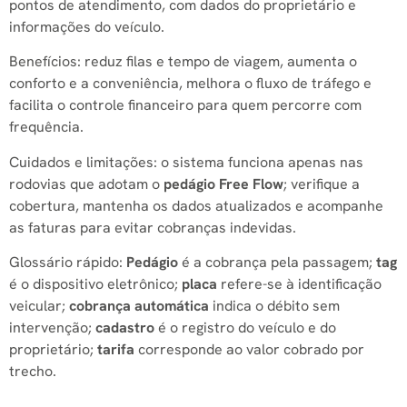
pontos de atendimento, com dados do proprietário e
informações do veículo.
Benefícios: reduz filas e tempo de viagem, aumenta o
conforto e a conveniência, melhora o fluxo de tráfego e
facilita o controle financeiro para quem percorre com
frequência.
Cuidados e limitações: o sistema funciona apenas nas
rodovias que adotam o
pedágio
Free Flow
; verifique a
cobertura, mantenha os dados atualizados e acompanhe
as faturas para evitar cobranças indevidas.
Glossário rápido:
Pedágio
é a cobrança pela passagem;
tag
é o dispositivo eletrônico;
placa
refere-se à identificação
veicular;
cobrança automática
indica o débito sem
intervenção;
cadastro
é o registro do veículo e do
proprietário;
tarifa
corresponde ao valor cobrado por
trecho.