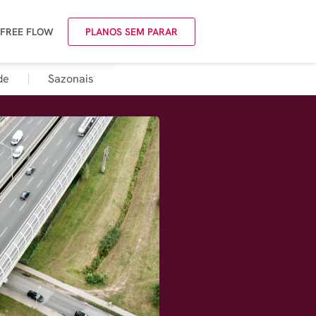
 FREE FLOW
PLANOS SEM PARAR
de
Sazonais