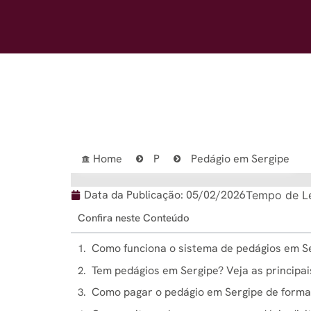
Home
P
Pedágio em Sergipe
Data da Publicação:
05/02/2026
Tempo de Le
Confira neste Conteúdo
Como funciona o sistema de pedágios em S
Tem pedágios em Sergipe? Veja as principai
Como pagar o pedágio em Sergipe de forma