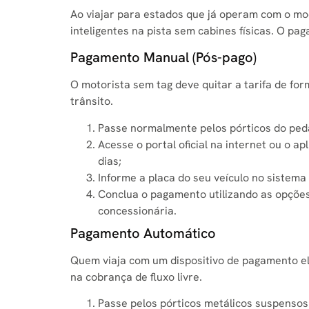
Ao viajar para estados que já operam com o mod
inteligentes na pista sem cabines físicas. O pa
Pagamento Manual (Pós-pago)
O motorista sem tag deve quitar a tarifa de for
trânsito.
Passe normalmente pelos pórticos do ped
Acesse o portal oficial na internet ou o ap
dias;
Informe a placa do seu veículo no sistem
Conclua o pagamento utilizando as opções 
concessionária.
Pagamento Automático
Quem viaja com um dispositivo de pagamento el
na cobrança de fluxo livre.
Passe pelos pórticos metálicos suspensos d