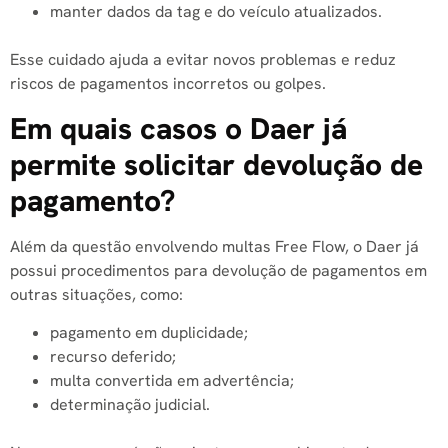
manter dados da tag e do veículo atualizados.
Esse cuidado ajuda a evitar novos problemas e reduz
riscos de pagamentos incorretos ou golpes.
Em quais casos o Daer já
permite solicitar devolução de
pagamento?
Além da questão envolvendo multas Free Flow, o Daer já
possui procedimentos para devolução de pagamentos em
outras situações, como:
pagamento em duplicidade;
recurso deferido;
multa convertida em advertência;
determinação judicial.