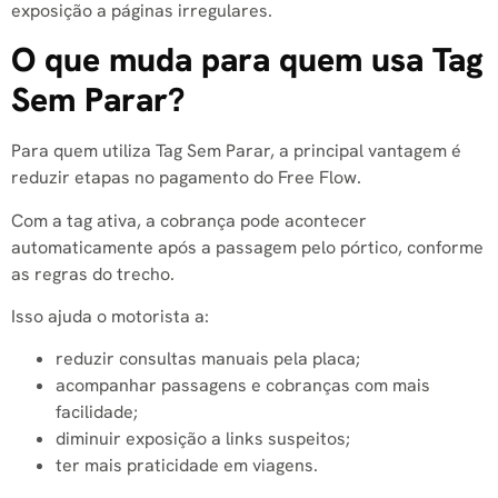
exposição a páginas irregulares.
O que muda para quem usa Tag
Sem Parar?
Para quem utiliza Tag Sem Parar, a principal vantagem é
reduzir etapas no pagamento do Free Flow.
Com a tag ativa, a cobrança pode acontecer
automaticamente após a passagem pelo pórtico, conforme
as regras do trecho.
Isso ajuda o motorista a:
reduzir consultas manuais pela placa;
acompanhar passagens e cobranças com mais
facilidade;
diminuir exposição a links suspeitos;
ter mais praticidade em viagens.