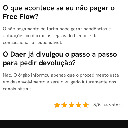
O que acontece se eu não pagar o
Free Flow?
O não pagamento da tarifa pode gerar pendências e
autuações conforme as regras do trecho e da
concessionária responsável.
O Daer já divulgou o passo a passo
para pedir devolução?
Não. O órgão informou apenas que o procedimento está
em desenvolvimento e será divulgado futuramente nos
canais oficiais.
5/5 - (4 votos)