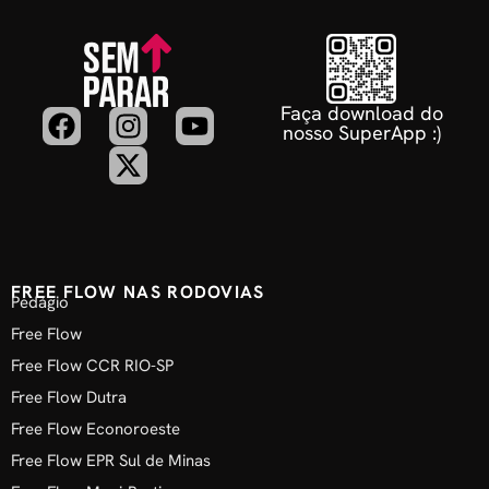
Faça download do
nosso SuperApp :)
FREE FLOW NAS RODOVIAS
Pedágio
Free Flow
Free Flow CCR RIO-SP
Free Flow Dutra
Free Flow Econoroeste
Free Flow EPR Sul de Minas