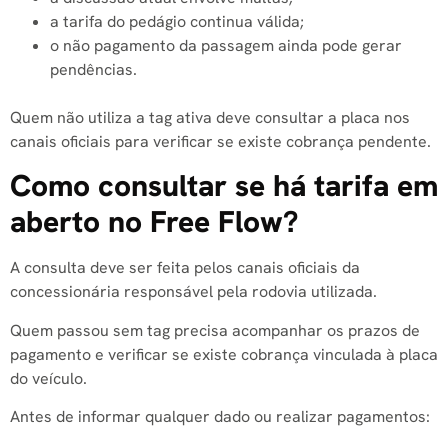
a tarifa do pedágio continua válida;
o não pagamento da passagem ainda pode gerar
pendências.
Quem não utiliza a tag ativa deve consultar a placa nos
canais oficiais para verificar se existe cobrança pendente.
Como consultar se há tarifa em
aberto no Free Flow?
A consulta deve ser feita pelos canais oficiais da
concessionária responsável pela rodovia utilizada.
Quem passou sem tag precisa acompanhar os prazos de
pagamento e verificar se existe cobrança vinculada à placa
do veículo.
Antes de informar qualquer dado ou realizar pagamentos: