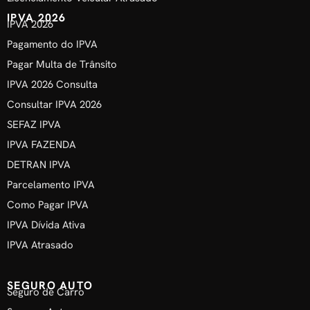
IPVA 2026
IPVA 2026
Pagamento do IPVA
Pagar Multa de Trânsito
IPVA 2026 Consulta
Consultar IPVA 2026
SEFAZ IPVA
IPVA FAZENDA
DETRAN IPVA
Parcelamento IPVA
Como Pagar IPVA
IPVA Dívida Ativa
IPVA Atrasado
SEGURO AUTO
Seguro de Carro