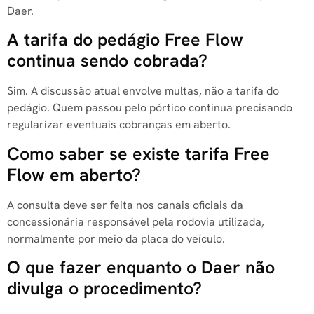
Daer.
A tarifa do pedágio Free Flow
continua sendo cobrada?
Sim. A discussão atual envolve multas, não a tarifa do
pedágio. Quem passou pelo pórtico continua precisando
regularizar eventuais cobranças em aberto.
Como saber se existe tarifa Free
Flow em aberto?
A consulta deve ser feita nos canais oficiais da
concessionária responsável pela rodovia utilizada,
normalmente por meio da placa do veículo.
O que fazer enquanto o Daer não
divulga o procedimento?