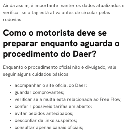
Ainda assim, é importante manter os dados atualizados e
verificar se a tag está ativa antes de circular pelas
rodovias.
Como o motorista deve se
preparar enquanto aguarda o
procedimento do Daer?
Enquanto o procedimento oficial não é divulgado, vale
seguir alguns cuidados básicos:
acompanhar o site oficial do Daer;
guardar comprovantes;
verificar se a multa está relacionada ao Free Flow;
conferir possíveis tarifas em aberto;
evitar pedidos antecipados;
desconfiar de links suspeitos;
consultar apenas canais oficiais;