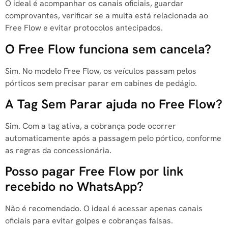
O ideal é acompanhar os canais oficiais, guardar
comprovantes, verificar se a multa está relacionada ao
Free Flow e evitar protocolos antecipados.
O Free Flow funciona sem cancela?
Sim. No modelo Free Flow, os veículos passam pelos
pórticos sem precisar parar em cabines de pedágio.
A Tag Sem Parar ajuda no Free Flow?
Sim. Com a tag ativa, a cobrança pode ocorrer
automaticamente após a passagem pelo pórtico, conforme
as regras da concessionária.
Posso pagar Free Flow por link
recebido no WhatsApp?
Não é recomendado. O ideal é acessar apenas canais
oficiais para evitar golpes e cobranças falsas.