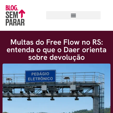
Multas do Free Flow no RS:
entenda o que o Daer orienta
sobre devolução