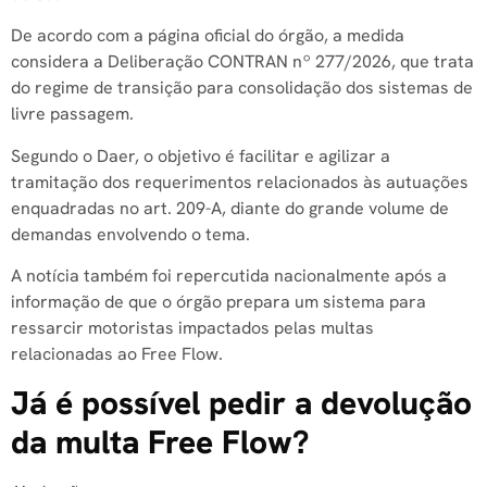
De acordo com a página oficial do órgão, a medida
considera a Deliberação CONTRAN nº 277/2026, que trata
do regime de transição para consolidação dos sistemas de
livre passagem.
Segundo o Daer, o objetivo é facilitar e agilizar a
tramitação dos requerimentos relacionados às autuações
enquadradas no art. 209-A, diante do grande volume de
demandas envolvendo o tema.
A notícia também foi repercutida nacionalmente após a
informação de que o órgão prepara um sistema para
ressarcir motoristas impactados pelas multas
relacionadas ao Free Flow.
Já é possível pedir a devolução
da multa Free Flow?