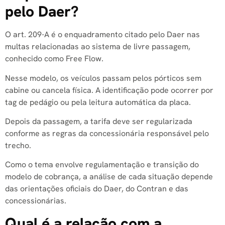
pelo Daer?
O art. 209-A é o enquadramento citado pelo Daer nas
multas relacionadas ao sistema de livre passagem,
conhecido como Free Flow.
Nesse modelo, os veículos passam pelos pórticos sem
cabine ou cancela física. A identificação pode ocorrer por
tag de pedágio ou pela leitura automática da placa.
Depois da passagem, a tarifa deve ser regularizada
conforme as regras da concessionária responsável pelo
trecho.
Como o tema envolve regulamentação e transição do
modelo de cobrança, a análise de cada situação depende
das orientações oficiais do Daer, do Contran e das
concessionárias.
Qual é a relação com a