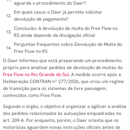
aguarda o procedimento do Daer?
Em quais casos o Daer já permite solicitar
devolução de pagamento?
Conclusão: A devolução de multa do Free Flow no
RS ainda depende da divulgação oficial
Perguntas frequentes sobre Devolução de Multa do
Free Flow no RS
O Daer informou que está preparando um procedimento
próprio para analisar pedidos de devolução de multas do
Free Flow no Rio Grande do Sul
. A medida ocorre após a
Deliberação CONTRAN nº 277/2026, que criou um regime
de transição para os sistemas de livre passagem,
conhecidos como Free Flow.
Segundo o órgão, o objetivo é organizar e agilizar a análise
dos pedidos relacionados às autuações enquadradas no
art. 209-A. Por enquanto, porém, o Daer orienta que os
motoristas aguardem novas instruções oficiais antes de