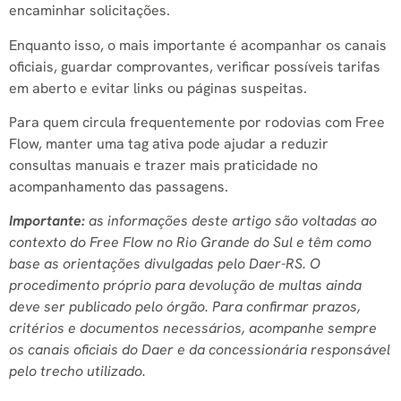
encaminhar solicitações.
Enquanto isso, o mais importante é acompanhar os canais
oficiais, guardar comprovantes, verificar possíveis tarifas
em aberto e evitar links ou páginas suspeitas.
Para quem circula frequentemente por rodovias com Free
Flow, manter uma tag ativa pode ajudar a reduzir
consultas manuais e trazer mais praticidade no
acompanhamento das passagens.
Importante:
as informações deste artigo são voltadas ao
contexto do Free Flow no Rio Grande do Sul e têm como
base as orientações divulgadas pelo Daer-RS. O
procedimento próprio para devolução de multas ainda
deve ser publicado pelo órgão. Para confirmar prazos,
critérios e documentos necessários, acompanhe sempre
os canais oficiais do Daer e da concessionária responsável
pelo trecho utilizado.