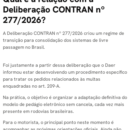
Deliberação CONTRAN nº
277/2026?
A Deliberação CONTRAN nº 277/2026 criou um regime de
transição para consolidação dos sistemas de livre
passagem no Brasil.
Foi justamente a partir dessa deliberação que o Daer
informou estar desenvolvendo um procedimento específico
para tratar os pedidos relacionados às multas
enquadradas no art. 209-A.
Na prática, o objetivo é organizar a adaptação definitiva do
modelo de pedágio eletrônico sem cancela, cada vez mais
presente em rodovias brasileiras.
Para o motorista, o principal ponto neste momento é
acompanhar as próximas orientações oficiais. Ainda não