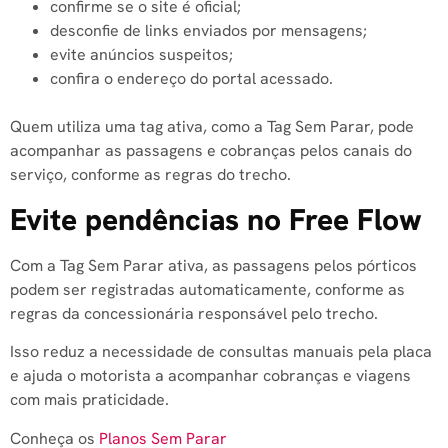
confirme se o site é oficial;
desconfie de links enviados por mensagens;
evite anúncios suspeitos;
confira o endereço do portal acessado.
Quem utiliza uma tag ativa, como a Tag Sem Parar, pode
acompanhar as passagens e cobranças pelos canais do
serviço, conforme as regras do trecho.
Evite pendências no Free Flow
Com a Tag Sem Parar ativa, as passagens pelos pórticos
podem ser registradas automaticamente, conforme as
regras da concessionária responsável pelo trecho.
Isso reduz a necessidade de consultas manuais pela placa
e ajuda o motorista a acompanhar cobranças e viagens
com mais praticidade.
Conheça os
Planos Sem Parar