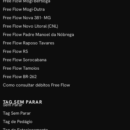
Free Flow Mogi-Bertioga
Free Flow Mogi-Dutra
Free Flow Nova 381- MG
Free Flow Novo Litoral (CNL)
Free Flow Padre Manoel da Nóbrega
Free Flow Raposo Tavares
Free Flow RS
Free Flow Sorocabana
Free Flow Tamoios
Free Flow BR-262
Como consultar débitos Free Flow
TAG SEM PARAR
Sem Parar
Tag Sem Parar
Tag de Pedágio