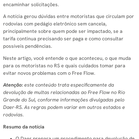
encaminhar solicitações.
A notícia gerou dúvidas entre motoristas que circulam por
rodovias com pedágio eletrônico sem cancela,
principalmente sobre quem pode ser impactado, se a
tarifa continua precisando ser paga e como consultar
possíveis pendências.
Neste artigo, você entende o que aconteceu, o que muda
para os motoristas no RS e quais cuidados tomar para
evitar novos problemas com o Free Flow.
Atenção:
este conteúdo trata especificamente da
devolução de multas relacionadas ao Free Flow no Rio
Grande do Sul, conforme informações divulgadas pelo
Daer-RS. As regras podem variar em outros estados e
rodovias.
Resumo da notícia
O Daer prepara um procedimento para devolução de