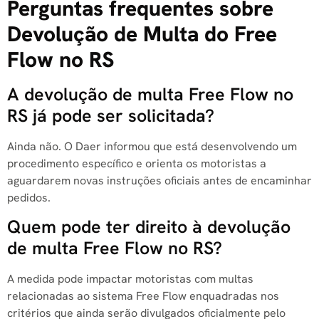
Perguntas frequentes sobre
Devolução de Multa do Free
Flow no RS
A devolução de multa Free Flow no
RS já pode ser solicitada?
Ainda não. O Daer informou que está desenvolvendo um
procedimento específico e orienta os motoristas a
aguardarem novas instruções oficiais antes de encaminhar
pedidos.
Quem pode ter direito à devolução
de multa Free Flow no RS?
A medida pode impactar motoristas com multas
relacionadas ao sistema Free Flow enquadradas nos
critérios que ainda serão divulgados oficialmente pelo