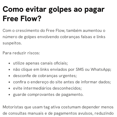
Como evitar golpes ao pagar
Free Flow?
Com o crescimento do Free Flow, também aumentou o
número de golpes envolvendo cobranças falsas e links
suspeitos.
Para reduzir riscos:
utilize apenas canais oficiais;
não clique em links enviados por SMS ou WhatsApp;
desconfie de cobranças urgentes;
confira o endereço do site antes de informar dados;
evite intermediários desconhecidos;
guarde comprovantes de pagamento.
Motoristas que usam tag ativa costumam depender menos
de consultas manuais e de pagamentos avulsos, reduzindo