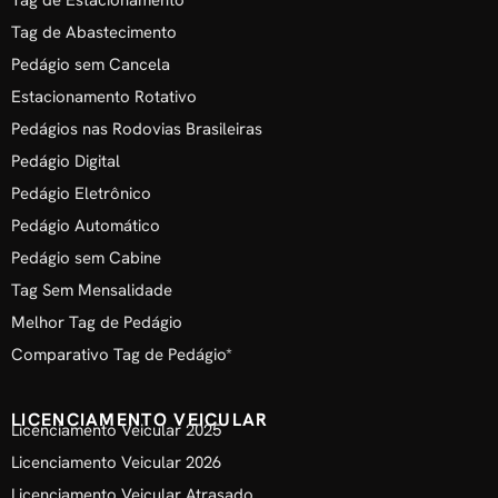
Tag de Estacionamento
Tag de Abastecimento
Pedágio sem Cancela
Estacionamento Rotativo
Pedágios nas Rodovias Brasileiras
Pedágio Digital
Pedágio Eletrônico
Pedágio Automático
Pedágio sem Cabine
Tag Sem Mensalidade
Melhor Tag de Pedágio
Comparativo Tag de Pedágio*
LICENCIAMENTO VEICULAR
Licenciamento Veicular 2025
Licenciamento Veicular 2026
Licenciamento Veicular Atrasado