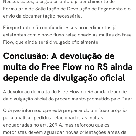
Nesses casos, o órgão orienta o preenchimento do
Formulário de Solicitação de Devolução de Pagamento e o
envio da documentação necessária.
É importante não confundir esses procedimentos já
existentes com o novo fluxo relacionado às multas do Free
Flow, que ainda será divulgado oficialmente.
Conclusão: A devolução de
multa do Free Flow no RS ainda
depende da divulgação oficial
A devolução de multa do Free Flow no RS ainda depende
da divulgação oficial do procedimento prometido pelo Daer.
O órgão informou que está preparando um fluxo próprio
para analisar pedidos relacionados às multas
enquadradas no art. 209-A, mas reforçou que os
motoristas devem aguardar novas orientações antes de