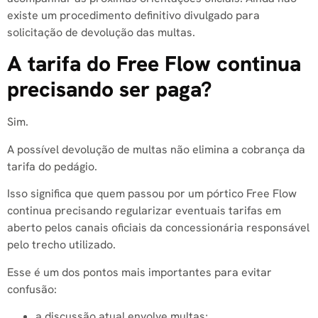
existe um procedimento definitivo divulgado para
solicitação de devolução das multas.
A tarifa do Free Flow continua
precisando ser paga?
Sim.
A possível devolução de multas não elimina a cobrança da
tarifa do pedágio.
Isso significa que quem passou por um pórtico Free Flow
continua precisando regularizar eventuais tarifas em
aberto pelos canais oficiais da concessionária responsável
pelo trecho utilizado.
Esse é um dos pontos mais importantes para evitar
confusão:
a discussão atual envolve multas;