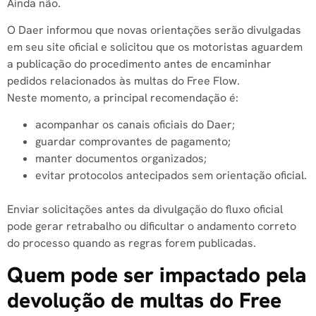
Ainda não.
O Daer informou que novas orientações serão divulgadas
em seu site oficial e solicitou que os motoristas aguardem
a publicação do procedimento antes de encaminhar
pedidos relacionados às multas do Free Flow.
Neste momento, a principal recomendação é:
acompanhar os canais oficiais do Daer;
guardar comprovantes de pagamento;
manter documentos organizados;
evitar protocolos antecipados sem orientação oficial.
Enviar solicitações antes da divulgação do fluxo oficial
pode gerar retrabalho ou dificultar o andamento correto
do processo quando as regras forem publicadas.
Quem pode ser impactado pela
devolução de multas do Free