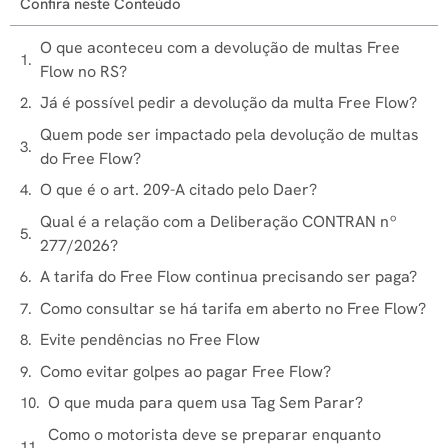
Confira neste Conteúdo
O que aconteceu com a devolução de multas Free
Flow no RS?
Já é possível pedir a devolução da multa Free Flow?
Quem pode ser impactado pela devolução de multas
do Free Flow?
O que é o art. 209-A citado pelo Daer?
Qual é a relação com a Deliberação CONTRAN nº
277/2026?
A tarifa do Free Flow continua precisando ser paga?
Como consultar se há tarifa em aberto no Free Flow?
Evite pendências no Free Flow
Como evitar golpes ao pagar Free Flow?
O que muda para quem usa Tag Sem Parar?
Como o motorista deve se preparar enquanto