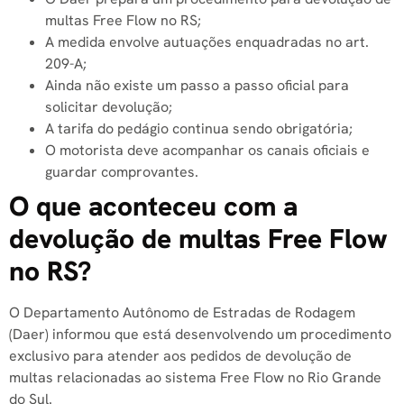
multas Free Flow no RS;
A medida envolve autuações enquadradas no art.
209-A;
Ainda não existe um passo a passo oficial para
solicitar devolução;
A tarifa do pedágio continua sendo obrigatória;
O motorista deve acompanhar os canais oficiais e
guardar comprovantes.
O que aconteceu com a
devolução de multas Free Flow
no RS?
O Departamento Autônomo de Estradas de Rodagem
(Daer) informou que está desenvolvendo um procedimento
exclusivo para atender aos pedidos de devolução de
multas relacionadas ao sistema Free Flow no Rio Grande
do Sul.