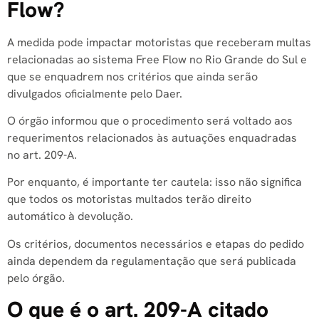
Flow?
A medida pode impactar motoristas que receberam multas
relacionadas ao sistema Free Flow no Rio Grande do Sul e
que se enquadrem nos critérios que ainda serão
divulgados oficialmente pelo Daer.
O órgão informou que o procedimento será voltado aos
requerimentos relacionados às autuações enquadradas
no art. 209-A.
Por enquanto, é importante ter cautela: isso não significa
que todos os motoristas multados terão direito
automático à devolução.
Os critérios, documentos necessários e etapas do pedido
ainda dependem da regulamentação que será publicada
pelo órgão.
O que é o art. 209-A citado