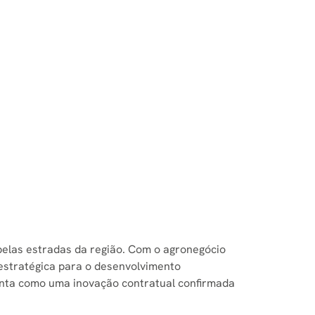
elas estradas da região. Com o agronegócio
estratégica para o desenvolvimento
ponta como uma inovação contratual confirmada