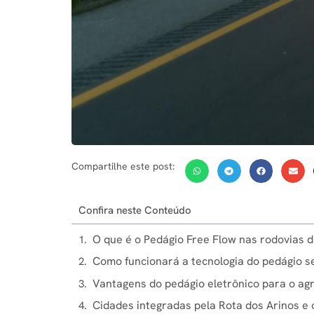
Compartilhe este post:
Confira neste Conteúdo
O que é o Pedágio Free Flow nas rodovias d
Como funcionará a tecnologia do pedágio s
Vantagens do pedágio eletrônico para o agr
Cidades integradas pela Rota dos Arinos e 