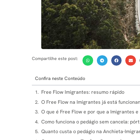
Compartilhe este post:
Confira neste Conteúdo
Free Flow Imigrantes: resumo rápido
O Free Flow na Imigrantes já está funciona
O que é Free Flow e por que a Imigrantes 
Como funciona o pedágio sem cancela: pórtic
Quanto custa o pedágio na Anchieta-Imigr