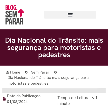
Dia Nacional do Trânsito: mais
segurança para motoristas e
pedestres
Home
Sem Parar
Dia Nacional do Trânsito: mais segurança para
motoristas e pedestres
Data da Publicação:
Tempo de Leitura:
< 1
01/08/2024
minuto