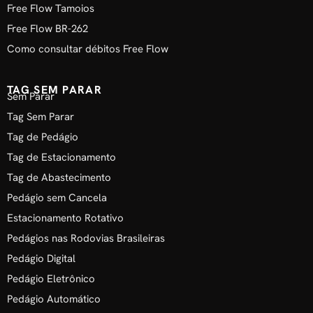
Free Flow Tamoios
Free Flow BR-262
Como consultar débitos Free Flow
TAG SEM PARAR
Sem Parar
Tag Sem Parar
Tag de Pedágio
Tag de Estacionamento
Tag de Abastecimento
Pedágio sem Cancela
Estacionamento Rotativo
Pedágios nas Rodovias Brasileiras
Pedágio Digital
Pedágio Eletrônico
Pedágio Automático