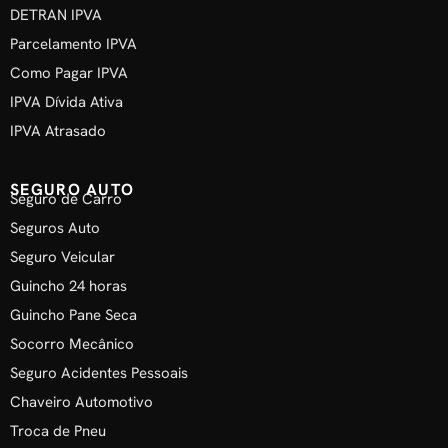
DETRAN IPVA
Parcelamento IPVA
Como Pagar IPVA
IPVA Dívida Ativa
IPVA Atrasado
SEGURO AUTO
Seguro de Carro
Seguros Auto
Seguro Veicular
Guincho 24 horas
Guincho Pane Seca
Socorro Mecânico
Seguro Acidentes Pessoais
Chaveiro Automotivo
Troca de Pneu