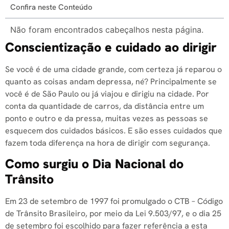
Confira neste Conteúdo
Não foram encontrados cabeçalhos nesta página.
Conscientização e cuidado ao dirigir
Se você é de uma cidade grande, com certeza já reparou o
quanto as coisas andam depressa, né? Principalmente se
você é de São Paulo ou já viajou e dirigiu na cidade. Por
conta da quantidade de carros, da distância entre um
ponto e outro e da pressa, muitas vezes as pessoas se
esquecem dos cuidados básicos. E são esses cuidados que
fazem toda diferença na hora de dirigir com segurança.
Como surgiu o Dia Nacional do
Trânsito
Em 23 de setembro de 1997 foi promulgado o CTB – Código
de Trânsito Brasileiro, por meio da Lei 9.503/97, e o dia 25
de setembro foi escolhido para fazer referência a esta