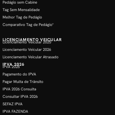
Pedágio sem Cabine
Tag Sem Mensalidade
Melhor Tag de Pedágio
Comparativo Tag de Pedágio*
LICENCIAMENTO VEICULAR
Licenciamento Veicular 2025
Licenciamento Veicular 2026
Licenciamento Veicular Atrasado
IPVA 2026
IPVA 2026
Pagamento do IPVA
Pagar Multa de Trânsito
IPVA 2026 Consulta
Consultar IPVA 2026
SEFAZ IPVA
IPVA FAZENDA