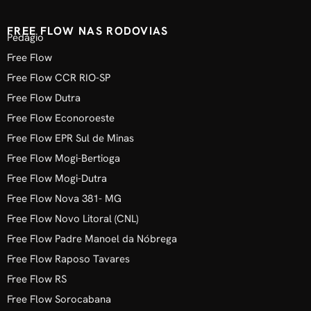
FREE FLOW NAS RODOVIAS
Pedágio
Free Flow
Free Flow CCR RIO-SP
Free Flow Dutra
Free Flow Econoroeste
Free Flow EPR Sul de Minas
Free Flow Mogi-Bertioga
Free Flow Mogi-Dutra
Free Flow Nova 381- MG
Free Flow Novo Litoral (CNL)
Free Flow Padre Manoel da Nóbrega
Free Flow Raposo Tavares
Free Flow RS
Free Flow Sorocabana