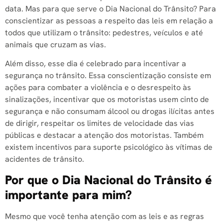
data. Mas para que serve o Dia Nacional do Trânsito? Para
conscientizar as pessoas a respeito das leis em relação a
todos que utilizam o trânsito: pedestres, veículos e até
animais que cruzam as vias.
Além disso, esse dia é celebrado para incentivar a
segurança no trânsito. Essa conscientização consiste em
ações para combater a violência e o desrespeito às
sinalizações, incentivar que os motoristas usem cinto de
segurança e não consumam álcool ou drogas ilícitas antes
de dirigir, respeitar os limites de velocidade das vias
públicas e destacar a atenção dos motoristas. Também
existem incentivos para suporte psicológico às vítimas de
acidentes de trânsito.
Por que o Dia Nacional do Trânsito é
importante para mim?
Mesmo que você tenha atenção com as leis e as regras