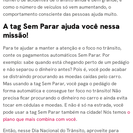
como o número de veículos só vem aumentando, o
comportamento consciente das pessoas ajuda muito.
A tag Sem Parar ajuda você nessa
missão!
Para te ajudar a manter a atenção e o foco no trânsito,
conte os pagamentos automáticos Sem Parar. Por
exemplo: sabe quando está chegando perto de um pedágio
e não separou o dinheiro antes? Pois é, você pode acabar
se distraindo procurando as moedas caídas pelo carro.
Mas usando a tag Sem Parar, você paga o pedágio de
forma automática e consegue ter foco no trânsito! Não
precisa ficar procurando o dinheiro no carro e ainda evita
tocar em cédulas e moedas. E não é só na estrada, você
pode usar a tag Sem Parar também na cidade! Nós temos
o
plano que mais combina com você
.
Então, nesse Dia Nacional do Trânsito, aproveite para