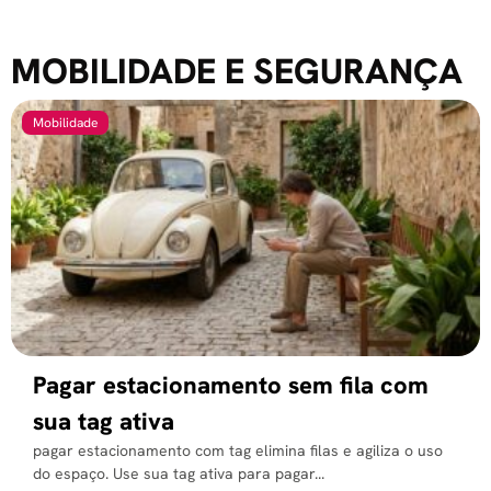
MOBILIDADE E SEGURANÇA
Mobilidade
Pagar estacionamento sem fila com
sua tag ativa
pagar estacionamento com tag elimina filas e agiliza o uso
do espaço. Use sua tag ativa para pagar...