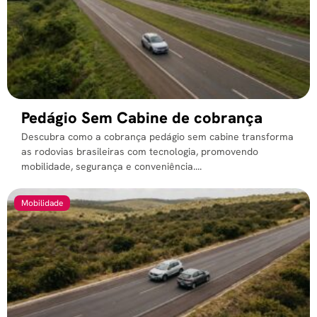
Pedágio Sem Cabine de cobrança
Descubra como a cobrança pedágio sem cabine transforma
as rodovias brasileiras com tecnologia, promovendo
mobilidade, segurança e conveniência....
Mobilidade