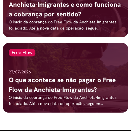
Anchieta-Imigrantes e como funciona
a cobrança por sentido?
O início da cobrança do Free Flow da Anchieta-Imigrantes
foi adiado. Até a nova data de operação, segue...
Free Flow
27/07/2026
O que acontece se não pagar o Free
Flow da Anchieta-Imigrantes?
O início da cobrança do Free Flow da Anchieta-Imigrantes
foi adiado. Até a nova data de operação, seguem...