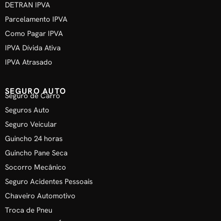
DETRAN IPVA
Parcelamento IPVA
Como Pagar IPVA
IPVA Dívida Ativa
IPVA Atrasado
SEGURO AUTO
Seguro de Carro
Seguros Auto
Seguro Veicular
Guincho 24 horas
Guincho Pane Seca
Socorro Mecânico
Seguro Acidentes Pessoais
Chaveiro Automotivo
Troca de Pneu