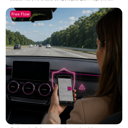
Free Flow