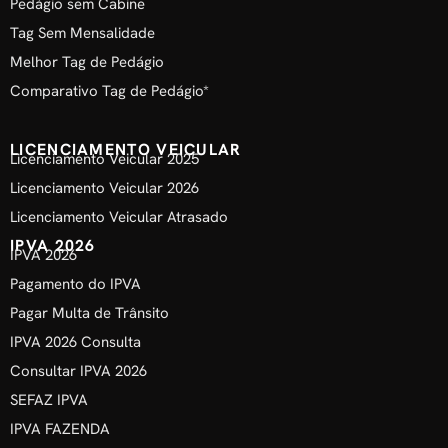
Pedágio sem Cabine
Tag Sem Mensalidade
Melhor Tag de Pedágio
Comparativo Tag de Pedágio*
LICENCIAMENTO VEICULAR
Licenciamento Veicular 2025
Licenciamento Veicular 2026
Licenciamento Veicular Atrasado
IPVA 2026
IPVA 2026
Pagamento do IPVA
Pagar Multa de Trânsito
IPVA 2026 Consulta
Consultar IPVA 2026
SEFAZ IPVA
IPVA FAZENDA