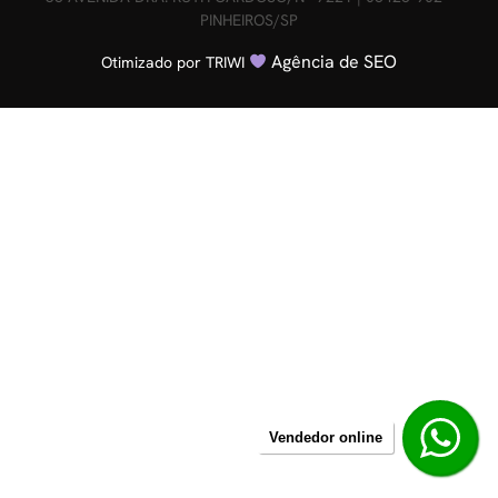
PINHEIROS/SP
Agência de SEO
Otimizado por TRIWI
Vendedor online