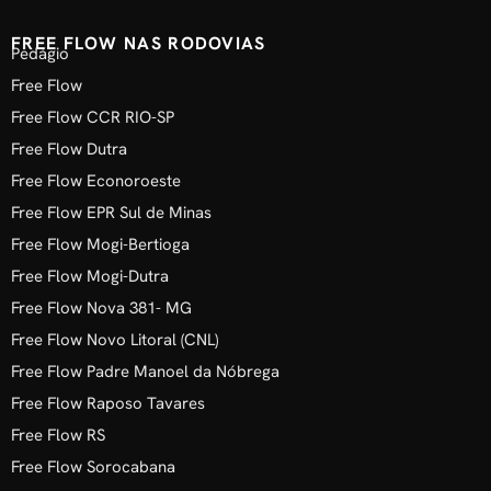
FREE FLOW NAS RODOVIAS
Pedágio
Free Flow
Free Flow CCR RIO-SP
Free Flow Dutra
Free Flow Econoroeste
Free Flow EPR Sul de Minas
Free Flow Mogi-Bertioga
Free Flow Mogi-Dutra
Free Flow Nova 381- MG
Free Flow Novo Litoral (CNL)
Free Flow Padre Manoel da Nóbrega
Free Flow Raposo Tavares
Free Flow RS
Free Flow Sorocabana