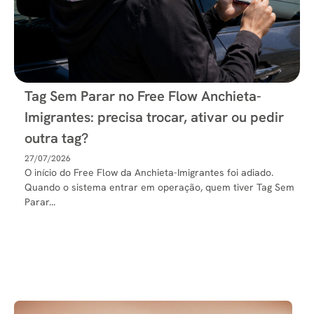
Tag Sem Parar no Free Flow Anchieta-
Imigrantes: precisa trocar, ativar ou pedir
outra tag?
27/07/2026
O início do Free Flow da Anchieta-Imigrantes foi adiado.
Quando o sistema entrar em operação, quem tiver Tag Sem
Parar...