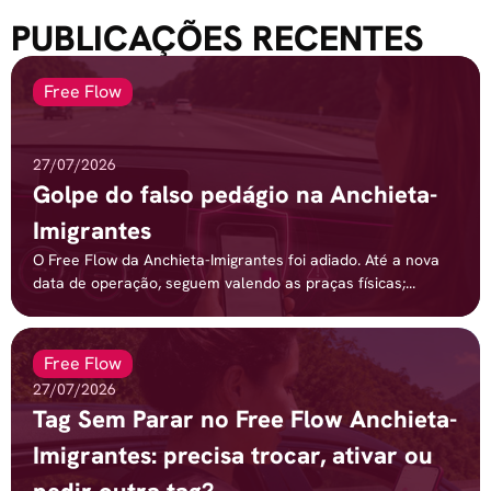
PUBLICAÇÕES RECENTES
Free Flow
27/07/2026
Golpe do falso pedágio na Anchieta-
Imigrantes
O Free Flow da Anchieta-Imigrantes foi adiado. Até a nova
data de operação, seguem valendo as praças físicas;...
Free Flow
27/07/2026
Tag Sem Parar no Free Flow Anchieta-
Imigrantes: precisa trocar, ativar ou