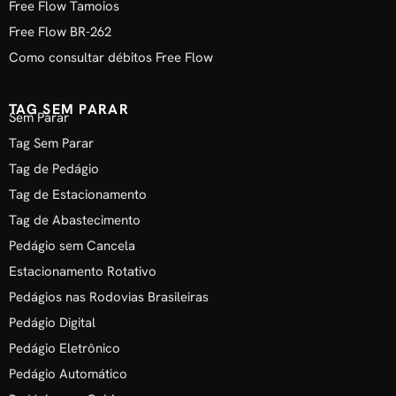
Free Flow Tamoios
Free Flow BR-262
Como consultar débitos Free Flow
TAG SEM PARAR
Sem Parar
Tag Sem Parar
Tag de Pedágio
Tag de Estacionamento
Tag de Abastecimento
Pedágio sem Cancela
Estacionamento Rotativo
Pedágios nas Rodovias Brasileiras
Pedágio Digital
Pedágio Eletrônico
Pedágio Automático