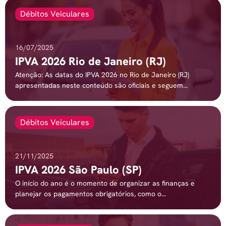
Débitos Veiculares
16/07/2025
IPVA 2026 Rio de Janeiro (RJ)
Atenção: As datas do IPVA 2026 no Rio de Janeiro (RJ)
apresentadas neste conteúdo são oficiais e seguem...
Débitos Veiculares
21/11/2025
IPVA 2026 São Paulo (SP)
O início do ano é o momento de organizar as finanças e
planejar os pagamentos obrigatórios, como o...