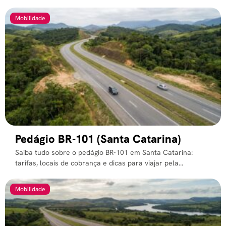
Mobilidade
Pedágio BR-101 (Santa Catarina)
Saiba tudo sobre o pedágio BR-101 em Santa Catarina:
tarifas, locais de cobrança e dicas para viajar pela...
Mobilidade