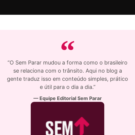
“O Sem Parar mudou a forma como o brasileiro
se relaciona com o trânsito. Aqui no blog a
gente traduz isso em conteúdo simples, prático
e útil para o dia a dia.”
— Equipe Editorial Sem Parar