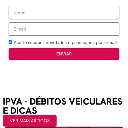
Aceito receber novidades e promoções por e-mail
ENVIAR
IPVA - DÉBITOS VEICULARES
E DICAS
VER MAIS ARTIGOS