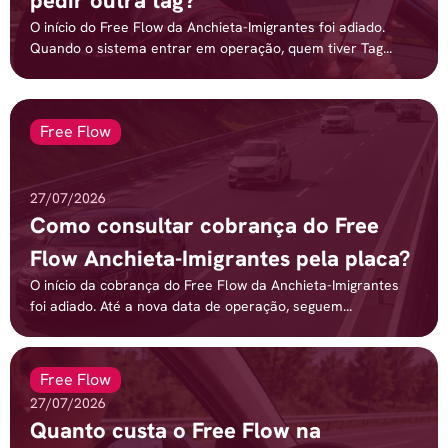
pedir outra tag?
O início do Free Flow da Anchieta-Imigrantes foi adiado.
Quando o sistema entrar em operação, quem tiver Tag...
Free Flow
27/07/2026
Como consultar cobrança do Free
Flow Anchieta-Imigrantes pela placa?
O início da cobrança do Free Flow da Anchieta-Imigrantes
foi adiado. Até a nova data de operação, seguem...
Free Flow
27/07/2026
Quanto custa o Free Flow na