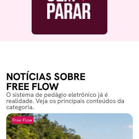
NOTÍCIAS SOBRE
FREE FLOW
O sistema de pedágio eletrônico já é
realidade. Veja os principais conteúdos da
categoria.
Free Flow