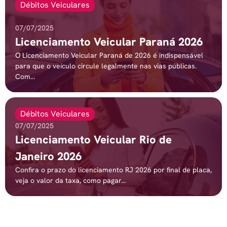
Débitos Veiculares
07/07/2025
Licenciamento Veicular Paraná 2026
O Licenciamento Veicular Paraná de 2026 é indispensável
para que o veículo circule legalmente nas vias públicas.
Com...
Débitos Veiculares
07/07/2025
Licenciamento Veicular Rio de
Janeiro 2026
Confira o prazo do licenciamento RJ 2026 por final de placa,
veja o valor da taxa, como pagar...