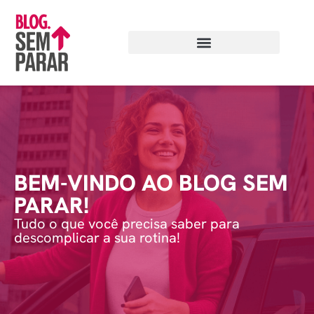
BEM-VINDO AO BLOG SEM
PARAR!
Tudo o que você precisa saber para
descomplicar a sua rotina!