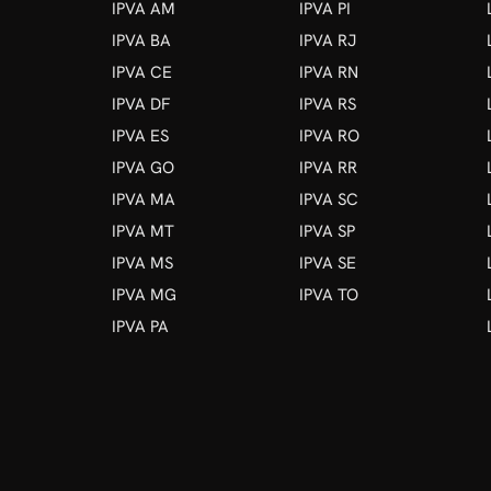
IPVA AM
IPVA PI
IPVA BA
IPVA RJ
IPVA CE
IPVA RN
IPVA DF
IPVA RS
IPVA ES
IPVA RO
IPVA GO
IPVA RR
IPVA MA
IPVA SC
IPVA MT
IPVA SP
IPVA MS
IPVA SE
IPVA MG
IPVA TO
IPVA PA