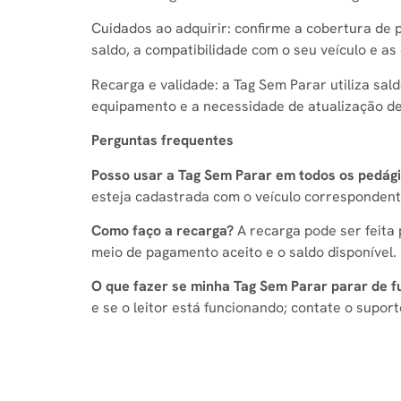
Cuidados ao adquirir: confirme a cobertura de
saldo, a compatibilidade com o seu veículo e as
Recarga e validade: a Tag Sem Parar utiliza sal
equipamento e a necessidade de atualização de 
Perguntas frequentes
Posso usar a Tag Sem Parar em todos os pedág
esteja cadastrada com o veículo correspondent
Como faço a recarga?
A recarga pode ser feita 
meio de pagamento aceito e o saldo disponível.
O que fazer se minha Tag Sem Parar parar de f
e se o leitor está funcionando; contate o supor