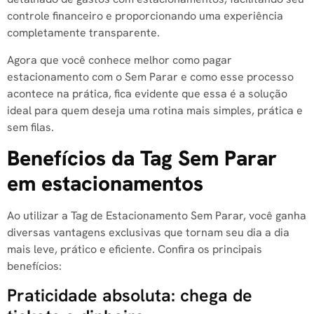
controle financeiro e proporcionando uma experiência
completamente transparente.
Agora que você conhece melhor como pagar
estacionamento com o Sem Parar e como esse processo
acontece na prática, fica evidente que essa é a solução
ideal para quem deseja uma rotina mais simples, prática e
sem filas.
Benefícios da Tag Sem Parar
em estacionamentos
Ao utilizar a Tag de Estacionamento Sem Parar, você ganha
diversas vantagens exclusivas que tornam seu dia a dia
mais leve, prático e eficiente. Confira os principais
benefícios:
Praticidade absoluta: chega de