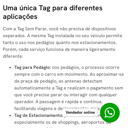
Uma única Tag para diferentes
aplicações
Com a Tag Sem Parar, você não precisa de dispositivos
separados. A mesma Tag instalada no seu veículo permite
tanto o uso nos pedágios quanto nos estacionamentos.
Porém, cada serviço funciona de maneira ligeiramente
diferente:
Tag para Pedágio:
nos pedágios, o processo ocorre
sempre com o carro em movimento. Ao aproximar-se
da praça de pedágio, as antenas detectam
automaticamente a Tag e realizam o pagamento sem
que você precise parar ou interagir com qualquer
operador. A passagem é rápida e contínua,
facilitando viagens e deslocamentos mais longos;
Vendedor online
Tag de Estacionamento:
já nos estacionamentos,
especialmente os de shoppings, aeroportos ou