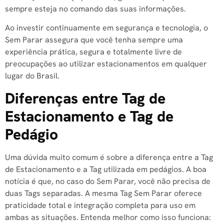
sempre esteja no comando das suas informações.
Ao investir continuamente em segurança e tecnologia, o
Sem Parar assegura que você tenha sempre uma
experiência prática, segura e totalmente livre de
preocupações ao utilizar estacionamentos em qualquer
lugar do Brasil.
Diferenças entre Tag de
Estacionamento e Tag de
Pedágio
Uma dúvida muito comum é sobre a diferença entre a Tag
de Estacionamento e a Tag utilizada em pedágios. A boa
notícia é que, no caso do Sem Parar, você não precisa de
duas Tags separadas. A mesma Tag Sem Parar oferece
praticidade total e integração completa para uso em
ambas as situações. Entenda melhor como isso funciona: