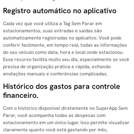
Registro automático no aplicativo
Cada vez que você utiliza a Tag Sem Parar em
estacionamentos, suas entradas e saídas são
automaticamente registradas no aplicativo. Você pode
conferir facilmente, em tempo real, todas as informações
do seu veículo como data, hora e local onde estacionou.
Esse recurso facilita muito seu dia, especialmente se você
precisa de organização prática e rápida, evitando
anotações manuais e conferências complicadas.
Histórico dos gastos para controle
financeiro.
Com o histórico disponível diretamente no SuperApp Sem
Parar, você acompanha todas as despesas com
estacionamento em um único lugar. Isso permite visualizar
claramente quanto você está gastando por mês,