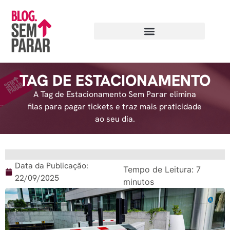
TAG DE ESTACIONAMENTO
A Tag de Estacionamento Sem Parar elimina
filas para pagar tickets e traz mais praticidade
ao seu dia.
Data da Publicação:
Tempo de Leitura:
7
22/09/2025
minutos