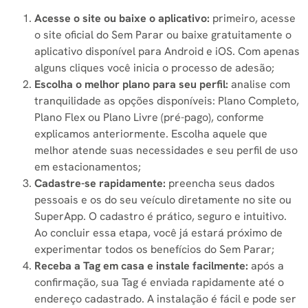
Acesse o site ou baixe o aplicativo:
primeiro, acesse
o site oficial do Sem Parar ou baixe gratuitamente o
aplicativo disponível para Android e iOS. Com apenas
alguns cliques você inicia o processo de adesão;
Escolha o melhor plano para seu perfil:
analise com
tranquilidade as opções disponíveis: Plano Completo,
Plano Flex ou Plano Livre (pré-pago), conforme
explicamos anteriormente. Escolha aquele que
melhor atende suas necessidades e seu perfil de uso
em estacionamentos;
Cadastre-se rapidamente:
preencha seus dados
pessoais e os do seu veículo diretamente no site ou
SuperApp. O cadastro é prático, seguro e intuitivo.
Ao concluir essa etapa, você já estará próximo de
experimentar todos os benefícios do Sem Parar;
Receba a Tag em casa e instale facilmente:
após a
confirmação, sua Tag é enviada rapidamente até o
endereço cadastrado. A instalação é fácil e pode ser