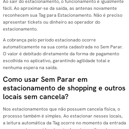
Ao sair do estacionamento, o funcionamento é igualmente
fácil. Ao aproximar-se da saída, as antenas novamente
reconhecem sua Tag para Estacionamento. Não é preciso
apresentar tickets ou dinheiro ao operador do
estacionamento.
A cobrança pelo período estacionado ocorre
automaticamente na sua conta cadastrada no Sem Parar.
O valor é debitado diretamente da forma de pagamento
escolhida no aplicativo, garantindo agilidade total e
nenhuma espera na saída.
Como usar Sem Parar em
estacionamento de shopping e outros
locais sem cancela?
Nos estacionamentos que não possuem cancela física, o
processo também é simples. Ao estacionar nesses locais,
a leitura automática da Tag ocorre no momento da entrada