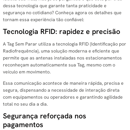
dessa tecnologia que garante tanta praticidade e
segurança no cotidiano? Conheça agora os detalhes que
tornam essa experiência tão confiável:
Tecnologia RFID: rapidez e precisão
A Tag Sem Parar utiliza a tecnologia RFID (Identificação por
Radiofrequência), uma solução moderna e eficiente que
permite que as antenas instaladas nos estacionamentos
reconheçam automaticamente sua Tag, mesmo com o
veículo em movimento.
Essa comunicação acontece de maneira rápida, precisa e
segura, dispensando a necessidade de interação direta
com equipamentos ou operadores e garantindo agilidade
total no seu dia a dia.
Segurança reforçada nos
pagamentos