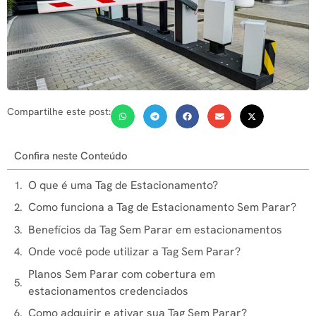
Compartilhe este post:
Confira neste Conteúdo
O que é uma Tag de Estacionamento?
Como funciona a Tag de Estacionamento Sem Parar?
Benefícios da Tag Sem Parar em estacionamentos
Onde você pode utilizar a Tag Sem Parar?
Planos Sem Parar com cobertura em
estacionamentos credenciados
Como adquirir e ativar sua Tag Sem Parar?