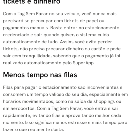
tickets e dinheiro
Com a Tag Sem Parar no seu veículo, você nunca mais
precisará se preocupar com tickets de papel ou
pagamentos manuais. Basta entrar no estacionamento
credenciado e sair quando quiser, o sistema cuida
automaticamente de tudo. Assim, você evita perder
tickets, não precisa procurar dinheiro ou cartão e pode
sair com tranquilidade, sabendo que o pagamento já foi
realizado automaticamente pelo SuperApp.
Menos tempo nas filas
Filas para pagar o estacionamento são inconvenientes e
consomem um tempo valioso do seu dia, especialmente em
horários movimentados, como na saída de shoppings ou
em aeroportos. Com a Tag Sem Parar, você entra e sai
rapidamente, evitando filas e aproveitando melhor cada
momento. Isso significa menos estresse e mais tempo para
fazer o que realmente gosta.