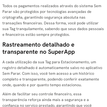
Todos os pagamentos realizados através do sistema Sem
Parar são protegidos por tecnologias avançadas de
criptografia, garantindo segurança absoluta nas
transações financeiras. Dessa forma, você pode utilizar
sua Tag tranquilamente, sabendo que seus dados pessoais
e financeiros estão sempre protegidos.
Rastreamento detalhado e
transparente no SuperApp
A cada utilização da sua Tag para Estacionamento, um
registro detalhado é automaticamente salvo no aplicativo
Sem Parar. Com isso, você tem acesso a um histórico
completo e transparente, podendo conferir exatamente
onde, quando e por quanto tempo estacionou.
Além de facilitar seu controle financeiro, essa
transparência reforça ainda mais a segurança e a
confiança no serviço prestado, garantindo que você