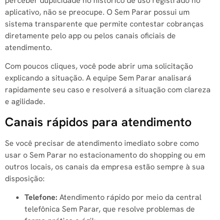
perceber duplicidade no histórico de uso registrado no
aplicativo, não se preocupe. O Sem Parar possui um
sistema transparente que permite contestar cobranças
diretamente pelo app ou pelos canais oficiais de
atendimento.
Com poucos cliques, você pode abrir uma solicitação
explicando a situação. A equipe Sem Parar analisará
rapidamente seu caso e resolverá a situação com clareza
e agilidade.
Canais rápidos para atendimento
Se você precisar de atendimento imediato sobre como
usar o Sem Parar no estacionamento do shopping ou em
outros locais, os canais da empresa estão sempre à sua
disposição:
Telefone:
Atendimento rápido por meio da central
telefônica Sem Parar, que resolve problemas de