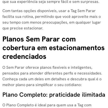
que sua experiência seja sempre fácil e sem surpresas.
Com tantas opções disponíveis, usar a Tag Sem Parar
facilita sua rotina, permitindo que você aproveite mais o
seu tempo com menos preocupações, em qualquer lugar
que precise estacionar.
Planos Sem Parar com
cobertura em estacionamentos
credenciados
O Sem Parar oferece planos flexíveis e inteligentes,
pensados para atender diferentes perfis e necessidades.
Conheça cada um deles em detalhes e descubra qual é o
melhor plano para simplificar o seu cotidiano:
Plano Completo: praticidade ilimitada
O Plano Completo é ideal para quem usa a Tag com