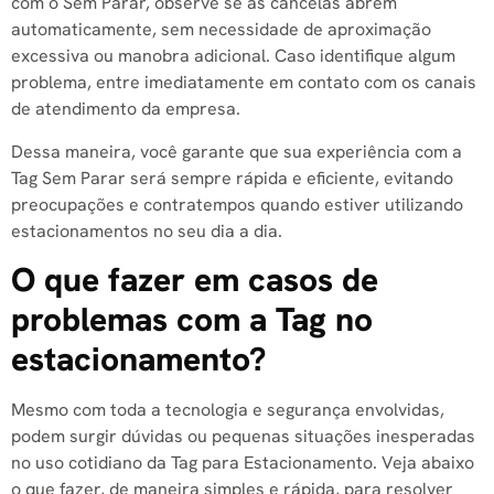
com o Sem Parar, observe se as cancelas abrem
automaticamente, sem necessidade de aproximação
excessiva ou manobra adicional. Caso identifique algum
problema, entre imediatamente em contato com os canais
de atendimento da empresa.
Dessa maneira, você garante que sua experiência com a
Tag Sem Parar será sempre rápida e eficiente, evitando
preocupações e contratempos quando estiver utilizando
estacionamentos no seu dia a dia.
O que fazer em casos de
problemas com a Tag no
estacionamento?
Mesmo com toda a tecnologia e segurança envolvidas,
podem surgir dúvidas ou pequenas situações inesperadas
no uso cotidiano da Tag para Estacionamento. Veja abaixo
o que fazer, de maneira simples e rápida, para resolver