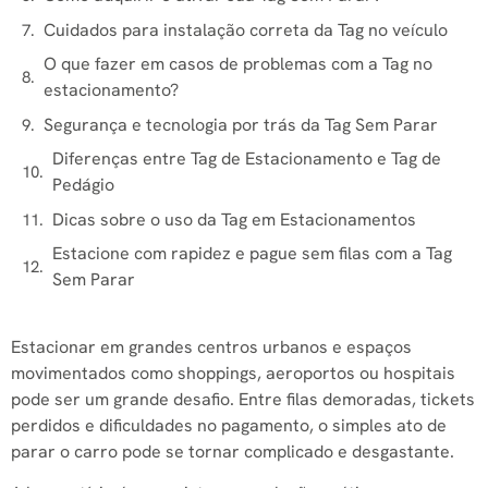
Cuidados para instalação correta da Tag no veículo
O que fazer em casos de problemas com a Tag no
estacionamento?
Segurança e tecnologia por trás da Tag Sem Parar
Diferenças entre Tag de Estacionamento e Tag de
Pedágio
Dicas sobre o uso da Tag em Estacionamentos
Estacione com rapidez e pague sem filas com a Tag
Sem Parar
Estacionar em grandes centros urbanos e espaços
movimentados como shoppings, aeroportos ou hospitais
pode ser um grande desafio. Entre filas demoradas, tickets
perdidos e dificuldades no pagamento, o simples ato de
parar o carro pode se tornar complicado e desgastante.