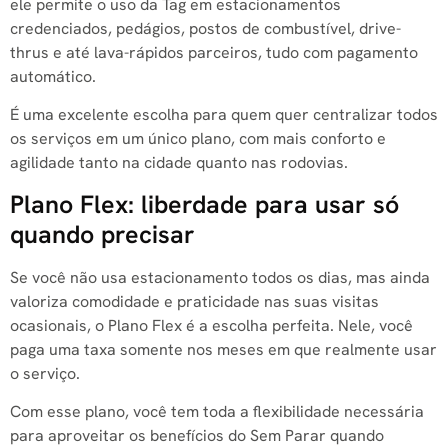
ele permite o uso da Tag em estacionamentos
credenciados, pedágios, postos de combustível, drive-
thrus e até lava-rápidos parceiros, tudo com pagamento
automático.
É uma excelente escolha para quem quer centralizar todos
os serviços em um único plano, com mais conforto e
agilidade tanto na cidade quanto nas rodovias.
Plano Flex: liberdade para usar só
quando precisar
Se você não usa estacionamento todos os dias, mas ainda
valoriza comodidade e praticidade nas suas visitas
ocasionais, o Plano Flex é a escolha perfeita. Nele, você
paga uma taxa somente nos meses em que realmente usar
o serviço.
Com esse plano, você tem toda a flexibilidade necessária
para aproveitar os benefícios do Sem Parar quando