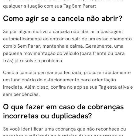
qualquer situação com sua Tag Sem Parar:
Como agir se a cancela não abrir?
Se por algum motivo a cancela não liberar a passagem
automaticamente ao entrar ou sair de um estacionamento
com o Sem Parar, mantenha a calma. Geralmente, uma
pequena movimentação do veículo (para frente ou para
trás) já resolve o problema.
Caso a cancela permaneça fechada, procure rapidamente
um funcionário do estacionamento para orientação
imediata. Além disso, confira no app se sua Tag está ativa e
sem pendências.
O que fazer em caso de cobranças
incorretas ou duplicadas?
Se você identificar uma cobrança que não reconhece ou