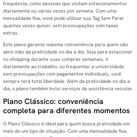
frequência, como pessoas que visitam estacionamentos
diariamente ou várias vezes por semana. Com uma
mensalidade fixa, você pode utilizar sua Tag Sem Parar
quantas vezes quiser, sem preocupações com taxas
extras.
Este plano garante máxima conveniência para quem não
abre mão da praticidade no dia a dia. Seja para estacionar
no shopping durante suas compras semanais, ir
diariamente ao trabalho, ou frequentar a universidade
sem preocupações com pagamentos individuais, você
sempre terá total liberdade. Além da praticidade no dia a
dia, o plano também inclui serviços de assistência veicular.
Plano Clássico: conveniência
completa para diferentes momentos
O Plano Clássico é ideal para quem busca praticidade em
mais de um tipo de situação. Com uma mensalidade fixa,