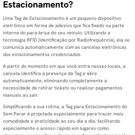
Estacionamento?
Uma Tag de Estacionamento é um pequeno dispositivo
eletrônico em forma de adesivo que fica fixado na parte
interna do para-brisa do seu veículo. Utilizando a
tecnologia RFID (Identificação por Radiofrequência), ela se
comunica automaticamente com as cancelas eletrônicas
dos estacionamentos credenciados.
A partir do momento em que você entra nesses locais, a
cancela identifica a presença da Tag e abre
automaticamente, eliminando completamente a
necessidade de retirar tickets ou realizar pagamentos
manuais ao sair.
Simplificando a sua rotina, a Tag para Estacionamento do
Sem Parar é projetada especialmente para trazer mais
comodidade e praticidade ao seu dia a dia, facilitando
especialmente o acesso rápido em lugares como