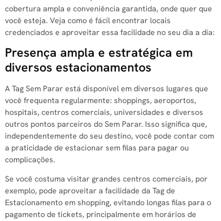
cobertura ampla e conveniência garantida, onde quer que
você esteja. Veja como é fácil encontrar locais
credenciados e aproveitar essa facilidade no seu dia a dia:
Presença ampla e estratégica em
diversos estacionamentos
A Tag Sem Parar está disponível em diversos lugares que
você frequenta regularmente: shoppings, aeroportos,
hospitais, centros comerciais, universidades e diversos
outros pontos parceiros do Sem Parar. Isso significa que,
independentemente do seu destino, você pode contar com
a praticidade de estacionar sem filas para pagar ou
complicações.
Se você costuma visitar grandes centros comerciais, por
exemplo, pode aproveitar a facilidade da Tag de
Estacionamento em shopping, evitando longas filas para o
pagamento de tickets, principalmente em horários de