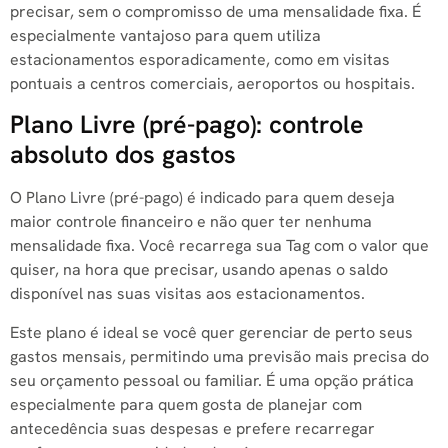
precisar, sem o compromisso de uma mensalidade fixa. É
especialmente vantajoso para quem utiliza
estacionamentos esporadicamente, como em visitas
pontuais a centros comerciais, aeroportos ou hospitais.
Plano Livre (pré-pago): controle
absoluto dos gastos
O Plano Livre (pré-pago) é indicado para quem deseja
maior controle financeiro e não quer ter nenhuma
mensalidade fixa. Você recarrega sua Tag com o valor que
quiser, na hora que precisar, usando apenas o saldo
disponível nas suas visitas aos estacionamentos.
Este plano é ideal se você quer gerenciar de perto seus
gastos mensais, permitindo uma previsão mais precisa do
seu orçamento pessoal ou familiar. É uma opção prática
especialmente para quem gosta de planejar com
antecedência suas despesas e prefere recarregar