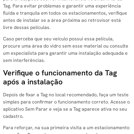
Tag. Para evitar problemas e garantir uma experiência
fluida e tranquila em todos os estacionamentos, verifique
antes de instalar se a área próxima ao retrovisor está
livre dessas películas.
Caso perceba que seu veículo possui essa película,
procure uma área do vidro sem esse material ou consulte
um especialista para garantir uma instalação adequada e
sem interferências.
Verifique o funcionamento da Tag
após a instalação
Depois de fixar a Tag no local recomendado, faça um teste
simples para confirmar o funcionamento correto. Acesse o
aplicativo Sem Parar e veja se a Tag aparece ativa no seu
cadastro.
Para reforçar, na sua primeira visita a um estacionamento