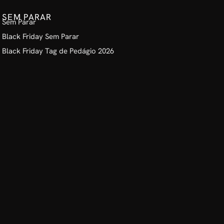
SEM PARAR
Sem Parar
Black Friday Sem Parar
Black Friday Tag de Pedágio 2026