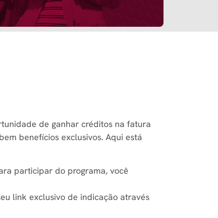
tunidade de ganhar créditos na fatura
em benefícios exclusivos. Aqui está
Para participar do programa, você
seu link exclusivo de indicação através