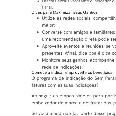
Ofertas exclusivas: tanto o indicador 
Parar.
Dicas para Maximizar seus Ganhos
Utilize as redes sociais: compar
maior;
Converse com amigos e familiares:
uma recomendação direta pode ser 
Aproveite eventos e reuniões: se 
presentes. Afinal, dica boa é dica 
Monitore seus ganhos: acompanhe 
rede de indicações.
Comece a indicar e aproveite os benefícios!
O programa de indicação do Sem Parar 
faturas com as suas indicações?
Ao seguir as etapas simples para parti
embaixador da marca e desfrutar das v
Se você ainda não faz parte desse prog