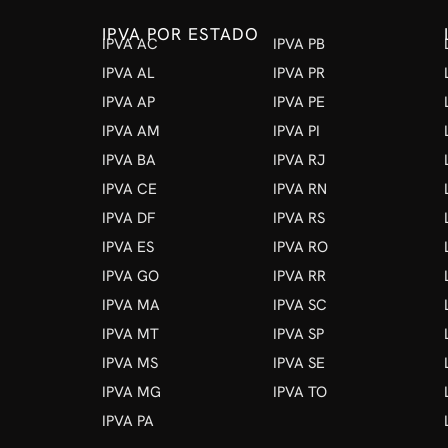
IPVA POR ESTADO
IPVA AC
IPVA PB
IPVA AL
IPVA PR
IPVA AP
IPVA PE
IPVA AM
IPVA PI
IPVA BA
IPVA RJ
IPVA CE
IPVA RN
IPVA DF
IPVA RS
IPVA ES
IPVA RO
IPVA GO
IPVA RR
IPVA MA
IPVA SC
IPVA MT
IPVA SP
IPVA MS
IPVA SE
IPVA MG
IPVA TO
IPVA PA