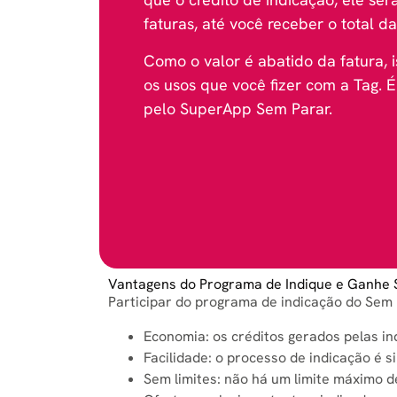
faturas, até você receber o total da
Como o valor é abatido da fatura, i
os usos que você fizer com a Tag. 
pelo SuperApp Sem Parar.
Vantagens do Programa de Indique e Ganhe
Participar do programa de indicação do Sem 
Economia: os créditos gerados pelas i
Facilidade: o processo de indicação é s
Sem limites: não há um limite máximo d