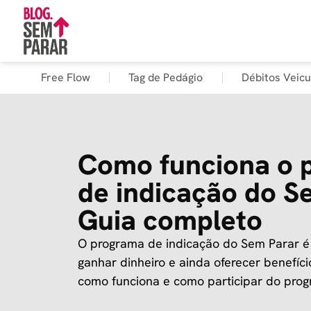
Free Flow
Tag de Pedágio
Débitos Veicu
Como funciona o 
de indicação do S
Guia completo
O programa de indicação do Sem Parar é
ganhar dinheiro e ainda oferecer benefíc
como funciona e como participar do pro