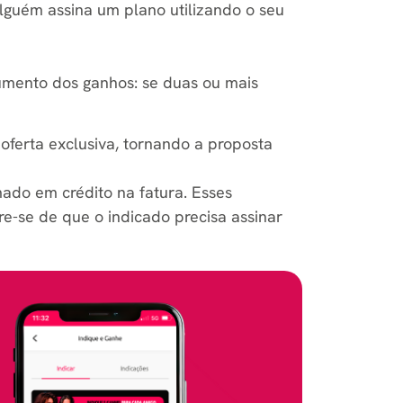
alguém assina um plano utilizando o seu
umento dos ganhos: se duas ou mais
oferta exclusiva, tornando a proposta
ado em crédito na fatura. Esses
e-se de que o indicado precisa assinar