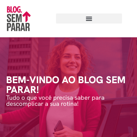
BEM-VINDO AO BLOG SEM
PARAR!
Tudo o que você precisa saber para
descomplicar a sua rotina!