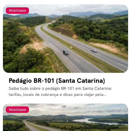
Mobilidade
Pedágio BR-101 (Santa Catarina)
Saiba tudo sobre o pedágio BR-101 em Santa Catarina:
tarifas, locais de cobrança e dicas para viajar pela...
Mobilidade