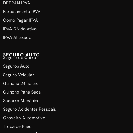
DETRAN IPVA
Parcelamento IPVA
Como Pagar IPVA
IPVA Dívida Ativa
IPVA Atrasado
SEGURO AUTO
Seguro de Carro
Seguros Auto
Seguro Veicular
Guincho 24 horas
Guincho Pane Seca
Socorro Mecânico
Seguro Acidentes Pessoais
Chaveiro Automotivo
Troca de Pneu