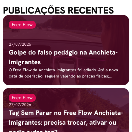
PUBLICAÇÕES RECENTES
Free Flow
27/07/2026
Golpe do falso pedágio na Anchieta-
Imigrantes
O Free Flow da Anchieta-Imigrantes foi adiado. Até a nova
data de operação, seguem valendo as praças físicas;...
Free Flow
27/07/2026
Tag Sem Parar no Free Flow Anchieta-
Imigrantes: precisa trocar, ativar ou