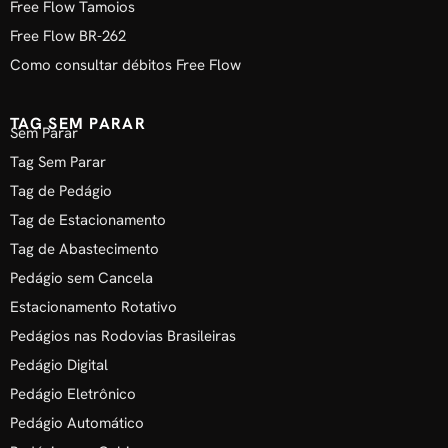
Free Flow Tamoios
Free Flow BR-262
Como consultar débitos Free Flow
TAG SEM PARAR
Sem Parar
Tag Sem Parar
Tag de Pedágio
Tag de Estacionamento
Tag de Abastecimento
Pedágio sem Cancela
Estacionamento Rotativo
Pedágios nas Rodovias Brasileiras
Pedágio Digital
Pedágio Eletrônico
Pedágio Automático