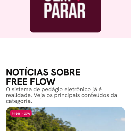
NOTÍCIAS SOBRE
FREE FLOW
O sistema de pedágio eletrônico já é
realidade. Veja os principais conteúdos da
categoria.
Free Flow