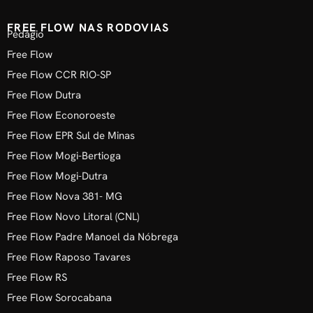
FREE FLOW NAS RODOVIAS
Pedágio
Free Flow
Free Flow CCR RIO-SP
Free Flow Dutra
Free Flow Econoroeste
Free Flow EPR Sul de Minas
Free Flow Mogi-Bertioga
Free Flow Mogi-Dutra
Free Flow Nova 381- MG
Free Flow Novo Litoral (CNL)
Free Flow Padre Manoel da Nóbrega
Free Flow Raposo Tavares
Free Flow RS
Free Flow Sorocabana