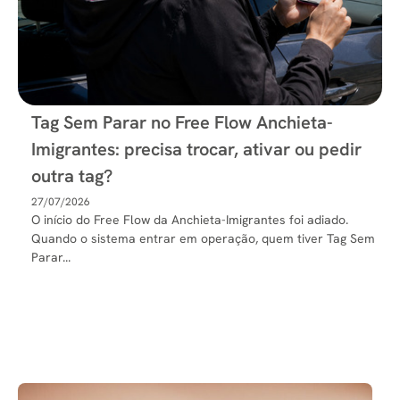
Tag Sem Parar no Free Flow Anchieta-
Imigrantes: precisa trocar, ativar ou pedir
outra tag?
27/07/2026
O início do Free Flow da Anchieta-Imigrantes foi adiado.
Quando o sistema entrar em operação, quem tiver Tag Sem
Parar...