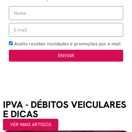
Aceito receber novidades e promoções por e-mail
ENVIAR
IPVA - DÉBITOS VEICULARES
E DICAS
VER MAIS ARTIGOS