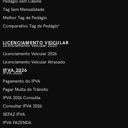
Pedágio sem Cabine
Tag Sem Mensalidade
Melhor Tag de Pedágio
Comparativo Tag de Pedágio*
LICENCIAMENTO VEICULAR
Licenciamento Veicular 2025
Licenciamento Veicular 2026
Licenciamento Veicular Atrasado
IPVA 2026
IPVA 2026
Pagamento do IPVA
Pagar Multa de Trânsito
IPVA 2026 Consulta
Consultar IPVA 2026
SEFAZ IPVA
IPVA FAZENDA