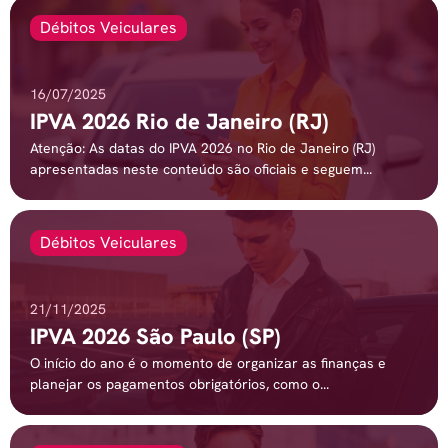
Débitos Veiculares
16/07/2025
IPVA 2026 Rio de Janeiro (RJ)
Atenção: As datas do IPVA 2026 no Rio de Janeiro (RJ)
apresentadas neste conteúdo são oficiais e seguem...
Débitos Veiculares
21/11/2025
IPVA 2026 São Paulo (SP)
O início do ano é o momento de organizar as finanças e
planejar os pagamentos obrigatórios, como o...