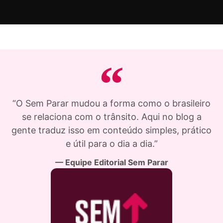
“O Sem Parar mudou a forma como o brasileiro
se relaciona com o trânsito. Aqui no blog a
gente traduz isso em conteúdo simples, prático
e útil para o dia a dia.”
— Equipe Editorial Sem Parar