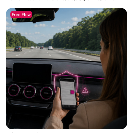
Free Flow