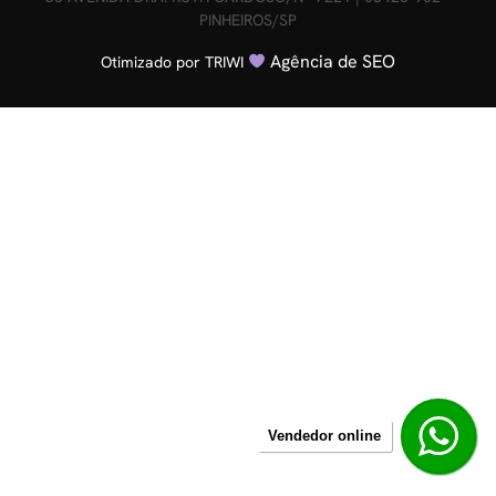
PINHEIROS/SP
Agência de SEO
Otimizado por TRIWI
Vendedor online