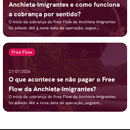
Anchieta-Imigrantes e como funciona
a cobrança por sentido?
O início da cobrança do Free Flow da Anchieta-Imigrantes
foi adiado. Até a nova data de operação, segue...
Free Flow
27/07/2026
O que acontece se não pagar o Free
Flow da Anchieta-Imigrantes?
O início da cobrança do Free Flow da Anchieta-Imigrantes
foi adiado. Até a nova data de operação, seguem...