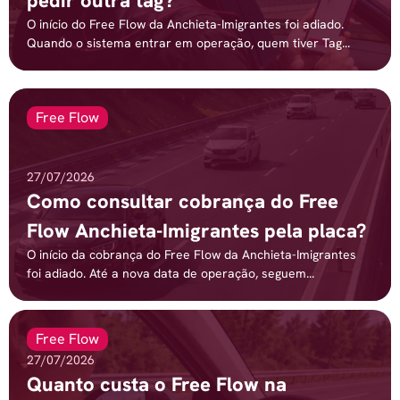
pedir outra tag?
O início do Free Flow da Anchieta-Imigrantes foi adiado.
Quando o sistema entrar em operação, quem tiver Tag...
Free Flow
27/07/2026
Como consultar cobrança do Free
Flow Anchieta-Imigrantes pela placa?
O início da cobrança do Free Flow da Anchieta-Imigrantes
foi adiado. Até a nova data de operação, seguem...
Free Flow
27/07/2026
Quanto custa o Free Flow na