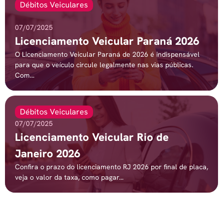
Débitos Veiculares
07/07/2025
Licenciamento Veicular Paraná 2026
O Licenciamento Veicular Paraná de 2026 é indispensável
para que o veículo circule legalmente nas vias públicas.
Com...
Débitos Veiculares
07/07/2025
Licenciamento Veicular Rio de
Janeiro 2026
Confira o prazo do licenciamento RJ 2026 por final de placa,
veja o valor da taxa, como pagar...