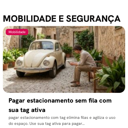
MOBILIDADE E SEGURANÇA
Mobilidade
Pagar estacionamento sem fila com
sua tag ativa
pagar estacionamento com tag elimina filas e agiliza o uso
do espaço. Use sua tag ativa para pagar...