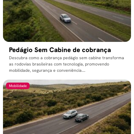
Pedágio Sem Cabine de cobrança
Descubra como a cobrança pedágio sem cabine transforma
as rodovias brasileiras com tecnologia, promovendo
mobilidade, segurança e conveniência....
Mobilidade