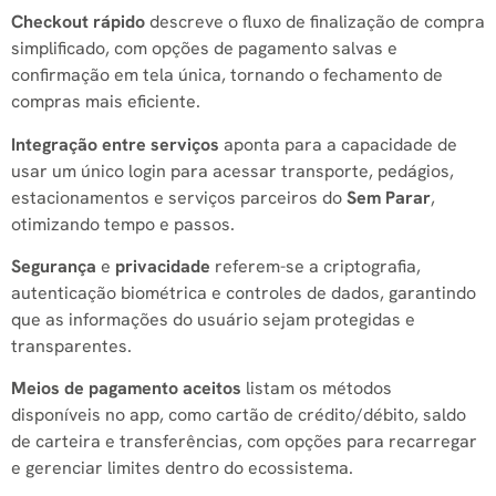
Checkout rápido
descreve o fluxo de finalização de compra
simplificado, com opções de pagamento salvas e
confirmação em tela única, tornando o fechamento de
compras mais eficiente.
Integração entre serviços
aponta para a capacidade de
usar um único login para acessar transporte, pedágios,
estacionamentos e serviços parceiros do
Sem Parar
,
otimizando tempo e passos.
Segurança
e
privacidade
referem-se a criptografia,
autenticação biométrica e controles de dados, garantindo
que as informações do usuário sejam protegidas e
transparentes.
Meios de pagamento aceitos
listam os métodos
disponíveis no app, como cartão de crédito/débito, saldo
de carteira e transferências, com opções para recarregar
e gerenciar limites dentro do ecossistema.