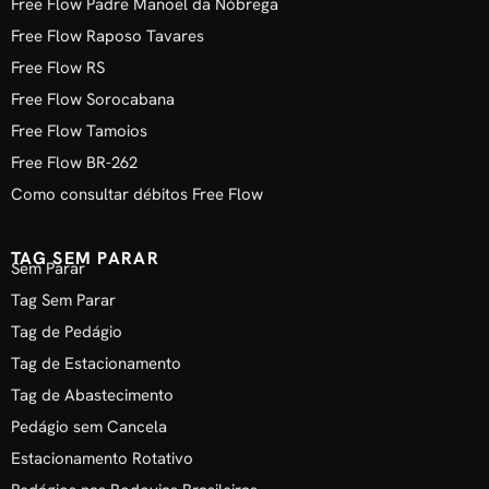
Free Flow Padre Manoel da Nóbrega
Free Flow Raposo Tavares
Free Flow RS
Free Flow Sorocabana
Free Flow Tamoios
Free Flow BR-262
Como consultar débitos Free Flow
TAG SEM PARAR
Sem Parar
Tag Sem Parar
Tag de Pedágio
Tag de Estacionamento
Tag de Abastecimento
Pedágio sem Cancela
Estacionamento Rotativo