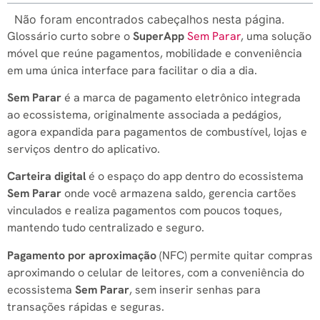
Não foram encontrados cabeçalhos nesta página.
Glossário curto sobre o
SuperApp
Sem Parar
, uma solução
móvel que reúne pagamentos, mobilidade e conveniência
em uma única interface para facilitar o dia a dia.
Sem Parar
é a marca de pagamento eletrônico integrada
ao ecossistema, originalmente associada a pedágios,
agora expandida para pagamentos de combustível, lojas e
serviços dentro do aplicativo.
Carteira digital
é o espaço do app dentro do ecossistema
Sem Parar
onde você armazena saldo, gerencia cartões
vinculados e realiza pagamentos com poucos toques,
mantendo tudo centralizado e seguro.
Pagamento por aproximação
(NFC) permite quitar compras
aproximando o celular de leitores, com a conveniência do
ecossistema
Sem Parar
, sem inserir senhas para
transações rápidas e seguras.