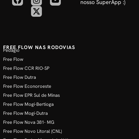
nosso SuperApp :)
FREE FLOW NAS RODOVIAS
Pedágio
Free Flow
Free Flow CCR RIO-SP
Free Flow Dutra
Free Flow Econoroeste
Free Flow EPR Sul de Minas
Free Flow Mogi-Bertioga
Free Flow Mogi-Dutra
Free Flow Nova 381- MG
Free Flow Novo Litoral (CNL)