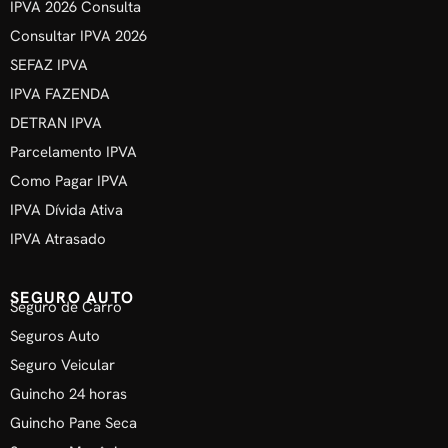
IPVA 2026 Consulta
Consultar IPVA 2026
SEFAZ IPVA
IPVA FAZENDA
DETRAN IPVA
Parcelamento IPVA
Como Pagar IPVA
IPVA Dívida Ativa
IPVA Atrasado
SEGURO AUTO
Seguro de Carro
Seguros Auto
Seguro Veicular
Guincho 24 horas
Guincho Pane Seca