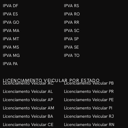
IPVA DF
IPVA RS
IPVA ES
IPVA RO
IPVA GO
IPVA RR
IPVA MA
IPVA SC
IPVA MT
IPVA SP
IPVA MS
IPVA SE
IPVA MG
IPVA TO
IPVA PA
LICENCIAMENTO VEICULAR POR ESTADO
Licenciamento Veicular AC
Licenciamento Veicular PB
Licenciamento Veicular AL
Licenciamento Veicular PR
Licenciamento Veicular AP
Licenciamento Veicular PE
Licenciamento Veicular AM
Licenciamento Veicular PI
Licenciamento Veicular BA
Licenciamento Veicular RJ
Licenciamento Veicular CE
Licenciamento Veicular RN