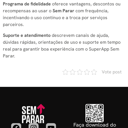
Programa de fidelidade
oferece vantagens, descontos ou
recompensas ao usar o
Sem Parar
com frequência,
incentivando o uso contínuo e a troca por serviços
parceiros.
Suporte e atendimento
descrevem canais de ajuda,
dúvidas rápidas, orientações de uso e suporte em tempo
real para garantir boa experiência com o SuperApp Sem
Parar.
Vote post
Faça download do