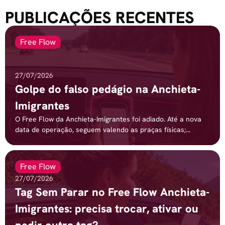
PUBLICAÇÕES RECENTES
Free Flow
27/07/2026
Golpe do falso pedágio na Anchieta-
Imigrantes
O Free Flow da Anchieta-Imigrantes foi adiado. Até a nova
data de operação, seguem valendo as praças físicas;...
Free Flow
27/07/2026
Tag Sem Parar no Free Flow Anchieta-
Imigrantes: precisa trocar, ativar ou