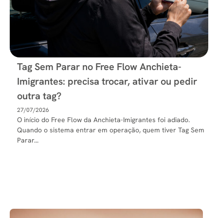
Tag Sem Parar no Free Flow Anchieta-
Imigrantes: precisa trocar, ativar ou pedir
outra tag?
27/07/2026
O início do Free Flow da Anchieta-Imigrantes foi adiado.
Quando o sistema entrar em operação, quem tiver Tag Sem
Parar...