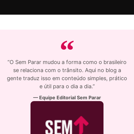
“O Sem Parar mudou a forma como o brasileiro
se relaciona com o trânsito. Aqui no blog a
gente traduz isso em conteúdo simples, prático
e útil para o dia a dia.”
— Equipe Editorial Sem Parar