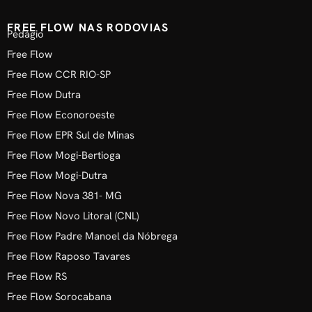
FREE FLOW NAS RODOVIAS
Pedágio
Free Flow
Free Flow CCR RIO-SP
Free Flow Dutra
Free Flow Econoroeste
Free Flow EPR Sul de Minas
Free Flow Mogi-Bertioga
Free Flow Mogi-Dutra
Free Flow Nova 381- MG
Free Flow Novo Litoral (CNL)
Free Flow Padre Manoel da Nóbrega
Free Flow Raposo Tavares
Free Flow RS
Free Flow Sorocabana