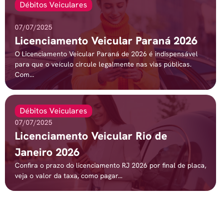
Débitos Veiculares
07/07/2025
Licenciamento Veicular Paraná 2026
O Licenciamento Veicular Paraná de 2026 é indispensável
para que o veículo circule legalmente nas vias públicas.
Com...
Débitos Veiculares
07/07/2025
Licenciamento Veicular Rio de
Janeiro 2026
Confira o prazo do licenciamento RJ 2026 por final de placa,
veja o valor da taxa, como pagar...