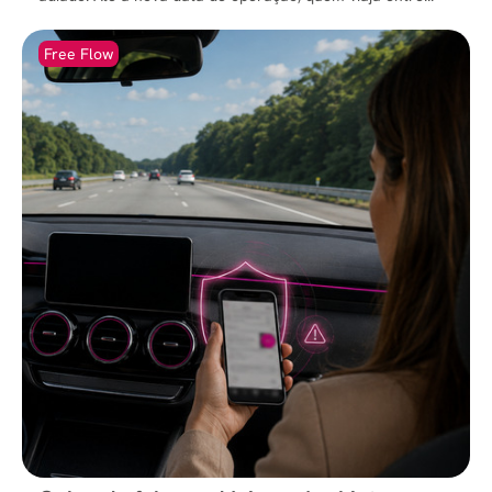
Free Flow