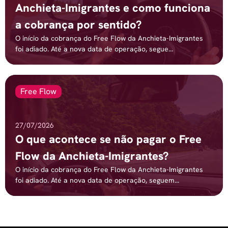
Anchieta-Imigrantes e como funciona
a cobrança por sentido?
O início da cobrança do Free Flow da Anchieta-Imigrantes
foi adiado. Até a nova data de operação, segue...
Free Flow
27/07/2026
O que acontece se não pagar o Free
Flow da Anchieta-Imigrantes?
O início da cobrança do Free Flow da Anchieta-Imigrantes
foi adiado. Até a nova data de operação, seguem...