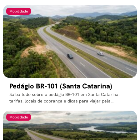
Mobilidade
Pedágio BR-101 (Santa Catarina)
Saiba tudo sobre o pedágio BR-101 em Santa Catarina:
tarifas, locais de cobrança e dicas para viajar pela...
Mobilidade