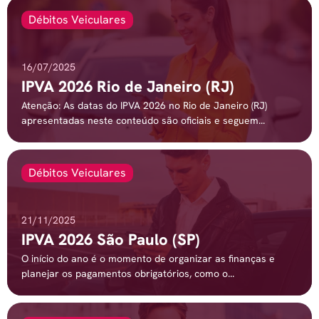
Débitos Veiculares
16/07/2025
IPVA 2026 Rio de Janeiro (RJ)
Atenção: As datas do IPVA 2026 no Rio de Janeiro (RJ)
apresentadas neste conteúdo são oficiais e seguem...
Débitos Veiculares
21/11/2025
IPVA 2026 São Paulo (SP)
O início do ano é o momento de organizar as finanças e
planejar os pagamentos obrigatórios, como o...