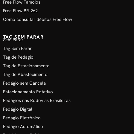
Free Flow Tamoios
Free Flow BR-262
Como consultar débitos Free Flow
TAG SEM PARAR
Sem Parar
Tag Sem Parar
Tag de Pedágio
Tag de Estacionamento
Tag de Abastecimento
Pedágio sem Cancela
Estacionamento Rotativo
Pedágios nas Rodovias Brasileiras
Pedágio Digital
Pedágio Eletrônico
Pedágio Automático