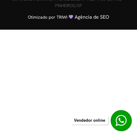
PINHEIROS/SP
Agência de SEO
Otimizado por TRIWI
Vendedor online