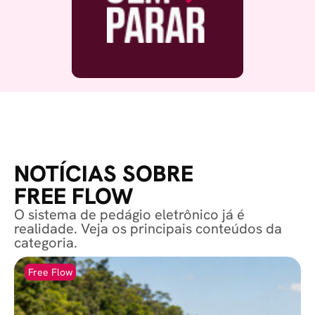
NOTÍCIAS SOBRE
FREE FLOW
O sistema de pedágio eletrônico já é
realidade. Veja os principais conteúdos da
categoria.
Free Flow