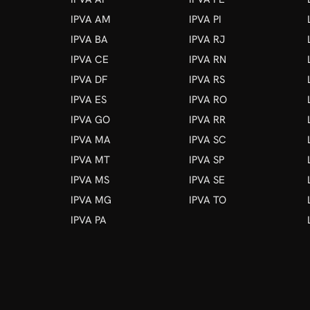
IPVA AM
IPVA PI
IPVA BA
IPVA RJ
IPVA CE
IPVA RN
IPVA DF
IPVA RS
IPVA ES
IPVA RO
IPVA GO
IPVA RR
IPVA MA
IPVA SC
IPVA MT
IPVA SP
IPVA MS
IPVA SE
IPVA MG
IPVA TO
IPVA PA