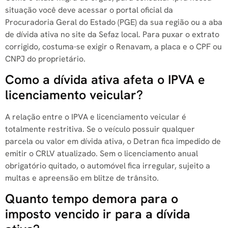
situação você deve acessar o portal oficial da
Procuradoria Geral do Estado (PGE) da sua região ou a aba
de dívida ativa no site da Sefaz local. Para puxar o extrato
corrigido, costuma-se exigir o Renavam, a placa e o CPF ou
CNPJ do proprietário.
Como a dívida ativa afeta o IPVA e
licenciamento veicular?
A relação entre o IPVA e licenciamento veicular é
totalmente restritiva. Se o veículo possuir qualquer
parcela ou valor em dívida ativa, o Detran fica impedido de
emitir o CRLV atualizado. Sem o licenciamento anual
obrigatório quitado, o automóvel fica irregular, sujeito a
multas e apreensão em blitze de trânsito.
Quanto tempo demora para o
imposto vencido ir para a dívida