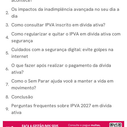
acontece?
Os impactos da inadimplência avançada no seu dia a
dia
Como consultar IPVA inscrito em dívida ativa?
Como regularizar e quitar o IPVA em dívida ativa com
segurança
Cuidados com a segurança digital: evite golpes na
internet
O que fazer após realizar o pagamento da dívida
ativa?
Como o Sem Parar ajuda você a manter a vida em
movimento?
Conclusão
Perguntas frequentes sobre IPVA 2027 em dívida
ativa