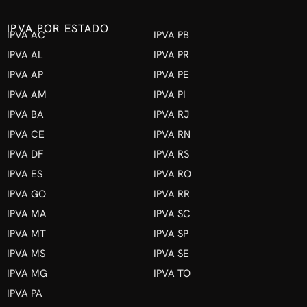
IPVA POR ESTADO
IPVA AC
IPVA PB
IPVA AL
IPVA PR
IPVA AP
IPVA PE
IPVA AM
IPVA PI
IPVA BA
IPVA RJ
IPVA CE
IPVA RN
IPVA DF
IPVA RS
IPVA ES
IPVA RO
IPVA GO
IPVA RR
IPVA MA
IPVA SC
IPVA MT
IPVA SP
IPVA MS
IPVA SE
IPVA MG
IPVA TO
IPVA PA