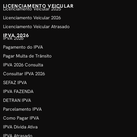
LICENCIAMENTO VEICULAR
Licenciamento Veicular 2025
Licenciamento Veicular 2026
Licenciamento Veicular Atrasado
IPVA 2026
IPVA 2026
Pagamento do IPVA
Pagar Multa de Trânsito
IPVA 2026 Consulta
Consultar IPVA 2026
SEFAZ IPVA
IPVA FAZENDA
DETRAN IPVA
Parcelamento IPVA
Como Pagar IPVA
IPVA Dívida Ativa
IPVA Atrasado