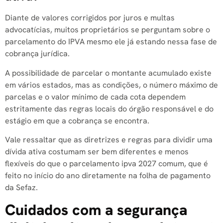
Diante de valores corrigidos por juros e multas
advocatícias, muitos proprietários se perguntam sobre o
parcelamento do IPVA mesmo ele já estando nessa fase de
cobrança jurídica.
A possibilidade de parcelar o montante acumulado existe
em vários estados, mas as condições, o número máximo de
parcelas e o valor mínimo de cada cota dependem
estritamente das regras locais do órgão responsável e do
estágio em que a cobrança se encontra.
Vale ressaltar que as diretrizes e regras para dividir uma
dívida ativa costumam ser bem diferentes e menos
flexíveis do que o parcelamento ipva 2027 comum, que é
feito no início do ano diretamente na folha de pagamento
da Sefaz.
Cuidados com a segurança