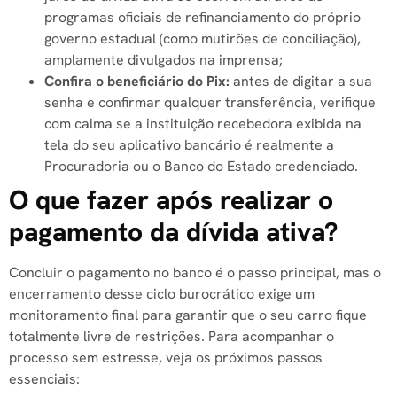
programas oficiais de refinanciamento do próprio
governo estadual (como mutirões de conciliação),
amplamente divulgados na imprensa;
Confira o beneficiário do Pix:
antes de digitar a sua
senha e confirmar qualquer transferência, verifique
com calma se a instituição recebedora exibida na
tela do seu aplicativo bancário é realmente a
Procuradoria ou o Banco do Estado credenciado.
O que fazer após realizar o
pagamento da dívida ativa?
Concluir o pagamento no banco é o passo principal, mas o
encerramento desse ciclo burocrático exige um
monitoramento final para garantir que o seu carro fique
totalmente livre de restrições. Para acompanhar o
processo sem estresse, veja os próximos passos
essenciais: