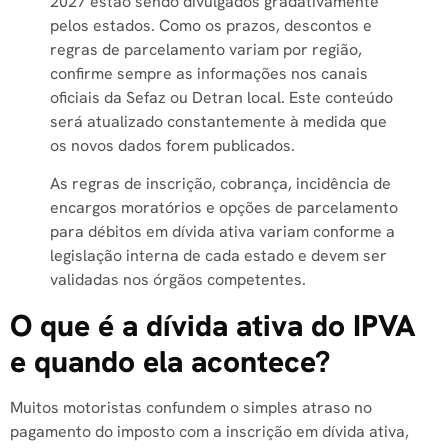
2027 estão sendo divulgados gradativamente
pelos estados. Como os prazos, descontos e
regras de parcelamento variam por região,
confirme sempre as informações nos canais
oficiais da Sefaz ou Detran local. Este conteúdo
será atualizado constantemente à medida que
os novos dados forem publicados.
As regras de inscrição, cobrança, incidência de
encargos moratórios e opções de parcelamento
para débitos em dívida ativa variam conforme a
legislação interna de cada estado e devem ser
validadas nos órgãos competentes.
O que é a dívida ativa do IPVA
e quando ela acontece?
Muitos motoristas confundem o simples atraso no
pagamento do imposto com a inscrição em dívida ativa,