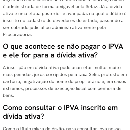
é administrada de forma amigável pela Sefaz. Já a dívida
ativa é uma etapa posterior e avançada, na qual o débito é
inscrito no cadastro de devedores do estado, passando a
ser cobrado judicial ou administrativamente pela
Procuradoria.
O que acontece se não pagar o IPVA
e ele for para a dívida ativa?
A inscrição em dívida ativa pode acarretar multas muito
mais pesadas, juros corrigidos pela taxa Selic, protesto em
cartório, negativação do nome do proprietário e, em casos
extremos, processos de execução fiscal com penhora de
bens.
Como consultar o IPVA inscrito em
dívida ativa?
Como o título migra de órgão, para consultar ipva nessa