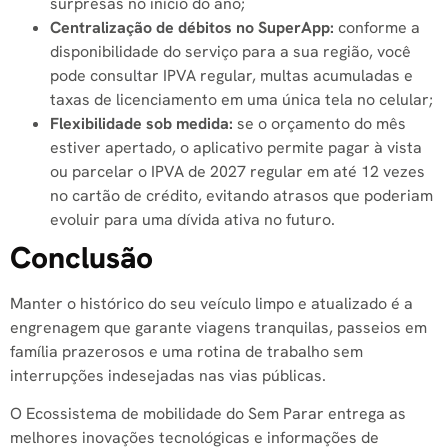
surpresas no início do ano;
Centralização de débitos no SuperApp:
conforme a
disponibilidade do serviço para a sua região, você
pode consultar IPVA regular, multas acumuladas e
taxas de licenciamento em uma única tela no celular;
Flexibilidade sob medida:
se o orçamento do mês
estiver apertado, o aplicativo permite pagar à vista
ou parcelar o IPVA de 2027 regular em até 12 vezes
no cartão de crédito, evitando atrasos que poderiam
evoluir para uma dívida ativa no futuro.
Conclusão
Manter o histórico do seu veículo limpo e atualizado é a
engrenagem que garante viagens tranquilas, passeios em
família prazerosos e uma rotina de trabalho sem
interrupções indesejadas nas vias públicas.
O Ecossistema de mobilidade do Sem Parar entrega as
melhores inovações tecnológicas e informações de