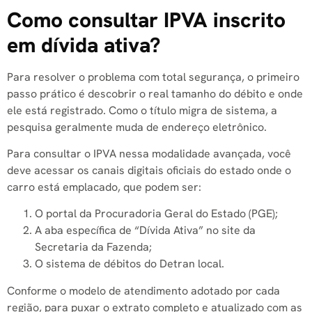
Como consultar IPVA inscrito
em dívida ativa?
Para resolver o problema com total segurança, o primeiro
passo prático é descobrir o real tamanho do débito e onde
ele está registrado. Como o título migra de sistema, a
pesquisa geralmente muda de endereço eletrônico.
Para consultar o IPVA nessa modalidade avançada, você
deve acessar os canais digitais oficiais do estado onde o
carro está emplacado, que podem ser:
O portal da Procuradoria Geral do Estado (PGE);
A aba específica de “Dívida Ativa” no site da
Secretaria da Fazenda;
O sistema de débitos do Detran local.
Conforme o modelo de atendimento adotado por cada
região, para puxar o extrato completo e atualizado com as