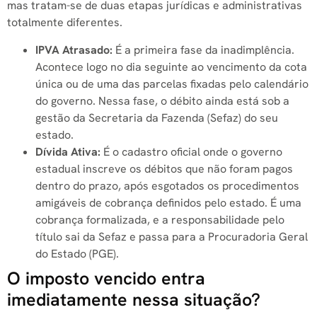
mas tratam-se de duas etapas jurídicas e administrativas
totalmente diferentes.
IPVA Atrasado:
É a primeira fase da inadimplência.
Acontece logo no dia seguinte ao vencimento da cota
única ou de uma das parcelas fixadas pelo calendário
do governo. Nessa fase, o débito ainda está sob a
gestão da Secretaria da Fazenda (Sefaz) do seu
estado.
Dívida Ativa:
É o cadastro oficial onde o governo
estadual inscreve os débitos que não foram pagos
dentro do prazo, após esgotados os procedimentos
amigáveis de cobrança definidos pelo estado. É uma
cobrança formalizada, e a responsabilidade pelo
título sai da Sefaz e passa para a Procuradoria Geral
do Estado (PGE).
O imposto vencido entra
imediatamente nessa situação?