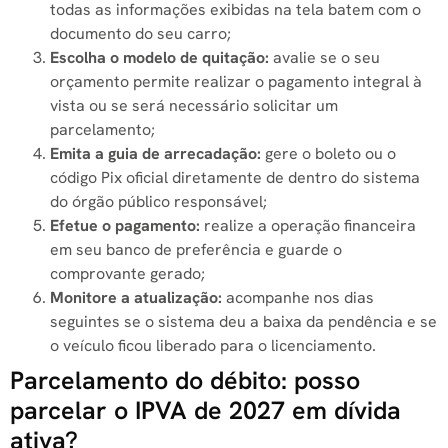
todas as informações exibidas na tela batem com o
documento do seu carro;
Escolha o modelo de quitação:
avalie se o seu
orçamento permite realizar o pagamento integral à
vista ou se será necessário solicitar um
parcelamento;
Emita a guia de arrecadação:
gere o boleto ou o
código Pix oficial diretamente de dentro do sistema
do órgão público responsável;
Efetue o pagamento:
realize a operação financeira
em seu banco de preferência e guarde o
comprovante gerado;
Monitore a atualização:
acompanhe nos dias
seguintes se o sistema deu a baixa da pendência e se
o veículo ficou liberado para o licenciamento.
Parcelamento do débito: posso
parcelar o IPVA de 2027 em dívida
ativa?