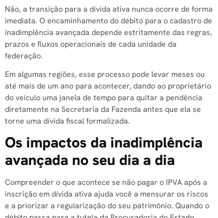
Não, a transição para a dívida ativa nunca ocorre de forma
imediata. O encaminhamento do débito para o cadastro de
inadimplência avançada depende estritamente das regras,
prazos e fluxos operacionais de cada unidade da
federação.
Em algumas regiões, esse processo pode levar meses ou
até mais de um ano para acontecer, dando ao proprietário
do veículo uma janela de tempo para quitar a pendência
diretamente na Secretaria da Fazenda antes que ela se
torne uma dívida fiscal formalizada.
Os impactos da inadimplência
avançada no seu dia a dia
Compreender o que acontece se não pagar o IPVA após a
inscrição em dívida ativa ajuda você a mensurar os riscos
e a priorizar a regularização do seu patrimônio. Quando o
débito passa para a tutela da Procuradoria do Estado,