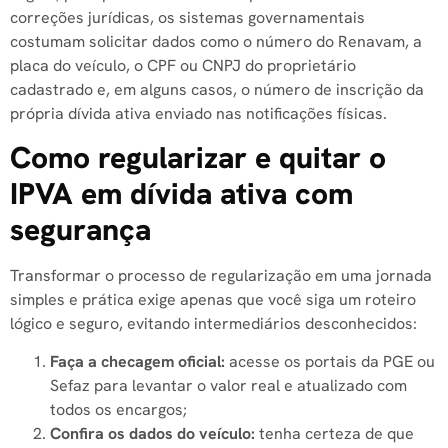
correções jurídicas, os sistemas governamentais
costumam solicitar dados como o número do Renavam, a
placa do veículo, o CPF ou CNPJ do proprietário
cadastrado e, em alguns casos, o número de inscrição da
própria dívida ativa enviado nas notificações físicas.
Como regularizar e quitar o
IPVA em dívida ativa com
segurança
Transformar o processo de regularização em uma jornada
simples e prática exige apenas que você siga um roteiro
lógico e seguro, evitando intermediários desconhecidos:
Faça a checagem oficial:
acesse os portais da PGE ou
Sefaz para levantar o valor real e atualizado com
todos os encargos;
Confira os dados do veículo:
tenha certeza de que