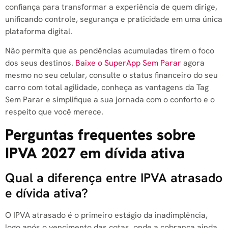
confiança para transformar a experiência de quem dirige,
unificando controle, segurança e praticidade em uma única
plataforma digital.
Não permita que as pendências acumuladas tirem o foco
dos seus destinos.
Baixe o SuperApp Sem Parar
agora
mesmo no seu celular, consulte o status financeiro do seu
carro com total agilidade, conheça as vantagens da Tag
Sem Parar e simplifique a sua jornada com o conforto e o
respeito que você merece.
Perguntas frequentes sobre
IPVA 2027 em dívida ativa
Qual a diferença entre IPVA atrasado
e dívida ativa?
O IPVA atrasado é o primeiro estágio da inadimplência,
logo após o vencimento das cotas, onde a cobrança ainda