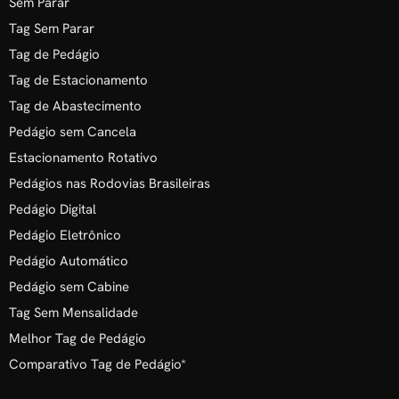
Sem Parar
Tag Sem Parar
Tag de Pedágio
Tag de Estacionamento
Tag de Abastecimento
Pedágio sem Cancela
Estacionamento Rotativo
Pedágios nas Rodovias Brasileiras
Pedágio Digital
Pedágio Eletrônico
Pedágio Automático
Pedágio sem Cabine
Tag Sem Mensalidade
Melhor Tag de Pedágio
Comparativo Tag de Pedágio*