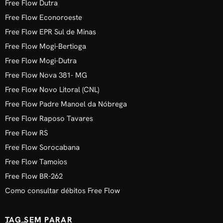
Free Flow Dutra
Free Flow Econoroeste
Free Flow EPR Sul de Minas
Free Flow Mogi-Bertioga
Free Flow Mogi-Dutra
Free Flow Nova 381- MG
Free Flow Novo Litoral (CNL)
Free Flow Padre Manoel da Nóbrega
Free Flow Raposo Tavares
Free Flow RS
Free Flow Sorocabana
Free Flow Tamoios
Free Flow BR-262
Como consultar débitos Free Flow
TAG SEM PARAR