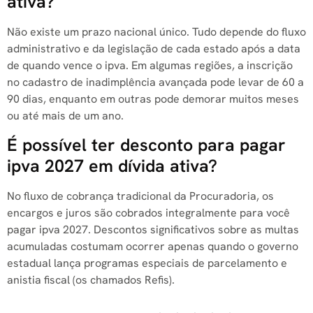
ativa?
Não existe um prazo nacional único. Tudo depende do fluxo
administrativo e da legislação de cada estado após a data
de quando vence o ipva. Em algumas regiões, a inscrição
no cadastro de inadimplência avançada pode levar de 60 a
90 dias, enquanto em outras pode demorar muitos meses
ou até mais de um ano.
É possível ter desconto para pagar
ipva 2027 em dívida ativa?
No fluxo de cobrança tradicional da Procuradoria, os
encargos e juros são cobrados integralmente para você
pagar ipva 2027. Descontos significativos sobre as multas
acumuladas costumam ocorrer apenas quando o governo
estadual lança programas especiais de parcelamento e
anistia fiscal (os chamados Refis).