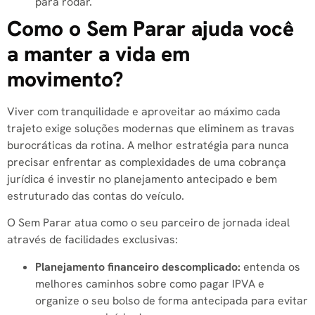
para rodar.
Como o Sem Parar ajuda você
a manter a vida em
movimento?
Viver com tranquilidade e aproveitar ao máximo cada
trajeto exige soluções modernas que eliminem as travas
burocráticas da rotina. A melhor estratégia para nunca
precisar enfrentar as complexidades de uma cobrança
jurídica é investir no planejamento antecipado e bem
estruturado das contas do veículo.
O Sem Parar atua como o seu parceiro de jornada ideal
através de facilidades exclusivas:
Planejamento financeiro descomplicado:
entenda os
melhores caminhos sobre como pagar IPVA e
organize o seu bolso de forma antecipada para evitar