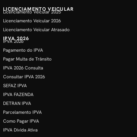
LICENCIAMENTO VEICULAR
Licenciamento Veicular 2025
Licenciamento Veicular 2026
Licenciamento Veicular Atrasado
IPVA 2026
IPVA 2026
Pagamento do IPVA
Pagar Multa de Trânsito
IPVA 2026 Consulta
Consultar IPVA 2026
SEFAZ IPVA
IPVA FAZENDA
DETRAN IPVA
Parcelamento IPVA
Como Pagar IPVA
IPVA Dívida Ativa