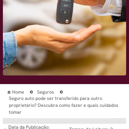
Home
Seguros
Seguro auto pode ser transferido para outro
proprietário? Descubra como fazer e quais cuidados
tomar
Data da Publicação: