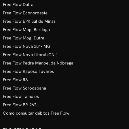
Free Flow Dutra
Free Flow Econoroeste
Free Flow EPR Sul de Minas
Free Flow Mogi-Bertioga
Free Flow Mogi-Dutra
Free Flow Nova 381- MG
Free Flow Novo Litoral (CNL)
Free Flow Padre Manoel da Nóbrega
Free Flow Raposo Tavares
Free Flow RS
Free Flow Sorocabana
Free Flow Tamoios
Free Flow BR-262
Como consultar débitos Free Flow