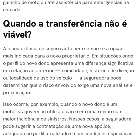
guincho de moto ou até assistência para emergências na
estrada.
Quando a transferência não é
viável?
A transferência de seguro auto nem sempre é a opção
mais indicada para o novo proprietário. Em situações onde
o perfil do novo dono apresenta uma diferença significativa
em relação ao anterior — como idade, histórico de direção
ou localidade de uso do veículo — a seguradora pode
determinar que o risco envolvido exige uma nova análise e
precificação.
Isso ocorre, por exemplo, quando o novo dono é um
motorista jovem ou utiliza o carro em uma região com
maior incidência de sinistros. Nesses casos, a seguradora
pode sugerir a contratação de uma nova apólice,
adequada ao perfil atualizado e com condições específicas.