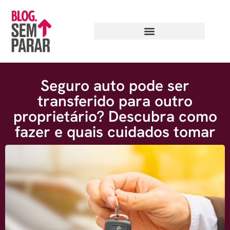
Seguro auto pode ser
transferido para outro
proprietário? Descubra como
fazer e quais cuidados tomar