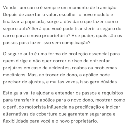
Vender um carro é sempre um momento de transição.
Depois de acertar o valor, escolher o novo modelo e
finalizar a papelada, surge a dúvida: o que fazer com o
seguro auto? Será que você pode transferir o seguro do
carro para o novo proprietário? E se puder, quais são os
passos para fazer isso sem complicação?
O seguro auto é uma forma de proteção essencial para
quem dirige e não quer correr o risco de enfrentar
prejuízos em caso de acidentes, roubos ou problemas
mecânicos. Mas, ao trocar de dono, a apólice pode
precisar de ajustes, e muitas vezes, isso gera dúvidas.
Este guia vai te ajudar a entender os passos e requisitos
para transferir a apólice para o novo dono, mostrar como
o perfil do motorista influencia na precificação e indicar
alternativas de cobertura que garantem segurança e
flexibilidade para você e o novo proprietário.