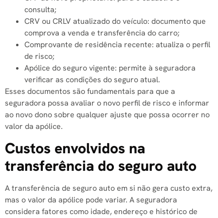
consulta;
CRV ou CRLV atualizado do veículo: documento que
comprova a venda e transferência do carro;
Comprovante de residência recente: atualiza o perfil
de risco;
Apólice do seguro vigente: permite à seguradora
verificar as condições do seguro atual.
Esses documentos são fundamentais para que a
seguradora possa avaliar o novo perfil de risco e informar
ao novo dono sobre qualquer ajuste que possa ocorrer no
valor da apólice.
Custos envolvidos na
transferência do seguro auto
A transferência de seguro auto em si não gera custo extra,
mas o valor da apólice pode variar. A seguradora
considera fatores como idade, endereço e histórico de