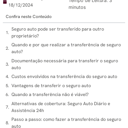
Tempo de Leitura:
3
18/12/2024
minutos
Confira neste Conteúdo
Seguro auto pode ser transferido para outro
proprietário?
Quando e por que realizar a transferência de seguro
auto?
Documentação necessária para transferir o seguro
auto
Custos envolvidos na transferência do seguro auto
Vantagens de transferir o seguro auto
Quando a transferência não é viável?
Alternativas de cobertura: Seguro Auto Diário e
Assistência 24h
Passo a passo: como fazer a transferência do seguro
auto