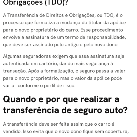
Obrigações (TDO)?
A Transferência de Direitos e Obrigações, ou TDO, é o
processo que formaliza a mudança do titular da apólice
para o novo proprietário do carro. Esse procedimento
envolve a assinatura de um termo de responsabilidade,
que deve ser assinado pelo antigo e pelo novo dono.
Algumas seguradoras exigem que essa assinatura seja
autenticada em cartório, dando mais segurança à
transação. Após a formalização, o seguro passa a valer
para o novo proprietário, mas o valor da apólice pode
variar conforme o perfil de risco.
Quando e por que realizar a
transferência de seguro auto?
A transferência deve ser feita assim que o carro é
vendido. Isso evita que o novo dono fique sem cobertura,