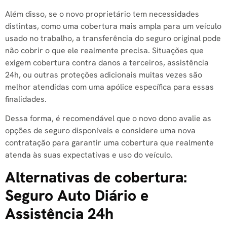
Além disso, se o novo proprietário tem necessidades
distintas, como uma cobertura mais ampla para um veículo
usado no trabalho, a transferência do seguro original pode
não cobrir o que ele realmente precisa. Situações que
exigem cobertura contra danos a terceiros, assistência
24h, ou outras proteções adicionais muitas vezes são
melhor atendidas com uma apólice específica para essas
finalidades.
Dessa forma, é recomendável que o novo dono avalie as
opções de seguro disponíveis e considere uma nova
contratação para garantir uma cobertura que realmente
atenda às suas expectativas e uso do veículo.
Alternativas de cobertura:
Seguro Auto Diário e
Assistência 24h