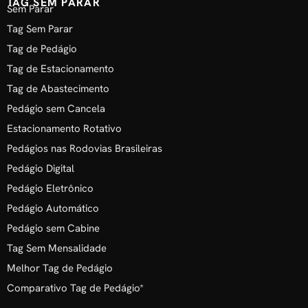
TAG SEM PARAR
Sem Parar
Tag Sem Parar
Tag de Pedágio
Tag de Estacionamento
Tag de Abastecimento
Pedágio sem Cancela
Estacionamento Rotativo
Pedágios nas Rodovias Brasileiras
Pedágio Digital
Pedágio Eletrônico
Pedágio Automático
Pedágio sem Cabine
Tag Sem Mensalidade
Melhor Tag de Pedágio
Comparativo Tag de Pedágio*