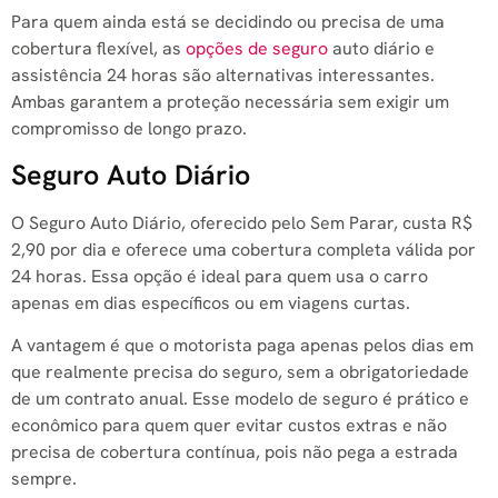
Para quem ainda está se decidindo ou precisa de uma
cobertura flexível, as
opções de seguro
auto diário e
assistência 24 horas são alternativas interessantes.
Ambas garantem a proteção necessária sem exigir um
compromisso de longo prazo.
Seguro Auto Diário
O Seguro Auto Diário, oferecido pelo Sem Parar, custa R$
2,90 por dia e oferece uma cobertura completa válida por
24 horas. Essa opção é ideal para quem usa o carro
apenas em dias específicos ou em viagens curtas.
A vantagem é que o motorista paga apenas pelos dias em
que realmente precisa do seguro, sem a obrigatoriedade
de um contrato anual. Esse modelo de seguro é prático e
econômico para quem quer evitar custos extras e não
precisa de cobertura contínua, pois não pega a estrada
sempre.