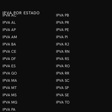
IPVA POR ESTADO
IPVA AC
IPVA PB
IPVA AL
IPVA PR
IPVA AP
IPVA PE
IPVA AM
IPVA PI
IPVA BA
IPVA RJ
IPVA CE
IPVA RN
IPVA DF
IPVA RS
IPVA ES
IPVA RO
IPVA GO
IPVA RR
IPVA MA
IPVA SC
IPVA MT
IPVA SP
IPVA MS
IPVA SE
IPVA MG
IPVA TO
IPVA PA