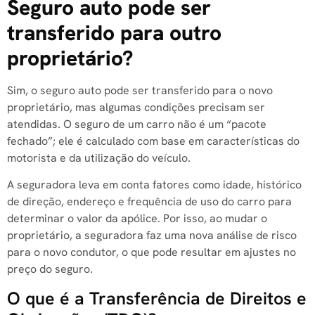
Seguro auto pode ser
transferido para outro
proprietário?
Sim, o seguro auto pode ser transferido para o novo
proprietário, mas algumas condições precisam ser
atendidas. O seguro de um carro não é um “pacote
fechado”; ele é calculado com base em características do
motorista e da utilização do veículo.
A seguradora leva em conta fatores como idade, histórico
de direção, endereço e frequência de uso do carro para
determinar o valor da apólice. Por isso, ao mudar o
proprietário, a seguradora faz uma nova análise de risco
para o novo condutor, o que pode resultar em ajustes no
preço do seguro.
O que é a Transferência de Direitos e