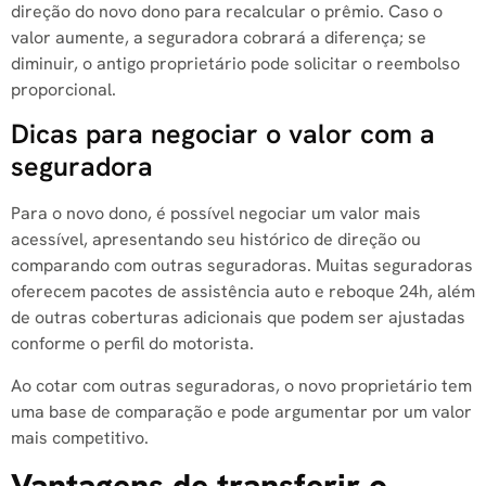
direção do novo dono para recalcular o prêmio. Caso o
valor aumente, a seguradora cobrará a diferença; se
diminuir, o antigo proprietário pode solicitar o reembolso
proporcional.
Dicas para negociar o valor com a
seguradora
Para o novo dono, é possível negociar um valor mais
acessível, apresentando seu histórico de direção ou
comparando com outras seguradoras. Muitas seguradoras
oferecem pacotes de assistência auto e reboque 24h, além
de outras coberturas adicionais que podem ser ajustadas
conforme o perfil do motorista.
Ao cotar com outras seguradoras, o novo proprietário tem
uma base de comparação e pode argumentar por um valor
mais competitivo.
Vantagens de transferir o