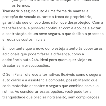
os termos.
Transferir o seguro auto é uma forma de manter a
proteção do veículo durante a troca de proprietário,
garantindo que o novo dono não fique desprotegido. Com a
transferência, é possível continuar com a apólice e evitar
a contratação de um novo seguro, o que facilita o processo
e reduz os custos iniciais.
É importante que o novo dono esteja atento às coberturas
adicionais que podem fazer a diferença, como a
assistência auto 24h, ideal para quem quer viajar ou
circular sem preocupações.
O Sem Parar oferece alternativas flexíveis como o seguro
auto diário e a assistência completa, possibilitando que
cada motorista encontre o seguro que combina com sua
rotina. Ao considerar essas opções, você pode ter a
tranquilidade que precisa no trânsito, sem complicações.