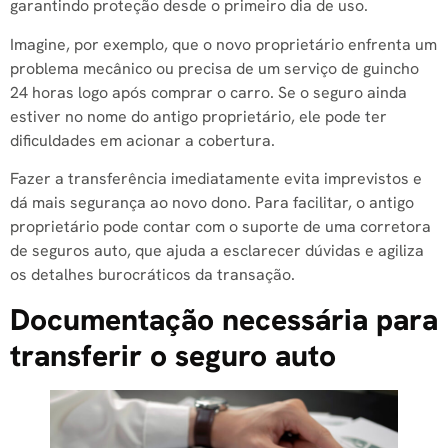
garantindo proteção desde o primeiro dia de uso.
Imagine, por exemplo, que o novo proprietário enfrenta um
problema mecânico ou precisa de um serviço de guincho
24 horas logo após comprar o carro. Se o seguro ainda
estiver no nome do antigo proprietário, ele pode ter
dificuldades em acionar a cobertura.
Fazer a transferência imediatamente evita imprevistos e
dá mais segurança ao novo dono. Para facilitar, o antigo
proprietário pode contar com o suporte de uma corretora
de seguros auto, que ajuda a esclarecer dúvidas e agiliza
os detalhes burocráticos da transação.
Documentação necessária para
transferir o seguro auto