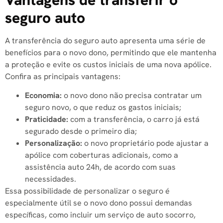
seguro auto
A transferência do seguro auto apresenta uma série de
benefícios para o novo dono, permitindo que ele mantenha
a proteção e evite os custos iniciais de uma nova apólice.
Confira as principais vantagens:
Economia:
o novo dono não precisa contratar um
seguro novo, o que reduz os gastos iniciais;
Praticidade:
com a transferência, o carro já está
segurado desde o primeiro dia;
Personalização:
o novo proprietário pode ajustar a
apólice com coberturas adicionais, como a
assistência auto 24h, de acordo com suas
necessidades.
Essa possibilidade de personalizar o seguro é
especialmente útil se o novo dono possui demandas
específicas, como incluir um serviço de auto socorro,