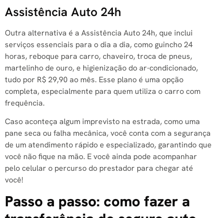
Assistência Auto 24h
Outra alternativa é a Assistência Auto 24h, que inclui
serviços essenciais para o dia a dia, como guincho 24
horas, reboque para carro, chaveiro, troca de pneus,
martelinho de ouro, e higienização do ar-condicionado,
tudo por R$ 29,90 ao mês. Esse plano é uma opção
completa, especialmente para quem utiliza o carro com
frequência.
Caso aconteça algum imprevisto na estrada, como uma
pane seca ou falha mecânica, você conta com a segurança
de um atendimento rápido e especializado, garantindo que
você não fique na mão. E você ainda pode acompanhar
pelo celular o percurso do prestador para chegar até
você!
Passo a passo: como fazer a