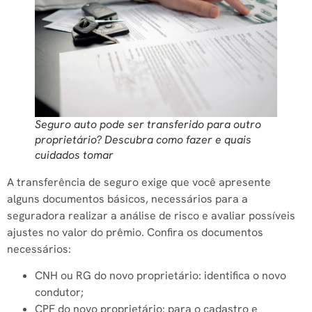
Seguro auto pode ser transferido para outro
proprietário? Descubra como fazer e quais
cuidados tomar
A transferência de seguro exige que você apresente
alguns documentos básicos, necessários para a
seguradora realizar a análise de risco e avaliar possíveis
ajustes no valor do prêmio. Confira os documentos
necessários:
CNH ou RG do novo proprietário: identifica o novo
condutor;
CPF do novo proprietário: para o cadastro e