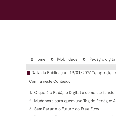
Home
Mobilidade
Pedágio digit
Data da Publicação:
19/01/2026
Tempo de Le
Confira neste Conteúdo
O que é o Pedágio Digital e como ele funcio
Mudanças para quem usa Tag de Pedágio: A
Sem Parar e o Futuro do Free Flow