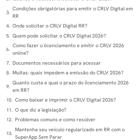
Condições obrigatórias para emitir o CRLV Digital em
RR
Onde solicitar o CRLV Digital RR?
Quem pode solicitar o CRLV Digital 2026?
Como fazer o licenciamento e emitir o CRLV 2026
online?
Documentos necessários para acessar
Multas: quais impedem a emissão do CRLV 2026?
Quanto custa e qual o prazo do licenciamento 2026
em RR?
Como baixar e imprimir o CRLV Digital 2026?
O que diz a legislação?
Problemas comuns e como resolver
Mantenha seu veículo regularizado em RR com o
SuperApp Sem Parar