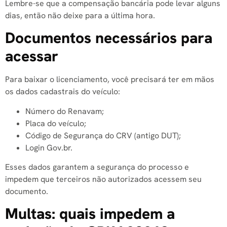
Lembre-se que a compensação bancária pode levar alguns
dias, então não deixe para a última hora.
Documentos necessários para
acessar
Para baixar o licenciamento, você precisará ter em mãos
os dados cadastrais do veículo:
Número do Renavam;
Placa do veículo;
Código de Segurança do CRV (antigo DUT);
Login Gov.br.
Esses dados garantem a segurança do processo e
impedem que terceiros não autorizados acessem seu
documento.
Multas: quais impedem a