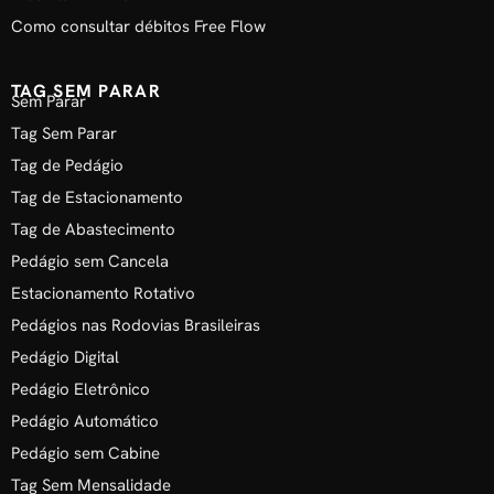
Como consultar débitos Free Flow
TAG SEM PARAR
Sem Parar
Tag Sem Parar
Tag de Pedágio
Tag de Estacionamento
Tag de Abastecimento
Pedágio sem Cancela
Estacionamento Rotativo
Pedágios nas Rodovias Brasileiras
Pedágio Digital
Pedágio Eletrônico
Pedágio Automático
Pedágio sem Cabine
Tag Sem Mensalidade