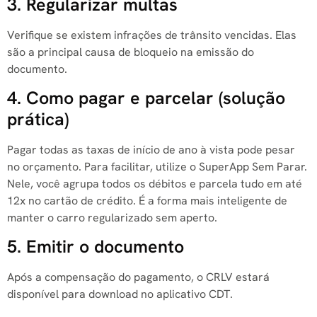
3. Regularizar multas
Verifique se existem infrações de trânsito vencidas. Elas
são a principal causa de bloqueio na emissão do
documento.
4. Como pagar e parcelar (solução
prática)
Pagar todas as taxas de início de ano à vista pode pesar
no orçamento. Para facilitar, utilize o SuperApp Sem Parar.
Nele, você agrupa todos os débitos e parcela tudo em até
12x no cartão de crédito. É a forma mais inteligente de
manter o carro regularizado sem aperto.
5. Emitir o documento
Após a compensação do pagamento, o CRLV estará
disponível para download no aplicativo CDT.