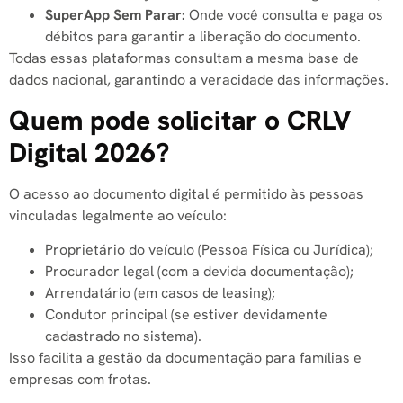
SuperApp Sem Parar:
Onde você consulta e paga os
débitos para garantir a liberação do documento.
Todas essas plataformas consultam a mesma base de
dados nacional, garantindo a veracidade das informações.
Quem pode solicitar o CRLV
Digital 2026?
O acesso ao documento digital é permitido às pessoas
vinculadas legalmente ao veículo:
Proprietário do veículo (Pessoa Física ou Jurídica);
Procurador legal (com a devida documentação);
Arrendatário (em casos de leasing);
Condutor principal (se estiver devidamente
cadastrado no sistema).
Isso facilita a gestão da documentação para famílias e
empresas com frotas.