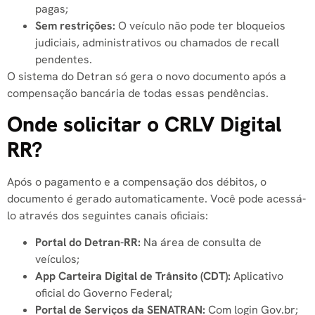
pagas;
Sem restrições:
O veículo não pode ter bloqueios
judiciais, administrativos ou chamados de recall
pendentes.
O sistema do Detran só gera o novo documento após a
compensação bancária de todas essas pendências.
Onde solicitar o CRLV Digital
RR?
Após o pagamento e a compensação dos débitos, o
documento é gerado automaticamente. Você pode acessá-
lo através dos seguintes canais oficiais:
Portal do Detran-RR:
Na área de consulta de
veículos;
App Carteira Digital de Trânsito (CDT):
Aplicativo
oficial do Governo Federal;
Portal de Serviços da SENATRAN:
Com login Gov.br;