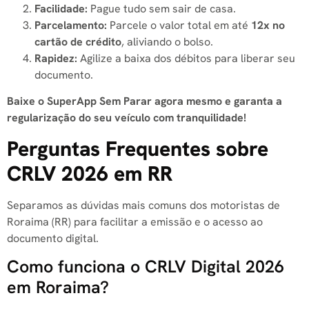
Facilidade:
Pague tudo sem sair de casa.
Parcelamento:
Parcele o valor total em até
12x no
cartão de crédito
, aliviando o bolso.
Rapidez:
Agilize a baixa dos débitos para liberar seu
documento.
Baixe o SuperApp Sem Parar agora mesmo e garanta a
regularização do seu veículo com tranquilidade!
Perguntas Frequentes sobre
CRLV 2026 em RR
Separamos as dúvidas mais comuns dos motoristas de
Roraima (RR) para facilitar a emissão e o acesso ao
documento digital.
Como funciona o CRLV Digital 2026
em Roraima?