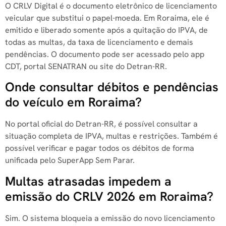
O CRLV Digital é o documento eletrônico de licenciamento
veicular que substitui o papel-moeda. Em Roraima, ele é
emitido e liberado somente após a quitação do IPVA, de
todas as multas, da taxa de licenciamento e demais
pendências. O documento pode ser acessado pelo app
CDT, portal SENATRAN ou site do Detran-RR.
Onde consultar débitos e pendências
do veículo em Roraima?
No portal oficial do Detran-RR, é possível consultar a
situação completa de IPVA, multas e restrições. Também é
possível verificar e pagar todos os débitos de forma
unificada pelo SuperApp Sem Parar.
Multas atrasadas impedem a
emissão do CRLV 2026 em Roraima?
Sim. O sistema bloqueia a emissão do novo licenciamento