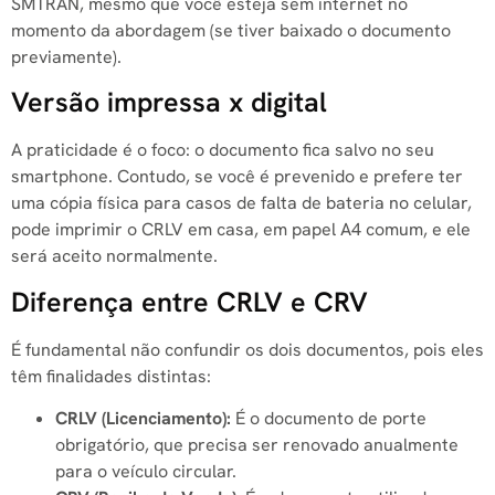
SMTRAN, mesmo que você esteja sem internet no
momento da abordagem (se tiver baixado o documento
previamente).
Versão impressa x digital
A praticidade é o foco: o documento fica salvo no seu
smartphone. Contudo, se você é prevenido e prefere ter
uma cópia física para casos de falta de bateria no celular,
pode imprimir o CRLV em casa, em papel A4 comum, e ele
será aceito normalmente.
Diferença entre CRLV e CRV
É fundamental não confundir os dois documentos, pois eles
têm finalidades distintas:
CRLV (Licenciamento):
É o documento de porte
obrigatório, que precisa ser renovado anualmente
para o veículo circular.