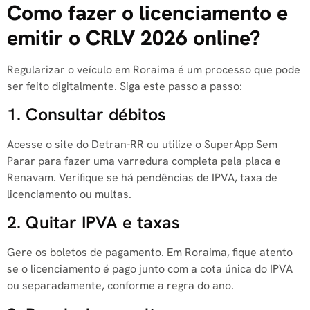
Como fazer o licenciamento e
emitir o CRLV 2026 online?
Regularizar o veículo em Roraima é um processo que pode
ser feito digitalmente. Siga este passo a passo:
1. Consultar débitos
Acesse o site do Detran-RR ou utilize o SuperApp Sem
Parar para fazer uma varredura completa pela placa e
Renavam. Verifique se há pendências de IPVA, taxa de
licenciamento ou multas.
2. Quitar IPVA e taxas
Gere os boletos de pagamento. Em Roraima, fique atento
se o licenciamento é pago junto com a cota única do IPVA
ou separadamente, conforme a regra do ano.