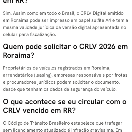
em RR?
Sim. Assim como em todo o Brasil, o CRLV Digital emitido
em Roraima pode ser impresso em papel sulfite A4 e tem a
mesma validade jurídica da versão digital apresentada no
celular para fiscalização.
Quem pode solicitar o CRLV 2026 em
Roraima?
Proprietários de veículos registrados em Roraima,
arrendatários (leasing), empresas responsáveis por frotas
e procuradores jurídicos podem solicitar o documento,
desde que tenham os dados de segurança do veículo.
O que acontece se eu circular com o
CRLV vencido em RR?
O Código de Trânsito Brasileiro estabelece que trafegar
sem licenciamento atualizado é infração gravíssima. Em