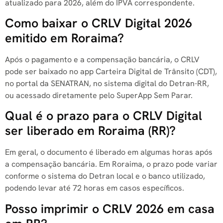
atualizado para 2026, além do IPVA correspondente.
Como baixar o CRLV Digital 2026
emitido em Roraima?
Após o pagamento e a compensação bancária, o CRLV
pode ser baixado no app Carteira Digital de Trânsito (CDT),
no portal da SENATRAN, no sistema digital do Detran-RR,
ou acessado diretamente pelo SuperApp Sem Parar.
Qual é o prazo para o CRLV Digital
ser liberado em Roraima (RR)?
Em geral, o documento é liberado em algumas horas após
a compensação bancária. Em Roraima, o prazo pode variar
conforme o sistema do Detran local e o banco utilizado,
podendo levar até 72 horas em casos específicos.
Posso imprimir o CRLV 2026 em casa