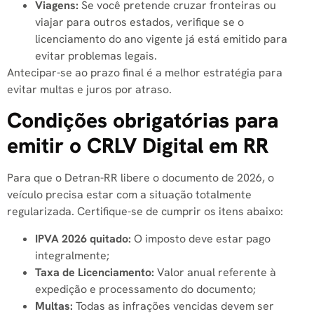
Viagens:
Se você pretende cruzar fronteiras ou
viajar para outros estados, verifique se o
licenciamento do ano vigente já está emitido para
evitar problemas legais.
Antecipar-se ao prazo final é a melhor estratégia para
evitar multas e juros por atraso.
Condições obrigatórias para
emitir o CRLV Digital em RR
Para que o Detran-RR libere o documento de 2026, o
veículo precisa estar com a situação totalmente
regularizada. Certifique-se de cumprir os itens abaixo:
IPVA 2026 quitado:
O imposto deve estar pago
integralmente;
Taxa de Licenciamento:
Valor anual referente à
expedição e processamento do documento;
Multas:
Todas as infrações vencidas devem ser