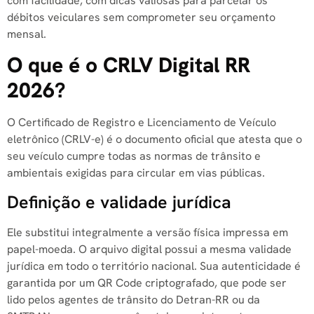
com facilidade, com dicas valiosas para parcelar os
débitos veiculares sem comprometer seu orçamento
mensal.
O que é o CRLV Digital RR
2026?
O Certificado de Registro e Licenciamento de Veículo
eletrônico (CRLV-e) é o documento oficial que atesta que o
seu veículo cumpre todas as normas de trânsito e
ambientais exigidas para circular em vias públicas.
Definição e validade jurídica
Ele substitui integralmente a versão física impressa em
papel-moeda. O arquivo digital possui a mesma validade
jurídica em todo o território nacional. Sua autenticidade é
garantida por um QR Code criptografado, que pode ser
lido pelos agentes de trânsito do Detran-RR ou da