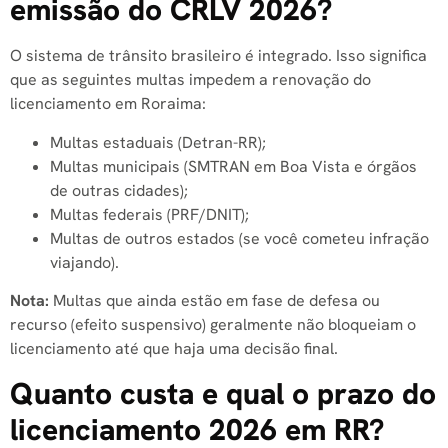
emissão do CRLV 2026?
O sistema de trânsito brasileiro é integrado. Isso significa
que as seguintes multas impedem a renovação do
licenciamento em Roraima:
Multas estaduais (Detran-RR);
Multas municipais (SMTRAN em Boa Vista e órgãos
de outras cidades);
Multas federais (PRF/DNIT);
Multas de outros estados (se você cometeu infração
viajando).
Nota:
Multas que ainda estão em fase de defesa ou
recurso (efeito suspensivo) geralmente não bloqueiam o
licenciamento até que haja uma decisão final.
Quanto custa e qual o prazo do
licenciamento 2026 em RR?