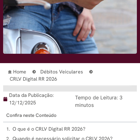
Home
Débitos Veiculares
CRLV Digital RR 2026
Data da Publicação:
Tempo de Leitura:
3
12/12/2025
minutos
Confira neste Conteúdo
O que é o CRLV Digital RR 2026?
Quando é necessário solicitar o CRLV 2026?