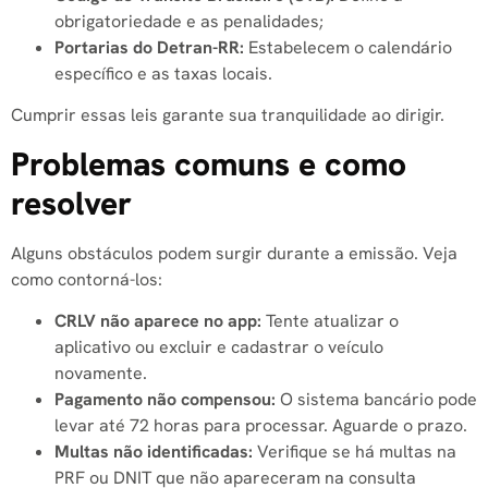
obrigatoriedade e as penalidades;
Portarias do Detran-RR:
Estabelecem o calendário
específico e as taxas locais.
Cumprir essas leis garante sua tranquilidade ao dirigir.
Problemas comuns e como
resolver
Alguns obstáculos podem surgir durante a emissão. Veja
como contorná-los:
CRLV não aparece no app:
Tente atualizar o
aplicativo ou excluir e cadastrar o veículo
novamente.
Pagamento não compensou:
O sistema bancário pode
levar até 72 horas para processar. Aguarde o prazo.
Multas não identificadas:
Verifique se há multas na
PRF ou DNIT que não apareceram na consulta