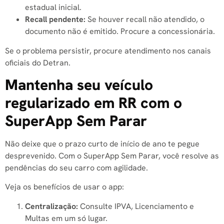
estadual inicial.
Recall pendente:
Se houver recall não atendido, o
documento não é emitido. Procure a concessionária.
Se o problema persistir, procure atendimento nos canais
oficiais do Detran.
Mantenha seu veículo
regularizado em RR com o
SuperApp Sem Parar
Não deixe que o prazo curto de início de ano te pegue
desprevenido. Com o SuperApp Sem Parar, você resolve as
pendências do seu carro com agilidade.
Veja os benefícios de usar o app:
Centralização:
Consulte IPVA, Licenciamento e
Multas em um só lugar.