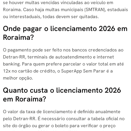
se houver multas vencidas vinculadas ao veículo em
Roraima. Caso haja multas municipais (SMTRAN), estaduais
ou interestaduais, todas devem ser quitadas.
Onde pagar o licenciamento 2026 em
Roraima?
O pagamento pode ser feito nos bancos credenciados ao
Detran-RR, terminais de autoatendimento e internet
banking. Para quem prefere parcelar o valor total em até
12x no cartão de crédito, o SuperApp Sem Parar é a
melhor opção.
Quanto custa o licenciamento 2026
em Roraima?
O valor da taxa de licenciamento é definido anualmente
pelo Detran-RR. É necessário consultar a tabela oficial no
site do órgão ou gerar o boleto para verificar o preço