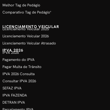
Melhor Tag de Pedágio
Comparativo Tag de Pedágio*
LICENCIAMENTO VEICULAR
Licenciamento Veicular 2025
Licenciamento Veicular 2026
Licenciamento Veicular Atrasado
IPVA 2026
IPVA 2026
Pagamento do IPVA
Pagar Multa de Trânsito
IPVA 2026 Consulta
Consultar IPVA 2026
SEFAZ IPVA
IPVA FAZENDA
DETRAN IPVA
Parcelamento IPVA