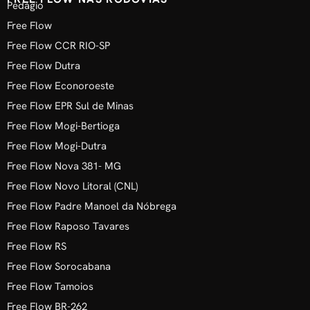
Pedágio
Free Flow
Free Flow CCR RIO-SP
Free Flow Dutra
Free Flow Econoroeste
Free Flow EPR Sul de Minas
Free Flow Mogi-Bertioga
Free Flow Mogi-Dutra
Free Flow Nova 381- MG
Free Flow Novo Litoral (CNL)
Free Flow Padre Manoel da Nóbrega
Free Flow Raposo Tavares
Free Flow RS
Free Flow Sorocabana
Free Flow Tamoios
Free Flow BR-262