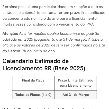
Roraima possui uma particularidade em relação a outros
estados: o calendário costuma ter um prazo final unificado
ou concentrado no início do ano para o licenciamento,
muitas vezes coincidindo com o vencimento do IPVA.
Atenção:
As informações abaixo baseiam-se no padrão
adotado em 2025 (pagamento até 31 de março). A tabela
oficial e os valores de 2026 devem ser confirmados no site
do Detran-RR no início do ano.
Calendário Estimado de
Licenciamento RR (Base 2025)
Final da Placa
Prazo Limite Estimado
para Licenciamento
Todas as Placas (1 a 0)
Até 31 de Março