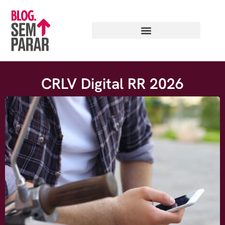
CRLV Digital RR 2026