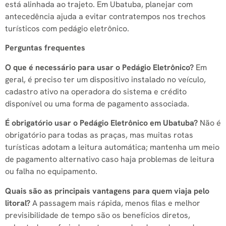
está alinhada ao trajeto. Em Ubatuba, planejar com
antecedência ajuda a evitar contratempos nos trechos
turísticos com pedágio eletrônico.
Perguntas frequentes
O que é necessário para usar o Pedágio Eletrônico?
Em
geral, é preciso ter um dispositivo instalado no veículo,
cadastro ativo na operadora do sistema e crédito
disponível ou uma forma de pagamento associada.
É obrigatório usar o Pedágio Eletrônico em Ubatuba?
Não é
obrigatório para todas as praças, mas muitas rotas
turísticas adotam a leitura automática; mantenha um meio
de pagamento alternativo caso haja problemas de leitura
ou falha no equipamento.
Quais são as principais vantagens para quem viaja pelo
litoral?
A passagem mais rápida, menos filas e melhor
previsibilidade de tempo são os benefícios diretos,