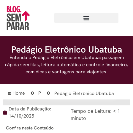
Pedágio Eletrônico Ubatuba
Entenda o Pedágio Eletrônico em Ubatuba: passagem
rápida sem filas, leitura automática e controle financeiro,
com dicas e vantagens para viajantes.
Home
P
Pedágio Eletrônico Ubatuba
Data da Publicação:
Tempo de Leitura:
< 1
14/10/2025
minuto
Confira neste Conteúdo