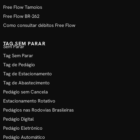
Free Flow Tamoios
Free Flow BR-262
Como consultar débitos Free Flow
TAG SEM PARAR
Sem Parar
Tag Sem Parar
Tag de Pedágio
Tag de Estacionamento
Tag de Abastecimento
Pedágio sem Cancela
Estacionamento Rotativo
Pedágios nas Rodovias Brasileiras
Pedágio Digital
Pedágio Eletrônico
Pedágio Automático