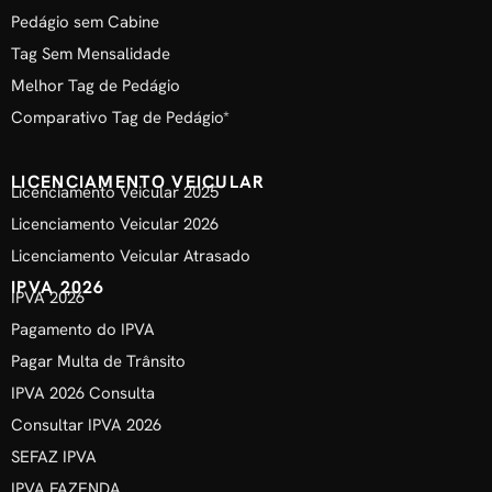
Pedágio sem Cabine
Tag Sem Mensalidade
Melhor Tag de Pedágio
Comparativo Tag de Pedágio*
LICENCIAMENTO VEICULAR
Licenciamento Veicular 2025
Licenciamento Veicular 2026
Licenciamento Veicular Atrasado
IPVA 2026
IPVA 2026
Pagamento do IPVA
Pagar Multa de Trânsito
IPVA 2026 Consulta
Consultar IPVA 2026
SEFAZ IPVA
IPVA FAZENDA