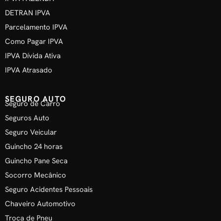
DETRAN IPVA
Parcelamento IPVA
Como Pagar IPVA
IPVA Dívida Ativa
IPVA Atrasado
SEGURO AUTO
Seguro de Carro
Seguros Auto
Seguro Veicular
Guincho 24 horas
Guincho Pane Seca
Socorro Mecânico
Seguro Acidentes Pessoais
Chaveiro Automotivo
Troca de Pneu