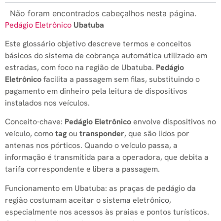
Não foram encontrados cabeçalhos nesta página.
Pedágio Eletrônico
Ubatuba
Este glossário objetivo descreve termos e conceitos
básicos do sistema de cobrança automática utilizado em
estradas, com foco na região de Ubatuba.
Pedágio
Eletrônico
facilita a passagem sem filas, substituindo o
pagamento em dinheiro pela leitura de dispositivos
instalados nos veículos.
Conceito-chave:
Pedágio Eletrônico
envolve dispositivos no
veículo, como
tag
ou
transponder
, que são lidos por
antenas nos pórticos. Quando o veículo passa, a
informação é transmitida para a operadora, que debita a
tarifa correspondente e libera a passagem.
Funcionamento em Ubatuba: as praças de pedágio da
região costumam aceitar o sistema eletrônico,
especialmente nos acessos às praias e pontos turísticos.