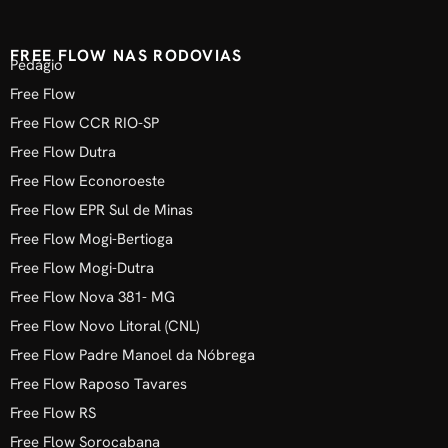
FREE FLOW NAS RODOVIAS
Pedágio
Free Flow
Free Flow CCR RIO-SP
Free Flow Dutra
Free Flow Econoroeste
Free Flow EPR Sul de Minas
Free Flow Mogi-Bertioga
Free Flow Mogi-Dutra
Free Flow Nova 381- MG
Free Flow Novo Litoral (CNL)
Free Flow Padre Manoel da Nóbrega
Free Flow Raposo Tavares
Free Flow RS
Free Flow Sorocabana