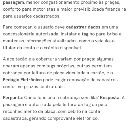
passagem
, menor congestionamento próximo às praças,
conforto para motoristas e maior previsibilidade financeira
para usuários cadastrados.
Para começar, o usuário deve
cadastrar dados
em uma
concessionária autorizada, instalar a
tag
no para-brisa e
manter as informações atualizadas, como o veículo, o
titular da conta e o crédito disponível.
A aceitação e a cobertura variam por praça: algumas
operam apenas com tags próprias, outras permitem
cobrança por leitura de placa vinculada a cartão, e o
Pedágio Eletrônico
pode exigir renovação de cadastros
conforme prazos contratuais.
Pergunta
: Como funciona a cobrança sem fila?
Resposta
: A
passagem é autorizada pela leitura da tag ou pelo
reconhecimento da placa, com débito na conta
cadastrada, gerando comprovante eletrônico.