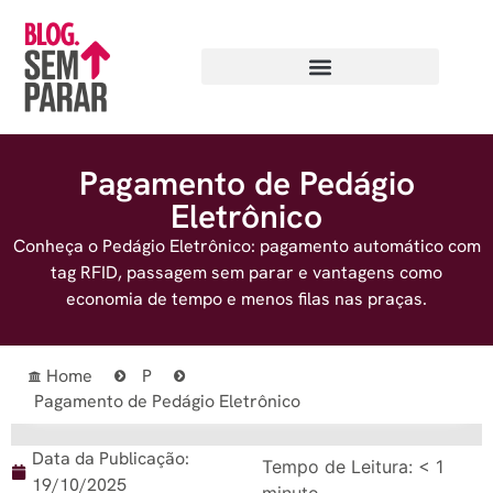
Pagamento de Pedágio
Eletrônico
Conheça o Pedágio Eletrônico: pagamento automático com
tag RFID, passagem sem parar e vantagens como
economia de tempo e menos filas nas praças.
Home
P
Pagamento de Pedágio Eletrônico
Data da Publicação:
Tempo de Leitura:
< 1
19/10/2025
minuto