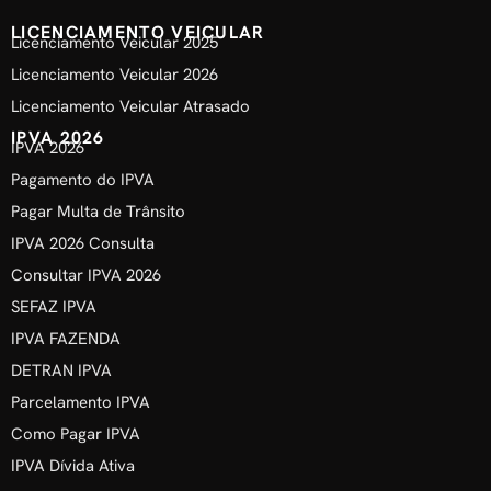
LICENCIAMENTO VEICULAR
Licenciamento Veicular 2025
Licenciamento Veicular 2026
Licenciamento Veicular Atrasado
IPVA 2026
IPVA 2026
Pagamento do IPVA
Pagar Multa de Trânsito
IPVA 2026 Consulta
Consultar IPVA 2026
SEFAZ IPVA
IPVA FAZENDA
DETRAN IPVA
Parcelamento IPVA
Como Pagar IPVA
IPVA Dívida Ativa