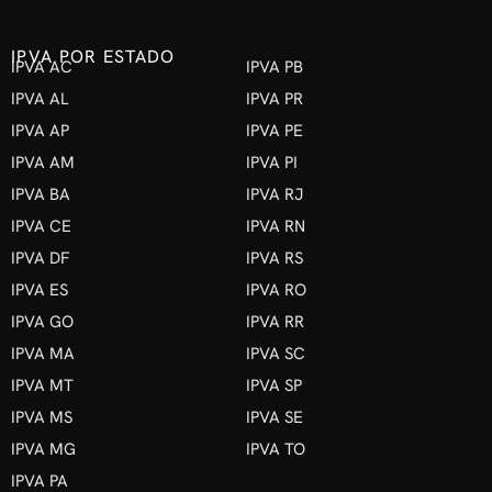
IPVA POR ESTADO
IPVA AC
IPVA PB
IPVA AL
IPVA PR
IPVA AP
IPVA PE
IPVA AM
IPVA PI
IPVA BA
IPVA RJ
IPVA CE
IPVA RN
IPVA DF
IPVA RS
IPVA ES
IPVA RO
IPVA GO
IPVA RR
IPVA MA
IPVA SC
IPVA MT
IPVA SP
IPVA MS
IPVA SE
IPVA MG
IPVA TO
IPVA PA