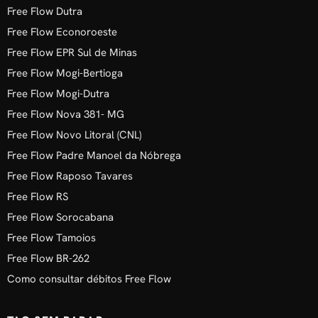
Free Flow Dutra
Free Flow Econoroeste
Free Flow EPR Sul de Minas
Free Flow Mogi-Bertioga
Free Flow Mogi-Dutra
Free Flow Nova 381- MG
Free Flow Novo Litoral (CNL)
Free Flow Padre Manoel da Nóbrega
Free Flow Raposo Tavares
Free Flow RS
Free Flow Sorocabana
Free Flow Tamoios
Free Flow BR-262
Como consultar débitos Free Flow