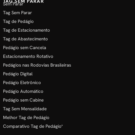
TAG SEM PARAR
Sem Parar
Tag Sem Parar
Tag de Pedágio
Tag de Estacionamento
Tag de Abastecimento
Pedágio sem Cancela
Estacionamento Rotativo
Pedágios nas Rodovias Brasileiras
Pedágio Digital
Pedágio Eletrônico
Pedágio Automático
Pedágio sem Cabine
Tag Sem Mensalidade
Melhor Tag de Pedágio
Comparativo Tag de Pedágio*