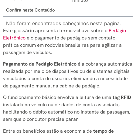
Confira neste Conteúdo
Não foram encontrados cabeçalhos nesta página.
Este glossário apresenta termos-chave sobre o
Pedágio
Eletrônico
e o pagamento de pedágios sem contato,
prática comum em rodovias brasileiras para agilizar a
passagem de veículos.
Pagamento de Pedágio Eletrônico
é a cobrança automática
realizada por meio de dispositivos ou de sistemas digitais
vinculados à conta do usuário, eliminando a necessidade
de pagamento manual na cabine de pedágio.
O funcionamento básico envolve a leitura de uma
tag RFID
instalada no veículo ou de dados de conta associada,
habilitando o débito automático no instante da passagem,
sem que o condutor precise parar.
Entre os benefícios estão a economia de
tempo de