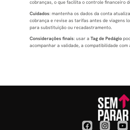
cobranças, o que facilita o controle financeiro
Cuidados
: mantenha os dados da conta atualizad
cobrança e revise as tarifas antes de viagens 
para substituição ou recadastramento.
Considerações finais
: usar a
Tag de Pedágio
pod
acompanhar a validade, a compatibilidade com a