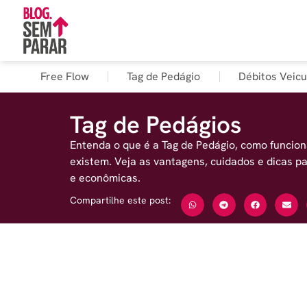
Free Flow
Tag de Pedágio
Débitos Veicu
Tag de Pedágios
Entenda o que é a Tag de Pedágio, como funcio
existem. Veja as vantagens, cuidados e dicas p
e econômicas.
Compartilhe este post: