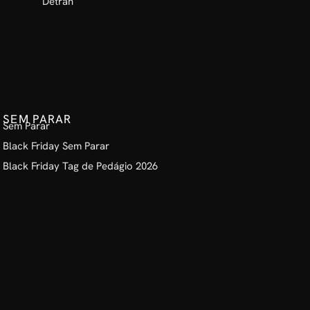
Detran
SEM PARAR
Sem Parar
Black Friday Sem Parar
Black Friday Tag de Pedágio 2026