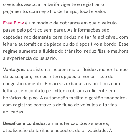
o veículo, associar a tarifa vigente e registrar o
pagamento, com registro de tempo, local e valor.
Free Flow
é um modelo de cobrança em que o veículo
passa pelo pórtico sem parar. As informações são
captadas rapidamente para deduzir a tarifa aplicável, com
leitura automática da placa ou do dispositivo a bordo. Esse
regime aumenta a fluidez do trânsito, reduz filas e melhora
a experiência do usuário.
Vantagens
do sistema incluem maior fluidez, menor tempo
de passagem, menos interrupções e menor risco de
congestionamento. Em áreas urbanas, os pórticos com
leitura sem contato permitem cobrança eficiente em
horários de pico. A automação facilita a gestão financeira,
com registros confiáveis de fluxo de veículos e tarifas
aplicadas.
Desafios e cuidados
: a manutenção dos sensores,
atualização de tarifas e aspectos de privacidade. A