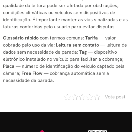
qualidade da leitura pode ser afetada por obstruções,
condições climáticas ou veículos sem dispositivos de
identificação. É importante manter as vias sinalizadas e as
faturas conferidas pelo usuário para evitar disputas.
Glossário rápido
com termos comuns:
Tarifa
— valor
cobrado pelo uso da via;
Leitura sem contato
— leitura de
dados sem necessidade de parada;
Tag
— dispositivo
eletrônico instalado no veículo para facilitar a cobrança;
Placa
— número de identificação do veículo captado pela
câmera;
Free Flow
— cobrança automática sem a
necessidade de parada.
Vote post