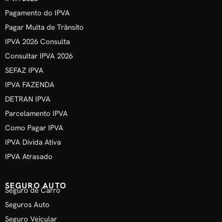
Pagamento do IPVA
Pagar Multa de Trânsito
IPVA 2026 Consulta
Consultar IPVA 2026
SEFAZ IPVA
IPVA FAZENDA
DETRAN IPVA
Parcelamento IPVA
Como Pagar IPVA
IPVA Dívida Ativa
IPVA Atrasado
SEGURO AUTO
Seguro de Carro
Seguros Auto
Seguro Veicular