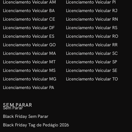
Licenciamento Veicular AM
Licenciamento Veicular PI
Licenciamento Veicular BA
Licenciamento Veicular RJ
Licenciamento Veicular CE
Licenciamento Veicular RN
Licenciamento Veicular DF
Licenciamento Veicular RS
Licenciamento Veicular ES
Licenciamento Veicular RO
Licenciamento Veicular GO
Licenciamento Veicular RR
Licenciamento Veicular MA
Licenciamento Veicular SC
Licenciamento Veicular MT
Licenciamento Veicular SP
Licenciamento Veicular MS
Licenciamento Veicular SE
Licenciamento Veicular MG
Licenciamento Veicular TO
Licenciamento Veicular PA
SEM PARAR
Sem Parar
Black Friday Sem Parar
Black Friday Tag de Pedágio 2026