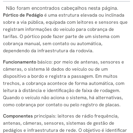
Não foram encontrados cabeçalhos nesta página.
Pórtico de Pedágio
é uma estrutura elevada ou inclinada
sobre a via pública, equipada com leitores e sensores que
registram informações do veículo para cobrança de
tarifas. O pórtico pode fazer parte de um sistema com
cobrança manual, sem contato ou automática,
dependendo da infraestrutura da rodovia.
Funcionamento
básico: por meio de antenas, sensores e
câmeras, o sistema lê dados do veículo ou de um
dispositivo a bordo e registra a passagem. Em muitos
trechos, a cobrança acontece de forma automática, com
leitura à distância e identificação de faixa de rodagem.
Quando o veículo não aciona o sistema, há alternativas,
como cobrança por contato ou pelo registro de placas.
Componentes
principais: leitores de rádio frequência,
antenas, câmeras, sensores, sistemas de gestão de
pedágios e infraestrutura de rede. O objetivo é identificar