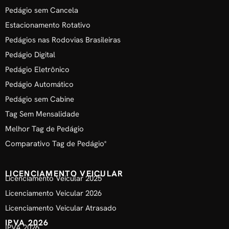
Pedágio sem Cancela
Estacionamento Rotativo
Pedágios nas Rodovias Brasileiras
Pedágio Digital
Pedágio Eletrônico
Pedágio Automático
Pedágio sem Cabine
Tag Sem Mensalidade
Melhor Tag de Pedágio
Comparativo Tag de Pedágio*
LICENCIAMENTO VEICULAR
Licenciamento Veicular 2025
Licenciamento Veicular 2026
Licenciamento Veicular Atrasado
IPVA 2026
IPVA 2026