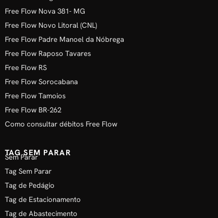
Free Flow Nova 381- MG
Free Flow Novo Litoral (CNL)
Free Flow Padre Manoel da Nóbrega
Free Flow Raposo Tavares
Free Flow RS
Free Flow Sorocabana
Free Flow Tamoios
Free Flow BR-262
Como consultar débitos Free Flow
TAG SEM PARAR
Sem Parar
Tag Sem Parar
Tag de Pedágio
Tag de Estacionamento
Tag de Abastecimento