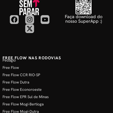
Faça download do
nosso SuperApp :)
FREE FLOW NAS RODOVIAS
Pedágio
Free Flow
Free Flow CCR RIO-SP
Free Flow Dutra
Free Flow Econoroeste
Free Flow EPR Sul de Minas
Free Flow Mogi-Bertioga
Free Flow Mogi-Dutra