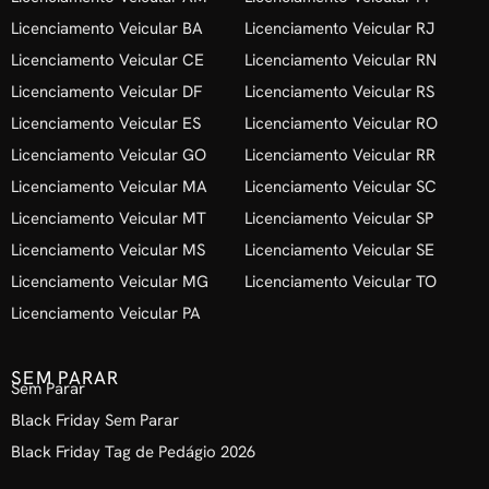
Licenciamento Veicular BA
Licenciamento Veicular RJ
Licenciamento Veicular CE
Licenciamento Veicular RN
Licenciamento Veicular DF
Licenciamento Veicular RS
Licenciamento Veicular ES
Licenciamento Veicular RO
Licenciamento Veicular GO
Licenciamento Veicular RR
Licenciamento Veicular MA
Licenciamento Veicular SC
Licenciamento Veicular MT
Licenciamento Veicular SP
Licenciamento Veicular MS
Licenciamento Veicular SE
Licenciamento Veicular MG
Licenciamento Veicular TO
Licenciamento Veicular PA
SEM PARAR
Sem Parar
Black Friday Sem Parar
Black Friday Tag de Pedágio 2026