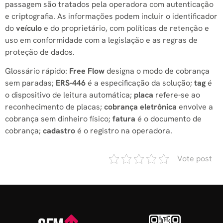
passagem são tratados pela operadora com autenticação
e criptografia. As informações podem incluir o identificador
do
veículo
e do proprietário, com políticas de retenção e
uso em conformidade com a legislação e as regras de
proteção de dados.
Glossário rápido:
Free Flow
designa o modo de cobrança
sem paradas;
ERS-446
é a especificação da solução;
tag
é
o dispositivo de leitura automática;
placa
refere-se ao
reconhecimento de placas;
cobrança eletrônica
envolve a
cobrança sem dinheiro físico;
fatura
é o documento de
cobrança;
cadastro
é o registro na operadora.
Vote post