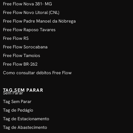
Free Flow Nova 381- MG
Free Flow Novo Litoral (CNL)
Free Flow Padre Manoel da Nóbrega
Free Flow Raposo Tavares
Free Flow RS
Free Flow Sorocabana
Free Flow Tamoios
Free Flow BR-262
Como consultar débitos Free Flow
TAG SEM PARAR
Sem Parar
Tag Sem Parar
Tag de Pedágio
Tag de Estacionamento
Tag de Abastecimento