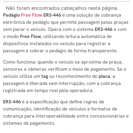
Não foram encontrados cabeçalhos nesta página.
Pedágio
Free Flow
ERS-446
é uma solução de cobrança
eletrônica de pedágio que permite passagem pelas praças
sem parar o veículo. Opera com o sistema
ERS-446
e com
o modo
Free Flow
, utilizando leitura automática de
dispositivos instalados no veículo para registrar a
passagem e cobrar o pedágio de forma transparente.
Como funciona: quando o veículo se aproxima da praça,
sensores e câmeras verificam o meio de pagamento. Se o
veículo utiliza um
tag
ou reconhecimento de
placa
, a
passagem é liberada sem interrupção, com a cobrança
registrada em tempo real pela operadora.
ERS-446
é a especificação que define regras de
comunicação, identificação de veículos e formatos de
cobrança para interoperabilidade entre concessionárias e
sistemas de pagamento.