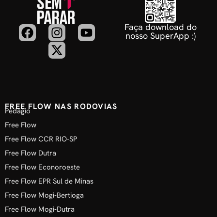
Faça download do
nosso SuperApp :)
FREE FLOW NAS RODOVIAS
Pedágio
Free Flow
Free Flow CCR RIO-SP
Free Flow Dutra
Free Flow Econoroeste
Free Flow EPR Sul de Minas
Free Flow Mogi-Bertioga
Free Flow Mogi-Dutra