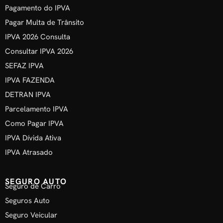
Pagamento do IPVA
Pagar Multa de Trânsito
IPVA 2026 Consulta
Consultar IPVA 2026
SEFAZ IPVA
IPVA FAZENDA
DETRAN IPVA
Parcelamento IPVA
Como Pagar IPVA
IPVA Dívida Ativa
IPVA Atrasado
SEGURO AUTO
Seguro de Carro
Seguros Auto
Seguro Veicular