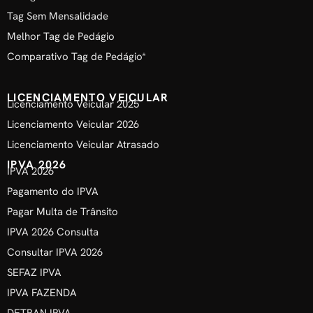
Tag Sem Mensalidade
Melhor Tag de Pedágio
Comparativo Tag de Pedágio*
LICENCIAMENTO VEICULAR
Licenciamento Veicular 2025
Licenciamento Veicular 2026
Licenciamento Veicular Atrasado
IPVA 2026
IPVA 2026
Pagamento do IPVA
Pagar Multa de Trânsito
IPVA 2026 Consulta
Consultar IPVA 2026
SEFAZ IPVA
IPVA FAZENDA
DETRAN IPVA