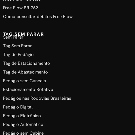
Free Flow BR-262
Como consultar débitos Free Flow
TAG SEM PARAR
Sem Parar
Tag Sem Parar
Tag de Pedágio
Tag de Estacionamento
Tag de Abastecimento
Pedágio sem Cancela
Estacionamento Rotativo
Pedágios nas Rodovias Brasileiras
Pedágio Digital
Pedágio Eletrônico
Pedágio Automático
Pedágio sem Cabine