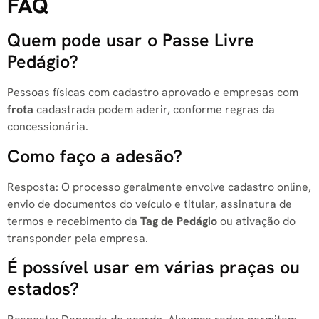
FAQ
Quem pode usar o Passe Livre
Pedágio?
Pessoas físicas com cadastro aprovado e empresas com
frota
cadastrada podem aderir, conforme regras da
concessionária.
Como faço a adesão?
Resposta: O processo geralmente envolve cadastro online,
envio de documentos do veículo e titular, assinatura de
termos e recebimento da
Tag de Pedágio
ou ativação do
transponder pela empresa.
É possível usar em várias praças ou
estados?