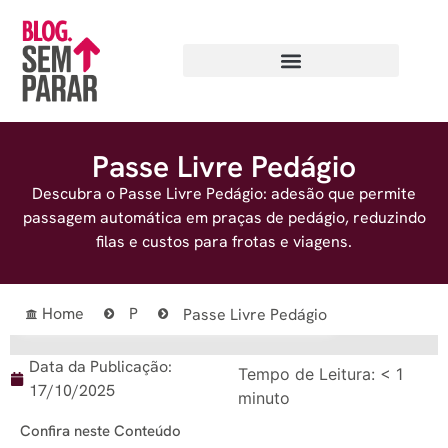
Passe Livre Pedágio
Descubra o Passe Livre Pedágio: adesão que permite
passagem automática em praças de pedágio, reduzindo
filas e custos para frotas e viagens.
Home
P
Passe Livre Pedágio
Data da Publicação:
Tempo de Leitura:
< 1
17/10/2025
minuto
Confira neste Conteúdo