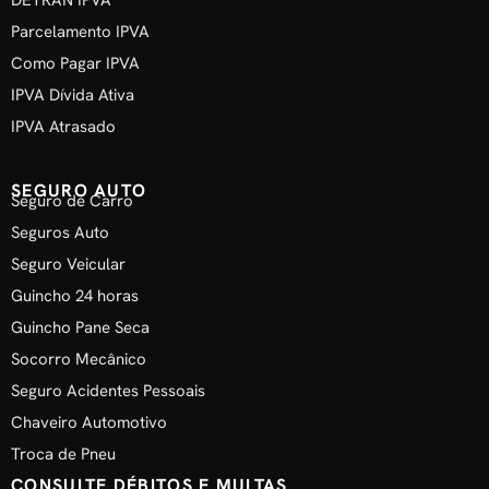
Parcelamento IPVA
Como Pagar IPVA
IPVA Dívida Ativa
IPVA Atrasado
SEGURO AUTO
Seguro de Carro
Seguros Auto
Seguro Veicular
Guincho 24 horas
Guincho Pane Seca
Socorro Mecânico
Seguro Acidentes Pessoais
Chaveiro Automotivo
Troca de Pneu
CONSULTE DÉBITOS E MULTAS