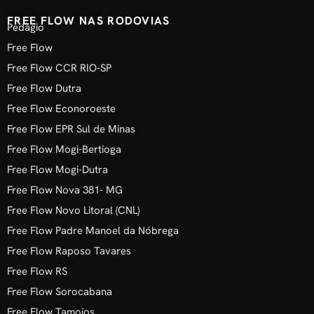
FREE FLOW NAS RODOVIAS
Pedágio
Free Flow
Free Flow CCR RIO-SP
Free Flow Dutra
Free Flow Econoroeste
Free Flow EPR Sul de Minas
Free Flow Mogi-Bertioga
Free Flow Mogi-Dutra
Free Flow Nova 381- MG
Free Flow Novo Litoral (CNL)
Free Flow Padre Manoel da Nóbrega
Free Flow Raposo Tavares
Free Flow RS
Free Flow Sorocabana
Free Flow Tamoios