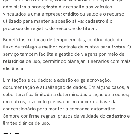
administra a praça;
frota
diz respeito aos veículos
vinculados a uma empresa;
crédito
ou saldo é o recurso
utilizado para manter a adesão ativa;
cadastro
é o
processo de registro do veículo e do titular.
Benefícios: redução de tempo em filas, continuidade do
fluxo de tráfego e melhor controle de custos para
frotas
. O
serviço também facilita a gestão de viagens por meio de
relatórios
de uso, permitindo planejar itinerários com mais
eficiência.
Limitações e cuidados: a adesão exige aprovação,
documentação e atualização de dados. Em alguns casos, a
cobertura fica limitada a determinadas praças ou trechos;
em outros, o veículo precisa permanecer na base da
concessionária para manter a cobrança automática.
Sempre confirme regras, prazos de validade do
cadastro
e
limites diários de uso.