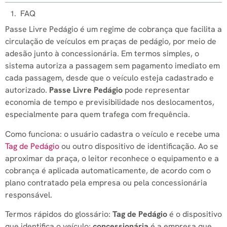
FAQ
Passe Livre Pedágio é um regime de cobrança que facilita a
circulação de veículos em praças de pedágio, por meio de
adesão junto à concessionária. Em termos simples, o
sistema autoriza a passagem sem pagamento imediato em
cada passagem, desde que o veículo esteja cadastrado e
autorizado.
Passe Livre Pedágio
pode representar
economia de tempo e previsibilidade nos deslocamentos,
especialmente para quem trafega com frequência.
Como funciona: o usuário cadastra o veículo e recebe uma
Tag de Pedágio
ou outro dispositivo de identificação. Ao se
aproximar da praça, o leitor reconhece o equipamento e a
cobrança é aplicada automaticamente, de acordo com o
plano contratado pela empresa ou pela concessionária
responsável.
Termos rápidos do glossário:
Tag de Pedágio
é o dispositivo
que identifica o veículo;
concessionária
é a empresa que