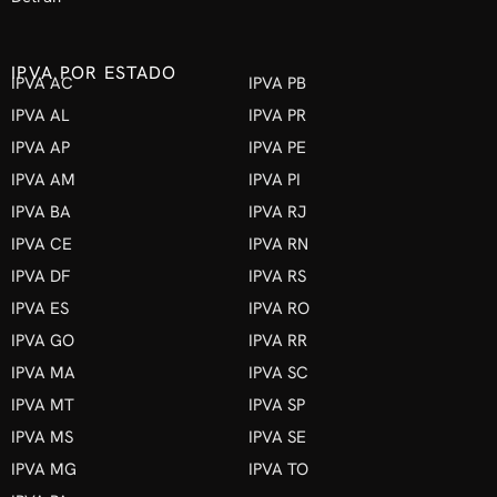
IPVA POR ESTADO
IPVA AC
IPVA PB
IPVA AL
IPVA PR
IPVA AP
IPVA PE
IPVA AM
IPVA PI
IPVA BA
IPVA RJ
IPVA CE
IPVA RN
IPVA DF
IPVA RS
IPVA ES
IPVA RO
IPVA GO
IPVA RR
IPVA MA
IPVA SC
IPVA MT
IPVA SP
IPVA MS
IPVA SE
IPVA MG
IPVA TO