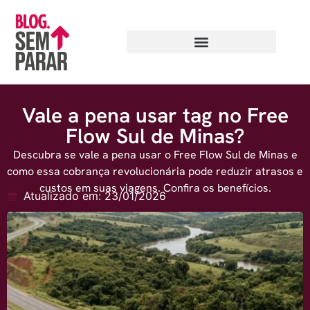
Vale a pena usar tag no Free
Flow Sul de Minas?
Descubra se vale a pena usar o Free Flow Sul de Minas e
como essa cobrança revolucionária pode reduzir atrasos e
custos em suas viagens. Confira os benefícios.
Atualizado em: 23/01/2026