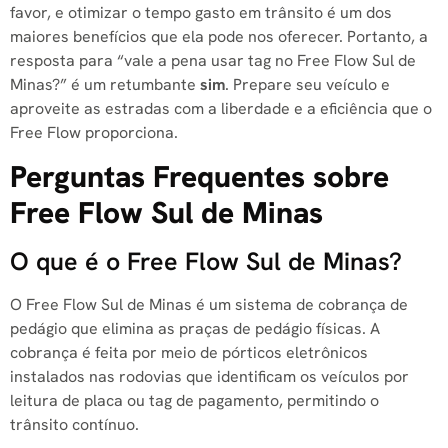
favor, e otimizar o tempo gasto em trânsito é um dos
maiores benefícios que ela pode nos oferecer. Portanto, a
resposta para “vale a pena usar tag no Free Flow Sul de
Minas?” é um retumbante
sim
. Prepare seu veículo e
aproveite as estradas com a liberdade e a eficiência que o
Free Flow proporciona.
Perguntas Frequentes sobre
Free Flow Sul de Minas
O que é o Free Flow Sul de Minas?
O Free Flow Sul de Minas é um sistema de cobrança de
pedágio que elimina as praças de pedágio físicas. A
cobrança é feita por meio de pórticos eletrônicos
instalados nas rodovias que identificam os veículos por
leitura de placa ou tag de pagamento, permitindo o
trânsito contínuo.