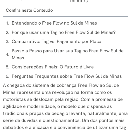
minutos
Confira neste Conteúdo
Entendendo o Free Flow no Sul de Minas
Por que usar uma Tag no Free Flow Sul de Minas?
Comparativo: Tag vs. Pagamento por Placa
Passo a Passo para Usar sua Tag no Free Flow Sul de
Minas
Considerações Finais: O Futuro é Livre
Perguntas Frequentes sobre Free Flow Sul de Minas
A chegada do sistema de cobrança Free Flow ao Sul de
Minas representa uma revolução na forma como os
motoristas se deslocam pela região. Com a promessa de
agilidade e modernidade, o modelo que dispensa as
tradicionais praças de pedágio levanta, naturalmente, uma
série de dúvidas e questionamentos. Um dos pontos mais
debatidos é a eficácia e a conveniência de utilizar uma tag