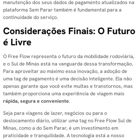
manutenção dos seus dados de pagamento atualizados na
plataforma Sem Parar também é fundamental para a
continuidade do serviço.
Considerações Finais: O Futuro
é Livre
O Free Flow representa o futuro da mobilidade rodoviária,
e o Sul de Minas está na vanguarda dessa transformação.
Para aproveitar ao máximo essa inovação, a adoção de
uma tag de pagamento é uma decisão inteligente. Ela não
apenas garante que você evite multas e transtornos, mas
também proporciona uma experiência de viagem mais
rápida, segura e conveniente
.
Seja para viagens de lazer, negócios ou para o
deslocamento diário, utilizar uma tag no Free Flow Sul de
Minas, como a do Sem Parar, é um investimento em
praticidade e tranquilidade. A tecnologia está a nosso