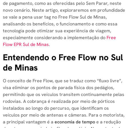
de pagamento, como as oferecidas pelo Sem Parar, neste
novo cenário. Neste artigo, exploraremos em profundidade
se vale a pena usar tag no Free Flow Sul de Minas,
analisando os benefícios, o funcionamento e como essa
tecnologia pode otimizar sua experiência de viagem,
especialmente considerando a implementação do
Free
Flow EPR Sul de Minas
.
Entendendo o Free Flow no Sul
de Minas
O conceito de Free Flow, que se traduz como “fluxo livre”,
visa eliminar os pontos de parada física dos pedágios,
permitindo que os veículos transitem continuamente pelas
rodovias. A cobrança é realizada por meio de pórticos
instalados ao longo do percurso, que identificam os
veículos por meio de antenas e câmeras. Para o motorista,
a principal vantagem é a
economia de tempo
e a redução