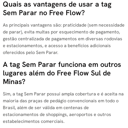
Quais as vantagens de usar a tag
Sem Parar no Free Flow?
As principais vantagens são: praticidade (sem necessidade
de parar), evita multas por esquecimento de pagamento,
gestão centralizada de pagamentos em diversas rodovias
e estacionamentos, e acesso a benefícios adicionais
oferecidos pelo Sem Parar.
A tag Sem Parar funciona em outros
lugares além do Free Flow Sul de
Minas?
Sim, a tag Sem Parar possui ampla cobertura e é aceita na
maioria das praças de pedágio convencionais em todo o
Brasil, além de ser válida em centenas de
estacionamentos de shoppings, aeroportos e outros
estabelecimentos comerciais.