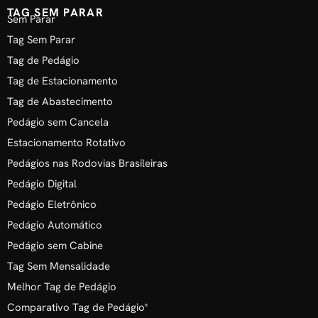
TAG SEM PARAR
Sem Parar
Tag Sem Parar
Tag de Pedágio
Tag de Estacionamento
Tag de Abastecimento
Pedágio sem Cancela
Estacionamento Rotativo
Pedágios nas Rodovias Brasileiras
Pedágio Digital
Pedágio Eletrônico
Pedágio Automático
Pedágio sem Cabine
Tag Sem Mensalidade
Melhor Tag de Pedágio
Comparativo Tag de Pedágio*