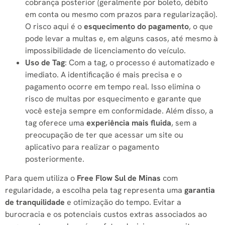
cobrança posterior (geralmente por boleto, débito
em conta ou mesmo com prazos para regularização).
O risco aqui é o
esquecimento do pagamento
, o que
pode levar a multas e, em alguns casos, até mesmo à
impossibilidade de licenciamento do veículo.
Uso de Tag
: Com a tag, o processo é automatizado e
imediato. A identificação é mais precisa e o
pagamento ocorre em tempo real. Isso elimina o
risco de multas por esquecimento e garante que
você esteja sempre em conformidade. Além disso, a
tag oferece uma
experiência mais fluida
, sem a
preocupação de ter que acessar um site ou
aplicativo para realizar o pagamento
posteriormente.
Para quem utiliza o
Free Flow Sul de Minas
com
regularidade, a escolha pela tag representa uma
garantia
de tranquilidade
e otimização do tempo. Evitar a
burocracia e os potenciais custos extras associados ao