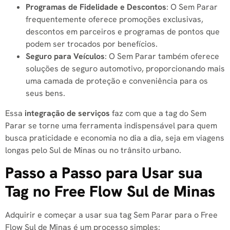
Programas de Fidelidade e Descontos
: O Sem Parar
frequentemente oferece promoções exclusivas,
descontos em parceiros e programas de pontos que
podem ser trocados por benefícios.
Seguro para Veículos
: O Sem Parar também oferece
soluções de seguro automotivo, proporcionando mais
uma camada de proteção e conveniência para os
seus bens.
Essa
integração de serviços
faz com que a tag do Sem
Parar se torne uma ferramenta indispensável para quem
busca praticidade e economia no dia a dia, seja em viagens
longas pelo Sul de Minas ou no trânsito urbano.
Passo a Passo para Usar sua
Tag no Free Flow Sul de Minas
Adquirir e começar a usar sua tag Sem Parar para o Free
Flow Sul de Minas é um processo simples: