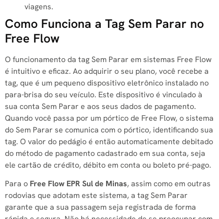
viagens.
Como Funciona a Tag Sem Parar no
Free Flow
O funcionamento da tag Sem Parar em sistemas Free Flow
é intuitivo e eficaz. Ao adquirir o seu plano, você recebe a
tag, que é um pequeno dispositivo eletrônico instalado no
para-brisa do seu veículo. Este dispositivo é vinculado à
sua conta Sem Parar e aos seus dados de pagamento.
Quando você passa por um pórtico de Free Flow, o sistema
do Sem Parar se comunica com o pórtico, identificando sua
tag. O valor do pedágio é então automaticamente debitado
do método de pagamento cadastrado em sua conta, seja
ele cartão de crédito, débito em conta ou boleto pré-pago.
Para o
Free Flow EPR Sul de Minas
, assim como em outras
rodovias que adotam este sistema, a tag Sem Parar
garante que a sua passagem seja registrada de forma
rápida e segura. Não há necessidade de se preocupar com