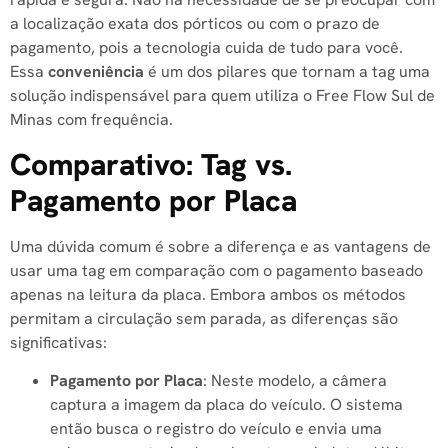
a localização exata dos pórticos ou com o prazo de
pagamento, pois a tecnologia cuida de tudo para você.
Essa
conveniência
é um dos pilares que tornam a tag uma
solução indispensável para quem utiliza o Free Flow Sul de
Minas com frequência.
Comparativo: Tag vs.
Pagamento por Placa
Uma dúvida comum é sobre a diferença e as vantagens de
usar uma tag em comparação com o pagamento baseado
apenas na leitura da placa. Embora ambos os métodos
permitam a circulação sem parada, as diferenças são
significativas:
Pagamento por Placa
: Neste modelo, a câmera
captura a imagem da placa do veículo. O sistema
então busca o registro do veículo e envia uma