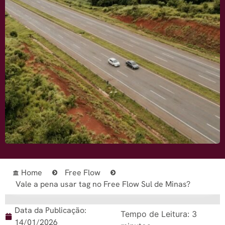
Home
Free Flow
Vale a pena usar tag no Free Flow Sul de Minas?
Data da Publicação:
Tempo de Leitura:
3
14/01/2026