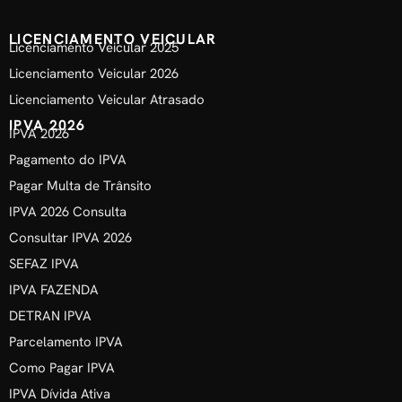
LICENCIAMENTO VEICULAR
Licenciamento Veicular 2025
Licenciamento Veicular 2026
Licenciamento Veicular Atrasado
IPVA 2026
IPVA 2026
Pagamento do IPVA
Pagar Multa de Trânsito
IPVA 2026 Consulta
Consultar IPVA 2026
SEFAZ IPVA
IPVA FAZENDA
DETRAN IPVA
Parcelamento IPVA
Como Pagar IPVA
IPVA Dívida Ativa