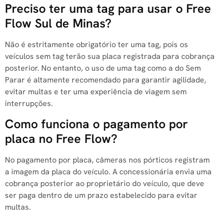
Preciso ter uma tag para usar o Free
Flow Sul de Minas?
Não é estritamente obrigatório ter uma tag, pois os
veículos sem tag terão sua placa registrada para cobrança
posterior. No entanto, o uso de uma tag como a do Sem
Parar é altamente recomendado para garantir agilidade,
evitar multas e ter uma experiência de viagem sem
interrupções.
Como funciona o pagamento por
placa no Free Flow?
No pagamento por placa, câmeras nos pórticos registram
a imagem da placa do veículo. A concessionária envia uma
cobrança posterior ao proprietário do veículo, que deve
ser paga dentro de um prazo estabelecido para evitar
multas.