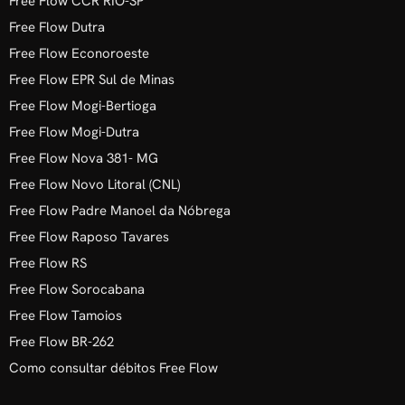
Free Flow CCR RIO-SP
Free Flow Dutra
Free Flow Econoroeste
Free Flow EPR Sul de Minas
Free Flow Mogi-Bertioga
Free Flow Mogi-Dutra
Free Flow Nova 381- MG
Free Flow Novo Litoral (CNL)
Free Flow Padre Manoel da Nóbrega
Free Flow Raposo Tavares
Free Flow RS
Free Flow Sorocabana
Free Flow Tamoios
Free Flow BR-262
Como consultar débitos Free Flow