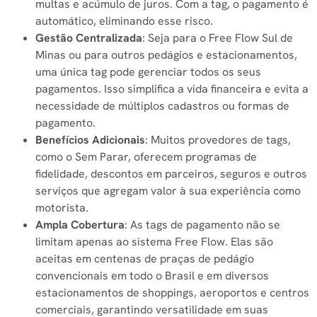
multas e acúmulo de juros. Com a tag, o pagamento é
automático, eliminando esse risco.
Gestão Centralizada
: Seja para o Free Flow Sul de
Minas ou para outros pedágios e estacionamentos,
uma única tag pode gerenciar todos os seus
pagamentos. Isso simplifica a vida financeira e evita a
necessidade de múltiplos cadastros ou formas de
pagamento.
Benefícios Adicionais
: Muitos provedores de tags,
como o Sem Parar, oferecem programas de
fidelidade, descontos em parceiros, seguros e outros
serviços que agregam valor à sua experiência como
motorista.
Ampla Cobertura
: As tags de pagamento não se
limitam apenas ao sistema Free Flow. Elas são
aceitas em centenas de praças de pedágio
convencionais em todo o Brasil e em diversos
estacionamentos de shoppings, aeroportos e centros
comerciais, garantindo versatilidade em suas