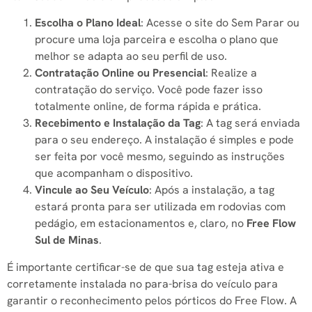
Escolha o Plano Ideal
: Acesse o site do Sem Parar ou
procure uma loja parceira e escolha o plano que
melhor se adapta ao seu perfil de uso.
Contratação Online ou Presencial
: Realize a
contratação do serviço. Você pode fazer isso
totalmente online, de forma rápida e prática.
Recebimento e Instalação da Tag
: A tag será enviada
para o seu endereço. A instalação é simples e pode
ser feita por você mesmo, seguindo as instruções
que acompanham o dispositivo.
Vincule ao Seu Veículo
: Após a instalação, a tag
estará pronta para ser utilizada em rodovias com
pedágio, em estacionamentos e, claro, no
Free Flow
Sul de Minas
.
É importante certificar-se de que sua tag esteja ativa e
corretamente instalada no para-brisa do veículo para
garantir o reconhecimento pelos pórticos do Free Flow. A