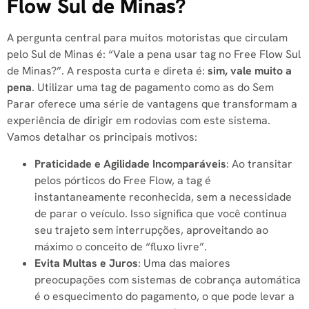
Flow Sul de Minas?
A pergunta central para muitos motoristas que circulam
pelo Sul de Minas é: “Vale a pena usar tag no Free Flow Sul
de Minas?”. A resposta curta e direta é:
sim, vale muito a
pena
. Utilizar uma tag de pagamento como as do Sem
Parar oferece uma série de vantagens que transformam a
experiência de dirigir em rodovias com este sistema.
Vamos detalhar os principais motivos:
Praticidade e Agilidade Incomparáveis
: Ao transitar
pelos pórticos do Free Flow, a tag é
instantaneamente reconhecida, sem a necessidade
de parar o veículo. Isso significa que você continua
seu trajeto sem interrupções, aproveitando ao
máximo o conceito de “fluxo livre”.
Evita Multas e Juros
: Uma das maiores
preocupações com sistemas de cobrança automática
é o esquecimento do pagamento, o que pode levar a