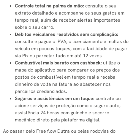
Controle total na palma da mão:
consulte o seu
extrato detalhado e acompanhe os seus gastos em
tempo real, além de receber alertas importantes
sobre o seu carro.
Débitos veiculares resolvidos sem complicação:
consulte e pague o IPVA, o licenciamento e multas do
veículo em poucos toques, com a facilidade de pagar
via Pix ou parcelar tudo em até 12 vezes.
Combustível mais barato com cashback:
utilize o
mapa do aplicativo para comparar os preços dos
postos de combustível em tempo real e receba
dinheiro de volta na fatura ao abastecer nos
parceiros credenciados.
Seguros e assistências em um toque:
contrate ou
acione serviços de proteção como o seguro auto,
assistência 24 horas com guincho e socorro
mecânico direto pela plataforma digital.
Ao passar pelo Free flow Dutra ou pelas rodovias do