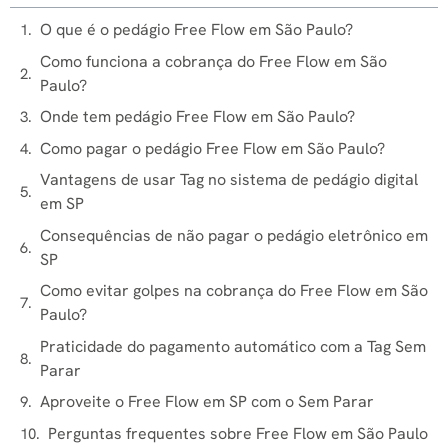
O que é o pedágio Free Flow em São Paulo?
Como funciona a cobrança do Free Flow em São
Paulo?
Onde tem pedágio Free Flow em São Paulo?
Como pagar o pedágio Free Flow em São Paulo?
Vantagens de usar Tag no sistema de pedágio digital
em SP
Consequências de não pagar o pedágio eletrônico em
SP
Como evitar golpes na cobrança do Free Flow em São
Paulo?
Praticidade do pagamento automático com a Tag Sem
Parar
Aproveite o Free Flow em SP com o Sem Parar
Perguntas frequentes sobre Free Flow em São Paulo