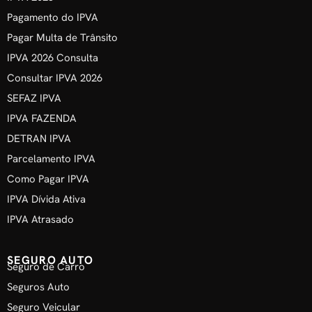
Pagamento do IPVA
Pagar Multa de Trânsito
IPVA 2026 Consulta
Consultar IPVA 2026
SEFAZ IPVA
IPVA FAZENDA
DETRAN IPVA
Parcelamento IPVA
Como Pagar IPVA
IPVA Dívida Ativa
IPVA Atrasado
SEGURO AUTO
Seguro de Carro
Seguros Auto
Seguro Veicular