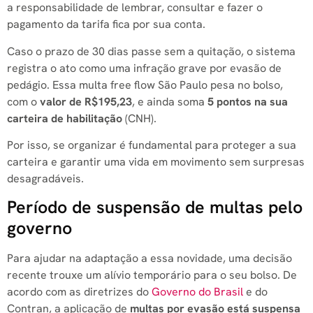
a responsabilidade de lembrar, consultar e fazer o
pagamento da tarifa fica por sua conta.
Caso o prazo de 30 dias passe sem a quitação, o sistema
registra o ato como uma infração grave por evasão de
pedágio. Essa multa free flow São Paulo pesa no bolso,
com o
valor de R$195,23
, e ainda soma
5 pontos na sua
carteira de habilitação
(CNH).
Por isso, se organizar é fundamental para proteger a sua
carteira e garantir uma vida em movimento sem surpresas
desagradáveis.
Período de suspensão de multas pelo
governo
Para ajudar na adaptação a essa novidade, uma decisão
recente trouxe um alívio temporário para o seu bolso. De
acordo com as diretrizes do
Governo do Brasil
e do
Contran, a aplicação de
multas por evasão está suspensa