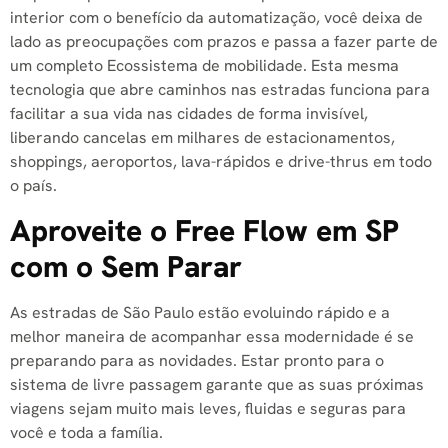
interior com o benefício da automatização, você deixa de
lado as preocupações com prazos e passa a fazer parte de
um completo Ecossistema de mobilidade. Esta mesma
tecnologia que abre caminhos nas estradas funciona para
facilitar a sua vida nas cidades de forma invisível,
liberando cancelas em milhares de estacionamentos,
shoppings, aeroportos, lava-rápidos e drive-thrus em todo
o país.
Aproveite o Free Flow em SP
com o Sem Parar
As estradas de São Paulo estão evoluindo rápido e a
melhor maneira de acompanhar essa modernidade é se
preparando para as novidades. Estar pronto para o
sistema de livre passagem garante que as suas próximas
viagens sejam muito mais leves, fluidas e seguras para
você e toda a família.