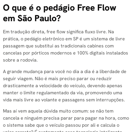
O que é o pedágio Free Flow
em São Paulo?
Em tradução direta, free flow significa fluxo livre. Na
prática, o pedágio eletrônico em SP é um sistema de livre
passagem que substitui as tradicionais cabines com
cancelas por pórticos modernos e 100% digitais instalados
sobre a rodovia.
A grande mudança para você no dia a dia é a liberdade de
seguir viagem. Não é mais preciso parar ou reduzir
drasticamente a velocidade do veículo, devendo apenas
manter o limite regulamentado da via, promovendo uma
vida mais livre ao volante e passagens sem interrupções.
Mas aí vem aquela dúvida muito comum: se não tem
cancela e ninguém precisa parar para pagar na hora, como
o sistema sabe que o veículo passou por ali e calcula o