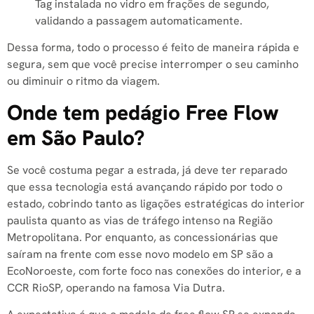
Tag instalada no vidro em frações de segundo,
validando a passagem automaticamente.
Dessa forma, todo o processo é feito de maneira rápida e
segura, sem que você precise interromper o seu caminho
ou diminuir o ritmo da viagem.
Onde tem pedágio Free Flow
em São Paulo?
Se você costuma pegar a estrada, já deve ter reparado
que essa tecnologia está avançando rápido por todo o
estado, cobrindo tanto as ligações estratégicas do interior
paulista quanto as vias de tráfego intenso na Região
Metropolitana. Por enquanto, as concessionárias que
saíram na frente com esse novo modelo em SP são a
EcoNoroeste, com forte foco nas conexões do interior, e a
CCR RioSP, operando na famosa Via Dutra.