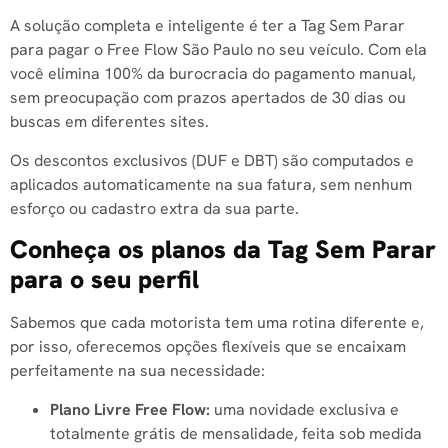
A solução completa e inteligente é ter a Tag Sem Parar
para pagar o Free Flow São Paulo no seu veículo. Com ela
você elimina 100% da burocracia do pagamento manual,
sem preocupação com prazos apertados de 30 dias ou
buscas em diferentes sites.
Os descontos exclusivos (DUF e DBT) são computados e
aplicados automaticamente na sua fatura, sem nenhum
esforço ou cadastro extra da sua parte.
Conheça os planos da Tag Sem Parar
para o seu perfil
Sabemos que cada motorista tem uma rotina diferente e,
por isso, oferecemos opções flexíveis que se encaixam
perfeitamente na sua necessidade:
Plano Livre Free Flow:
uma novidade exclusiva e
totalmente grátis de mensalidade, feita sob medida