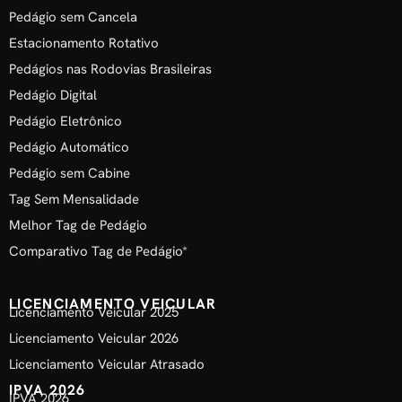
Pedágio sem Cancela
Estacionamento Rotativo
Pedágios nas Rodovias Brasileiras
Pedágio Digital
Pedágio Eletrônico
Pedágio Automático
Pedágio sem Cabine
Tag Sem Mensalidade
Melhor Tag de Pedágio
Comparativo Tag de Pedágio*
LICENCIAMENTO VEICULAR
Licenciamento Veicular 2025
Licenciamento Veicular 2026
Licenciamento Veicular Atrasado
IPVA 2026
IPVA 2026