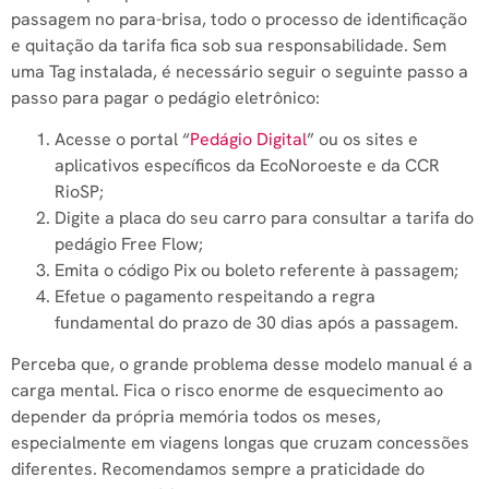
passagem no para-brisa, todo o processo de identificação
e quitação da tarifa fica sob sua responsabilidade. Sem
uma Tag instalada, é necessário seguir o seguinte passo a
passo para pagar o pedágio eletrônico:
Acesse o portal “
Pedágio Digital
” ou os sites e
aplicativos específicos da EcoNoroeste e da CCR
RioSP;
Digite a placa do seu carro para consultar a tarifa do
pedágio Free Flow;
Emita o código Pix ou boleto referente à passagem;
Efetue o pagamento respeitando a regra
fundamental do prazo de 30 dias após a passagem.
Perceba que, o grande problema desse modelo manual é a
carga mental. Fica o risco enorme de esquecimento ao
depender da própria memória todos os meses,
especialmente em viagens longas que cruzam concessões
diferentes. Recomendamos sempre a praticidade do