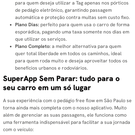
para quem deseja utilizar a Tag apenas nos pórticos
de pedágio eletrônico, garantindo passagem
automática e proteção contra multas sem custo fixo.
Plano Dias:
perfeito para quem usa o carro de forma
esporádica, pagando uma taxa somente nos dias em
que utilizar os serviços.
Plano Completo:
a melhor alternativa para quem
quer total liberdade em todos os caminhos, ideal
para quem roda muito e deseja aproveitar todos os
benefícios urbanos e rodoviários.
SuperApp Sem Parar: tudo para o
seu carro em um só lugar
A sua experiência com o pedágio free flow em São Paulo se
torna ainda mais completa com o nosso aplicativo. Muito
além de gerenciar as suas passagens, ele funciona como
uma ferramenta indispensável para facilitar a sua jornada
com o veículo: