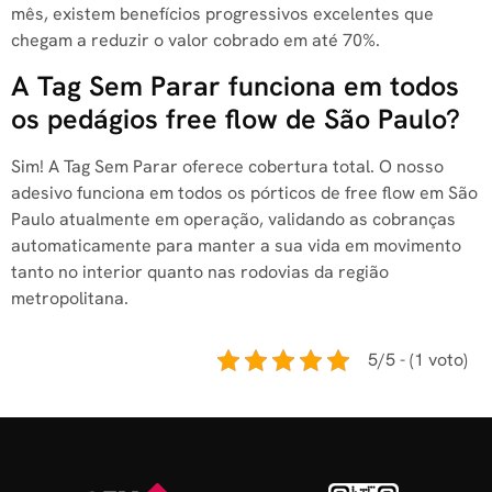
mês, existem benefícios progressivos excelentes que
chegam a reduzir o valor cobrado em até 70%.
A Tag Sem Parar funciona em todos
os pedágios free flow de São Paulo?
Sim! A Tag Sem Parar oferece cobertura total. O nosso
adesivo funciona em todos os pórticos de free flow em São
Paulo atualmente em operação, validando as cobranças
automaticamente para manter a sua vida em movimento
tanto no interior quanto nas rodovias da região
metropolitana.
5/5 - (1 voto)