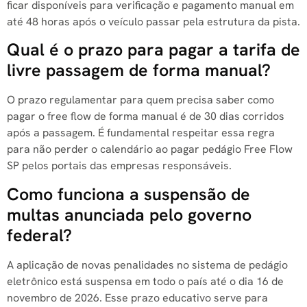
ficar disponíveis para verificação e pagamento manual em
até 48 horas após o veículo passar pela estrutura da pista.
Qual é o prazo para pagar a tarifa de
livre passagem de forma manual?
O prazo regulamentar para quem precisa saber como
pagar o free flow de forma manual é de 30 dias corridos
após a passagem. É fundamental respeitar essa regra
para não perder o calendário ao pagar pedágio Free Flow
SP pelos portais das empresas responsáveis.
Como funciona a suspensão de
multas anunciada pelo governo
federal?
A aplicação de novas penalidades no sistema de pedágio
eletrônico está suspensa em todo o país até o dia 16 de
novembro de 2026. Esse prazo educativo serve para