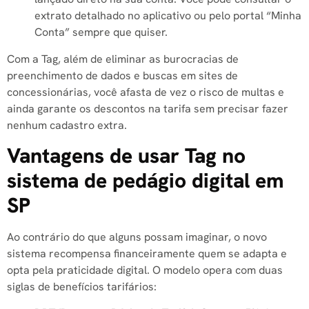
extrato detalhado no aplicativo ou pelo portal “Minha
Conta” sempre que quiser.
Com a Tag, além de eliminar as burocracias de
preenchimento de dados e buscas em sites de
concessionárias, você afasta de vez o risco de multas e
ainda garante os descontos na tarifa sem precisar fazer
nenhum cadastro extra.
Vantagens de usar Tag no
sistema de pedágio digital em
SP
Ao contrário do que alguns possam imaginar, o novo
sistema recompensa financeiramente quem se adapta e
opta pela praticidade digital. O modelo opera com duas
siglas de benefícios tarifários: