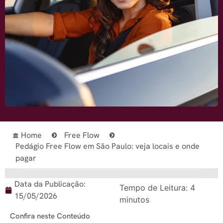
Home
Free Flow
Pedágio Free Flow em São Paulo: veja locais e onde
pagar
Data da Publicação:
Tempo de Leitura:
4
15/05/2026
minutos
Confira neste Conteúdo