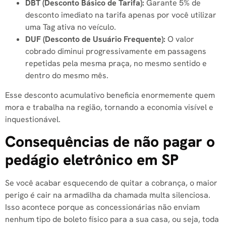
DBT (Desconto Básico de Tarifa):
Garante 5% de
desconto imediato na tarifa apenas por você utilizar
uma Tag ativa no veículo.
DUF (Desconto de Usuário Frequente):
O valor
cobrado diminui progressivamente em passagens
repetidas pela mesma praça, no mesmo sentido e
dentro do mesmo mês.
Esse desconto acumulativo beneficia enormemente quem
mora e trabalha na região, tornando a economia visível e
inquestionável.
Consequências de não pagar o
pedágio eletrônico em SP
Se você acabar esquecendo de quitar a cobrança, o maior
perigo é cair na armadilha da chamada multa silenciosa.
Isso acontece porque as concessionárias não enviam
nenhum tipo de boleto físico para a sua casa, ou seja, toda