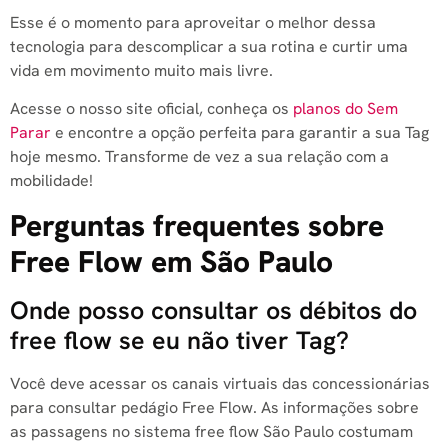
Esse é o momento para aproveitar o melhor dessa
tecnologia para descomplicar a sua rotina e curtir uma
vida em movimento muito mais livre.
Acesse o nosso site oficial, conheça os
planos do Sem
Parar
e encontre a opção perfeita para garantir a sua Tag
hoje mesmo. Transforme de vez a sua relação com a
mobilidade!
Perguntas frequentes sobre
Free Flow em São Paulo
Onde posso consultar os débitos do
free flow se eu não tiver Tag?
Você deve acessar os canais virtuais das concessionárias
para consultar pedágio Free Flow. As informações sobre
as passagens no sistema free flow São Paulo costumam