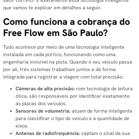
valor correto? É exatamente essa tecnologia inteligente
que vamos te explicar em detalhes a seguir.
Como funciona a cobrança do
Free Flow em São Paulo?
Tudo acontece por meio de uma tecnologia inteligente
instalada em cada pórtico, funcionando como uma
engenharia invisível na pista. Quando o seu veículo passa
por ali, três sistemas trabalham juntos e de forma
integrada para registrar a viagem com total precisão:
Câmeras de alta precisão:
com tecnologia de leitura
ótica, são responsáveis por identificar exatamente
as placas dos veículos.
Sensores de volumetria:
atuam de forma inteligente
para classificar o tipo de veículo e a quantidade de
eixos.
Antenas de radiofrequência:
captam o sinal da sua