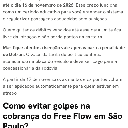
até o dia 16 de novembro de 2026
. Esse prazo funciona
como um período educativo para você entender o sistema
e regularizar passagens esquecidas sem punições.
Quem quitar os débitos vencidos até essa data limite fica
livre da infração e não perde pontos na carteira.
Mas fique atento: a isenção vale apenas para a penalidade
do Detran
. O valor da tarifa do pórtico continua
acumulando na placa do veículo e deve ser pago para a
concessionária da rodovia.
A partir de 17 de novembro, as multas e os pontos voltam
a ser aplicados automaticamente para quem estiver em
atraso.
Como evitar golpes na
cobrança do Free Flow em São
Paulo?