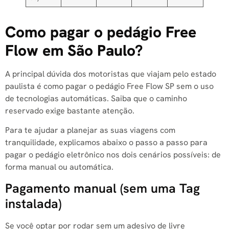
Como pagar o pedágio Free
Flow em São Paulo?
A principal dúvida dos motoristas que viajam pelo estado
paulista é como pagar o pedágio Free Flow SP sem o uso
de tecnologias automáticas. Saiba que o caminho
reservado exige bastante atenção.
Para te ajudar a planejar as suas viagens com
tranquilidade, explicamos abaixo o passo a passo para
pagar o pedágio eletrônico nos dois cenários possíveis: de
forma manual ou automática.
Pagamento manual (sem uma Tag
instalada)
Se você optar por rodar sem um adesivo de livre