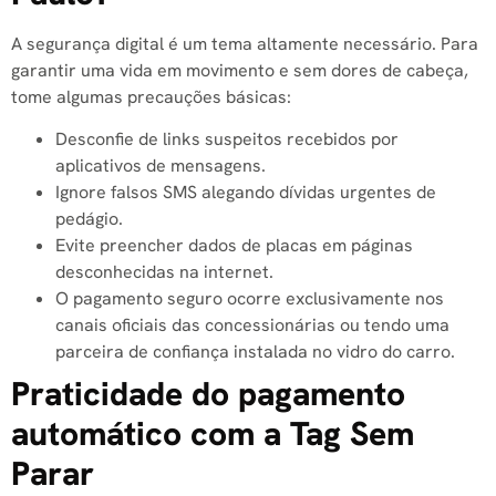
A segurança digital é um tema altamente necessário. Para
garantir uma vida em movimento e sem dores de cabeça,
tome algumas precauções básicas:
Desconfie de links suspeitos recebidos por
aplicativos de mensagens.
Ignore falsos SMS alegando dívidas urgentes de
pedágio.
Evite preencher dados de placas em páginas
desconhecidas na internet.
O pagamento seguro ocorre exclusivamente nos
canais oficiais das concessionárias ou tendo uma
parceira de confiança instalada no vidro do carro.
Praticidade do pagamento
automático com a Tag Sem
Parar