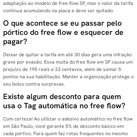
adaptação ao modelo de free flow SP, mas o valor da tarifa
continua acumulando na placa e deve ser quitado.
O que acontece se eu passar pelo
pórtico do free flow e esquecer de
pagar?
Deixar de quitar a tarifa em até 30 dias gera uma infração
grave por evasão. Essa multa do free flow em SP causa um
prejuízo de 195 reais e 23 centavos, além de somar 5
pontos na sua habilitação. Manter a organização protege o
seu bolso contra surpresas.
Existe algum desconto para quem
usa o Tag automática no free flow?
Com certeza! Ao utilizar o adesivo automático no free flow
em São Paulo, você garante 5% de desconto básico em
cada pórtico. Para quem faz rotas frequentes no mesmo