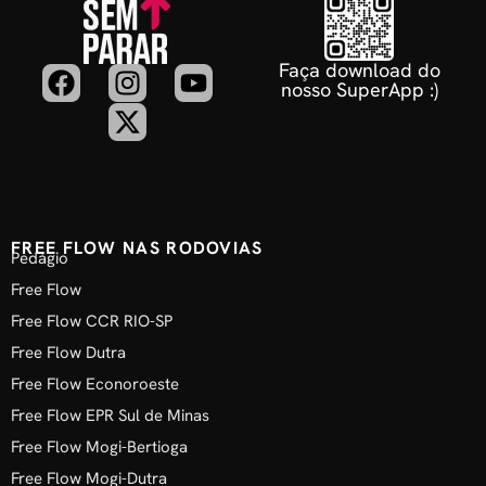
Faça download do
nosso SuperApp :)
FREE FLOW NAS RODOVIAS
Pedágio
Free Flow
Free Flow CCR RIO-SP
Free Flow Dutra
Free Flow Econoroeste
Free Flow EPR Sul de Minas
Free Flow Mogi-Bertioga
Free Flow Mogi-Dutra