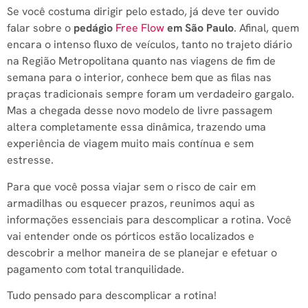
Se você costuma dirigir pelo estado, já deve ter ouvido
falar sobre o
pedágio
Free Flow
em São Paulo
. Afinal, quem
encara o intenso fluxo de veículos, tanto no trajeto diário
na Região Metropolitana quanto nas viagens de fim de
semana para o interior, conhece bem que as filas nas
praças tradicionais sempre foram um verdadeiro gargalo.
Mas a chegada desse novo modelo de livre passagem
altera completamente essa dinâmica, trazendo uma
experiência de viagem muito mais contínua e sem
estresse.
Para que você possa viajar sem o risco de cair em
armadilhas ou esquecer prazos, reunimos aqui as
informações essenciais para descomplicar a rotina. Você
vai entender onde os pórticos estão localizados e
descobrir a melhor maneira de se planejar e efetuar o
pagamento com total tranquilidade.
Tudo pensado para descomplicar a rotina!