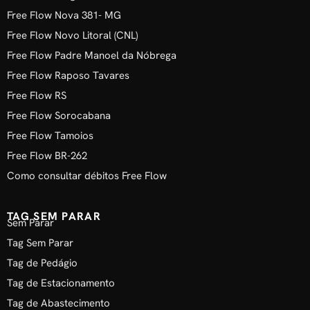
Free Flow Nova 381- MG
Free Flow Novo Litoral (CNL)
Free Flow Padre Manoel da Nóbrega
Free Flow Raposo Tavares
Free Flow RS
Free Flow Sorocabana
Free Flow Tamoios
Free Flow BR-262
Como consultar débitos Free Flow
TAG SEM PARAR
Sem Parar
Tag Sem Parar
Tag de Pedágio
Tag de Estacionamento
Tag de Abastecimento