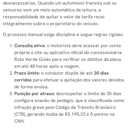
desnecessárias. Quando um automóvel transita sob os
sensores sem um meio automático de leitura, a
responsabilidade de quitar o valor da tarifa recai
integralmente sobre o proprietário do veículo.
O processo manual exige disciplina e segue regras rígidas:
Consulta ativa:
o motorista deve acessar por conta
própria o site ou aplicativo oficial da concessionária
Rota Verde Goiás para verificar os débitos da placa
em até 48 horas após a viagem.
Prazo limite:
o condutor dispõe de até
30 dias
corridos
para efetuar a quitação dos valores devidos
de forma avulsa.
Punição por atraso:
desrespeitar o limite de 30 dias
configura evasão de pedágio, que é classificada como
infração grave pelo Código de Trânsito Brasileiro
(CTB), gerando multa de R$ 195,23 e 5 pontos na
CNH.