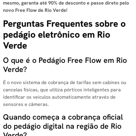
mesmo, garanta até 90% de desconto e passe direto pelo
novo Free Flow de Rio Verde!
Perguntas Frequentes sobre o
pedágio eletrônico em Rio
Verde
O que é o Pedágio Free Flow em Rio
Verde?
É o novo sistema de cobrança de tarifas sem cabines ou
cancelas físicas, que utiliza pórticos inteligentes para
identificar os veículos automaticamente através de
sensores e câmeras.
Quando começa a cobrança oficial
do pedágio digital na região de Rio
Verde?