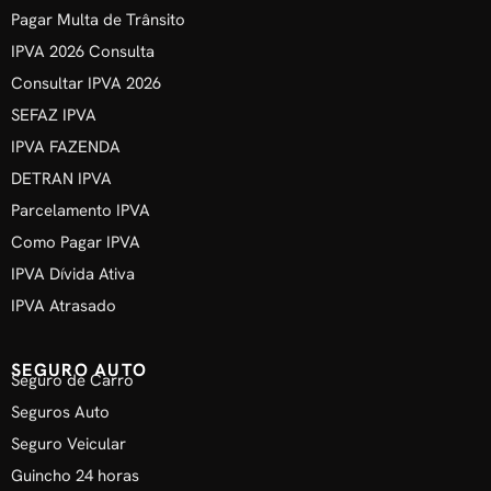
Pagar Multa de Trânsito
IPVA 2026 Consulta
Consultar IPVA 2026
SEFAZ IPVA
IPVA FAZENDA
DETRAN IPVA
Parcelamento IPVA
Como Pagar IPVA
IPVA Dívida Ativa
IPVA Atrasado
SEGURO AUTO
Seguro de Carro
Seguros Auto
Seguro Veicular
Guincho 24 horas