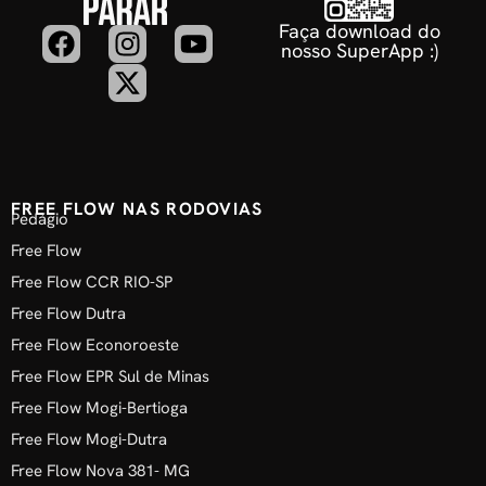
Faça download do
nosso SuperApp :)
FREE FLOW NAS RODOVIAS
Pedágio
Free Flow
Free Flow CCR RIO-SP
Free Flow Dutra
Free Flow Econoroeste
Free Flow EPR Sul de Minas
Free Flow Mogi-Bertioga
Free Flow Mogi-Dutra
Free Flow Nova 381- MG