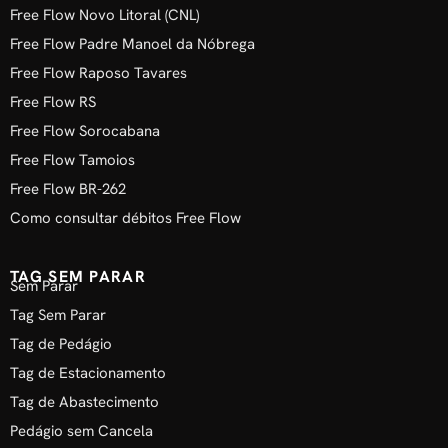
Free Flow Novo Litoral (CNL)
Free Flow Padre Manoel da Nóbrega
Free Flow Raposo Tavares
Free Flow RS
Free Flow Sorocabana
Free Flow Tamoios
Free Flow BR-262
Como consultar débitos Free Flow
TAG SEM PARAR
Sem Parar
Tag Sem Parar
Tag de Pedágio
Tag de Estacionamento
Tag de Abastecimento
Pedágio sem Cancela