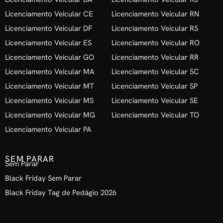
Licenciamento Veicular CE
Licenciamento Veicular RN
Licenciamento Veicular DF
Licenciamento Veicular RS
Licenciamento Veicular ES
Licenciamento Veicular RO
Licenciamento Veicular GO
Licenciamento Veicular RR
Licenciamento Veicular MA
Licenciamento Veicular SC
Licenciamento Veicular MT
Licenciamento Veicular SP
Licenciamento Veicular MS
Licenciamento Veicular SE
Licenciamento Veicular MG
Licenciamento Veicular TO
Licenciamento Veicular PA
SEM PARAR
Sem Parar
Black Friday Sem Parar
Black Friday Tag de Pedágio 2026