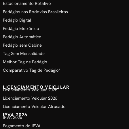
Estacionamento Rotativo
Pedágios nas Rodovias Brasileiras
Pedágio Digital
Pedágio Eletrônico
Pedágio Automático
Pedágio sem Cabine
Tag Sem Mensalidade
Melhor Tag de Pedágio
Comparativo Tag de Pedágio*
LICENCIAMENTO VEICULAR
Licenciamento Veicular 2025
Licenciamento Veicular 2026
Licenciamento Veicular Atrasado
IPVA 2026
IPVA 2026
Pagamento do IPVA