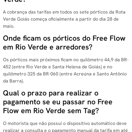
A cobrança das tarifas em todos os sete pórticos da Rota
Verde Goiás começa oficialmente a partir do dia 28 de
maio.
Onde ficam os pórticos do Free Flow
em Rio Verde e arredores?
Os pórticos mais próximos ficam no quilômetro 44,9 da BR-
452 (entre Rio Verde e Santa Helena de Goiás) e no
quilômetro 325 da BR-060 (entre Acreúna e Santo Antônio
da Barra).
Qual o prazo para realizar o
pagamento se eu passar no Free
Flow em Rio Verde sem Tag?
O motorista que não possui o dispositivo automático deve
realizar a consulta e o pagamento manual da tarifa em até