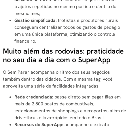
trajetos repetidos no mesmo pórtico e dentro do
mesmo mês;
Gestão simplificada:
frotistas e produtores rurais
conseguem centralizar todos os gastos de pedágio
em uma única plataforma, otimizando o controle
financeiro.
Muito além das rodovias: praticidade
no seu dia a dia com o SuperApp
O Sem Parar acompanha o ritmo dos seus negócios
também dentro das cidades. Com a mesma tag, você
aproveita uma série de facilidades integradas:
Rede credenciada:
passe direto sem pegar filas em
mais de 2.500 postos de combustíveis,
estacionamentos de shoppings e aeroportos, além de
drive-thrus e lava-rápidos em todo o Brasil.
Recursos do SuperApp:
acompanhe o extrato