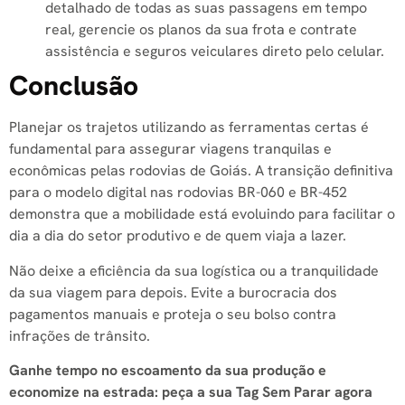
detalhado de todas as suas passagens em tempo
real, gerencie os planos da sua frota e contrate
assistência e seguros veiculares direto pelo celular.
Conclusão
Planejar os trajetos utilizando as ferramentas certas é
fundamental para assegurar viagens tranquilas e
econômicas pelas rodovias de Goiás. A transição definitiva
para o modelo digital nas rodovias BR-060 e BR-452
demonstra que a mobilidade está evoluindo para facilitar o
dia a dia do setor produtivo e de quem viaja a lazer.
Não deixe a eficiência da sua logística ou a tranquilidade
da sua viagem para depois. Evite a burocracia dos
pagamentos manuais e proteja o seu bolso contra
infrações de trânsito.
Ganhe tempo no escoamento da sua produção e
economize na estrada: peça a sua Tag Sem Parar agora