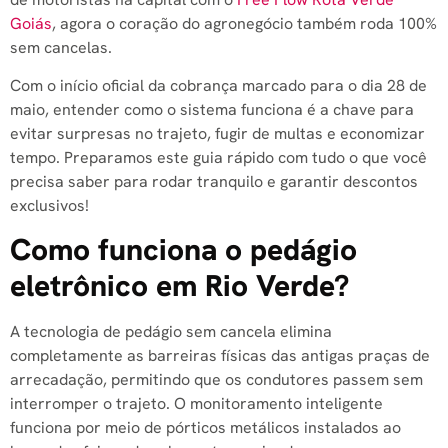
Goiás
, agora o coração do agronegócio também roda 100%
sem cancelas.
Com o início oficial da cobrança marcado para o dia 28 de
maio, entender como o sistema funciona é a chave para
evitar surpresas no trajeto, fugir de multas e economizar
tempo. Preparamos este guia rápido com tudo o que você
precisa saber para rodar tranquilo e garantir descontos
exclusivos!
Como funciona o pedágio
eletrônico em Rio Verde?
A tecnologia de pedágio sem cancela elimina
completamente as barreiras físicas das antigas praças de
arrecadação, permitindo que os condutores passem sem
interromper o trajeto. O monitoramento inteligente
funciona por meio de pórticos metálicos instalados ao