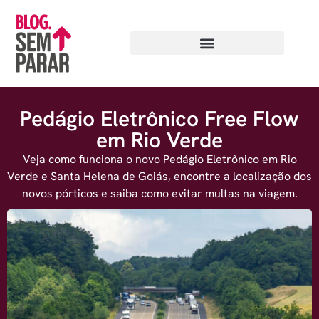
Pedágio Eletrônico Free Flow
em Rio Verde
Veja como funciona o novo Pedágio Eletrônico em Rio
Verde e Santa Helena de Goiás, encontre a localização dos
novos pórticos e saiba como evitar multas na viagem.