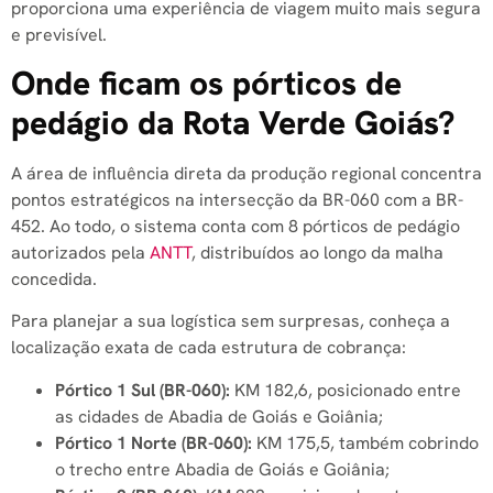
proporciona uma experiência de viagem muito mais segura
e previsível.
Onde ficam os pórticos de
pedágio da Rota Verde Goiás?
A área de influência direta da produção regional concentra
pontos estratégicos na intersecção da BR-060 com a BR-
452. Ao todo, o sistema conta com 8 pórticos de pedágio
autorizados pela
ANTT
, distribuídos ao longo da malha
concedida.
Para planejar a sua logística sem surpresas, conheça a
localização exata de cada estrutura de cobrança:
Pórtico 1 Sul (BR-060):
KM 182,6, posicionado entre
as cidades de Abadia de Goiás e Goiânia;
Pórtico 1 Norte (BR-060):
KM 175,5, também cobrindo
o trecho entre Abadia de Goiás e Goiânia;