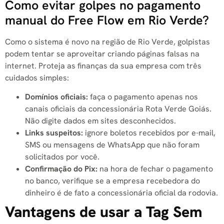
Como evitar golpes no pagamento
manual do Free Flow em Rio Verde?
Como o sistema é novo na região de Rio Verde, golpistas
podem tentar se aproveitar criando páginas falsas na
internet. Proteja as finanças da sua empresa com três
cuidados simples:
Domínios oficiais:
faça o pagamento apenas nos
canais oficiais da concessionária Rota Verde Goiás.
Não digite dados em sites desconhecidos.
Links suspeitos:
ignore boletos recebidos por e-mail,
SMS ou mensagens de WhatsApp que não foram
solicitados por você.
Confirmação do Pix:
na hora de fechar o pagamento
no banco, verifique se a empresa recebedora do
dinheiro é de fato a concessionária oficial da rodovia.
Vantagens de usar a Tag Sem