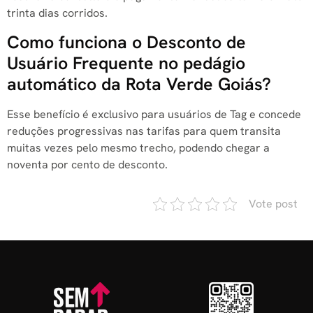
trinta dias corridos.
Como funciona o Desconto de
Usuário Frequente no pedágio
automático da Rota Verde Goiás?
Esse benefício é exclusivo para usuários de Tag e concede
reduções progressivas nas tarifas para quem transita
muitas vezes pelo mesmo trecho, podendo chegar a
noventa por cento de desconto.
Vote post