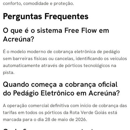
conforto, comodidade e proteção.
Perguntas Frequentes
O que é o sistema Free Flow em
Acreúna?
É o modelo moderno de cobrança eletrônica de pedágio
sem barreiras físicas ou cancelas, identificando os veículos
automaticamente através de pórticos tecnológicos na
pista.
Quando começa a cobrança oficial
do Pedágio Eletrônico em Acreúna?
A operação comercial definitiva com início de cobrança das
tarifas em todos os pórticos da Rota Verde Goiás está
marcada para o dia 28 de maio de 2026.