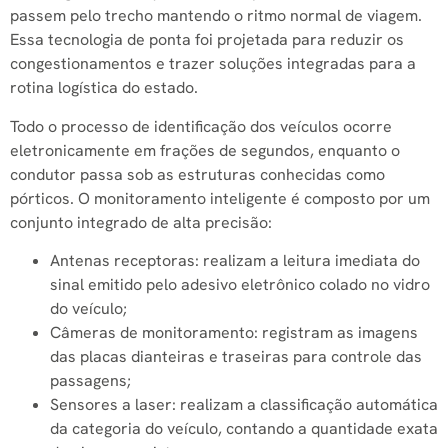
passem pelo trecho mantendo o ritmo normal de viagem.
Essa tecnologia de ponta foi projetada para reduzir os
congestionamentos e trazer soluções integradas para a
rotina logística do estado.
Todo o processo de identificação dos veículos ocorre
eletronicamente em frações de segundos, enquanto o
condutor passa sob as estruturas conhecidas como
pórticos. O monitoramento inteligente é composto por um
conjunto integrado de alta precisão:
Antenas receptoras: realizam a leitura imediata do
sinal emitido pelo adesivo eletrônico colado no vidro
do veículo;
Câmeras de monitoramento: registram as imagens
das placas dianteiras e traseiras para controle das
passagens;
Sensores a laser: realizam a classificação automática
da categoria do veículo, contando a quantidade exata