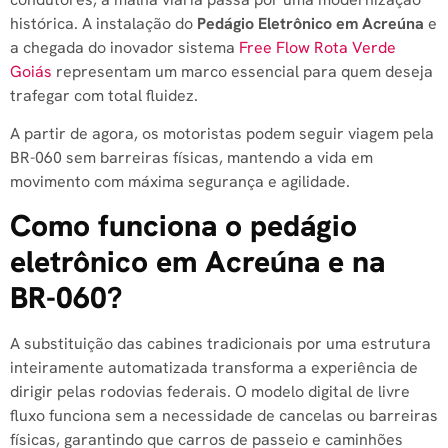
histórica. A instalação do
Pedágio Eletrônico em Acreúna
e
a chegada do inovador sistema
Free Flow Rota Verde
Goiás
representam um marco essencial para quem deseja
trafegar com total fluidez.
A partir de agora, os motoristas podem seguir viagem pela
BR-060 sem barreiras físicas, mantendo a vida em
movimento com máxima segurança e agilidade.
Como funciona o pedágio
eletrônico em Acreúna e na
BR-060?
A substituição das cabines tradicionais por uma estrutura
inteiramente automatizada transforma a experiência de
dirigir pelas rodovias federais. O modelo digital de livre
fluxo funciona sem a necessidade de cancelas ou barreiras
físicas, garantindo que carros de passeio e caminhões