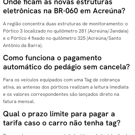
Onde ficam as novas estruturas
eletrônicas na BR-060 em Acreúna?
A região concentra duas estruturas de monitoramento: o
Pórtico 3 localizado no quilômetro 281 (Acreúna/Jandaia)
e o Pórtico 4 fixado no quilômetro 325 (Acreúna/Santo
Antônio da Barra).
Como funciona o pagamento
automático do pedágio sem cancela?
Para os veículos equipados com uma Tag de cobrança
ativa, as antenas dos pórticos realizam a leitura imediata
e os valores correspondentes são lançados direto na
fatura mensal.
Qual o prazo limite para pagar a
tarifa caso o carro não tenha tag?