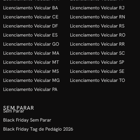
Licenciamento Veicular BA
Licenciamento Veicular RJ
Licenciamento Veicular CE
Licenciamento Veicular RN
Licenciamento Veicular DF
Licenciamento Veicular RS
Licenciamento Veicular ES
Licenciamento Veicular RO
Licenciamento Veicular GO
Licenciamento Veicular RR
Licenciamento Veicular MA
Licenciamento Veicular SC
Licenciamento Veicular MT
Licenciamento Veicular SP
Licenciamento Veicular MS
Licenciamento Veicular SE
Licenciamento Veicular MG
Licenciamento Veicular TO
Licenciamento Veicular PA
SEM PARAR
Sem Parar
Black Friday Sem Parar
Black Friday Tag de Pedágio 2026