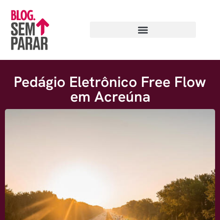
Pedágio Eletrônico Free Flow
em Acreúna