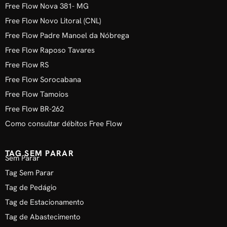
Free Flow Nova 381- MG
Free Flow Novo Litoral (CNL)
Free Flow Padre Manoel da Nóbrega
Free Flow Raposo Tavares
Free Flow RS
Free Flow Sorocabana
Free Flow Tamoios
Free Flow BR-262
Como consultar débitos Free Flow
TAG SEM PARAR
Sem Parar
Tag Sem Parar
Tag de Pedágio
Tag de Estacionamento
Tag de Abastecimento