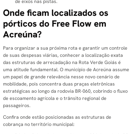
de eixos nas pistas.
Onde ficam localizados os
pórticos do Free Flow em
Acreúna?
Para organizar a sua próxima rota e garantir um controle
de suas despesas viárias, conhecer a localização exata
das estruturas de arrecadação na Rota Verde Goiás é
uma atitude fundamental. O município de Acreúna assume
um papel de grande relevância nesse novo cenário de
mobilidade, pois concentra duas praças eletrônicas
estratégicas ao longo da rodovia BR-060, cobrindo o fluxo
de escoamento agrícola e o trânsito regional de
passageiros.
Confira onde estão posicionadas as estruturas de
cobrança no território municipal: