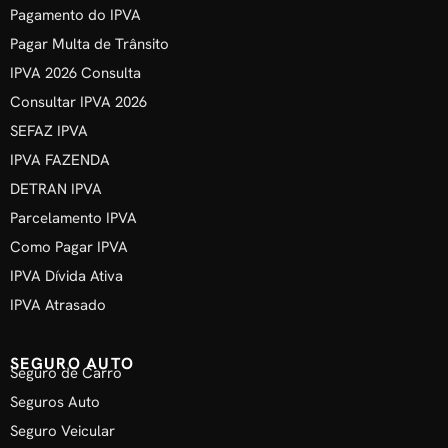
Pagamento do IPVA
Pagar Multa de Trânsito
IPVA 2026 Consulta
Consultar IPVA 2026
SEFAZ IPVA
IPVA FAZENDA
DETRAN IPVA
Parcelamento IPVA
Como Pagar IPVA
IPVA Dívida Ativa
IPVA Atrasado
SEGURO AUTO
Seguro de Carro
Seguros Auto
Seguro Veicular