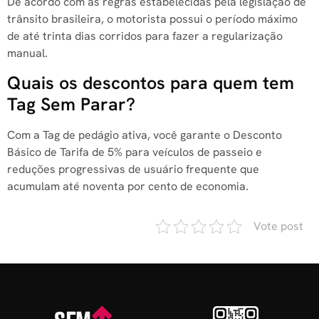
De acordo com as regras estabelecidas pela legislação de
trânsito brasileira, o motorista possui o período máximo
de até trinta dias corridos para fazer a regularização
manual.
Quais os descontos para quem tem
Tag Sem Parar?
Com a Tag de pedágio ativa, você garante o Desconto
Básico de Tarifa de 5% para veículos de passeio e
reduções progressivas de usuário frequente que
acumulam até noventa por cento de economia.
Vote post