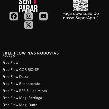
Faça download do
nosso SuperApp :)
FREE FLOW NAS RODOVIAS
Pedágio
Free Flow
Free Flow CCR RIO-SP
Free Flow Dutra
Free Flow Econoroeste
Free Flow EPR Sul de Minas
Free Flow Mogi-Bertioga
Free Flow Mogi-Dutra