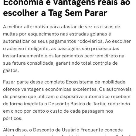
Economia e vantagens reais ao
escolher a Tag Sem Parar
A melhor alternativa para afastar de vez os riscos de
multas por esquecimento nas estradas goianas é
automatizar os seus pagamentos rodoviários. Ao escolher
o adesivo inteligente, as passagens são processadas
instantaneamente e os lançamentos ocorrem direto na
sua fatura consolidada, garantindo total controle de
gastos.
Fazer parte desse completo Ecossistema de mobilidade
oferece vantagens econômicas excelentes. Os automóveis
de passeio que utilizam o dispositivo automático recebem
de forma imediata o Desconto Básico de Tarifa, reduzindo
em cinco por cento o custo de cada passagem nos
pórticos.
Além disso, o Desconto de Usuário Frequente concede