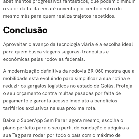
abatimentos progressivos fantásticos, que podem diminuir
o valor da tarifa em até noventa por cento dentro do
mesmo mês para quem realiza trajetos repetidos.
Conclusão
Aproveitar o avanço da tecnologia viária é a escolha ideal
para quem busca viagens seguras, tranquilas e
econômicas pelas rodovias federais.
A modernização definitiva da rodovia BR-060 mostra que a
mobilidade está evoluindo para simplificar a sua rotina e
reduzir os gargalos logísticos no estado de Goiás. Proteja
o seu orçamento contra multas pesadas por falta de
pagamento e garanta acesso imediato a benefícios
tarifários exclusivos na sua próxima rota.
Baixe o SuperApp Sem Parar agora mesmo, escolha o
plano perfeito para o seu perfil de condução e adquira a
sua Tag para rodar por todo o país com o máximo de