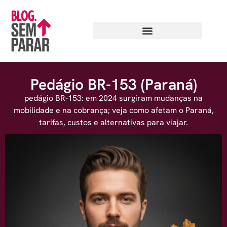
Pedágio BR-153 (Paraná)
pedágio BR-153: em 2024 surgiram mudanças na
mobilidade e na cobrança; veja como afetam o Paraná,
tarifas, custos e alternativas para viajar.