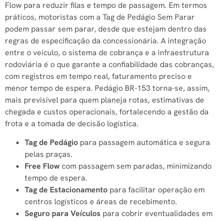
Flow para reduzir filas e tempo de passagem. Em termos
práticos, motoristas com a Tag de Pedágio Sem Parar
podem passar sem parar, desde que estejam dentro das
regras de especificação da concessionária. A integração
entre o veículo, o sistema de cobrança e a infraestrutura
rodoviária é o que garante a confiabilidade das cobranças,
com registros em tempo real, faturamento preciso e
menor tempo de espera. Pedágio BR-153 torna-se, assim,
mais previsível para quem planeja rotas, estimativas de
chegada e custos operacionais, fortalecendo a gestão da
frota e a tomada de decisão logística.
Tag de Pedágio
para passagem automática e segura
pelas praças.
Free Flow
com passagem sem paradas, minimizando
tempo de espera.
Tag de Estacionamento
para facilitar operação em
centros logísticos e áreas de recebimento.
Seguro para Veículos
para cobrir eventualidades em