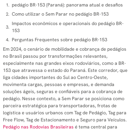
pedágio BR-153 (Paraná): panorama atual e desafios
Como utilizar o Sem Parar no pedágio BR-153
Impactos econômicos e operacionais do pedágio BR-
153
Perguntas Frequentes sobre pedágio BR-153
Em 2024, o cenário de mobilidade e cobrança de pedágios
no Brasil passou por transformações relevantes,
especialmente nas grandes eixos rodoviários, como a BR-
153 que atravessa o estado do Paraná. Este corredor, que
liga cidades importantes do Sul ao Centro-Oeste,
movimenta cargas, pessoas e empresas, e demanda
soluções ágeis, seguras e confiáveis para a cobrança de
pedágio. Nesse contexto, a Sem Parar se posiciona como
parceira estratégica para transportadoras, frotas de
logística e usuários urbanos com Tag de Pedágio, Tag para
Free Flow, Tag de Estacionamento e Seguro para Veículos.
Pedágio nas Rodovias Brasileiras
é tema central para