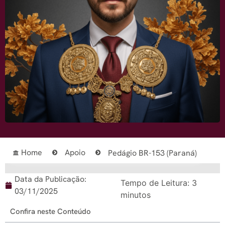
Home
Apoio
Pedágio BR-153 (Paraná)
Data da Publicação:
Tempo de Leitura:
3
03/11/2025
minutos
Confira neste Conteúdo