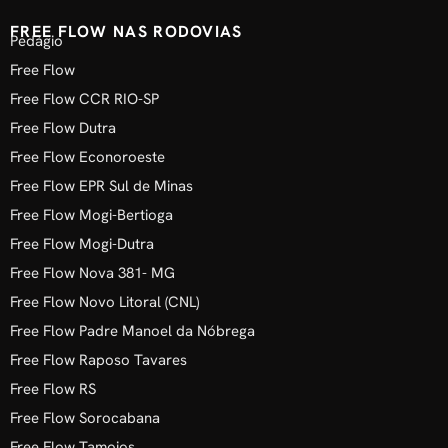
FREE FLOW NAS RODOVIAS
Pedágio
Free Flow
Free Flow CCR RIO-SP
Free Flow Dutra
Free Flow Econoroeste
Free Flow EPR Sul de Minas
Free Flow Mogi-Bertioga
Free Flow Mogi-Dutra
Free Flow Nova 381- MG
Free Flow Novo Litoral (CNL)
Free Flow Padre Manoel da Nóbrega
Free Flow Raposo Tavares
Free Flow RS
Free Flow Sorocabana
Free Flow Tamoios