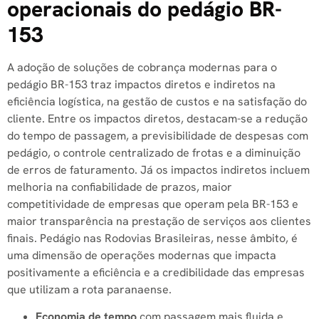
operacionais do pedágio BR-
153
A adoção de soluções de cobrança modernas para o
pedágio BR-153 traz impactos diretos e indiretos na
eficiência logística, na gestão de custos e na satisfação do
cliente. Entre os impactos diretos, destacam-se a redução
do tempo de passagem, a previsibilidade de despesas com
pedágio, o controle centralizado de frotas e a diminuição
de erros de faturamento. Já os impactos indiretos incluem
melhoria na confiabilidade de prazos, maior
competitividade de empresas que operam pela BR-153 e
maior transparência na prestação de serviços aos clientes
finais. Pedágio nas Rodovias Brasileiras, nesse âmbito, é
uma dimensão de operações modernas que impacta
positivamente a eficiência e a credibilidade das empresas
que utilizam a rota paranaense.
Economia de tempo
com passagem mais fluida e