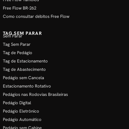
Free Flow BR-262
Como consultar débitos Free Flow
TAG SEM PARAR
Sem Parar
Tag Sem Parar
Tag de Pedágio
Tag de Estacionamento
Tag de Abastecimento
Pedágio sem Cancela
Estacionamento Rotativo
Pedágios nas Rodovias Brasileiras
Pedágio Digital
Pedágio Eletrônico
Pedágio Automático
Pedágio sem Cabine