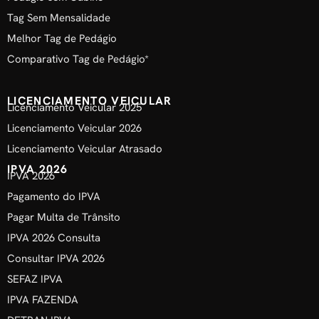
Tag Sem Mensalidade
Melhor Tag de Pedágio
Comparativo Tag de Pedágio*
LICENCIAMENTO VEICULAR
Licenciamento Veicular 2025
Licenciamento Veicular 2026
Licenciamento Veicular Atrasado
IPVA 2026
IPVA 2026
Pagamento do IPVA
Pagar Multa de Trânsito
IPVA 2026 Consulta
Consultar IPVA 2026
SEFAZ IPVA
IPVA FAZENDA