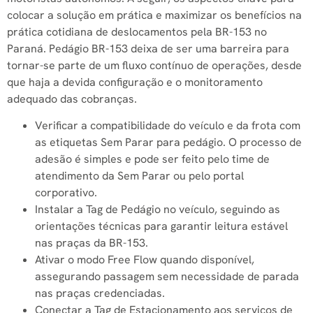
colocar a solução em prática e maximizar os benefícios na
prática cotidiana de deslocamentos pela BR-153 no
Paraná. Pedágio BR-153 deixa de ser uma barreira para
tornar-se parte de um fluxo contínuo de operações, desde
que haja a devida configuração e o monitoramento
adequado das cobranças.
Verificar a compatibilidade do veículo e da frota com
as etiquetas Sem Parar para pedágio. O processo de
adesão é simples e pode ser feito pelo time de
atendimento da Sem Parar ou pelo portal
corporativo.
Instalar a Tag de Pedágio no veículo, seguindo as
orientações técnicas para garantir leitura estável
nas praças da BR-153.
Ativar o modo Free Flow quando disponível,
assegurando passagem sem necessidade de parada
nas praças credenciadas.
Conectar a Tag de Estacionamento aos serviços de