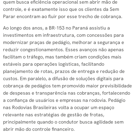
quem busca eficiência operacional sem abrir mão de
controle, e é exatamente isso que os clientes da Sem
Parar encontram ao fluir por esse trecho de cobrança.
Ao longo dos anos, a BR-153 no Paraná assistiu a
investimentos em infraestrutura, com concessões para
modernizar praças de pedágio, melhorar a segurança e
reduzir congestionamentos. Esses avanços não apenas
facilitam o tráfego, mas também criam condições mais
estáveis para operações logísticas, facilitando
planejamento de rotas, prazos de entrega e redução de
custos. Em paralelo, a difusão de soluções digitais para
cobrança de pedágios tem promovido maior previsibilidade
de despesas e transparência nas cobranças, fortalecendo
a confiança de usuários e empresas na rodovia. Pedágio
nas Rodovias Brasileiras volta a ocupar um espaço
relevante nas estratégias de gestão de frotas,
principalmente quando o condutor busca agilidade sem
abrir mão do controle financeiro.