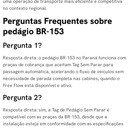
uma operação de transporte mais eficiente e competitiva
no contexto regional.
Perguntas Frequentes sobre
pedágio BR-153
Pergunta 1?
Resposta direta: o pedágio BR-153 no Paraná funciona com
praças de cobrança que aceitam Tag Sem Parar para
passagem automática, acelerando o fluxo de veículos sem
necessidade de parada completa nas cabines, quando o
Free Flow está disponível e ativo.
Pergunta 2?
Resposta direta: sim, a Tag de Pedágio Sem Parar é
compatível com as praças da BR-153, desde que a
instalação esteja em conformidade com as especificações