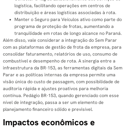
logística, facilitando operações em centros de
distribuição e áreas logísticas associadas à rota.
Manter o Seguro para Veículos ativo como parte do
programa de proteção de frotas, aumentando a
tranquilidade em rotas de longo alcance no Paraná.
Além disso, vale considerar a integração do Sem Parar
com as plataformas de gestão de frota da empresa, para
consolidar faturamento, relatórios de uso, consumo de
combustível e desempenho de rota. A sinergia entre a
infraestrutura da BR-153, as ferramentas digitais da Sem
Parar e as políticas internas da empresa permite uma
visão única do custo de passagem, com possibilidade de
auditoria rápida e ajustes proativos para melhoria
contínua. Pedágio BR-153, quando gerenciado com esse
nível de integração, passa a ser um elemento de
planejamento financeiro sólido e previsível.
Impactos econômicos e