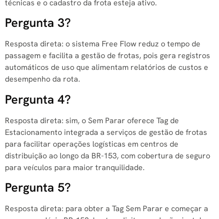
técnicas e o cadastro da frota esteja ativo.
Pergunta 3?
Resposta direta: o sistema Free Flow reduz o tempo de
passagem e facilita a gestão de frotas, pois gera registros
automáticos de uso que alimentam relatórios de custos e
desempenho da rota.
Pergunta 4?
Resposta direta: sim, o Sem Parar oferece Tag de
Estacionamento integrada a serviços de gestão de frotas
para facilitar operações logísticas em centros de
distribuição ao longo da BR-153, com cobertura de seguro
para veículos para maior tranquilidade.
Pergunta 5?
Resposta direta: para obter a Tag Sem Parar e começar a