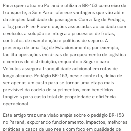
Para quem atua no Paraná e utiliza a BR-153 como eixo de
transporte, a Sem Parar oferece vantagens que vão além
da simples facilidade de passagem. Com a Tag de Pedágio,
a Tag para Free Flow e opções associadas ao cuidado com
o veículo, a solução se integra a processos de frotas,
contratos de manutenção e políticas de seguro. A
presença de uma Tag de Estacionamento, por exemplo,
facilita operações em áreas de parqueamento de logística
e centros de distribuição, enquanto o Seguro para
Veículos assegura tranquilidade adicional em rotas de
longo alcance. Pedágio BR-153, nesse contexto, deixa de
ser apenas um custo para se tornar uma etapa mais
previsível da cadeia de suprimentos, com benefícios
tangíveis para custo total de propriedade e eficiência
operacional.
Este artigo traz uma visão ampla sobre o pedágio BR-153
no Paraná, explorando funcionamento, impactos, melhores
práticas e casos de uso reais com foco em qualidade de