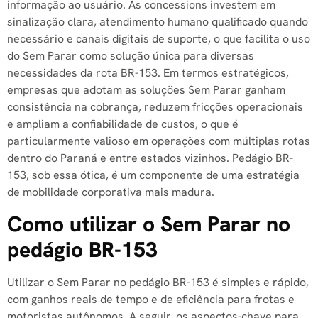
informação ao usuário. As concessions investem em
sinalização clara, atendimento humano qualificado quando
necessário e canais digitais de suporte, o que facilita o uso
do Sem Parar como solução única para diversas
necessidades da rota BR-153. Em termos estratégicos,
empresas que adotam as soluções Sem Parar ganham
consistência na cobrança, reduzem fricções operacionais
e ampliam a confiabilidade de custos, o que é
particularmente valioso em operações com múltiplas rotas
dentro do Paraná e entre estados vizinhos. Pedágio BR-
153, sob essa ótica, é um componente de uma estratégia
de mobilidade corporativa mais madura.
Como utilizar o Sem Parar no
pedágio BR-153
Utilizar o Sem Parar no pedágio BR-153 é simples e rápido,
com ganhos reais de tempo e de eficiência para frotas e
motoristas autônomos. A seguir, os aspectos-chave para