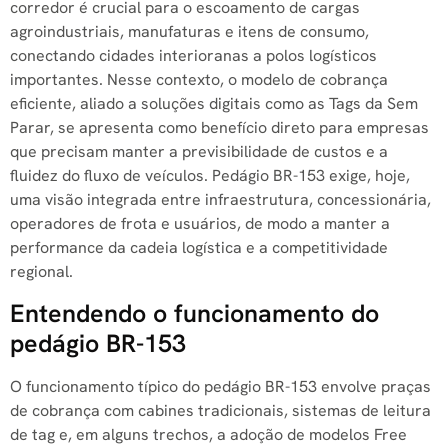
corredor é crucial para o escoamento de cargas
agroindustriais, manufaturas e itens de consumo,
conectando cidades interioranas a polos logísticos
importantes. Nesse contexto, o modelo de cobrança
eficiente, aliado a soluções digitais como as Tags da Sem
Parar, se apresenta como benefício direto para empresas
que precisam manter a previsibilidade de custos e a
fluidez do fluxo de veículos. Pedágio BR-153 exige, hoje,
uma visão integrada entre infraestrutura, concessionária,
operadores de frota e usuários, de modo a manter a
performance da cadeia logística e a competitividade
regional.
Entendendo o funcionamento do
pedágio BR-153
O funcionamento típico do pedágio BR-153 envolve praças
de cobrança com cabines tradicionais, sistemas de leitura
de tag e, em alguns trechos, a adoção de modelos Free