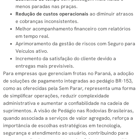
menos paradas nas praças.
Redução de custos operacionais
ao diminuir atrasos
e cobranças inconsistentes.
Melhor acompanhamento financeiro com relatórios
em tempo real.
Aprimoramento da gestão de riscos com Seguro para
Veículos ativo.
Incremento da satisfação do cliente devido a
entregas mais previsíveis.
Para empresas que gerenciam frotas no Paraná, a adoção
de soluções de pagamento integradas ao pedágio BR-153,
como as oferecidas pela Sem Parar, representa uma forma
de simplificar operações, reduzir complexidade
administrativa e aumentar a confiabilidade na cadeia de
suprimentos. A visão de Pedágio nas Rodovias Brasileiras,
quando associada a serviços de valor agregado, reforça a
importância de escolhas estratégicas em tecnologia,
segurança e atendimento ao usuário, contribuindo para