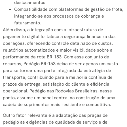
deslocamentos.
Compatibilidade com plataformas de gestão de frota,
integrando-se aos processos de cobrança e
faturamento.
Além disso, a integração com a infraestrutura de
pagamento digital fortalece a segurança financeira das
operações, oferecendo controle detalhado de custos,
relatórios automatizados e maior visibilidade sobre a
performance da rota BR-153. Com esse conjunto de
recursos, Pedágio BR-153 deixa de ser apenas um custo
para se tornar uma parte integrada da estratégia de
transporte, contribuindo para a melhoria contínua de
prazos de entrega, satisfação do cliente e eficiência
operacional. Pedágio nas Rodovias Brasileiras, nesse
ponto, assume um papel central na construção de uma
cadeia de suprimentos mais resiliente e competitiva.
Outro fator relevante é a adaptação das praças de
pedágio às exigências de qualidade de serviço e de