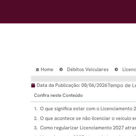
Home
Débitos Veiculares
Licen
Data da Publicação:
08/06/2026
Tempo de Le
Confira neste Conteúdo
O que significa estar com o Licenciamento 
O que acontece se não licenciar o veículo 
Como regularizar Licenciamento 2027 atra