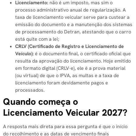
Licenciamento:
não é um imposto, mas sim o
processo administrativo anual de regularização. A
taxa de licenciamento veicular serve para custear a
emissão do documento e a manutenção dos sistemas
de processamento do Detran, atestando que o carro
está quite com a lei;
CRLV (Certificado de Registro e Licenciamento de
Veículo):
é o documento final, o certificado oficial que
resulta da aprovação do licenciamento. Hoje emitido
em formato digital (CRLV-e), ele é a prova material
(ou virtual) de que o IPVA, as multas e a taxa de
licenciamento foram devidamente pagos e
processados.
Quando começa o
Licenciamento Veicular 2027?
A resposta mais direta para essa pergunta é que o início
do recolhimento e as datas de vencimento finais