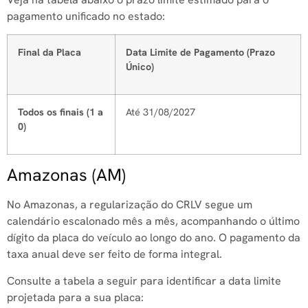
pagamento unificado no estado:
Final da Placa
Data Limite de Pagamento (Prazo
Único)
Todos os finais (1 a
Até 31/08/2027
0)
Amazonas (AM)
No Amazonas, a regularização do CRLV segue um
calendário escalonado mês a mês, acompanhando o último
dígito da placa do veículo ao longo do ano. O pagamento da
taxa anual deve ser feito de forma integral.
Consulte a tabela a seguir para identificar a data limite
projetada para a sua placa: