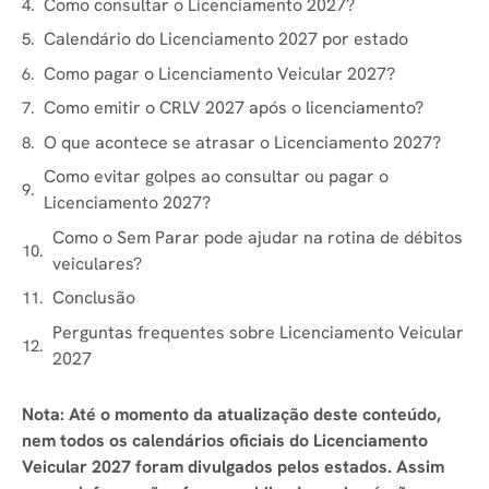
Como consultar o Licenciamento 2027?
Calendário do Licenciamento 2027 por estado
Como pagar o Licenciamento Veicular 2027?
Como emitir o CRLV 2027 após o licenciamento?
O que acontece se atrasar o Licenciamento 2027?
Como evitar golpes ao consultar ou pagar o
Licenciamento 2027?
Como o Sem Parar pode ajudar na rotina de débitos
veiculares?
Conclusão
Perguntas frequentes sobre Licenciamento Veicular
2027
Nota: Até o momento da atualização deste conteúdo,
nem todos os calendários oficiais do Licenciamento
Veicular 2027 foram divulgados pelos estados. Assim