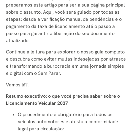
preparamos este artigo para ser a sua página principal
sobre o assunto. Aqui, você será guiado por todas as
etapas: desde a verificação manual de pendências e o
pagamento da taxa de licenciamento até o passo a
passo para garantir a liberação do seu documento
atualizado.
Continue a leitura para explorar o nosso guia completo
e descubra como evitar multas indesejadas por atrasos
e transformando a burocracia em uma jornada simples
e digital com o Sem Parar.
Vamos lá?.
Resumo executivo: o que você precisa saber sobre o
Licenciamento Veicular 2027
O procedimento é obrigatório para todos os
veículos automotores e atesta a conformidade
legal para circulação;