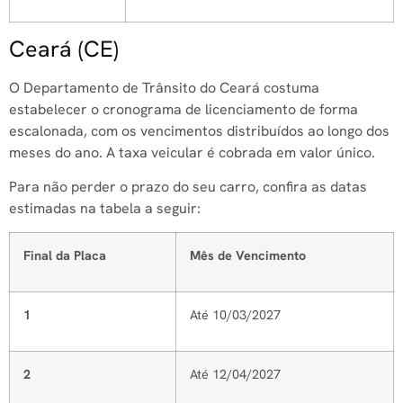
Ceará (CE)
O Departamento de Trânsito do Ceará costuma
estabelecer o cronograma de licenciamento de forma
escalonada, com os vencimentos distribuídos ao longo dos
meses do ano. A taxa veicular é cobrada em valor único.
Para não perder o prazo do seu carro, confira as datas
estimadas na tabela a seguir:
Final da Placa
Mês de Vencimento
1
Até 10/03/2027
2
Até 12/04/2027