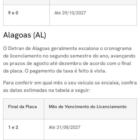
9 e 0
Até 29/10/2027
Alagoas (AL)
O Detran de Alagoas geralmente escalona o cronograma
de licenciamento no segundo semestre do ano, avançando
os prazos de agosto até dezembro de acordo com o final
da placa. O pagamento da taxa é feito à vista.
Para conferir em qual mês o seu veículo se encaixa, confira
as datas estimadas na tabela a seguir:
Final da Placa
Mês de Vencimento do Licenciamento
1 e 2
Até 31/08/2027