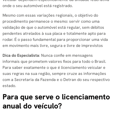
onde o seu automóvel está registrado.
Mesmo com essas variações regionais, o objetivo do
procedimento permanece o mesmo: servir como uma
validação de que o automóvel está regular, sem débitos
pendentes atrelados à sua placa e totalmente apto para
rodar. É o passo fundamental para proporcionar uma vida
em movimento mais livre, segura e livre de imprevistos
Dica do Especialista
: Nunca confie em mensagens
informais que prometem valores fixos para todo o Brasil.
Para saber exatamente o que é licenciamento veicular e
suas regras na sua região, sempre cruze as informações
com a Secretaria da Fazenda e o Detran do seu respectivo
estado.
Para que serve o licenciamento
anual do veículo?