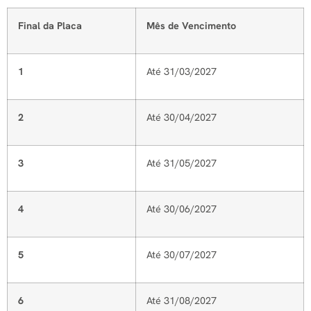
Final da Placa
Mês de Vencimento
1
Até 31/03/2027
2
Até 30/04/2027
3
Até 31/05/2027
4
Até 30/06/2027
5
Até 30/07/2027
6
Até 31/08/2027