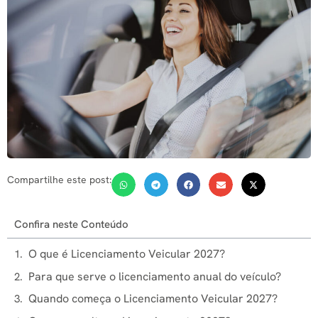
Compartilhe este post:
Confira neste Conteúdo
O que é Licenciamento Veicular 2027?
Para que serve o licenciamento anual do veículo?
Quando começa o Licenciamento Veicular 2027?