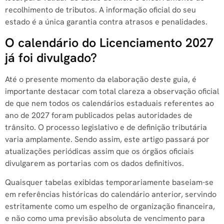
recolhimento de tributos. A informação oficial do seu
estado é a única garantia contra atrasos e penalidades.
O calendário do Licenciamento 2027
já foi divulgado?
Até o presente momento da elaboração deste guia, é
importante destacar com total clareza a observação oficial
de que nem todos os calendários estaduais referentes ao
ano de 2027 foram publicados pelas autoridades de
trânsito. O processo legislativo e de definição tributária
varia amplamente. Sendo assim, este artigo passará por
atualizações periódicas assim que os órgãos oficiais
divulgarem as portarias com os dados definitivos.
Quaisquer tabelas exibidas temporariamente baseiam-se
em referências históricas do calendário anterior, servindo
estritamente como um espelho de organização financeira,
e não como uma previsão absoluta de vencimento para