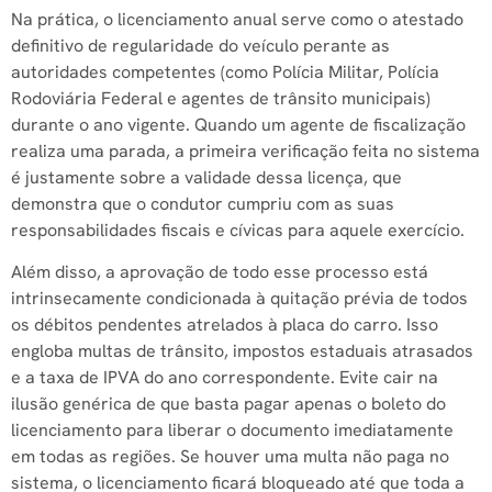
Na prática, o licenciamento anual serve como o atestado
definitivo de regularidade do veículo perante as
autoridades competentes (como Polícia Militar, Polícia
Rodoviária Federal e agentes de trânsito municipais)
durante o ano vigente. Quando um agente de fiscalização
realiza uma parada, a primeira verificação feita no sistema
é justamente sobre a validade dessa licença, que
demonstra que o condutor cumpriu com as suas
responsabilidades fiscais e cívicas para aquele exercício.
Além disso, a aprovação de todo esse processo está
intrinsecamente condicionada à quitação prévia de todos
os débitos pendentes atrelados à placa do carro. Isso
engloba multas de trânsito, impostos estaduais atrasados
e a taxa de IPVA do ano correspondente. Evite cair na
ilusão genérica de que basta pagar apenas o boleto do
licenciamento para liberar o documento imediatamente
em todas as regiões. Se houver uma multa não paga no
sistema, o licenciamento ficará bloqueado até que toda a