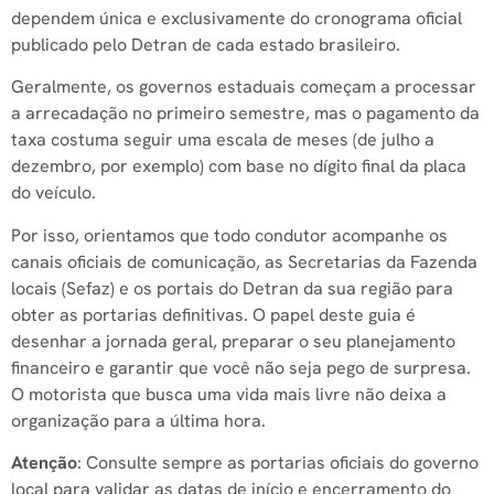
dependem única e exclusivamente do cronograma oficial
publicado pelo Detran de cada estado brasileiro.
Geralmente, os governos estaduais começam a processar
a arrecadação no primeiro semestre, mas o pagamento da
taxa costuma seguir uma escala de meses (de julho a
dezembro, por exemplo) com base no dígito final da placa
do veículo.
Por isso, orientamos que todo condutor acompanhe os
canais oficiais de comunicação, as Secretarias da Fazenda
locais (Sefaz) e os portais do Detran da sua região para
obter as portarias definitivas. O papel deste guia é
desenhar a jornada geral, preparar o seu planejamento
financeiro e garantir que você não seja pego de surpresa.
O motorista que busca uma vida mais livre não deixa a
organização para a última hora.
Atenção
: Consulte sempre as portarias oficiais do governo
local para validar as datas de início e encerramento do