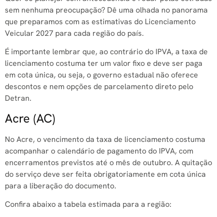
sem nenhuma preocupação? Dê uma olhada no panorama
que preparamos com as estimativas do Licenciamento
Veicular 2027 para cada região do país.
É importante lembrar que, ao contrário do IPVA, a taxa de
licenciamento costuma ter um valor fixo e deve ser paga
em cota única, ou seja, o governo estadual não oferece
descontos e nem opções de parcelamento direto pelo
Detran.
Acre (AC)
No Acre, o vencimento da taxa de licenciamento costuma
acompanhar o calendário de pagamento do IPVA, com
encerramentos previstos até o mês de outubro. A quitação
do serviço deve ser feita obrigatoriamente em cota única
para a liberação do documento.
Confira abaixo a tabela estimada para a região: