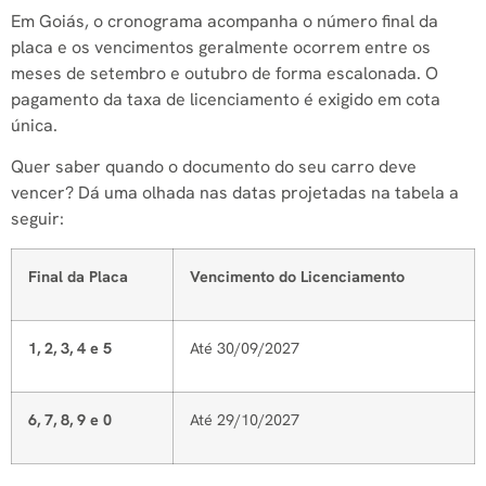
Em Goiás, o cronograma acompanha o número final da
placa e os vencimentos geralmente ocorrem entre os
meses de setembro e outubro de forma escalonada. O
pagamento da taxa de licenciamento é exigido em cota
única.
Quer saber quando o documento do seu carro deve
vencer? Dá uma olhada nas datas projetadas na tabela a
seguir:
Final da Placa
Vencimento do Licenciamento
1, 2, 3, 4 e 5
Até 30/09/2027
6, 7, 8, 9 e 0
Até 29/10/2027