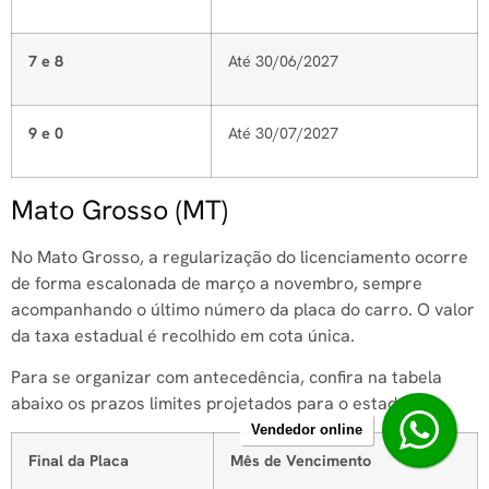
7 e 8
Até 30/06/2027
9 e 0
Até 30/07/2027
Mato Grosso (MT)
No Mato Grosso, a regularização do licenciamento ocorre
de forma escalonada de março a novembro, sempre
acompanhando o último número da placa do carro. O valor
da taxa estadual é recolhido em cota única.
Para se organizar com antecedência, confira na tabela
abaixo os prazos limites projetados para o estado:
Vendedor online
Final da Placa
Mês de Vencimento