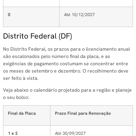
0
Até 10/12/2027
Distrito Federal (DF)
No Distrito Federal, os prazos para o licenciamento anual
são escalonados pelo número final da placa, e as
exigências de pagamento costumam se concentrar entre
os meses de setembro e dezembro. O recolhimento deve
ser feito à vista.
Veja abaixo o calendário projetado para a região e planeje
o seu bolso:
Final da Placa
Prazo Final para Renovação
1 e 2
Até 30/09/2027