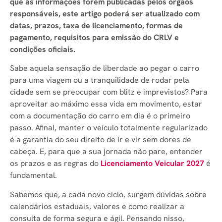
que as informações forem publicadas pelos órgãos
responsáveis, este artigo poderá ser atualizado com
datas, prazos, taxa de licenciamento, formas de
pagamento, requisitos para emissão do CRLV e
condições oficiais.
Sabe aquela sensação de liberdade ao pegar o carro
para uma viagem ou a tranquilidade de rodar pela
cidade sem se preocupar com blitz e imprevistos? Para
aproveitar ao máximo essa vida em movimento, estar
com a documentação do carro em dia é o primeiro
passo. Afinal, manter o veículo totalmente regularizado
é a garantia do seu direito de ir e vir sem dores de
cabeça. E, para que a sua jornada não pare, entender
os prazos e as regras do
Licenciamento Veicular 2027
é
fundamental.
Sabemos que, a cada novo ciclo, surgem dúvidas sobre
calendários estaduais, valores e como realizar a
consulta de forma segura e ágil. Pensando nisso,