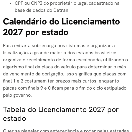
CPF ou CNPJ do proprietário legal cadastrado na
base de dados do Detran.
Calendário do Licenciamento
2027 por estado
Para evitar a sobrecarga nos sistemas e organizar a
fiscalização, a grande maioria dos estados brasileiros
organiza o recolhimento de forma escalonada, utilizando o
algarismo final da placa do veículo para determinar o mês
de vencimento da obrigação. Isso significa que placas com
final 1 e 2 costumam ter prazos mais curtos, enquanto
placas com finais 9 e 0 ficam para o fim do ciclo estipulado
pelo governo.
Tabela do Licenciamento 2027 por
estado
Quer se planejar com antecedência e rodar pelas estradas