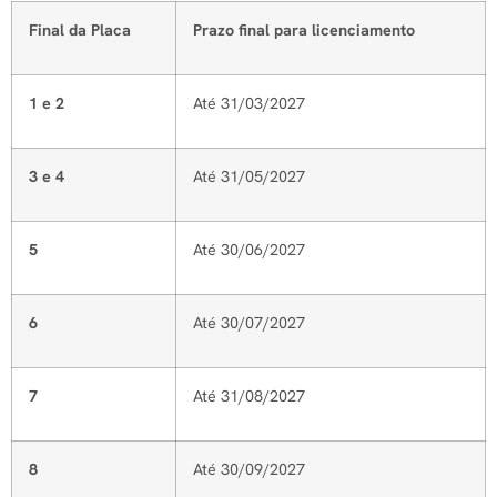
Final da Placa
Prazo final para licenciamento
1 e 2
Até 31/03/2027
3 e 4
Até 31/05/2027
5
Até 30/06/2027
6
Até 30/07/2027
7
Até 31/08/2027
8
Até 30/09/2027