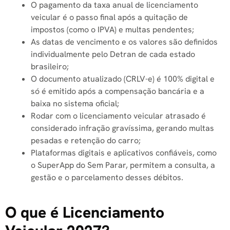
O pagamento da taxa anual de licenciamento
veicular é o passo final após a quitação de
impostos (como o IPVA) e multas pendentes;
As datas de vencimento e os valores são definidos
individualmente pelo Detran de cada estado
brasileiro;
O documento atualizado (CRLV-e) é 100% digital e
só é emitido após a compensação bancária e a
baixa no sistema oficial;
Rodar com o licenciamento veicular atrasado é
considerado infração gravíssima, gerando multas
pesadas e retenção do carro;
Plataformas digitais e aplicativos confiáveis, como
o SuperApp do Sem Parar, permitem a consulta, a
gestão e o parcelamento desses débitos.
O que é Licenciamento