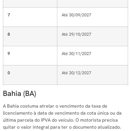
7
Até 30/09/2027
8
Até 29/10/2027
9
Até 30/11/2027
0
Até 30/12/2027
Bahia (BA)
A Bahia costuma atrelar o vencimento da taxa de
licenciamento à data de vencimento da cota única ou da
última parcela do IPVA do veículo. O motorista precisa
quitar o valor integral para ter o documento atualizado.