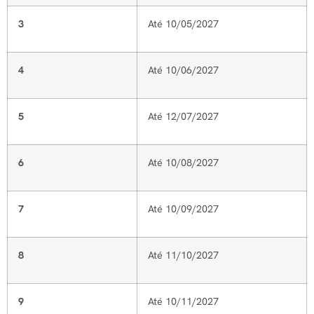
3
Até 10/05/2027
4
Até 10/06/2027
5
Até 12/07/2027
6
Até 10/08/2027
7
Até 10/09/2027
8
Até 11/10/2027
9
Até 10/11/2027