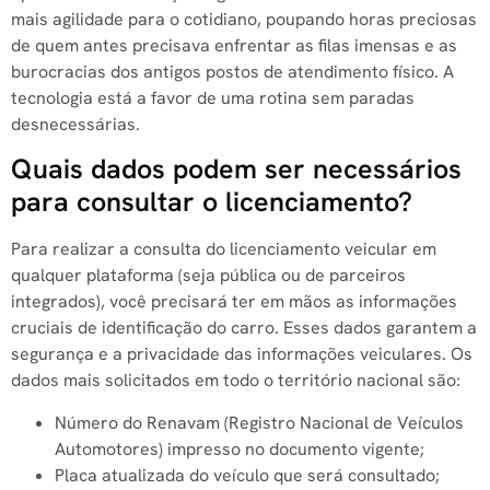
mais agilidade para o cotidiano, poupando horas preciosas
de quem antes precisava enfrentar as filas imensas e as
burocracias dos antigos postos de atendimento físico. A
tecnologia está a favor de uma rotina sem paradas
desnecessárias.
Quais dados podem ser necessários
para consultar o licenciamento?
Para realizar a consulta do licenciamento veicular em
qualquer plataforma (seja pública ou de parceiros
integrados), você precisará ter em mãos as informações
cruciais de identificação do carro. Esses dados garantem a
segurança e a privacidade das informações veiculares. Os
dados mais solicitados em todo o território nacional são:
Número do Renavam (Registro Nacional de Veículos
Automotores) impresso no documento vigente;
Placa atualizada do veículo que será consultado;