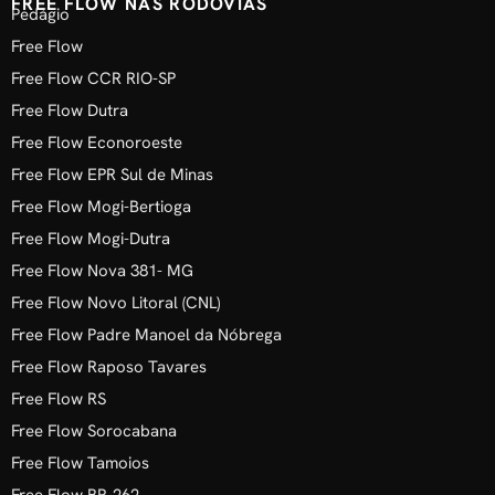
FREE FLOW NAS RODOVIAS
Pedágio
Free Flow
Free Flow CCR RIO-SP
Free Flow Dutra
Free Flow Econoroeste
Free Flow EPR Sul de Minas
Free Flow Mogi-Bertioga
Free Flow Mogi-Dutra
Free Flow Nova 381- MG
Free Flow Novo Litoral (CNL)
Free Flow Padre Manoel da Nóbrega
Free Flow Raposo Tavares
Free Flow RS
Free Flow Sorocabana
Free Flow Tamoios