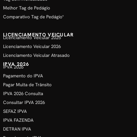
Melhor Tag de Pedágio
Comparativo Tag de Pedágio*
LICENCIAMENTO VEICULAR
Licenciamento Veicular 2025
Licenciamento Veicular 2026
Licenciamento Veicular Atrasado
IPVA 2026
IPVA 2026
Pagamento do IPVA
Pagar Multa de Trânsito
IPVA 2026 Consulta
Consultar IPVA 2026
SEFAZ IPVA
IPVA FAZENDA
DETRAN IPVA