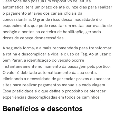
Caso você não possua um dispositivo de leitura
automática, terá um prazo de até quinze dias para realizar
o pagamento através dos canais oficiais da
concessionária. O grande risco dessa modalidade é o
esquecimento, que pode resultar em multas por evasão de
pedágio e pontos na carteira de habilitação, gerando
dores de cabeça desnecessárias.
A segunda forma, e a mais recomendada para transformar
a rotina e descomplicar a vida, é o uso da Tag
. Ao utilizar o
Sem Parar, a identificação do veículo ocorre
instantaneamente no momento da passagem pelo pórtico
.
O valor é debitado automaticamente da sua conta,
eliminando a necessidade de gerenciar prazos ou acessar
sites para realizar pagamentos manuais a cada viagem.
Essa praticidade é o que define o propósito de oferecer
experiências descomplicadas em todos os caminhos
.
Benefícios e descontos