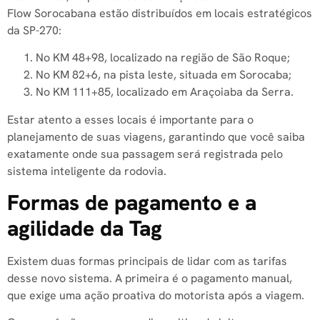
Flow Sorocabana estão distribuídos em locais estratégicos
da SP-270:
No KM 48+98, localizado na região de São Roque;
No KM 82+6, na pista leste, situada em Sorocaba;
No KM 111+85, localizado em Araçoiaba da Serra.
Estar atento a esses locais é importante para o
planejamento de suas viagens, garantindo que você saiba
exatamente onde sua passagem será registrada pelo
sistema inteligente da rodovia.
Formas de pagamento e a
agilidade da Tag
Existem duas formas principais de lidar com as tarifas
desse novo sistema. A primeira é o pagamento manual,
que exige uma ação proativa do motorista após a viagem.