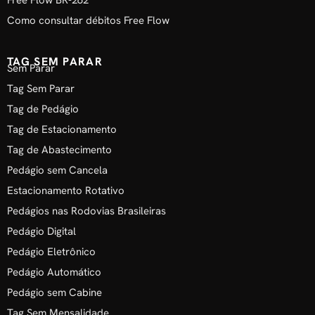
Free Flow BR-262
Como consultar débitos Free Flow
TAG SEM PARAR
Sem Parar
Tag Sem Parar
Tag de Pedágio
Tag de Estacionamento
Tag de Abastecimento
Pedágio sem Cancela
Estacionamento Rotativo
Pedágios nas Rodovias Brasileiras
Pedágio Digital
Pedágio Eletrônico
Pedágio Automático
Pedágio sem Cabine
Tag Sem Mensalidade