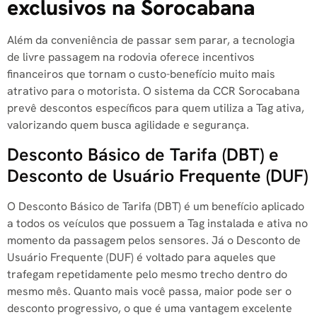
exclusivos na Sorocabana
Além da conveniência de passar sem parar, a tecnologia
de livre passagem na rodovia oferece incentivos
financeiros que tornam o custo-benefício muito mais
atrativo para o motorista. O sistema da CCR Sorocabana
prevê descontos específicos para quem utiliza a Tag ativa,
valorizando quem busca agilidade e segurança.
Desconto Básico de Tarifa (DBT) e
Desconto de Usuário Frequente (DUF)
O Desconto Básico de Tarifa (DBT) é um benefício aplicado
a todos os veículos que possuem a Tag instalada e ativa no
momento da passagem pelos sensores. Já o Desconto de
Usuário Frequente (DUF) é voltado para aqueles que
trafegam repetidamente pelo mesmo trecho dentro do
mesmo mês. Quanto mais você passa, maior pode ser o
desconto progressivo, o que é uma vantagem excelente