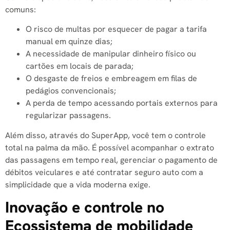
comuns:
O risco de multas por esquecer de pagar a tarifa
manual em quinze dias;
A necessidade de manipular dinheiro físico ou
cartões em locais de parada;
O desgaste de freios e embreagem em filas de
pedágios convencionais;
A perda de tempo acessando portais externos para
regularizar passagens.
Além disso, através do SuperApp, você tem o controle
total na palma da mão
. É possível acompanhar o extrato
das passagens em tempo real, gerenciar o pagamento de
débitos veiculares e até contratar seguro auto com a
simplicidade que a vida moderna exige
.
Inovação e controle no
Ecossistema de mobilidade