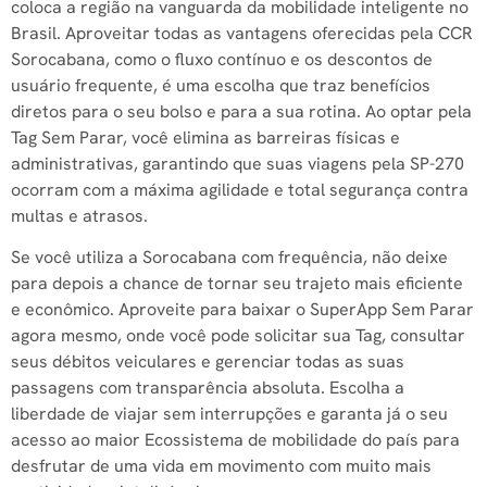
coloca a região na vanguarda da mobilidade inteligente no
Brasil. Aproveitar todas as vantagens oferecidas pela CCR
Sorocabana, como o fluxo contínuo e os descontos de
usuário frequente, é uma escolha que traz benefícios
diretos para o seu bolso e para a sua rotina. Ao optar pela
Tag Sem Parar, você elimina as barreiras físicas e
administrativas, garantindo que suas viagens pela SP-270
ocorram com a máxima agilidade e total segurança contra
multas e atrasos.
Se você utiliza a Sorocabana com frequência, não deixe
para depois a chance de tornar seu trajeto mais eficiente
e econômico. Aproveite para baixar o SuperApp Sem Parar
agora mesmo, onde você pode solicitar sua Tag, consultar
seus débitos veiculares e gerenciar todas as suas
passagens com transparência absoluta. Escolha a
liberdade de viajar sem interrupções e garanta já o seu
acesso ao maior Ecossistema de mobilidade do país para
desfrutar de uma vida em movimento com muito mais