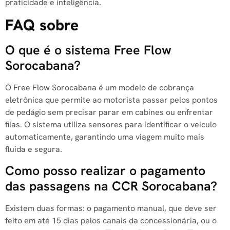
praticidade e inteligência.
FAQ sobre
O que é o sistema Free Flow
Sorocabana?
O Free Flow Sorocabana é um modelo de cobrança
eletrônica que permite ao motorista passar pelos pontos
de pedágio sem precisar parar em cabines ou enfrentar
filas. O sistema utiliza sensores para identificar o veículo
automaticamente, garantindo uma viagem muito mais
fluida e segura.
Como posso realizar o pagamento
das passagens na CCR Sorocabana?
Existem duas formas: o pagamento manual, que deve ser
feito em até 15 dias pelos canais da concessionária, ou o