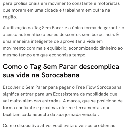
para profissionais em movimento constante e motoristas
que moram em uma cidade e trabalham em outra na
região
.
A utilização da Tag Sem Parar é a única forma de garantir o
acesso automático a esses descontos sem burocracia
. É
uma maneira inteligente de aproveitar a vida em
movimento com mais equilíbrio, economizando dinheiro ao
mesmo tempo em que economiza tempo
.
Como o Tag Sem Parar descomplica
sua vida na Sorocabana
Escolher o Sem Parar para pagar o Free Flow Sorocabana
significa entrar para um Ecossistema de mobilidade que
vai muito além das estradas. A marca, que se posiciona de
forma confiante e próxima, oferece ferramentas que
facilitam cada aspecto da sua jornada veicular.
Com o dispositivo ativo, você evita diversos problemas