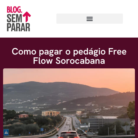
Como pagar o pedágio Free
Flow Sorocabana