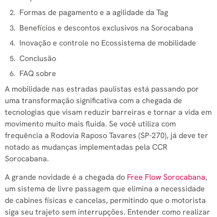
Formas de pagamento e a agilidade da Tag
Benefícios e descontos exclusivos na Sorocabana
Inovação e controle no Ecossistema de mobilidade
Conclusão
FAQ sobre
A mobilidade nas estradas paulistas está passando por
uma transformação significativa com a chegada de
tecnologias que visam reduzir barreiras e tornar a vida em
movimento muito mais fluida. Se você utiliza com
frequência a Rodovia Raposo Tavares (SP-270), já deve ter
notado as mudanças implementadas pela CCR
Sorocabana.
A grande novidade é a chegada do
Free Flow Sorocabana
,
um sistema de livre passagem que elimina a necessidade
de cabines físicas e cancelas, permitindo que o motorista
siga seu trajeto sem interrupções. Entender como realizar