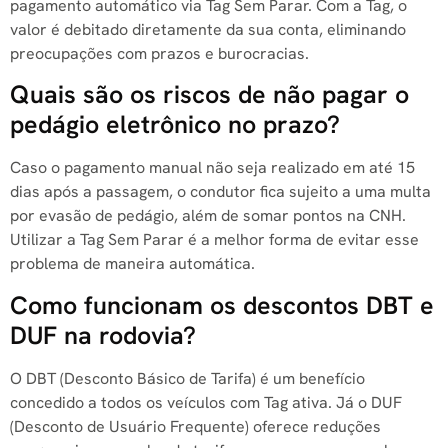
pagamento automático via Tag Sem Parar. Com a Tag, o
valor é debitado diretamente da sua conta, eliminando
preocupações com prazos e burocracias.
Quais são os riscos de não pagar o
pedágio eletrônico no prazo?
Caso o pagamento manual não seja realizado em até 15
dias após a passagem, o condutor fica sujeito a uma multa
por evasão de pedágio, além de somar pontos na CNH.
Utilizar a Tag Sem Parar é a melhor forma de evitar esse
problema de maneira automática.
Como funcionam os descontos DBT e
DUF na rodovia?
O DBT (Desconto Básico de Tarifa) é um benefício
concedido a todos os veículos com Tag ativa. Já o DUF
(Desconto de Usuário Frequente) oferece reduções