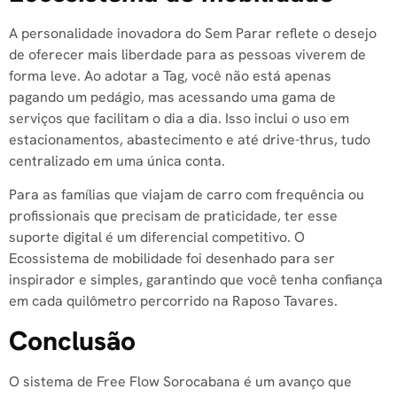
A personalidade inovadora do Sem Parar reflete o desejo
de oferecer mais liberdade para as pessoas viverem de
forma leve
. Ao adotar a Tag, você não está apenas
pagando um pedágio, mas acessando uma gama de
serviços que facilitam o dia a dia
. Isso inclui o uso em
estacionamentos, abastecimento e até drive-thrus, tudo
centralizado em uma única conta
.
Para as famílias que viajam de carro com frequência ou
profissionais que precisam de praticidade, ter esse
suporte digital é um diferencial competitivo. O
Ecossistema de mobilidade foi desenhado para ser
inspirador e simples, garantindo que você tenha confiança
em cada quilômetro percorrido na Raposo Tavares.
Conclusão
O sistema de Free Flow Sorocabana é um avanço que