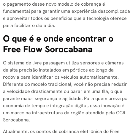
o pagamento desse novo modelo de cobrança é
fundamental para garantir uma experiência descomplicada
e aproveitar todos os benefícios que a tecnologia oferece
para facilitar o dia a dia.
O que é e onde encontrar o
Free Flow Sorocabana
O sistema de livre passagem utiliza sensores e câmeras
de alta precisão instalados em pórticos ao longo da
rodovia para identificar os veículos automaticamente.
Diferente do modelo tradicional, você não precisa reduzir
a velocidade drasticamente ou parar em uma fila, o que
garante maior segurança e agilidade. Para quem preza por
economia de tempo e integração digital, essa inovação é
um marco na infraestrutura da região atendida pela CCR
Sorocabana.
Atualmente, os pontos de cobrança eletrônica do Free