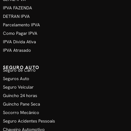
IPVA FAZENDA
DETRAN IPVA
Parcelamento IPVA
Como Pagar IPVA
IPVA Dívida Ativa
IPVA Atrasado
SEGURO AUTO
Seguro de Carro
Seguros Auto
Seguro Veicular
Guincho 24 horas
Guincho Pane Seca
Socorro Mecânico
Seguro Acidentes Pessoais
Chaveiro Automotivo