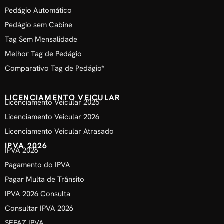
Pedágio Automático
Pedágio sem Cabine
Tag Sem Mensalidade
Melhor Tag de Pedágio
Comparativo Tag de Pedágio*
LICENCIAMENTO VEICULAR
Licenciamento Veicular 2025
Licenciamento Veicular 2026
Licenciamento Veicular Atrasado
IPVA 2026
IPVA 2026
Pagamento do IPVA
Pagar Multa de Trânsito
IPVA 2026 Consulta
Consultar IPVA 2026
SEFAZ IPVA