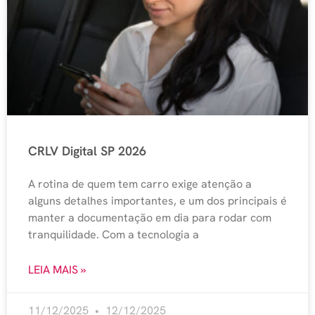
CRLV Digital SP 2026
A rotina de quem tem carro exige atenção a
alguns detalhes importantes, e um dos principais é
manter a documentação em dia para rodar com
tranquilidade. Com a tecnologia a
LEIA MAIS »
11/12/2025
12/12/2025