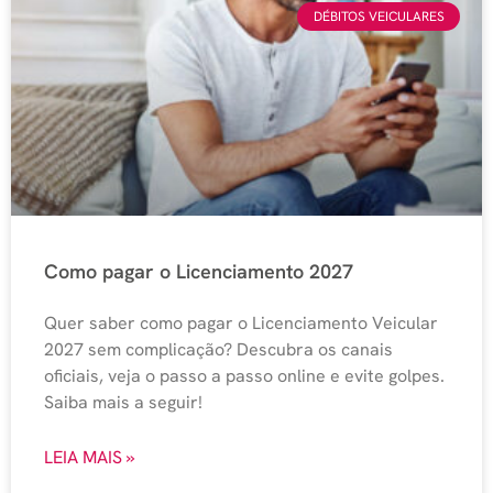
DÉBITOS VEICULARES
Como pagar o Licenciamento 2027
Quer saber como pagar o Licenciamento Veicular
2027 sem complicação? Descubra os canais
oficiais, veja o passo a passo online e evite golpes.
Saiba mais a seguir!
LEIA MAIS »