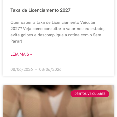
Taxa de Licenciamento 2027
Quer saber a taxa de Licenciamento Veicular
2027? Veja como consultar o valor no seu estado,
evite golpes e descomplique a rotina com o Sem
Parar!
LEIA MAIS »
08/06/2026
08/06/2026
DÉBITOS VEICULARES