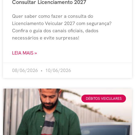
Consultar Licenciamento 2027
Quer saber como fazer a consulta do
Licenciamento Veicular 2027 com segurança?
Confira o guia dos canais oficiais, dados
necessários e evite surpresas!
LEIA MAIS »
08/06/2026
10/06/2026
DÉBITOS VEICULARES