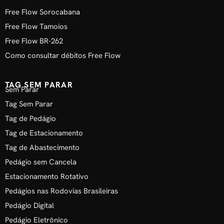
Free Flow Sorocabana
Free Flow Tamoios
Free Flow BR-262
Como consultar débitos Free Flow
TAG SEM PARAR
Sem Parar
Tag Sem Parar
Tag de Pedágio
Tag de Estacionamento
Tag de Abastecimento
Pedágio sem Cancela
Estacionamento Rotativo
Pedágios nas Rodovias Brasileiras
Pedágio Digital
Pedágio Eletrônico