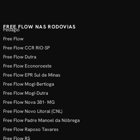
FREE FLOW NAS RODOVIAS
Pedágio
Free Flow
Free Flow CCR RIO-SP
Free Flow Dutra
Free Flow Econoroeste
Free Flow EPR Sul de Minas
Free Flow Mogi-Bertioga
Free Flow Mogi-Dutra
Free Flow Nova 381- MG
Free Flow Novo Litoral (CNL)
Free Flow Padre Manoel da Nóbrega
Free Flow Raposo Tavares
Free Flow RS