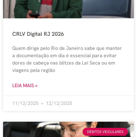
CRLV Digital RJ 2026
Quem dirige pelo Rio de Janeiro sabe que manter
a documentação em dia é essencial para evitar
dores de cabeça nas blitzes da Lei Seca ou em
viagens pela região
LEIA MAIS »
11/12/2025
12/12/2025
DÉBITOS VEICULARES