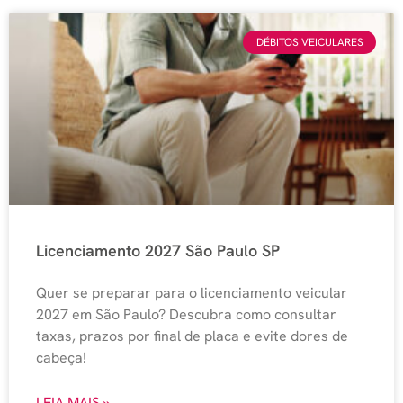
DÉBITOS VEICULARES
Licenciamento 2027 São Paulo SP
Quer se preparar para o licenciamento veicular
2027 em São Paulo? Descubra como consultar
taxas, prazos por final de placa e evite dores de
cabeça!
LEIA MAIS »