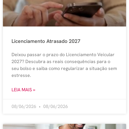
Licenciamento Atrasado 2027
Deixou passar o prazo do Licenciamento Veicular
2027? Descubra as reais consequências para o
seu bolso e saiba como regularizar a situação sem
estresse.
LEIA MAIS »
08/06/2026
08/06/2026