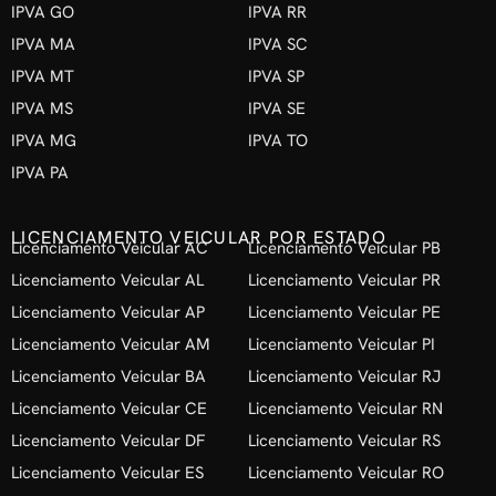
IPVA GO
IPVA RR
IPVA MA
IPVA SC
IPVA MT
IPVA SP
IPVA MS
IPVA SE
IPVA MG
IPVA TO
IPVA PA
LICENCIAMENTO VEICULAR POR ESTADO
Licenciamento Veicular AC
Licenciamento Veicular PB
Licenciamento Veicular AL
Licenciamento Veicular PR
Licenciamento Veicular AP
Licenciamento Veicular PE
Licenciamento Veicular AM
Licenciamento Veicular PI
Licenciamento Veicular BA
Licenciamento Veicular RJ
Licenciamento Veicular CE
Licenciamento Veicular RN
Licenciamento Veicular DF
Licenciamento Veicular RS
Licenciamento Veicular ES
Licenciamento Veicular RO