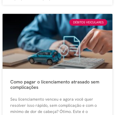
DÉBITOS VEICULARES
Como pagar o licenciamento atrasado sem
complicações
Seu licenciamento venceu e agora você quer
resolver isso rápido, sem complicação e com o
mínimo de dor de cabeça? Ótimo. Este é o