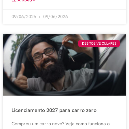
09/06/2026
09/06/2026
DÉBITOS VEICULARES
Licenciamento 2027 para carro zero
Comprou um carro novo? Veja como funciona o