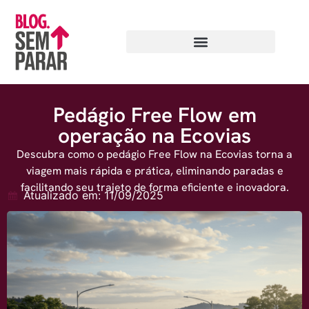
Pedágio Free Flow em
operação na Ecovias
Descubra como o pedágio Free Flow na Ecovias torna a
viagem mais rápida e prática, eliminando paradas e
facilitando seu trajeto de forma eficiente e inovadora.
Atualizado em: 11/09/2025