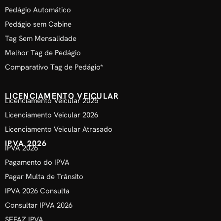
Pedágio Automático
Pedágio sem Cabine
Tag Sem Mensalidade
Melhor Tag de Pedágio
Comparativo Tag de Pedágio*
LICENCIAMENTO VEICULAR
Licenciamento Veicular 2025
Licenciamento Veicular 2026
Licenciamento Veicular Atrasado
IPVA 2026
IPVA 2026
Pagamento do IPVA
Pagar Multa de Trânsito
IPVA 2026 Consulta
Consultar IPVA 2026
SEFAZ IPVA