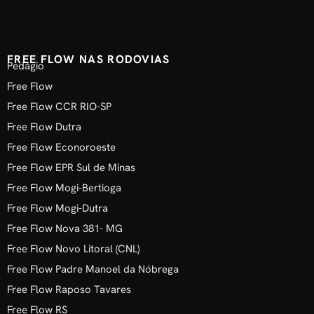
FREE FLOW NAS RODOVIAS
Pedágio
Free Flow
Free Flow CCR RIO-SP
Free Flow Dutra
Free Flow Econoroeste
Free Flow EPR Sul de Minas
Free Flow Mogi-Bertioga
Free Flow Mogi-Dutra
Free Flow Nova 381- MG
Free Flow Novo Litoral (CNL)
Free Flow Padre Manoel da Nóbrega
Free Flow Raposo Tavares
Free Flow RS