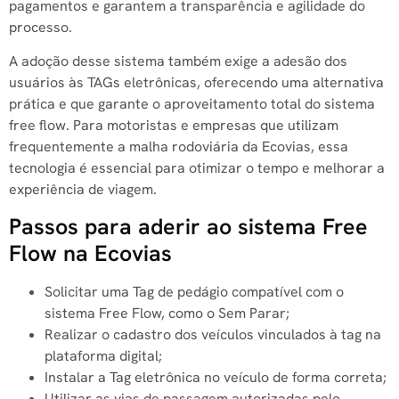
pagamentos e garantem a transparência e agilidade do
processo.
A adoção desse sistema também exige a adesão dos
usuários às TAGs eletrônicas, oferecendo uma alternativa
prática e que garante o aproveitamento total do sistema
free flow. Para motoristas e empresas que utilizam
frequentemente a malha rodoviária da Ecovias, essa
tecnologia é essencial para otimizar o tempo e melhorar a
experiência de viagem.
Passos para aderir ao sistema Free
Flow na Ecovias
Solicitar uma Tag de pedágio compatível com o
sistema Free Flow, como o Sem Parar;
Realizar o cadastro dos veículos vinculados à tag na
plataforma digital;
Instalar a Tag eletrônica no veículo de forma correta;
Utilizar as vias de passagem autorizadas pelo