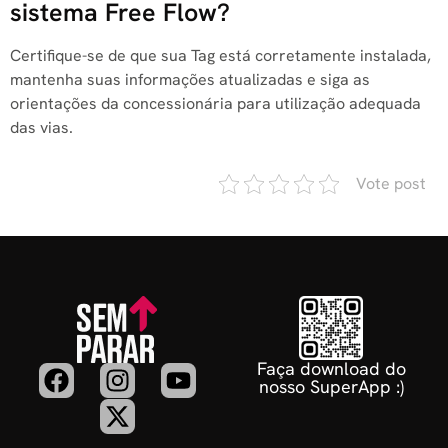
sistema Free Flow?
Certifique-se de que sua Tag está corretamente instalada,
mantenha suas informações atualizadas e siga as
orientações da concessionária para utilização adequada
das vias.
Vote post
Faça download do
nosso SuperApp :)