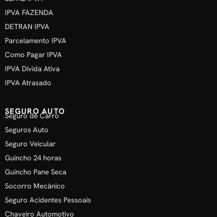
IPVA FAZENDA
DETRAN IPVA
Parcelamento IPVA
Como Pagar IPVA
IPVA Dívida Ativa
IPVA Atrasado
SEGURO AUTO
Seguro de Carro
Seguros Auto
Seguro Veicular
Guincho 24 horas
Guincho Pane Seca
Socorro Mecânico
Seguro Acidentes Pessoais
Chaveiro Automotivo