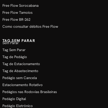
Free Flow Sorocabana
Free Flow Tamoios
Free Flow BR-262
Como consultar débitos Free Flow
TAG SEM PARAR
Sem Parar
Tag Sem Parar
Tag de Pedágio
Tag de Estacionamento
Tag de Abastecimento
Pedágio sem Cancela
Estacionamento Rotativo
Pedágios nas Rodovias Brasileiras
Pedágio Digital
Pedágio Eletrônico