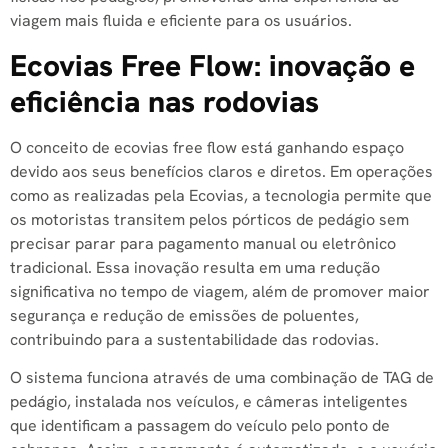
viagem mais fluida e eficiente para os usuários.
Ecovias Free Flow: inovação e
eficiência nas rodovias
O conceito de ecovias free flow está ganhando espaço
devido aos seus benefícios claros e diretos. Em operações
como as realizadas pela Ecovias, a tecnologia permite que
os motoristas transitem pelos pórticos de pedágio sem
precisar parar para pagamento manual ou eletrônico
tradicional. Essa inovação resulta em uma redução
significativa no tempo de viagem, além de promover maior
segurança e redução de emissões de poluentes,
contribuindo para a sustentabilidade das rodovias.
O sistema funciona através de uma combinação de TAG de
pedágio, instalada nos veículos, e câmeras inteligentes
que identificam a passagem do veículo pelo ponto de