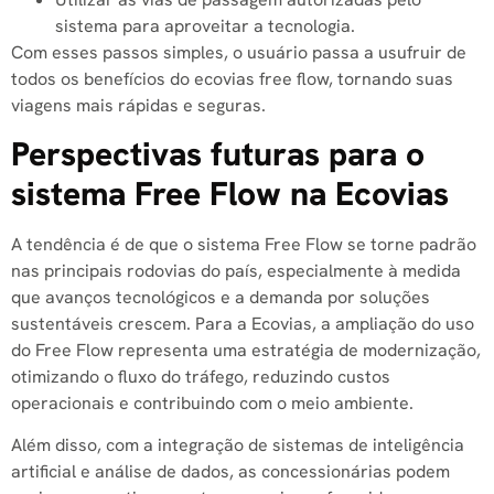
sistema para aproveitar a tecnologia.
Com esses passos simples, o usuário passa a usufruir de
todos os benefícios do ecovias free flow, tornando suas
viagens mais rápidas e seguras.
Perspectivas futuras para o
sistema Free Flow na Ecovias
A tendência é de que o sistema Free Flow se torne padrão
nas principais rodovias do país, especialmente à medida
que avanços tecnológicos e a demanda por soluções
sustentáveis crescem. Para a Ecovias, a ampliação do uso
do Free Flow representa uma estratégia de modernização,
otimizando o fluxo do tráfego, reduzindo custos
operacionais e contribuindo com o meio ambiente.
Além disso, com a integração de sistemas de inteligência
artificial e análise de dados, as concessionárias podem