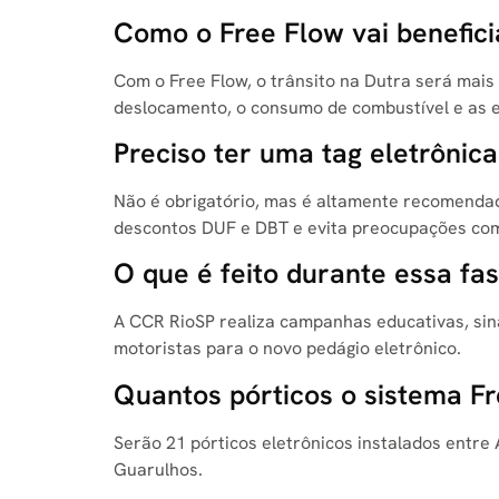
Como o Free Flow vai benefici
Com o Free Flow, o trânsito na Dutra será mais
deslocamento, o consumo de combustível e as 
Preciso ter uma tag eletrônic
Não é obrigatório, mas é altamente recomenda
descontos DUF e DBT e evita preocupações com
O que é feito durante essa fa
A CCR RioSP realiza campanhas educativas, sin
motoristas para o novo pedágio eletrônico.
Quantos pórticos o sistema Fr
Serão 21 pórticos eletrônicos instalados entre 
Guarulhos.