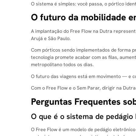
O sistema é simples: você passa, o pórtico ide
O futuro da mobilidade 
A implantação do Free Flow na Dutra representa
Arujá e São Paulo.
Com pórticos sendo implementados de forma pro
tecnologia promete acabar com as filas, aumen
metropolitano todos os dias.
O futuro das viagens está em movimento — e 
Com o Free Flow e o Sem Parar, dirigir na Dutra
Perguntas Frequentes so
O que é o sistema de pedágio
O Free Flow é um modelo de pedágio eletrônico