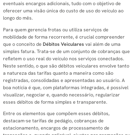
eventuais encargos adicionais, tudo com o objetivo de
oferecer uma visão única do custo de uso do veículo ao
longo do mês.
Para quem gerencia frotas ou utiliza serviços de
mobilidade de forma recorrente, é crucial compreender
que o conceito de
Débitos Veiculares
vai além de uma
simples fatura. Trata-se de um conjunto de cobranças que
refletem o uso real do veículo nos serviços conectados.
Neste sentido, o que são débitos veiculares envolve tanto
a natureza das tarifas quanto a maneira como são
registradas, consolidadas e apresentadas ao usuário. A
boa notícia é que, com plataformas integradas, é possível
visualizar, negociar e, quando necessário, regularizar
esses débitos de forma simples e transparente.
Entre os elementos que compõem esses débitos,
destacam-se tarifas de pedágio, cobranças de
estacionamento, encargos de processamento de