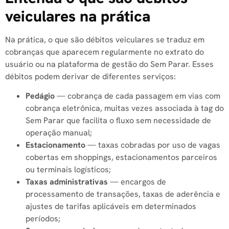
veiculares na prática
Na prática, o que são débitos veiculares se traduz em
cobranças que aparecem regularmente no extrato do
usuário ou na plataforma de gestão do Sem Parar. Esses
débitos podem derivar de diferentes serviços:
Pedágio
— cobrança de cada passagem em vias com
cobrança eletrônica, muitas vezes associada à tag do
Sem Parar que facilita o fluxo sem necessidade de
operação manual;
Estacionamento
— taxas cobradas por uso de vagas
cobertas em shoppings, estacionamentos parceiros
ou terminais logísticos;
Taxas administrativas
— encargos de
processamento de transações, taxas de aderência e
ajustes de tarifas aplicáveis em determinados
períodos;