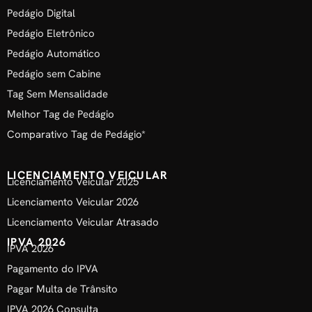
Pedágio Digital
Pedágio Eletrônico
Pedágio Automático
Pedágio sem Cabine
Tag Sem Mensalidade
Melhor Tag de Pedágio
Comparativo Tag de Pedágio*
LICENCIAMENTO VEICULAR
Licenciamento Veicular 2025
Licenciamento Veicular 2026
Licenciamento Veicular Atrasado
IPVA 2026
IPVA 2026
Pagamento do IPVA
Pagar Multa de Trânsito
IPVA 2026 Consulta