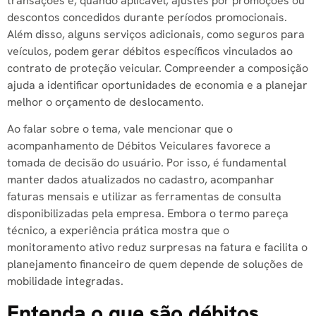
transações e, quando aplicável, ajustes por promoções ou
descontos concedidos durante períodos promocionais.
Além disso, alguns serviços adicionais, como seguros para
veículos, podem gerar débitos específicos vinculados ao
contrato de proteção veicular. Compreender a composição
ajuda a identificar oportunidades de economia e a planejar
melhor o orçamento de deslocamento.
Ao falar sobre o tema, vale mencionar que o
acompanhamento de Débitos Veiculares favorece a
tomada de decisão do usuário. Por isso, é fundamental
manter dados atualizados no cadastro, acompanhar
faturas mensais e utilizar as ferramentas de consulta
disponibilizadas pela empresa. Embora o termo pareça
técnico, a experiência prática mostra que o
monitoramento ativo reduz surpresas na fatura e facilita o
planejamento financeiro de quem depende de soluções de
mobilidade integradas.
Entenda o que são débitos