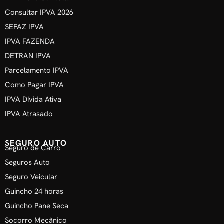
Consultar IPVA 2026
SEFAZ IPVA
IPVA FAZENDA
DETRAN IPVA
Parcelamento IPVA
Como Pagar IPVA
IPVA Dívida Ativa
IPVA Atrasado
SEGURO AUTO
Seguro de Carro
Seguros Auto
Seguro Veicular
Guincho 24 horas
Guincho Pane Seca
Socorro Mecânico