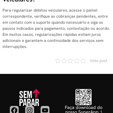
Para regularizar débitos veiculares, acesse o painel
correspondente, verifique as cobranças pendentes, entre
em contato com o suporte quando necessário e siga os
passos indicados para pagamento, contestação ou acordo.
Em muitos casos, regularizações rápidas evitam juros
adicionais e garantem a continuidade dos serviços sem
interrupções.
Vote post
Faça download do
nosso SuperApp :)