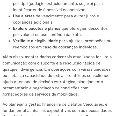
por tipo (pedágio, estacionamento, seguro) para
identificar onde é possível economizar.
Use alertas
de vencimento para evitar juros e
cobranças adicionais.
Explore pacotes e planos
que ofereçam descontos
por volume ou uso contínuo da frota.
Verifique a elegibilidade
para ajustes, promoções ou
reembolsos em caso de cobranças indevidas.
Além disso, manter dados cadastrais atualizados facilita a
comunicação com o suporte e a resolução rápida de
qualquer divergência. Em operações com várias unidades
ou frotas, a capacidade de extrair relatórios consolidados
ajuda a tomada de decisão estratégica, planejamento
orçamentário e negociação de condições com
fornecedores de serviços de mobilidade.
Ao planejar a gestão financeira de Débitos Veiculares, é
fundamental alinhar as expectativas com as necessidades