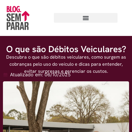
O que são Débitos Veiculares?
Descubra o que são débitos veiculares, como surgem as
cobranças pelo uso do veículo e dicas para entender,
evitar surpresas e gerenciar os custos.
Atualizado em: 06/10/2025