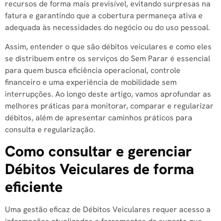
recursos de forma mais previsível, evitando surpresas na
fatura e garantindo que a cobertura permaneça ativa e
adequada às necessidades do negócio ou do uso pessoal.
Assim, entender o que são débitos veiculares e como eles
se distribuem entre os serviços do Sem Parar é essencial
para quem busca eficiência operacional, controle
financeiro e uma experiência de mobilidade sem
interrupções. Ao longo deste artigo, vamos aprofundar as
melhores práticas para monitorar, comparar e regularizar
débitos, além de apresentar caminhos práticos para
consulta e regularização.
Como consultar e gerenciar
Débitos Veiculares de forma
eficiente
Uma gestão eficaz de Débitos Veiculares requer acesso a