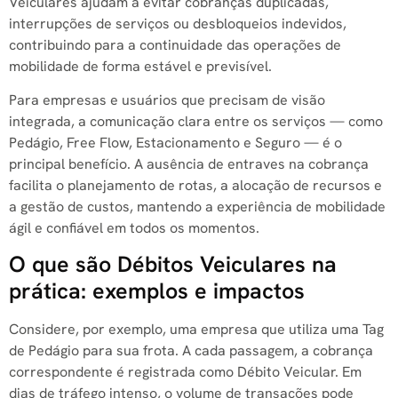
Veiculares ajudam a evitar cobranças duplicadas,
interrupções de serviços ou desbloqueios indevidos,
contribuindo para a continuidade das operações de
mobilidade de forma estável e previsível.
Para empresas e usuários que precisam de visão
integrada, a comunicação clara entre os serviços — como
Pedágio, Free Flow, Estacionamento e Seguro — é o
principal benefício. A ausência de entraves na cobrança
facilita o planejamento de rotas, a alocação de recursos e
a gestão de custos, mantendo a experiência de mobilidade
ágil e confiável em todos os momentos.
O que são Débitos Veiculares na
prática: exemplos e impactos
Considere, por exemplo, uma empresa que utiliza uma Tag
de Pedágio para sua frota. A cada passagem, a cobrança
correspondente é registrada como Débito Veicular. Em
dias de tráfego intenso, o volume de transações pode