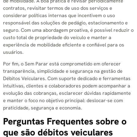
de mobilidade. A boa prática é revisar periodicamente
contratos, revisitar termos de uso dos serviços e
considerar políticas internas que incentivem o uso
responsável das soluções de pedágio, estacionamento e
seguro. Com uma abordagem proativa, é possível reduzir o
custo total de propriedade do veículo e manter a
experiência de mobilidade eficiente e confiável para os
usuários.
Por fim, o Sem Parar está comprometido em oferecer
transparência, simplicidade e segurança na gestão de
Débitos Veiculares. Com suporte dedicado e ferramentas
intuitivas, clientes e colaboradores podem acompanhar a
evolução das cobranças, esclarecer dúvidas rapidamente
e manter o foco no objetivo principal: deslocar-se com
praticidade, segurança e economia.
Perguntas Frequentes sobre o
que são débitos veiculares