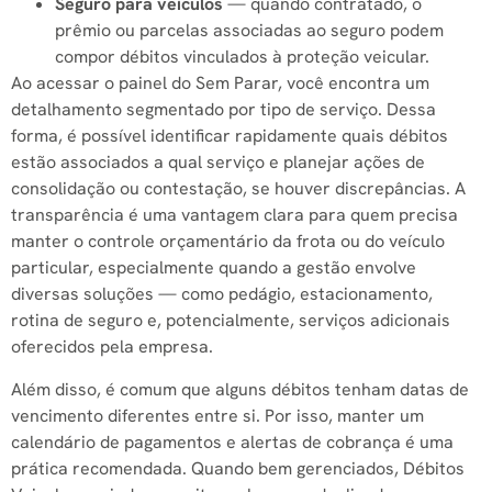
Seguro para veículos
— quando contratado, o
prêmio ou parcelas associadas ao seguro podem
compor débitos vinculados à proteção veicular.
Ao acessar o painel do Sem Parar, você encontra um
detalhamento segmentado por tipo de serviço. Dessa
forma, é possível identificar rapidamente quais débitos
estão associados a qual serviço e planejar ações de
consolidação ou contestação, se houver discrepâncias. A
transparência é uma vantagem clara para quem precisa
manter o controle orçamentário da frota ou do veículo
particular, especialmente quando a gestão envolve
diversas soluções — como pedágio, estacionamento,
rotina de seguro e, potencialmente, serviços adicionais
oferecidos pela empresa.
Além disso, é comum que alguns débitos tenham datas de
vencimento diferentes entre si. Por isso, manter um
calendário de pagamentos e alertas de cobrança é uma
prática recomendada. Quando bem gerenciados, Débitos