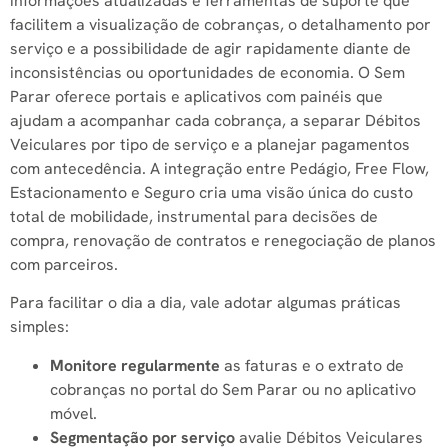
informações atualizadas e ferramentas de suporte que
facilitem a visualização de cobranças, o detalhamento por
serviço e a possibilidade de agir rapidamente diante de
inconsistências ou oportunidades de economia. O Sem
Parar oferece portais e aplicativos com painéis que
ajudam a acompanhar cada cobrança, a separar Débitos
Veiculares por tipo de serviço e a planejar pagamentos
com antecedência. A integração entre Pedágio, Free Flow,
Estacionamento e Seguro cria uma visão única do custo
total de mobilidade, instrumental para decisões de
compra, renovação de contratos e renegociação de planos
com parceiros.
Para facilitar o dia a dia, vale adotar algumas práticas
simples:
Monitore regularmente
as faturas e o extrato de
cobranças no portal do Sem Parar ou no aplicativo
móvel.
Segmentação por serviço
avalie Débitos Veiculares