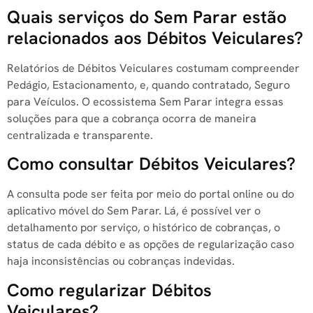
Quais serviços do Sem Parar estão
relacionados aos Débitos Veiculares?
Relatórios de Débitos Veiculares costumam compreender
Pedágio, Estacionamento, e, quando contratado, Seguro
para Veículos. O ecossistema Sem Parar integra essas
soluções para que a cobrança ocorra de maneira
centralizada e transparente.
Como consultar Débitos Veiculares?
A consulta pode ser feita por meio do portal online ou do
aplicativo móvel do Sem Parar. Lá, é possível ver o
detalhamento por serviço, o histórico de cobranças, o
status de cada débito e as opções de regularização caso
haja inconsistências ou cobranças indevidas.
Como regularizar Débitos
Veiculares?