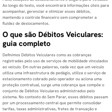
Ao longo do texto, você encontrará informações úteis para
acompanhar, gerenciar e otimizar esses débitos,
mantendo o controle financeiro sem comprometer a
fluidez de deslocamentos.
O que são Débitos Veiculares:
guia completo
Definimos Débitos Veiculares como as cobranças
registradas pelo uso de serviços de mobilidade vinculados
ao veículo. Em outras palavras, cada vez que um veículo
utiliza uma infraestrutura de pedágio, utiliza o serviço de
estacionamento cobrado pelo operador ou aciona uma
proteção contratual, surge uma cobrança que compõe o
conjunto de Débitos Veiculares administrados pelo
sistema. No contexto do Sem Parar, esses débitos passam
por um processamento central que permite consolidar
tarifas, taxas administrativas, fretes de transação e