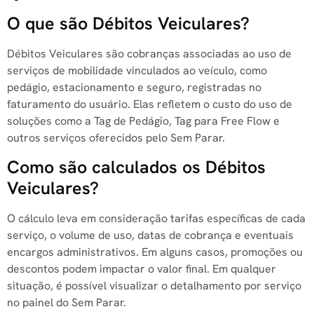
O que são Débitos Veiculares?
Débitos Veiculares são cobranças associadas ao uso de
serviços de mobilidade vinculados ao veículo, como
pedágio, estacionamento e seguro, registradas no
faturamento do usuário. Elas refletem o custo do uso de
soluções como a Tag de Pedágio, Tag para Free Flow e
outros serviços oferecidos pelo Sem Parar.
Como são calculados os Débitos
Veiculares?
O cálculo leva em consideração tarifas específicas de cada
serviço, o volume de uso, datas de cobrança e eventuais
encargos administrativos. Em alguns casos, promoções ou
descontos podem impactar o valor final. Em qualquer
situação, é possível visualizar o detalhamento por serviço
no painel do Sem Parar.