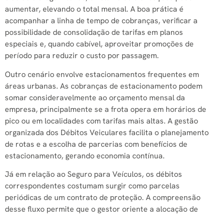
aumentar, elevando o total mensal. A boa prática é
acompanhar a linha de tempo de cobranças, verificar a
possibilidade de consolidação de tarifas em planos
especiais e, quando cabível, aproveitar promoções de
período para reduzir o custo por passagem.
Outro cenário envolve estacionamentos frequentes em
áreas urbanas. As cobranças de estacionamento podem
somar consideravelmente ao orçamento mensal da
empresa, principalmente se a frota opera em horários de
pico ou em localidades com tarifas mais altas. A gestão
organizada dos Débitos Veiculares facilita o planejamento
de rotas e a escolha de parcerias com benefícios de
estacionamento, gerando economia contínua.
Já em relação ao Seguro para Veículos, os débitos
correspondentes costumam surgir como parcelas
periódicas de um contrato de proteção. A compreensão
desse fluxo permite que o gestor oriente a alocação de