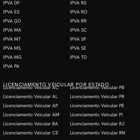
IPVA DF
IPVA RS
IPVA ES
IPVA RO
IPVA GO
IPVA RR
IPVA MA
IPVA SC
IPVA MT
IPVA SP
IPVA MS
IPVA SE
IPVA MG
IPVA TO
IPVA PA
LICENCIAMENTO VEICULAR POR ESTADO
Licenciamento Veicular AC
Licenciamento Veicular PB
Licenciamento Veicular AL
Licenciamento Veicular PR
Licenciamento Veicular AP
Licenciamento Veicular PE
Licenciamento Veicular AM
Licenciamento Veicular PI
Licenciamento Veicular BA
Licenciamento Veicular RJ
Licenciamento Veicular CE
Licenciamento Veicular RN