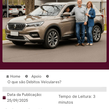
Home
Apoio
O que são Débitos Veiculares?
Data da Publicação:
Tempo de Leitura:
3
25/09/2025
minutos