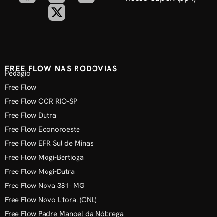
FREE FLOW NAS RODOVIAS
Pedágio
Free Flow
Free Flow CCR RIO-SP
Free Flow Dutra
Free Flow Econoroeste
Free Flow EPR Sul de Minas
Free Flow Mogi-Bertioga
Free Flow Mogi-Dutra
Free Flow Nova 381- MG
Free Flow Novo Litoral (CNL)
Free Flow Padre Manoel da Nóbrega