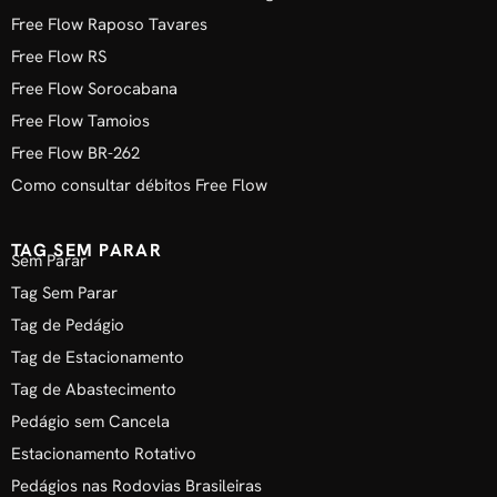
Free Flow Raposo Tavares
Free Flow RS
Free Flow Sorocabana
Free Flow Tamoios
Free Flow BR-262
Como consultar débitos Free Flow
TAG SEM PARAR
Sem Parar
Tag Sem Parar
Tag de Pedágio
Tag de Estacionamento
Tag de Abastecimento
Pedágio sem Cancela
Estacionamento Rotativo
Pedágios nas Rodovias Brasileiras