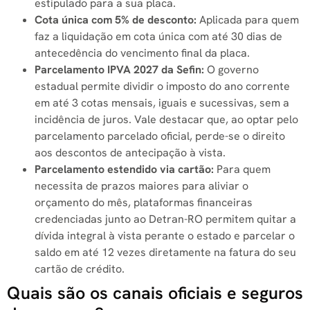
estipulado para a sua placa.
Cota única com 5% de desconto:
Aplicada para quem
faz a liquidação em cota única com até 30 dias de
antecedência do vencimento final da placa.
Parcelamento IPVA 2027 da Sefin:
O governo
estadual permite dividir o imposto do ano corrente
em até 3 cotas mensais, iguais e sucessivas, sem a
incidência de juros. Vale destacar que, ao optar pelo
parcelamento parcelado oficial, perde-se o direito
aos descontos de antecipação à vista.
Parcelamento estendido via cartão:
Para quem
necessita de prazos maiores para aliviar o
orçamento do mês, plataformas financeiras
credenciadas junto ao Detran-RO permitem quitar a
dívida integral à vista perante o estado e parcelar o
saldo em até 12 vezes diretamente na fatura do seu
cartão de crédito.
Quais são os canais oficiais e seguros