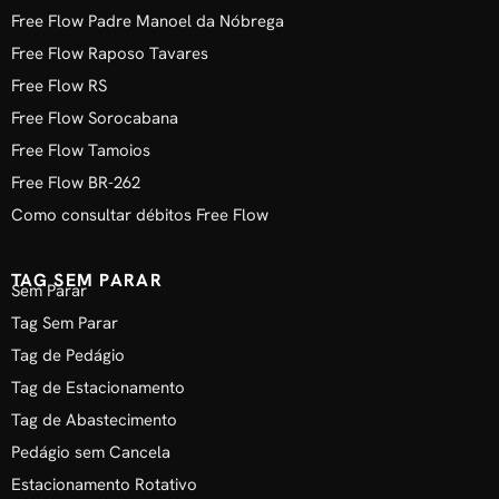
Free Flow Padre Manoel da Nóbrega
Free Flow Raposo Tavares
Free Flow RS
Free Flow Sorocabana
Free Flow Tamoios
Free Flow BR-262
Como consultar débitos Free Flow
TAG SEM PARAR
Sem Parar
Tag Sem Parar
Tag de Pedágio
Tag de Estacionamento
Tag de Abastecimento
Pedágio sem Cancela
Estacionamento Rotativo