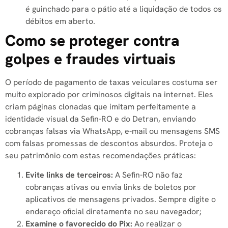
é guinchado para o pátio até a liquidação de todos os
débitos em aberto.
Como se proteger contra
golpes e fraudes virtuais
O período de pagamento de taxas veiculares costuma ser
muito explorado por criminosos digitais na internet. Eles
criam páginas clonadas que imitam perfeitamente a
identidade visual da Sefin-RO e do Detran, enviando
cobranças falsas via WhatsApp, e-mail ou mensagens SMS
com falsas promessas de descontos absurdos. Proteja o
seu patrimônio com estas recomendações práticas:
Evite links de terceiros:
A Sefin-RO não faz
cobranças ativas ou envia links de boletos por
aplicativos de mensagens privados. Sempre digite o
endereço oficial diretamente no seu navegador;
Examine o favorecido do Pix:
Ao realizar o