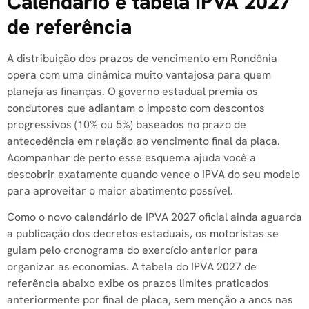
Calendário e tabela IPVA 2027
de referência
A distribuição dos prazos de vencimento em Rondônia
opera com uma dinâmica muito vantajosa para quem
planeja as finanças. O governo estadual premia os
condutores que adiantam o imposto com descontos
progressivos (10% ou 5%) baseados no prazo de
antecedência em relação ao vencimento final da placa.
Acompanhar de perto esse esquema ajuda você a
descobrir exatamente quando vence o IPVA do seu modelo
para aproveitar o maior abatimento possível.
Como o novo calendário de IPVA 2027 oficial ainda aguarda
a publicação dos decretos estaduais, os motoristas se
guiam pelo cronograma do exercício anterior para
organizar as economias. A tabela do IPVA 2027 de
referência abaixo exibe os prazos limites praticados
anteriormente por final de placa, sem menção a anos nas