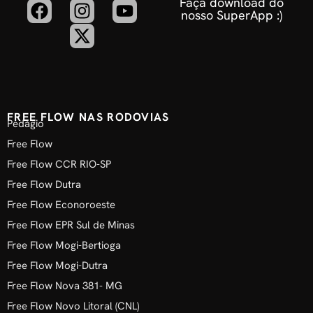
Faça download do
nosso SuperApp :)
FREE FLOW NAS RODOVIAS
Pedágio
Free Flow
Free Flow CCR RIO-SP
Free Flow Dutra
Free Flow Econoroeste
Free Flow EPR Sul de Minas
Free Flow Mogi-Bertioga
Free Flow Mogi-Dutra
Free Flow Nova 381- MG
Free Flow Novo Litoral (CNL)