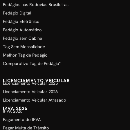
Pedágios nas Rodovias Brasileiras
Pedágio Digital
Pedágio Eletrônico
Pedágio Automático
Pedágio sem Cabine
Tag Sem Mensalidade
Melhor Tag de Pedágio
Comparativo Tag de Pedágio*
LICENCIAMENTO VEICULAR
Licenciamento Veicular 2025
Licenciamento Veicular 2026
Licenciamento Veicular Atrasado
IPVA 2026
IPVA 2026
Pagamento do IPVA
Pagar Multa de Trânsito