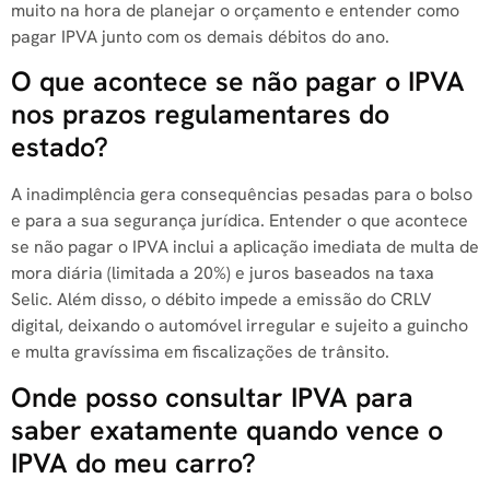
muito na hora de planejar o orçamento e entender como
pagar IPVA junto com os demais débitos do ano.
O que acontece se não pagar o IPVA
nos prazos regulamentares do
estado?
A inadimplência gera consequências pesadas para o bolso
e para a sua segurança jurídica. Entender o que acontece
se não pagar o IPVA inclui a aplicação imediata de multa de
mora diária (limitada a 20%) e juros baseados na taxa
Selic. Além disso, o débito impede a emissão do CRLV
digital, deixando o automóvel irregular e sujeito a guincho
e multa gravíssima em fiscalizações de trânsito.
Onde posso consultar IPVA para
saber exatamente quando vence o
IPVA do meu carro?