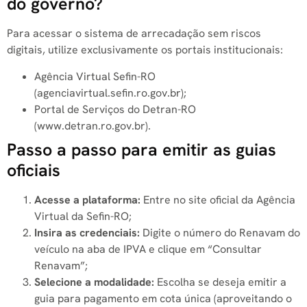
do governo?
Para acessar o sistema de arrecadação sem riscos
digitais, utilize exclusivamente os portais institucionais:
Agência Virtual Sefin-RO
(agenciavirtual.sefin.ro.gov.br);
Portal de Serviços do Detran-RO
(www.detran.ro.gov.br).
Passo a passo para emitir as guias
oficiais
Acesse a plataforma:
Entre no site oficial da Agência
Virtual da Sefin-RO;
Insira as credenciais:
Digite o número do Renavam do
veículo na aba de IPVA e clique em “Consultar
Renavam”;
Selecione a modalidade:
Escolha se deseja emitir a
guia para pagamento em cota única (aproveitando o