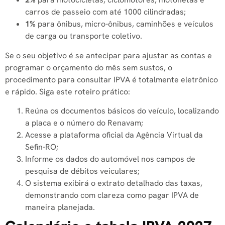
carros de passeio com até 1000 cilindradas;
1%
para ônibus, micro-ônibus, caminhões e veículos
de carga ou transporte coletivo.
Se o seu objetivo é se antecipar para ajustar as contas e
programar o orçamento do mês sem sustos, o
procedimento para consultar IPVA é totalmente eletrônico
e rápido. Siga este roteiro prático:
Reúna os documentos básicos do veículo, localizando
a placa e o número do Renavam;
Acesse a plataforma oficial da Agência Virtual da
Sefin-RO;
Informe os dados do automóvel nos campos de
pesquisa de débitos veiculares;
O sistema exibirá o extrato detalhado das taxas,
demonstrando com clareza como pagar IPVA de
maneira planejada.