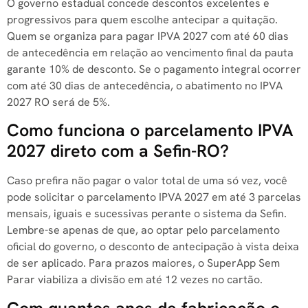
O governo estadual concede descontos excelentes e
progressivos para quem escolhe antecipar a quitação.
Quem se organiza para pagar IPVA 2027 com até 60 dias
de antecedência em relação ao vencimento final da pauta
garante 10% de desconto. Se o pagamento integral ocorrer
com até 30 dias de antecedência, o abatimento no IPVA
2027 RO será de 5%.
Como funciona o parcelamento IPVA
2027 direto com a Sefin-RO?
Caso prefira não pagar o valor total de uma só vez, você
pode solicitar o parcelamento IPVA 2027 em até 3 parcelas
mensais, iguais e sucessivas perante o sistema da Sefin.
Lembre-se apenas de que, ao optar pelo parcelamento
oficial do governo, o desconto de antecipação à vista deixa
de ser aplicado. Para prazos maiores, o SuperApp Sem
Parar viabiliza a divisão em até 12 vezes no cartão.