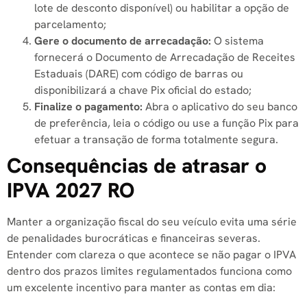
lote de desconto disponível) ou habilitar a opção de
parcelamento;
Gere o documento de arrecadação:
O sistema
fornecerá o Documento de Arrecadação de Receites
Estaduais (DARE) com código de barras ou
disponibilizará a chave Pix oficial do estado;
Finalize o pagamento:
Abra o aplicativo do seu banco
de preferência, leia o código ou use a função Pix para
efetuar a transação de forma totalmente segura.
Consequências de atrasar o
IPVA 2027 RO
Manter a organização fiscal do seu veículo evita uma série
de penalidades burocráticas e financeiras severas.
Entender com clareza o que acontece se não pagar o IPVA
dentro dos prazos limites regulamentados funciona como
um excelente incentivo para manter as contas em dia: