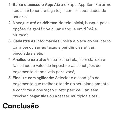
Baixe e acesse o App:
Abra o SuperApp Sem Parar no
seu smartphone e faça login com os seus dados de
usuário;
Navegue até os débitos:
Na tela inicial, busque pelas
opções de gestão veicular e toque em “IPVA e
Multas”;
Cadastre as informações:
Insira a placa do seu carro
para pesquisar as taxas e pendências ativas
vinculadas a ele;
Analise o extrato:
Visualize na tela, com clareza e
facilidade, o valor do imposto e as condições de
pagamento disponíveis para você;
Finalize com agilidade:
Selecione a condição de
pagamento que melhor atende ao seu planejamento
e confirme a operação direto pelo celular, sem
precisar pegar filas ou acessar múltiplos sites.
Conclusão