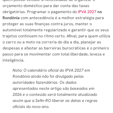
orçamento doméstico para dar conta das taxas
obrigatórias. Programar o pagamento do
IPVA 2027
no
Rondônia
com antecedência é a melhor estratégia para
proteger as suas finanças contra juros, manter o
automóvel totalmente regularizado e garantir que os seus
trajetos continuem no ritmo certo. Afinal, para quem utiliza
o carro ou a moto na correria do dia a dia, planejar as
despesas e afastar as barreiras burocráticas é o primeiro
passo para se movimentar com total liberdade, leveza e
inteligência.
Nota: O calendário oficial do IPVA 2027 em
Rondônia ainda não foi divulgado pelas
autoridades fazendárias. Os dados
apresentados neste artigo são baseados em
2026 e o conteúdo será totalmente atualizado
assim que a Sefin-RO liberar as datas e regras
oficiais do novo ano.