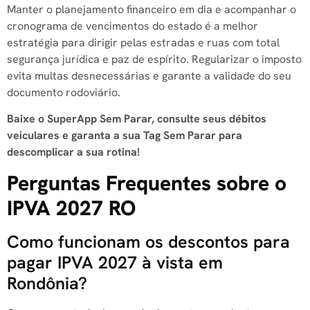
Manter o planejamento financeiro em dia e acompanhar o
cronograma de vencimentos do estado é a melhor
estratégia para dirigir pelas estradas e ruas com total
segurança jurídica e paz de espírito. Regularizar o imposto
evita multas desnecessárias e garante a validade do seu
documento rodoviário.
Baixe o SuperApp Sem Parar, consulte seus débitos
veiculares e garanta a sua Tag Sem Parar para
descomplicar a sua rotina!
Perguntas Frequentes sobre o
IPVA 2027 RO
Como funcionam os descontos para
pagar IPVA 2027 à vista em
Rondônia?