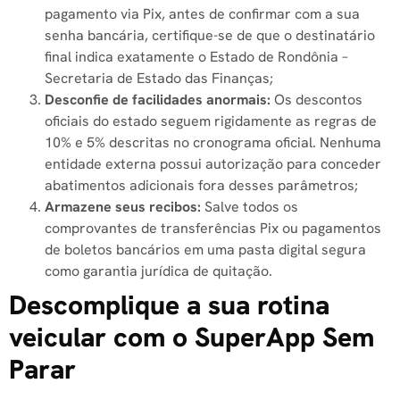
pagamento via Pix, antes de confirmar com a sua
senha bancária, certifique-se de que o destinatário
final indica exatamente o Estado de Rondônia –
Secretaria de Estado das Finanças;
Desconfie de facilidades anormais:
Os descontos
oficiais do estado seguem rigidamente as regras de
10% e 5% descritas no cronograma oficial. Nenhuma
entidade externa possui autorização para conceder
abatimentos adicionais fora desses parâmetros;
Armazene seus recibos:
Salve todos os
comprovantes de transferências Pix ou pagamentos
de boletos bancários em uma pasta digital segura
como garantia jurídica de quitação.
Descomplique a sua rotina
veicular com o SuperApp Sem
Parar