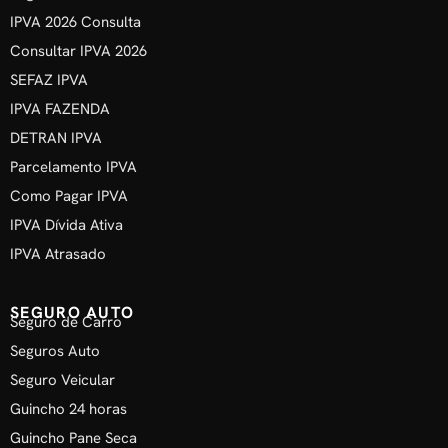
IPVA 2026 Consulta
Consultar IPVA 2026
SEFAZ IPVA
IPVA FAZENDA
DETRAN IPVA
Parcelamento IPVA
Como Pagar IPVA
IPVA Dívida Ativa
IPVA Atrasado
SEGURO AUTO
Seguro de Carro
Seguros Auto
Seguro Veicular
Guincho 24 horas
Guincho Pane Seca