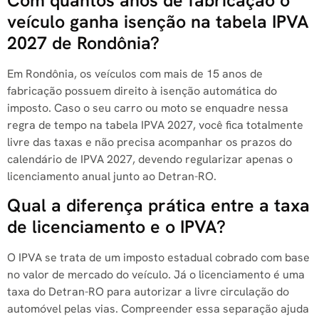
Com quantos anos de fabricação o
veículo ganha isenção na tabela IPVA
2027 de Rondônia?
Em Rondônia, os veículos com mais de 15 anos de
fabricação possuem direito à isenção automática do
imposto. Caso o seu carro ou moto se enquadre nessa
regra de tempo na tabela IPVA 2027, você fica totalmente
livre das taxas e não precisa acompanhar os prazos do
calendário de IPVA 2027, devendo regularizar apenas o
licenciamento anual junto ao Detran-RO.
Qual a diferença prática entre a taxa
de licenciamento e o IPVA?
O IPVA se trata de um imposto estadual cobrado com base
no valor de mercado do veículo. Já o licenciamento é uma
taxa do Detran-RO para autorizar a livre circulação do
automóvel pelas vias. Compreender essa separação ajuda