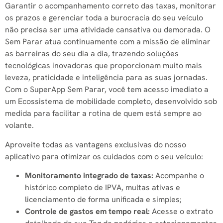
Garantir o acompanhamento correto das taxas, monitorar
os prazos e gerenciar toda a burocracia do seu veículo
não precisa ser uma atividade cansativa ou demorada. O
Sem Parar atua continuamente com a missão de eliminar
as barreiras do seu dia a dia, trazendo soluções
tecnológicas inovadoras que proporcionam muito mais
leveza, praticidade e inteligência para as suas jornadas.
Com o SuperApp Sem Parar, você tem acesso imediato a
um Ecossistema de mobilidade completo, desenvolvido sob
medida para facilitar a rotina de quem está sempre ao
volante.
Aproveite todas as vantagens exclusivas do nosso
aplicativo para otimizar os cuidados com o seu veículo:
Monitoramento integrado de taxas:
Acompanhe o
histórico completo de IPVA, multas ativas e
licenciamento de forma unificada e simples;
Controle de gastos em tempo real:
Acesse o extrato