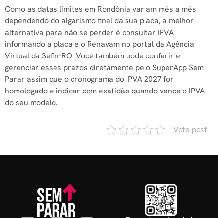
Como as datas limites em Rondônia variam mês a mês
dependendo do algarismo final da sua placa, a melhor
alternativa para não se perder é consultar IPVA
informando a placa e o Renavam no portal da Agência
Virtual da Sefin-RO. Você também pode conferir e
gerenciar esses prazos diretamente pelo SuperApp Sem
Parar assim que o cronograma do IPVA 2027 for
homologado e indicar com exatidão quando vence o IPVA
do seu modelo.
Vote post