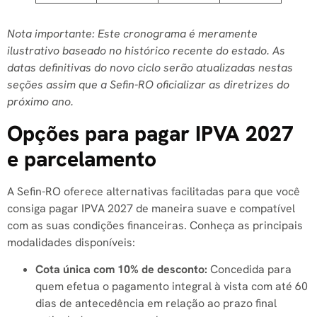
Nota importante: Este cronograma é meramente
ilustrativo baseado no histórico recente do estado. As
datas definitivas do novo ciclo serão atualizadas nestas
seções assim que a Sefin-RO oficializar as diretrizes do
próximo ano.
Opções para pagar IPVA 2027
e parcelamento
A Sefin-RO oferece alternativas facilitadas para que você
consiga pagar IPVA 2027 de maneira suave e compatível
com as suas condições financeiras. Conheça as principais
modalidades disponíveis:
Cota única com 10% de desconto:
Concedida para
quem efetua o pagamento integral à vista com até 60
dias de antecedência em relação ao prazo final