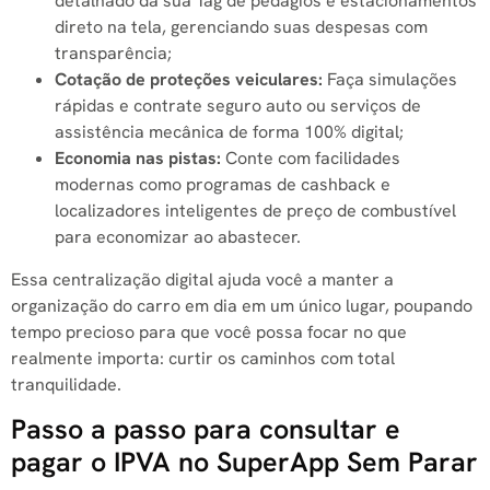
detalhado da sua Tag de pedágios e estacionamentos
direto na tela, gerenciando suas despesas com
transparência;
Cotação de proteções veiculares:
Faça simulações
rápidas e contrate seguro auto ou serviços de
assistência mecânica de forma 100% digital;
Economia nas pistas:
Conte com facilidades
modernas como programas de cashback e
localizadores inteligentes de preço de combustível
para economizar ao abastecer.
Essa centralização digital ajuda você a manter a
organização do carro em dia em um único lugar, poupando
tempo precioso para que você possa focar no que
realmente importa: curtir os caminhos com total
tranquilidade.
Passo a passo para consultar e
pagar o IPVA no SuperApp Sem Parar