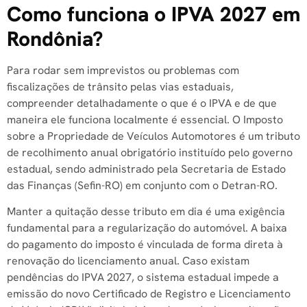
Como funciona o IPVA 2027 em
Rondônia?
Para rodar sem imprevistos ou problemas com
fiscalizações de trânsito pelas vias estaduais,
compreender detalhadamente o que é o IPVA e de que
maneira ele funciona localmente é essencial. O Imposto
sobre a Propriedade de Veículos Automotores é um tributo
de recolhimento anual obrigatório instituído pelo governo
estadual, sendo administrado pela Secretaria de Estado
das Finanças (Sefin-RO) em conjunto com o Detran-RO.
Manter a quitação desse tributo em dia é uma exigência
fundamental para a regularização do automóvel. A baixa
do pagamento do imposto é vinculada de forma direta à
renovação do licenciamento anual. Caso existam
pendências do IPVA 2027, o sistema estadual impede a
emissão do novo Certificado de Registro e Licenciamento