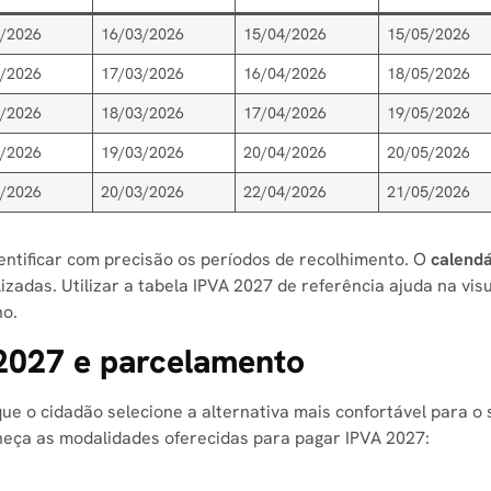
2/2026
16/03/2026
15/04/2026
15/05/2026
2/2026
17/03/2026
16/04/2026
18/05/2026
2/2026
18/03/2026
17/04/2026
19/05/2026
2/2026
19/03/2026
20/04/2026
20/05/2026
2/2026
20/03/2026
22/04/2026
21/05/2026
entificar com precisão os períodos de recolhimento. O
calendá
alizadas. Utilizar a tabela IPVA 2027 de referência ajuda na vis
no.
2027 e parcelamento
ue o cidadão selecione a alternativa mais confortável para o 
nheça as modalidades oferecidas para pagar IPVA 2027: