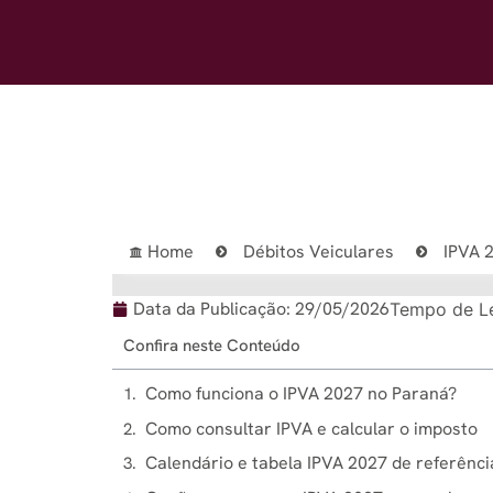
Home
Débitos Veiculares
IPVA 
Data da Publicação:
29/05/2026
Tempo de Le
Confira neste Conteúdo
Como funciona o IPVA 2027 no Paraná?
Como consultar IPVA e calcular o imposto
Calendário e tabela IPVA 2027 de referênci