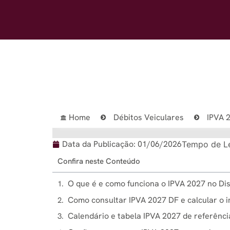
Home
Débitos Veiculares
IPVA 2
Data da Publicação:
01/06/2026
Tempo de Le
Confira neste Conteúdo
O que é e como funciona o IPVA 2027 no Dis
Como consultar IPVA 2027 DF e calcular o 
Calendário e tabela IPVA 2027 de referênci