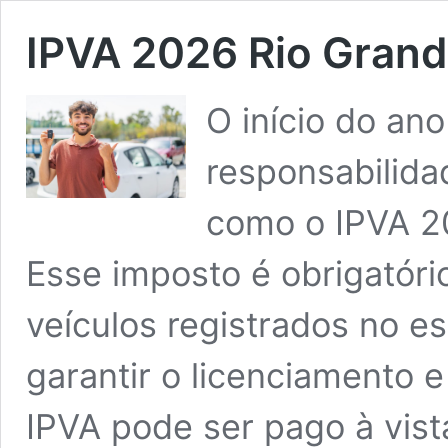
IPVA 2026 Rio Grand
O início do an
responsabilida
como o IPVA 2
Esse imposto é obrigatório
veículos registrados no e
garantir o licenciamento e
IPVA pode ser pago à vis