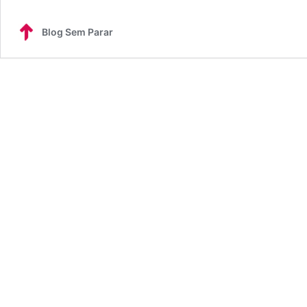
Blog Sem Parar